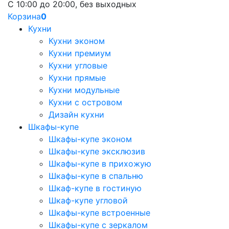
С 10:00 до 20:00, без выходных
Корзина
0
Кухни
Кухни эконом
Кухни премиум
Кухни угловые
Кухни прямые
Кухни модульные
Кухни с островом
Дизайн кухни
Шкафы-купе
Шкафы-купе эконом
Шкафы-купе эксклюзив
Шкафы-купе в прихожую
Шкафы-купе в спальню
Шкаф-купе в гостиную
Шкаф-купе угловой
Шкафы-купе встроенные
Шкафы-купе с зеркалом