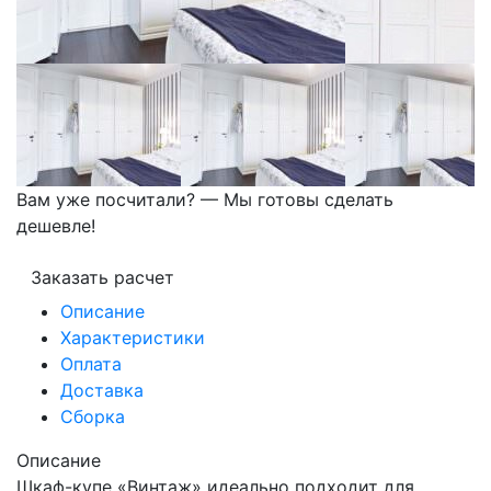
Вам уже посчитали? — Мы готовы сделать
дешевле!
Заказать расчет
Описание
Характеристики
Оплата
Доставка
Сборка
Описание
Шкаф-купе «Винтаж» идеально подходит для