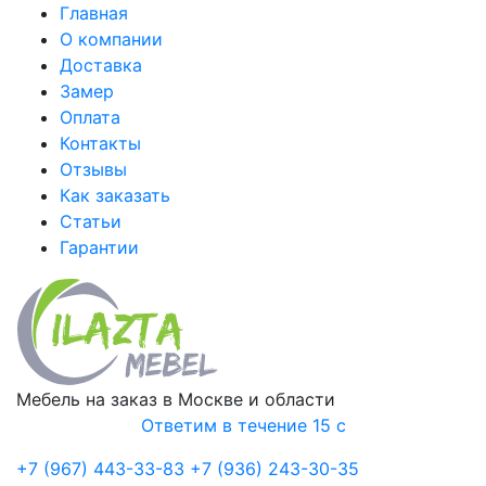
Главная
О компании
Доставка
Замер
Оплата
Контакты
Отзывы
Как заказать
Статьи
Гарантии
Мебель на заказ в Москве и области
Ответим в течение 15 с
+7 (967) 443-33-83
+7 (936) 243-30-35