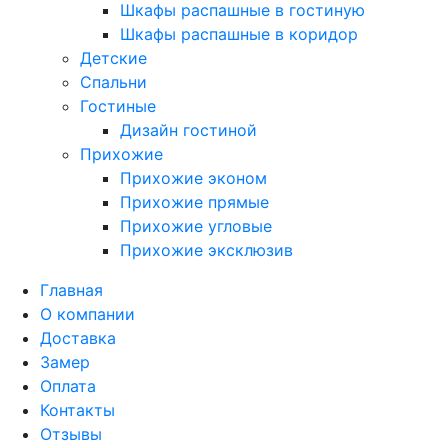
Шкафы распашные в гостиную
Шкафы распашные в коридор
Детские
Спальни
Гостиные
Дизайн гостиной
Прихожие
Прихожие эконом
Прихожие прямые
Прихожие угловые
Прихожие эксклюзив
Главная
О компании
Доставка
Замер
Оплата
Контакты
Отзывы