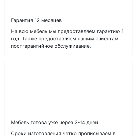
Гарантия 12 месяцев
На всю мебель мы предоставляем гарантию 1
год. Также предоставляем нашим клиентам
постгарантийное обслуживание.
Мебель готова уже через 3-14 дней
Сроки изготовления четко прописываем в