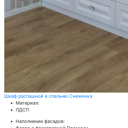
Шкаф распашной в спальню Снежинка
Материал:
ЛДСП
Наполнение фасадов: