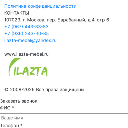
Политика конфиденциальности
КОНТАКТЫ
107023, г. Москва, пер. Барабанный, д.4, стр 6
+7 (967) 443-33-83
+7 (936) 243-30-35
ilazta-mebel@yandex.ru
www.ilazta-mebel.ru
© 2008-2026 Все права защищены
Заказать звонок
ФИО
*
Телефон
*