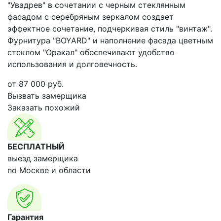
"Увадрев" в сочетании с черным стеклянным
фасадом с серебряным зеркалом создает
эффектное сочетание, подчеркивая стиль "винтаж".
Фурнитура "BOYARD" и наполнение фасада цветным
стеклом "Оракал" обеспечивают удобство
использования и долговечность.
от
87 000
руб.
Вызвать замерщика
Заказать похожий
БЕСПЛАТНЫЙ
выезд замерщика
по Москве и области
Гарантия