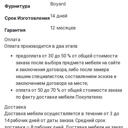
Boyard
Фурнитура
14 дней
Срок Изготовления
12 месяцев
Гарантия
Оплата
Оплата производится в два этапа:
предоплата от 30 до 50 % от общей стоимости
заказа после выбора предмета мебели на сайте
и заключения договора, либо после замера
нашим специалистом, составлением эскиза и
заключением договора на месте;
оплата от 50 до 70 % от общей стоимости заказа
по факту доставки мебели Покупателю.
Доставка
Доставка мебели осуществляется в течение от 3 до
14 рабочих дней от даты заказа. Средний срок
доставки — 8 рабочих дней. Доставка мебели на заказ