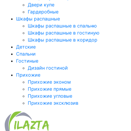
Двери купе
Гардеробные
Шкафы распашные
Шкафы распашные в спальню
Шкафы распашные в гостиную
Шкафы распашные в коридор
Детские
Спальни
Гостиные
Дизайн гостиной
Прихожие
Прихожие эконом
Прихожие прямые
Прихожие угловые
Прихожие эксклюзив