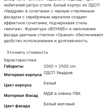
любителей ретро-стиля. Белый корпус из ЛДСП
«Увадрев» в сочетании с черным стеклянным
фасадом с серебряным зеркалом создает
эффектное сочетание, подчеркивая стиль
«винтаж». Фурнитура «BOYARD» и наполнение
фасада цветным стеклом «Оракал» обеспечивают
удобство использования и долговечность.
Уточнить стоимость
Характеристики
Габариты
2000 × 2500 cm
ЛДСП Увадрев
Материал корпуса
Белый
Цвет корпуса
МДФ в плёнке ПВХ
Материал Фасад
Белый матовый
Цвет фасада