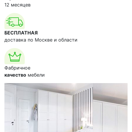
12 месяцев
БЕСПЛАТНАЯ
доставка по Москве и области
Фабричное
качество
мебели