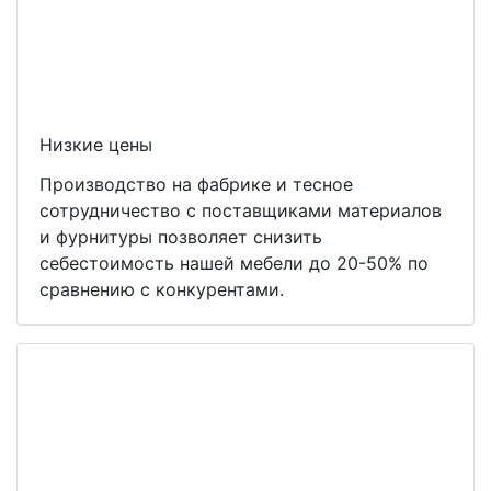
Низкие цены
Производство на фабрике и тесное
сотрудничество с поставщиками материалов
и фурнитуры позволяет снизить
себестоимость нашей мебели до 20-50% по
сравнению с конкурентами.