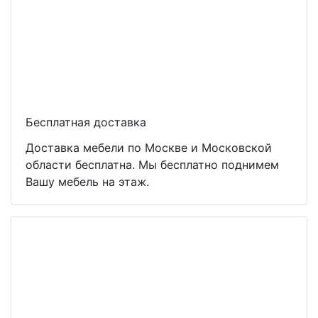
Бесплатная доставка
Доставка мебели по Москве и Московской
области бесплатна. Мы бесплатно поднимем
Вашу мебель на этаж.