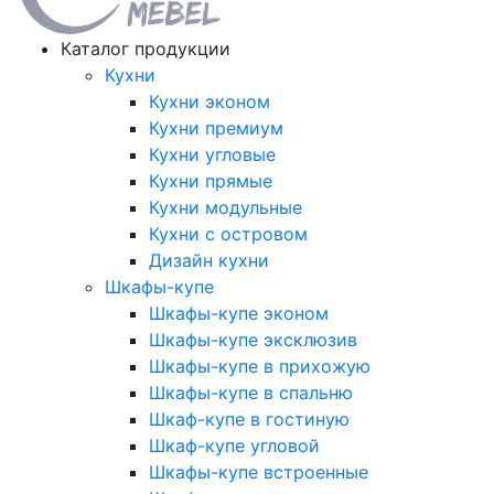
Каталог продукции
Кухни
Кухни эконом
Кухни премиум
Кухни угловые
Кухни прямые
Кухни модульные
Кухни с островом
Дизайн кухни
Шкафы-купе
Шкафы-купе эконом
Шкафы-купе эксклюзив
Шкафы-купе в прихожую
Шкафы-купе в спальню
Шкаф-купе в гостиную
Шкаф-купе угловой
Шкафы-купе встроенные