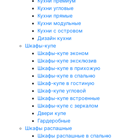
Кухни премиум
Кухни угловые
Кухни прямые
Кухни модульные
Кухни с островом
Дизайн кухни
Шкафы-купе
Шкафы-купе эконом
Шкафы-купе эксклюзив
Шкафы-купе в прихожую
Шкафы-купе в спальню
Шкаф-купе в гостиную
Шкаф-купе угловой
Шкафы-купе встроенные
Шкафы-купе с зеркалом
Двери купе
Гардеробные
Шкафы распашные
Шкафы распашные в спальню