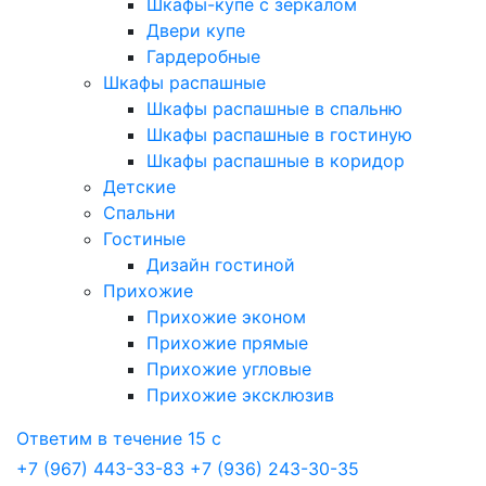
Шкафы-купе с зеркалом
Двери купе
Гардеробные
Шкафы распашные
Шкафы распашные в спальню
Шкафы распашные в гостиную
Шкафы распашные в коридор
Детские
Спальни
Гостиные
Дизайн гостиной
Прихожие
Прихожие эконом
Прихожие прямые
Прихожие угловые
Прихожие эксклюзив
Ответим в течение 15 с
+7 (967) 443-33-83
+7 (936) 243-30-35