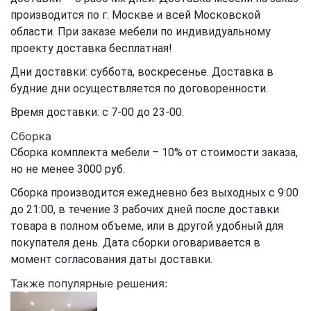
производится по г. Москве и всей Московской
области. При заказе мебели по индивидуальному
проекту доставка бесплатная!
Дни доставки: суббота, воскресенье. Доставка в
будние дни осуществляется по договоренности.
Время доставки: с 7-00 до 23-00.
Сборка
Сборка комплекта мебели – 10% от стоимости заказа,
но не менее 3000 руб.
Сборка производится ежедневно без выходных с 9:00
до 21:00, в течение 3 рабочих дней после доставки
товара в полном объеме, или в другой удобный для
покупателя день. Дата сборки оговаривается в
момент согласования даты доставки.
Также популярные решения: