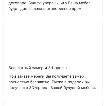
договоре. Будьте уверены, что Ваша мебель
будет доставлена в оговоренное время.
Бесплатный замер и 3d-проект
При заказе мебели Вы получаете замер
полностью бесплатно. Также в подарок вы
получаете 3D-проект Вашей будущей мебели.