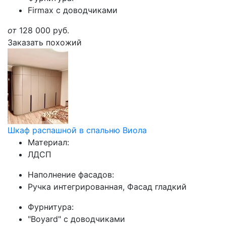
Firmax с доводчиками
от
128 000
руб.
Заказать похожий
Шкаф распашной в спальню Виола
Материал:
ЛДСП
Наполнение фасадов:
Ручка интегрированная, Фасад гладкий
Фурнитура:
"Boyard" с доводчиками