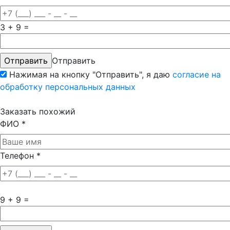
3 + 9 =
Отправить
Нажимая на кнопку "Отправить", я даю
согласие на
обработку персональных данных
Заказать похожий
ФИО
*
Телефон
*
9 + 9 =