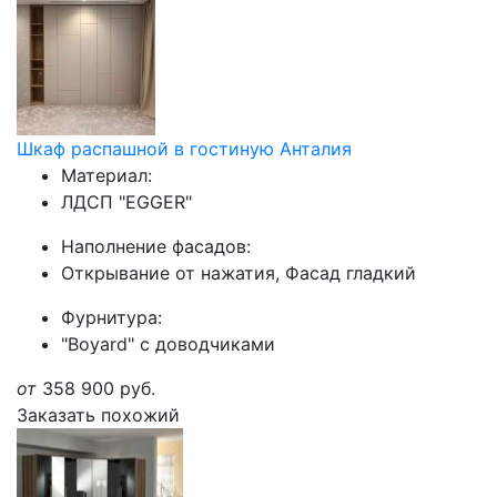
Шкаф распашной в гостиную Анталия
Материал:
ЛДСП "EGGER"
Наполнение фасадов:
Открывание от нажатия, Фасад гладкий
Фурнитура:
"Boyard" с доводчиками
от
358 900
руб.
Заказать похожий