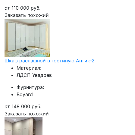
от
110 000
руб.
Заказать похожий
Шкаф распашной в гостиную Антик-2
Материал:
ЛДСП Увадрев
Фурнитура:
Boyard
от
148 000
руб.
Заказать похожий