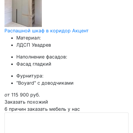
Распашной шкаф в коридор Акцент
Материал:
ЛДСП Увадрев
Наполнение фасадов:
Фасад гладкий
Фурнитура:
"Boyard" с доводчиками
от
115 900
руб.
Заказать похожий
6 причин заказать мебель у нас