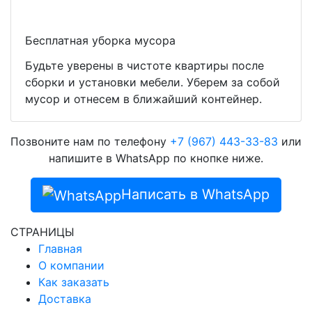
Бесплатная уборка мусора
Будьте уверены в чистоте квартиры после
сборки и установки мебели. Уберем за собой
мусор и отнесем в ближайший контейнер.
Позвоните нам по телефону
+7 (967) 443-33-83
или
напишите в WhatsApp по кнопке ниже.
Написать в WhatsApp
СТРАНИЦЫ
Главная
О компании
Как заказать
Доставка