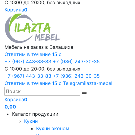
С 10:00 до 20:00, без выходных
Корзина
0
Мебель на заказ в Балашихе
Ответим в течение 15 с
+7 (967) 443-33-83
+7 (936) 243-30-35
С 10:00 до 20:00, без выходных
+7 (967) 443-33-83
+7 (936) 243-30-35
Ответим в течение 15 с
Telegram
ilazta-mebel
Корзина
0
0,00
Каталог продукции
Кухни
Кухни эконом