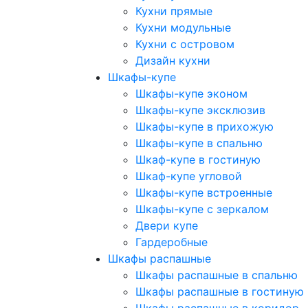
Кухни прямые
Кухни модульные
Кухни с островом
Дизайн кухни
Шкафы-купе
Шкафы-купе эконом
Шкафы-купе эксклюзив
Шкафы-купе в прихожую
Шкафы-купе в спальню
Шкаф-купе в гостиную
Шкаф-купе угловой
Шкафы-купе встроенные
Шкафы-купе с зеркалом
Двери купе
Гардеробные
Шкафы распашные
Шкафы распашные в спальню
Шкафы распашные в гостиную