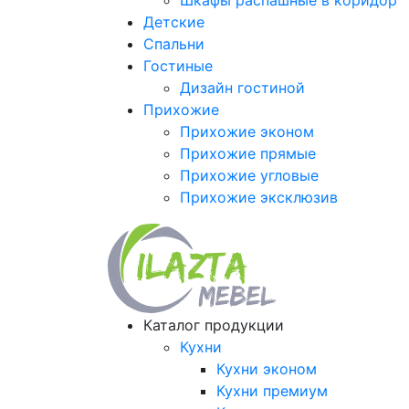
Шкафы распашные в коридор
Детские
Спальни
Гостиные
Дизайн гостиной
Прихожие
Прихожие эконом
Прихожие прямые
Прихожие угловые
Прихожие эксклюзив
Каталог продукции
Кухни
Кухни эконом
Кухни премиум