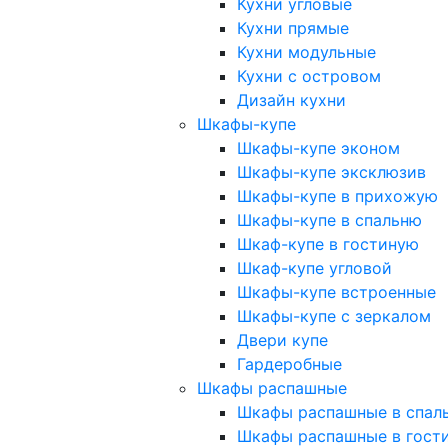
Кухни угловые
Кухни прямые
Кухни модульные
Кухни с островом
Дизайн кухни
Шкафы-купе
Шкафы-купе эконом
Шкафы-купе эксклюзив
Шкафы-купе в прихожую
Шкафы-купе в спальню
Шкаф-купе в гостиную
Шкаф-купе угловой
Шкафы-купе встроенные
Шкафы-купе с зеркалом
Двери купе
Гардеробные
Шкафы распашные
Шкафы распашные в спал
Шкафы распашные в гост