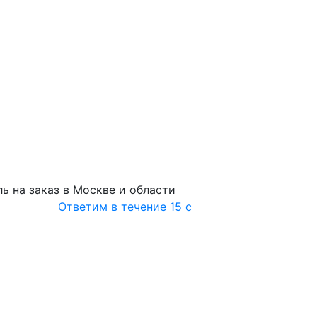
ь на заказ в Москве и области
Ответим в течение 15 с