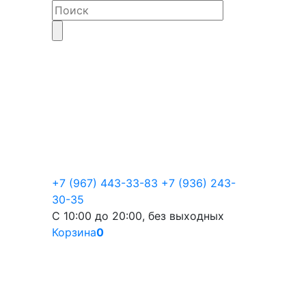
+7 (967) 443-33-83
+7 (936) 243-
30-35
С 10:00 до 20:00, без выходных
Корзина
0