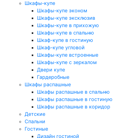
Шкафы-купе
Шкафы-купе эконом
Шкафы-купе эксклюзив
Шкафы-купе в прихожую
Шкафы-купе в спальню
Шкаф-купе в гостиную
Шкаф-купе угловой
Шкафы-купе встроенные
Шкафы-купе с зеркалом
Двери купе
Гардеробные
Шкафы распашные
Шкафы распашные в спальню
Шкафы распашные в гостиную
Шкафы распашные в коридор
Детские
Спальни
Гостиные
Дизайн гостиной