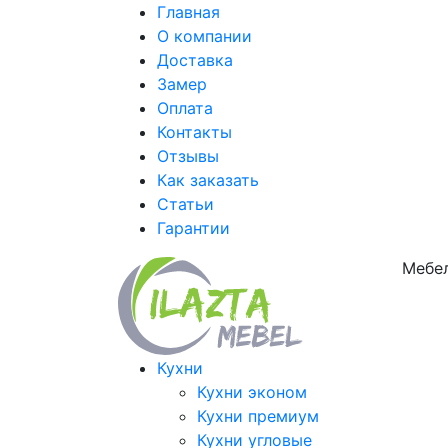
Главная
О компании
Доставка
Замер
Оплата
Контакты
Отзывы
Как заказать
Статьи
Гарантии
Мебел
Кухни
Кухни эконом
Кухни премиум
Кухни угловые