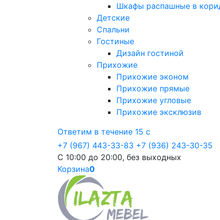
Шкафы распашные в кори
Детские
Спальни
Гостиные
Дизайн гостиной
Прихожие
Прихожие эконом
Прихожие прямые
Прихожие угловые
Прихожие эксклюзив
Ответим в течение 15 с
+7 (967) 443-33-83
+7 (936) 243-30-35
С 10:00 до 20:00, без выходных
Корзина
0