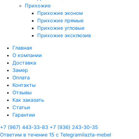
Прихожие
Прихожие эконом
Прихожие прямые
Прихожие угловые
Прихожие эксклюзив
Главная
О компании
Доставка
Замер
Оплата
Контакты
Отзывы
Как заказать
Статьи
Гарантии
+7 (967) 443-33-83
+7 (936) 243-30-35
Ответим в течение 15 с
Telegram
ilazta-mebel