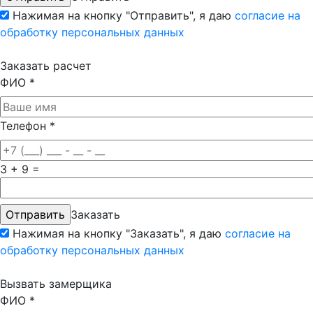
Нажимая на кнопку "Отправить", я даю
согласие на
обработку персональных данных
Заказать расчет
ФИО
*
Телефон
*
3 + 9 =
Заказать
Нажимая на кнопку "Заказать", я даю
согласие на
обработку персональных данных
Вызвать замерщика
ФИО
*