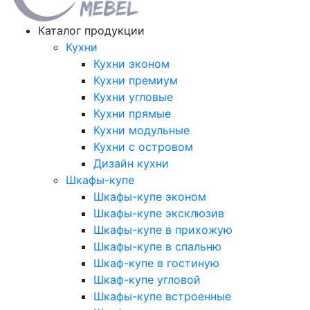
Каталог продукции
Кухни
Кухни эконом
Кухни премиум
Кухни угловые
Кухни прямые
Кухни модульные
Кухни с островом
Дизайн кухни
Шкафы-купе
Шкафы-купе эконом
Шкафы-купе эксклюзив
Шкафы-купе в прихожую
Шкафы-купе в спальню
Шкаф-купе в гостиную
Шкаф-купе угловой
Шкафы-купе встроенные