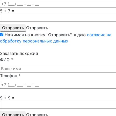
5 + 7 =
Отправить
Нажимая на кнопку "Отправить", я даю
согласие на
обработку персональных данных
Заказать похожий
ФИО
*
Телефон
*
9 + 9 =
Отправить