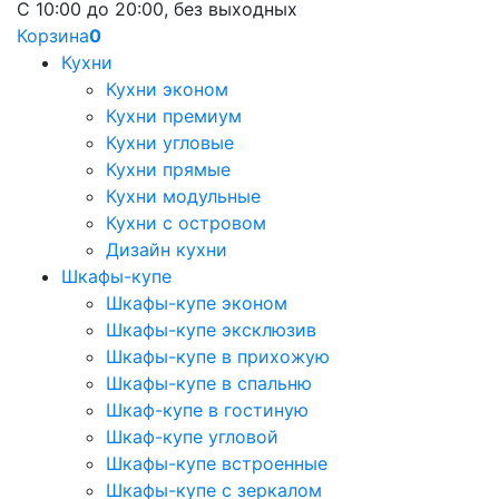
С 10:00 до 20:00, без выходных
Корзина
0
Кухни
Кухни эконом
Кухни премиум
Кухни угловые
Кухни прямые
Кухни модульные
Кухни с островом
Дизайн кухни
Шкафы-купе
Шкафы-купе эконом
Шкафы-купе эксклюзив
Шкафы-купе в прихожую
Шкафы-купе в спальню
Шкаф-купе в гостиную
Шкаф-купе угловой
Шкафы-купе встроенные
Шкафы-купе с зеркалом