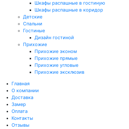
Шкафы распашные в гостиную
Шкафы распашные в коридор
Детские
Спальни
Гостиные
Дизайн гостиной
Прихожие
Прихожие эконом
Прихожие прямые
Прихожие угловые
Прихожие эксклюзив
Главная
О компании
Доставка
Замер
Оплата
Контакты
Отзывы