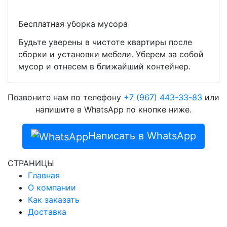
Бесплатная уборка мусора
Будьте уверены в чистоте квартиры после
сборки и установки мебели. Уберем за собой
мусор и отнесем в ближайший контейнер.
Позвоните нам по телефону
+7 (967) 443-33-83
или
напишите в WhatsApp по кнопке ниже.
Написать в WhatsApp
СТРАНИЦЫ
Главная
О компании
Как заказать
Доставка