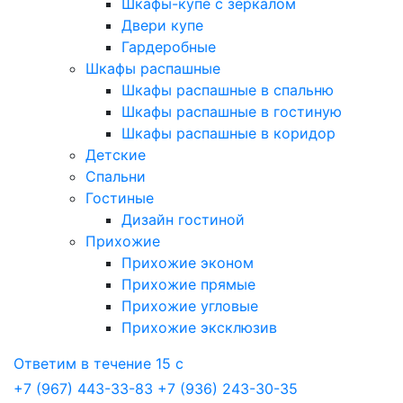
Шкафы-купе с зеркалом
Двери купе
Гардеробные
Шкафы распашные
Шкафы распашные в спальню
Шкафы распашные в гостиную
Шкафы распашные в коридор
Детские
Спальни
Гостиные
Дизайн гостиной
Прихожие
Прихожие эконом
Прихожие прямые
Прихожие угловые
Прихожие эксклюзив
Ответим в течение 15 с
+7 (967) 443-33-83
+7 (936) 243-30-35