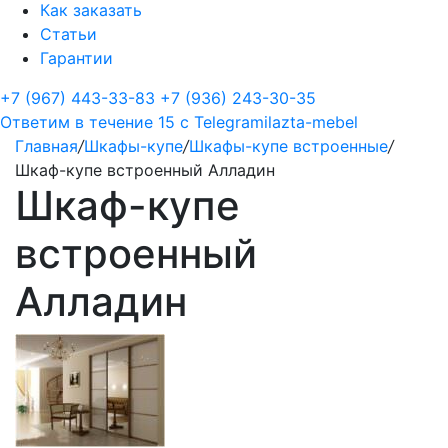
Как заказать
Статьи
Гарантии
+7 (967) 443-33-83
+7 (936) 243-30-35
Ответим в течение 15 с
Telegram
ilazta-mebel
Главная
/
Шкафы-купе
/
Шкафы-купе встроенные
/
Шкаф-купе встроенный Алладин
Шкаф-купе
встроенный
Алладин