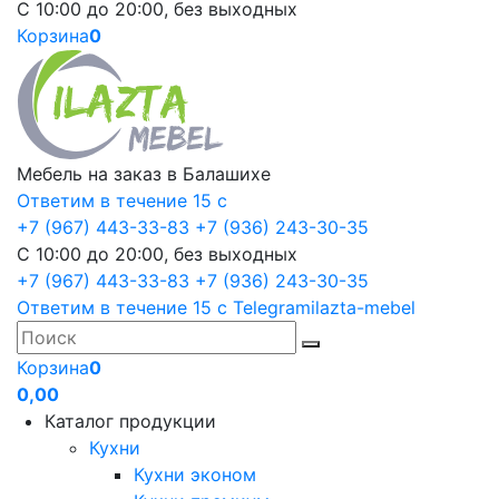
С 10:00 до 20:00, без выходных
Корзина
0
Мебель на заказ в Балашихе
Ответим в течение 15 с
+7 (967) 443-33-83
+7 (936) 243-30-35
С 10:00 до 20:00, без выходных
+7 (967) 443-33-83
+7 (936) 243-30-35
Ответим в течение 15 с
Telegram
ilazta-mebel
Корзина
0
0,00
Каталог продукции
Кухни
Кухни эконом