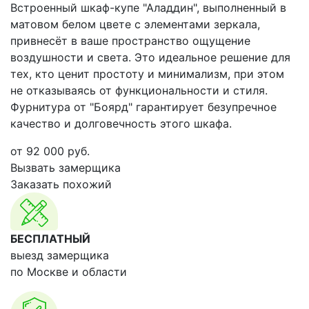
Встроенный шкаф-купе "Аладдин", выполненный в
матовом белом цвете с элементами зеркала,
привнесёт в ваше пространство ощущение
воздушности и света. Это идеальное решение для
тех, кто ценит простоту и минимализм, при этом
не отказываясь от функциональности и стиля.
Фурнитура от "Боярд" гарантирует безупречное
качество и долговечность этого шкафа.
от
92 000
руб.
Вызвать замерщика
Заказать похожий
БЕСПЛАТНЫЙ
выезд замерщика
по Москве и области