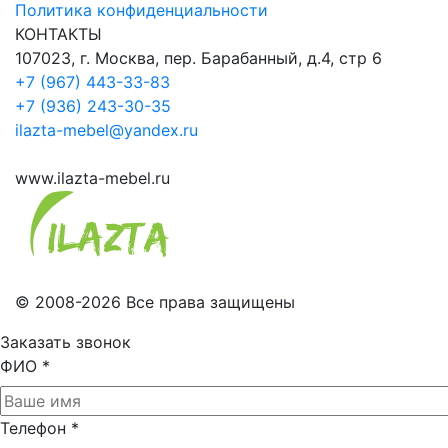
Политика конфиденциальности
КОНТАКТЫ
107023, г. Москва, пер. Барабанный, д.4, стр 6
+7 (967) 443-33-83
+7 (936) 243-30-35
ilazta-mebel@yandex.ru
www.ilazta-mebel.ru
© 2008-2026 Все права защищены
Заказать звонок
ФИО
*
Телефон
*