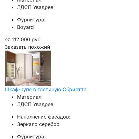
ЛДСП Увадрев
Фурнитура:
Boyard
от
112 000
руб.
Заказать похожий
Шкаф-купе в гостиную Обриетта
Материал:
ЛДСП Увадрев
Наполнение фасадов:
Зеркало серебро
Фурнитура: