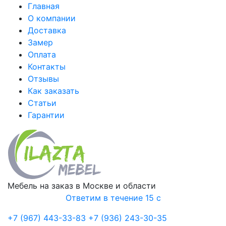
Главная
О компании
Доставка
Замер
Оплата
Контакты
Отзывы
Как заказать
Статьи
Гарантии
Мебель на заказ в Москве и области
Ответим в течение 15 с
+7 (967) 443-33-83
+7 (936) 243-30-35