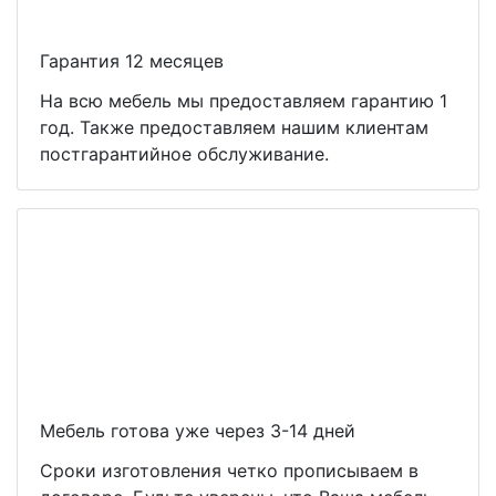
Гарантия 12 месяцев
На всю мебель мы предоставляем гарантию 1
год. Также предоставляем нашим клиентам
постгарантийное обслуживание.
Мебель готова уже через 3-14 дней
Сроки изготовления четко прописываем в