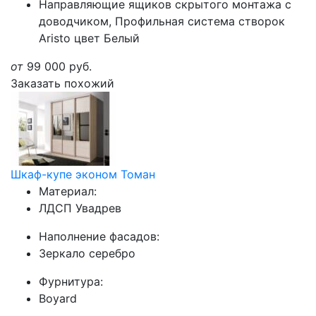
Направляющие ящиков скрытого монтажа с
доводчиком, Профильная система створок
Aristo цвет Белый
от
99 000
руб.
Заказать похожий
Шкаф-купе эконом Томан
Материал:
ЛДСП Увадрев
Наполнение фасадов:
Зеркало серебро
Фурнитура:
Boyard