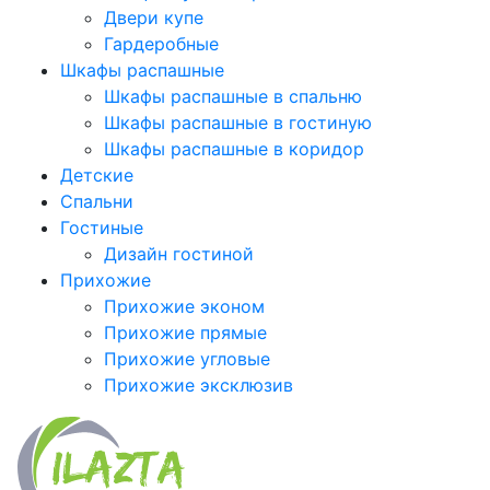
Двери купе
Гардеробные
Шкафы распашные
Шкафы распашные в спальню
Шкафы распашные в гостиную
Шкафы распашные в коридор
Детские
Спальни
Гостиные
Дизайн гостиной
Прихожие
Прихожие эконом
Прихожие прямые
Прихожие угловые
Прихожие эксклюзив