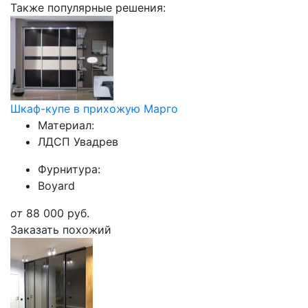
Также популярные решения:
Шкаф-купе в прихожую Марго
Материал:
ЛДСП Увадрев
Фурнитура:
Boyard
от
88 000
руб.
Заказать похожий