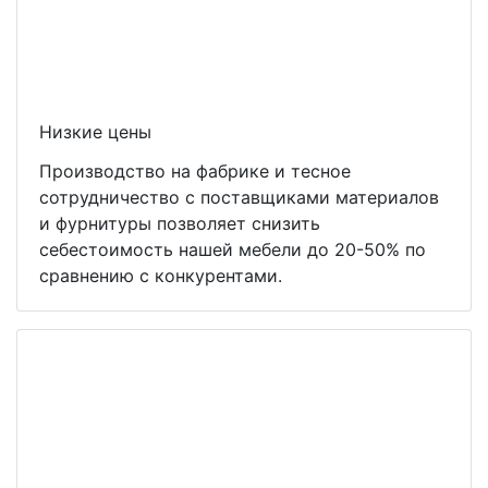
Низкие цены
Производство на фабрике и тесное
сотрудничество с поставщиками материалов
и фурнитуры позволяет снизить
себестоимость нашей мебели до 20-50% по
сравнению с конкурентами.