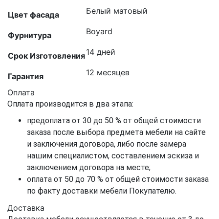
Белый матовый
Цвет фасада
Boyard
Фурнитура
14 дней
Срок Изготовления
12 месяцев
Гарантия
Оплата
Оплата производится в два этапа:
предоплата от 30 до 50 % от общей стоимости
заказа после выбора предмета мебели на сайте
и заключения договора, либо после замера
нашим специалистом, составлением эскиза и
заключением договора на месте;
оплата от 50 до 70 % от общей стоимости заказа
по факту доставки мебели Покупателю.
Доставка