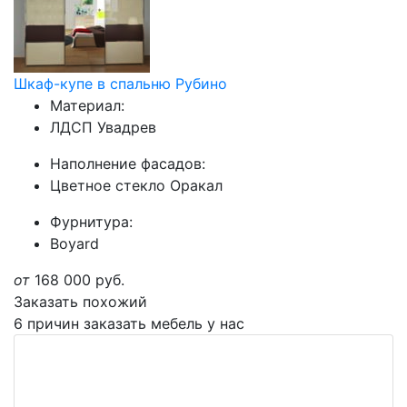
Шкаф-купе в спальню Рубино
Материал:
ЛДСП Увадрев
Наполнение фасадов:
Цветное стекло Оракал
Фурнитура:
Boyard
от
168 000
руб.
Заказать похожий
6 причин заказать мебель у нас