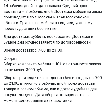
Доставка мебели осуществляется в течение от 3 до
14 рабочих дней от даты заказа. Средний срок
доставки — 8 рабочих дней. Доставка мебели на заказ
производится по г. Москве и всей Московской
области. При заказе мебели по индивидуальному
проекту доставка бесплатная!
Дни доставки: суббота, воскресенье. Доставка в
будние дни осуществляется по договоренности.
Время доставки: с 7-00 до 23-00.
Сборка
Сборка комплекта мебели – 10% от стоимости заказа,
но не менее 3000 руб.
Сборка производится ежедневно без выходных с 9:00
до 21:00, в течение 3 рабочих дней после доставки
товара в полном объеме, или в другой удобный для
покупателя день. Дата сборки оговаривается в
момент согласования даты доставки.