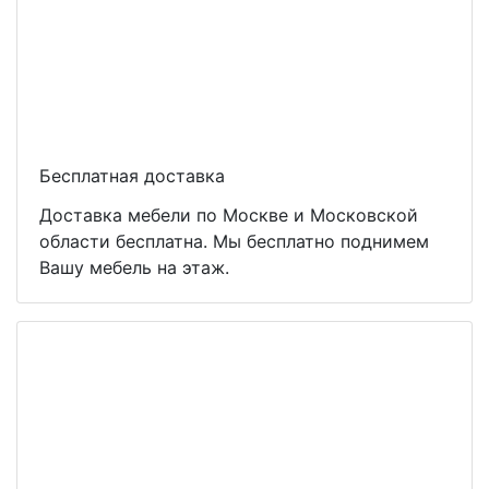
Бесплатная доставка
Доставка мебели по Москве и Московской
области бесплатна. Мы бесплатно поднимем
Вашу мебель на этаж.