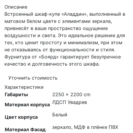
Описание
Встроенный шкаф-купе «Аладдин», выполненный в
матовом белом цвете с элементами зеркала,
привнесёт в ваше пространство ощущение
воздушности и света. Это идеальное решение для
тех, кто ценит простоту и минимализм, при этом
не отказываясь от функциональности и стиля.
Фурнитура от «Боярд» гарантирует безупречное
качество и долговечность этого шкафа.
Уточнить стоимость
Характеристики
Габариты
2250 × 2200 cm
ЛДСП Увадрев
Материал корпуса
Белый
Цвет корпуса
зеркало, МДФ в плёнке ПВХ
Материал Фасад