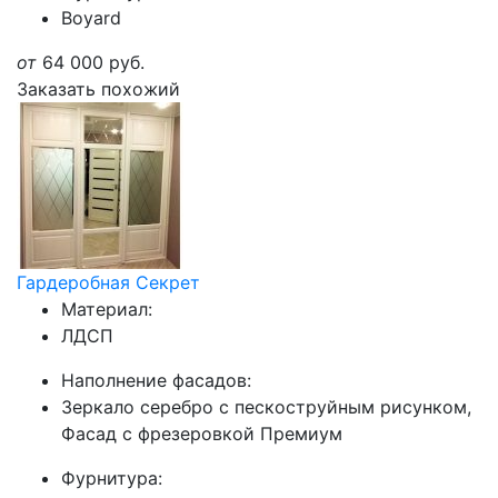
Boyard
от
64 000
руб.
Заказать похожий
Гардеробная Секрет
Материал:
ЛДСП
Наполнение фасадов:
Зеркало серебро с пескоструйным рисунком,
Фасад с фрезеровкой Премиум
Фурнитура: