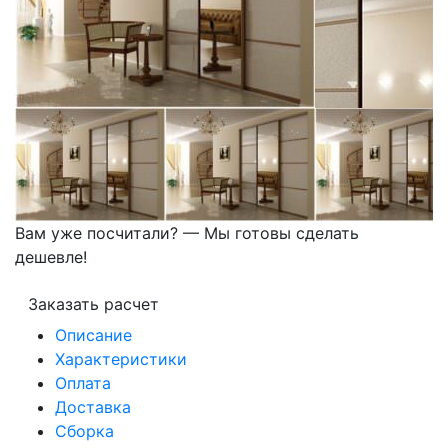
Вам уже посчитали? — Мы готовы сделать
дешевле!
Заказать расчет
Описание
Характеристики
Оплата
Доставка
Сборка