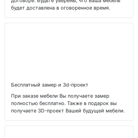
договоре. Будьте уверены, что Ваша мебель
будет доставлена в оговоренное время.
Бесплатный замер и 3d-проект
При заказе мебели Вы получаете замер
полностью бесплатно. Также в подарок вы
получаете 3D-проект Вашей будущей мебели.