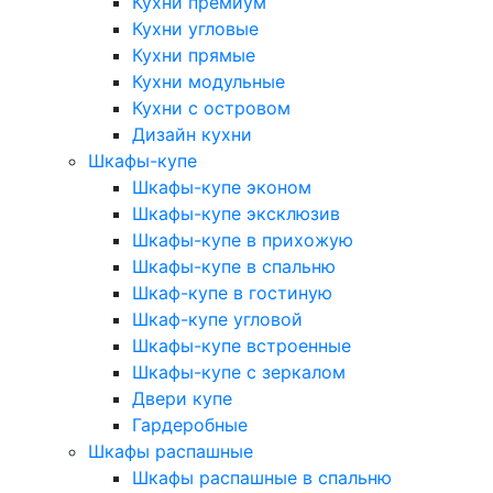
Кухни премиум
Кухни угловые
Кухни прямые
Кухни модульные
Кухни с островом
Дизайн кухни
Шкафы-купе
Шкафы-купе эконом
Шкафы-купе эксклюзив
Шкафы-купе в прихожую
Шкафы-купе в спальню
Шкаф-купе в гостиную
Шкаф-купе угловой
Шкафы-купе встроенные
Шкафы-купе с зеркалом
Двери купе
Гардеробные
Шкафы распашные
Шкафы распашные в спальню