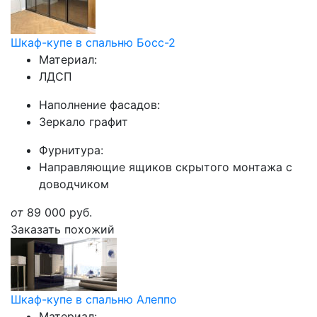
Шкаф-купе в спальню Босс-2
Материал:
ЛДСП
Наполнение фасадов:
Зеркало графит
Фурнитура:
Направляющие ящиков скрытого монтажа с
доводчиком
от
89 000
руб.
Заказать похожий
Шкаф-купе в спальню Алеппо
Материал: