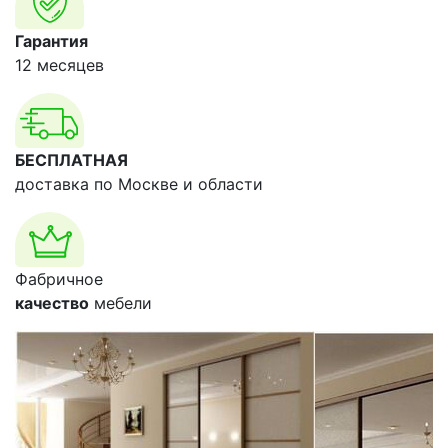
Гарантия
12 месяцев
БЕСПЛАТНАЯ
доставка по Москве и области
Фабричное
качество
мебели