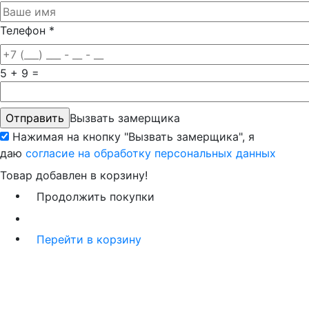
Телефон
*
5 + 9 =
Вызвать замерщика
Нажимая на кнопку "Вызвать замерщика", я
даю
согласие на обработку персональных данных
Товар добавлен в корзину!
Продолжить покупки
Перейти в корзину