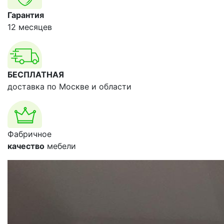
Гарантия
12 месяцев
БЕСПЛАТНАЯ
доставка по Москве и области
Фабричное
качество
мебели