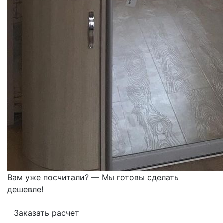
Вам уже посчитали? — Мы готовы сделать
дешевле!
Заказать расчет