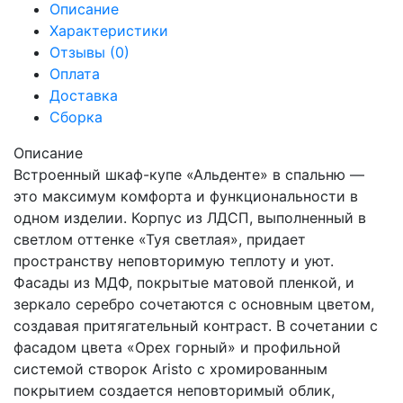
Описание
Характеристики
Отзывы (0)
Оплата
Доставка
Сборка
Описание
Встроенный шкаф-купе «Альденте» в спальню —
это максимум комфорта и функциональности в
одном изделии. Корпус из ЛДСП, выполненный в
светлом оттенке «Туя светлая», придает
пространству неповторимую теплоту и уют.
Фасады из МДФ, покрытые матовой пленкой, и
зеркало серебро сочетаются с основным цветом,
создавая притягательный контраст. В сочетании с
фасадом цвета «Орех горный» и профильной
системой створок Aristo с хромированным
покрытием создается неповторимый облик,