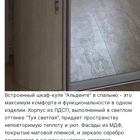
Встроенный шкаф-купе "Альденте" в спальню - это
максимум комфорта и функциональности в одном
изделии. Корпус из ЛДСП, выполненный в светлом
оттенке "Туя светлая", придает пространству
неповторимую теплоту и уют. Фасады из МДФ,
покрытые матовой пленкой, и зеркало серебро