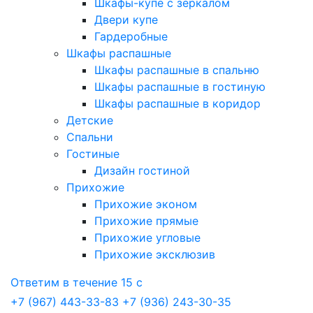
Шкафы-купе с зеркалом
Двери купе
Гардеробные
Шкафы распашные
Шкафы распашные в спальню
Шкафы распашные в гостиную
Шкафы распашные в коридор
Детские
Спальни
Гостиные
Дизайн гостиной
Прихожие
Прихожие эконом
Прихожие прямые
Прихожие угловые
Прихожие эксклюзив
Ответим в течение 15 с
+7 (967) 443-33-83
+7 (936) 243-30-35