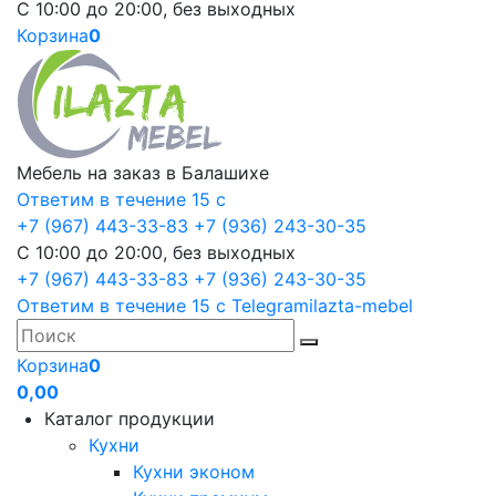
С 10:00 до 20:00, без выходных
Корзина
0
Мебель на заказ в Балашихе
Ответим в течение 15 с
+7 (967) 443-33-83
+7 (936) 243-30-35
С 10:00 до 20:00, без выходных
+7 (967) 443-33-83
+7 (936) 243-30-35
Ответим в течение 15 с
Telegram
ilazta-mebel
Корзина
0
0,00
Каталог продукции
Кухни
Кухни эконом