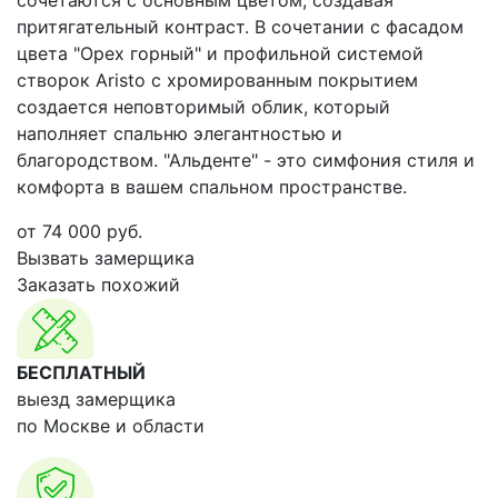
сочетаются с основным цветом, создавая
притягательный контраст. В сочетании с фасадом
цвета "Орех горный" и профильной системой
створок Aristo с хромированным покрытием
создается неповторимый облик, который
наполняет спальню элегантностью и
благородством. "Альденте" - это симфония стиля и
комфорта в вашем спальном пространстве.
от
74 000
руб.
Вызвать замерщика
Заказать похожий
БЕСПЛАТНЫЙ
выезд замерщика
по Москве и области