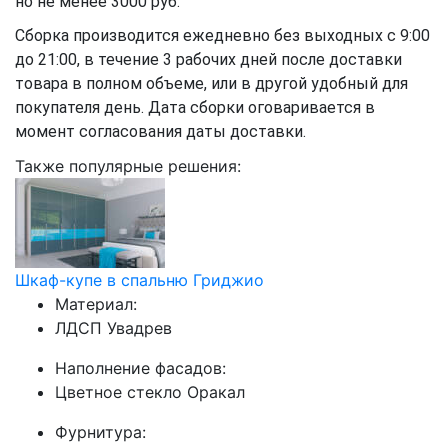
но не менее 3000 руб.
Сборка производится ежедневно без выходных с 9:00
до 21:00, в течение 3 рабочих дней после доставки
товара в полном объеме, или в другой удобный для
покупателя день. Дата сборки оговаривается в
момент согласования даты доставки.
Также популярные решения:
Шкаф-купе в спальню Гриджио
Материал:
ЛДСП Увадрев
Наполнение фасадов:
Цветное стекло Оракал
Фурнитура: