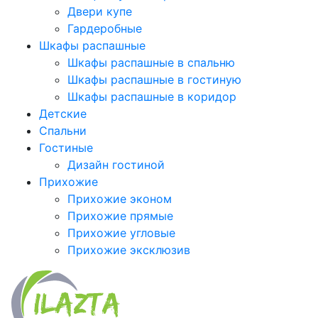
Двери купе
Гардеробные
Шкафы распашные
Шкафы распашные в спальню
Шкафы распашные в гостиную
Шкафы распашные в коридор
Детские
Спальни
Гостиные
Дизайн гостиной
Прихожие
Прихожие эконом
Прихожие прямые
Прихожие угловые
Прихожие эксклюзив