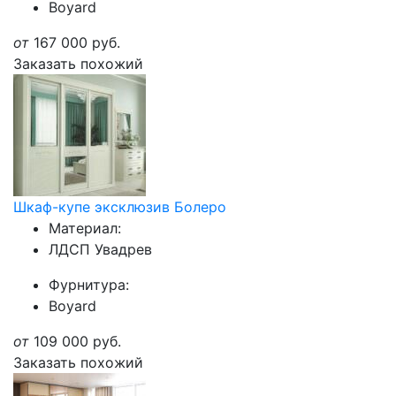
Boyard
от
167 000
руб.
Заказать похожий
Шкаф-купе эксклюзив Болеро
Материал:
ЛДСП Увадрев
Фурнитура:
Boyard
от
109 000
руб.
Заказать похожий