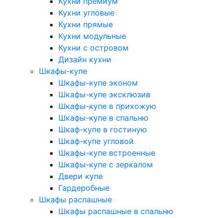
Кухни премиум
Кухни угловые
Кухни прямые
Кухни модульные
Кухни с островом
Дизайн кухни
Шкафы-купе
Шкафы-купе эконом
Шкафы-купе эксклюзив
Шкафы-купе в прихожую
Шкафы-купе в спальню
Шкаф-купе в гостиную
Шкаф-купе угловой
Шкафы-купе встроенные
Шкафы-купе с зеркалом
Двери купе
Гардеробные
Шкафы распашные
Шкафы распашные в спальню