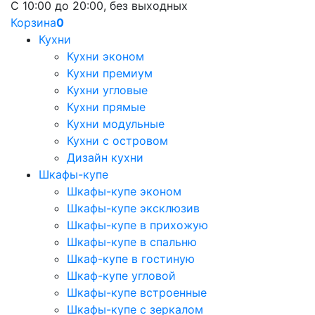
С 10:00 до 20:00, без выходных
Корзина
0
Кухни
Кухни эконом
Кухни премиум
Кухни угловые
Кухни прямые
Кухни модульные
Кухни с островом
Дизайн кухни
Шкафы-купе
Шкафы-купе эконом
Шкафы-купе эксклюзив
Шкафы-купе в прихожую
Шкафы-купе в спальню
Шкаф-купе в гостиную
Шкаф-купе угловой
Шкафы-купе встроенные
Шкафы-купе с зеркалом