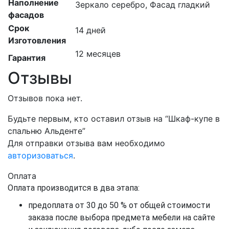
Наполнение
Зеркало серебро, Фасад гладкий
фасадов
Срок
14 дней
Изготовления
12 месяцев
Гарантия
Отзывы
Отзывов пока нет.
Будьте первым, кто оставил отзыв на “Шкаф-купе в
спальню Альденте”
Для отправки отзыва вам необходимо
авторизоваться
.
Оплата
Оплата производится в два этапа:
предоплата от 30 до 50 % от общей стоимости
заказа после выбора предмета мебели на сайте