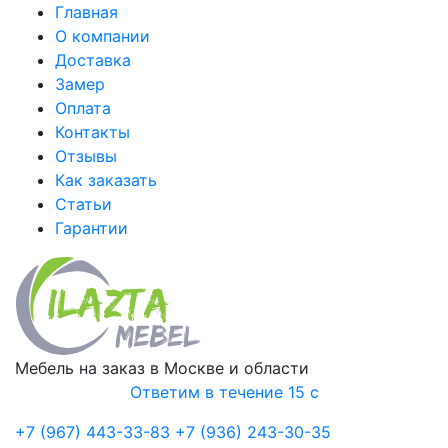
Главная
О компании
Доставка
Замер
Оплата
Контакты
Отзывы
Как заказать
Статьи
Гарантии
Мебель на заказ в Москве и области
Ответим в течение 15 с
+7 (967) 443-33-83
+7 (936) 243-30-35