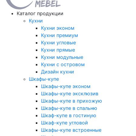
Каталог продукции
Кухни
Кухни эконом
Кухни премиум
Кухни угловые
Кухни прямые
Кухни модульные
Кухни с островом
Дизайн кухни
Шкафы-купе
Шкафы-купе эконом
Шкафы-купе эксклюзив
Шкафы-купе в прихожую
Шкафы-купе в спальню
Шкаф-купе в гостиную
Шкаф-купе угловой
Шкафы-купе встроенные