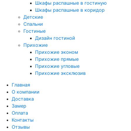
Шкафы распашные в гостиную
Шкафы распашные в коридор
Детские
Спальни
Гостиные
Дизайн гостиной
Прихожие
Прихожие эконом
Прихожие прямые
Прихожие угловые
Прихожие эксклюзив
Главная
О компании
Доставка
Замер
Оплата
Контакты
Отзывы