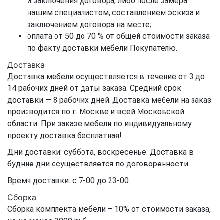
и заключения договора, либо после замера
нашим специалистом, составлением эскиза и
заключением договора на месте;
оплата от 50 до 70 % от общей стоимости заказа
по факту доставки мебели Покупателю.
Доставка
Доставка мебели осуществляется в течение от 3 до
14 рабочих дней от даты заказа. Средний срок
доставки — 8 рабочих дней. Доставка мебели на заказ
производится по г. Москве и всей Московской
области. При заказе мебели по индивидуальному
проекту доставка бесплатная!
Дни доставки: суббота, воскресенье. Доставка в
будние дни осуществляется по договоренности.
Время доставки: с 7-00 до 23-00.
Сборка
Сборка комплекта мебели – 10% от стоимости заказа,