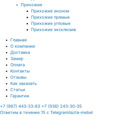
Прихожие
Прихожие эконом
Прихожие прямые
Прихожие угловые
Прихожие эксклюзив
Главная
О компании
Доставка
Замер
Оплата
Контакты
Отзывы
Как заказать
Статьи
Гарантии
+7 (967) 443-33-83
+7 (936) 243-30-35
Ответим в течение 15 с
Telegram
ilazta-mebel