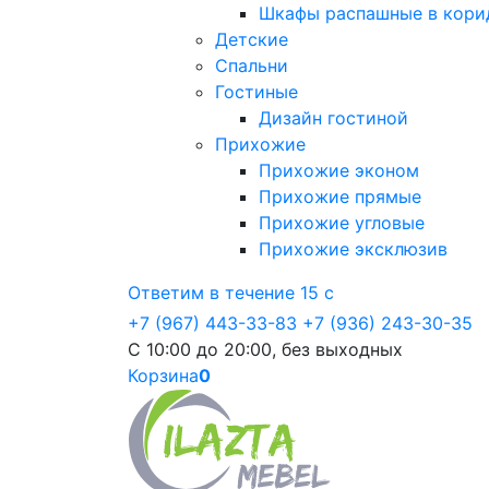
Шкафы распашные в кори
Детские
Спальни
Гостиные
Дизайн гостиной
Прихожие
Прихожие эконом
Прихожие прямые
Прихожие угловые
Прихожие эксклюзив
Ответим в течение 15 с
+7 (967) 443-33-83
+7 (936) 243-30-35
С 10:00 до 20:00, без выходных
Корзина
0