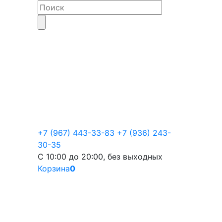
+7 (967) 443-33-83
+7 (936) 243-
30-35
С 10:00 до 20:00, без выходных
Корзина
0