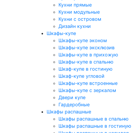
Кухни прямые
Кухни модульные
Кухни с островом
Дизайн кухни
Шкафы-купе
Шкафы-купе эконом
Шкафы-купе эксклюзив
Шкафы-купе в прихожую
Шкафы-купе в спальню
Шкаф-купе в гостиную
Шкаф-купе угловой
Шкафы-купе встроенные
Шкафы-купе с зеркалом
Двери купе
Гардеробные
Шкафы распашные
Шкафы распашные в спальню
Шкафы распашные в гостиную