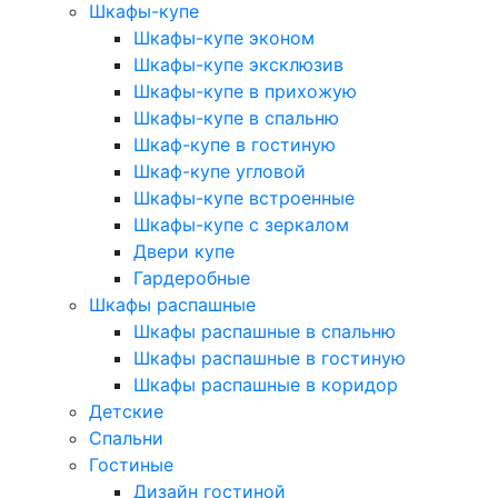
Шкафы-купе
Шкафы-купе эконом
Шкафы-купе эксклюзив
Шкафы-купе в прихожую
Шкафы-купе в спальню
Шкаф-купе в гостиную
Шкаф-купе угловой
Шкафы-купе встроенные
Шкафы-купе с зеркалом
Двери купе
Гардеробные
Шкафы распашные
Шкафы распашные в спальню
Шкафы распашные в гостиную
Шкафы распашные в коридор
Детские
Спальни
Гостиные
Дизайн гостиной