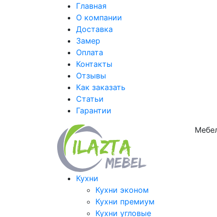
Главная
О компании
Доставка
Замер
Оплата
Контакты
Отзывы
Как заказать
Статьи
Гарантии
Мебел
Кухни
Кухни эконом
Кухни премиум
Кухни угловые