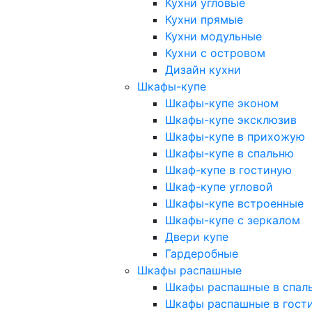
Кухни угловые
Кухни прямые
Кухни модульные
Кухни с островом
Дизайн кухни
Шкафы-купе
Шкафы-купе эконом
Шкафы-купе эксклюзив
Шкафы-купе в прихожую
Шкафы-купе в спальню
Шкаф-купе в гостиную
Шкаф-купе угловой
Шкафы-купе встроенные
Шкафы-купе с зеркалом
Двери купе
Гардеробные
Шкафы распашные
Шкафы распашные в спал
Шкафы распашные в гост