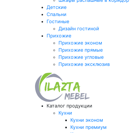
Шкафы распашные в коридор
Детские
Спальни
Гостиные
Дизайн гостиной
Прихожие
Прихожие эконом
Прихожие прямые
Прихожие угловые
Прихожие эксклюзив
Каталог продукции
Кухни
Кухни эконом
Кухни премиум