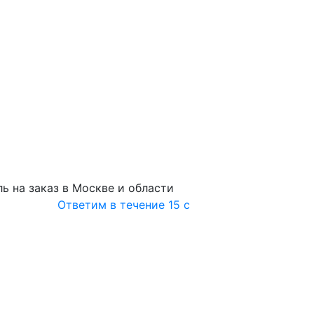
ь на заказ в Москве и области
Ответим в течение 15 с