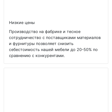
Низкие цены
Производство на фабрике и тесное
сотрудничество с поставщиками материалов
и фурнитуры позволяет снизить
себестоимость нашей мебели до 20-50% по
сравнению с конкурентами.