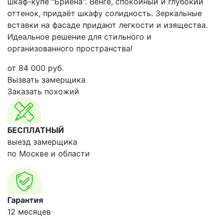
шкаф-купе "Бриена". Венге, спокойный и глубокий
оттенок, придаёт шкафу солидность. Зеркальные
вставки на фасаде придают легкости и изящества.
Идеальное решение для стильного и
организованного пространства!
от
84 000
руб.
Вызвать замерщика
Заказать похожий
БЕСПЛАТНЫЙ
выезд замерщика
по Москве и области
Гарантия
12 месяцев