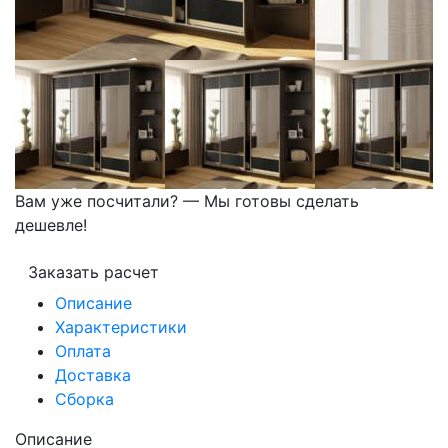
Вам уже посчитали? — Мы готовы сделать
дешевле!
Заказать расчет
Описание
Характеристики
Оплата
Доставка
Сборка
Описание