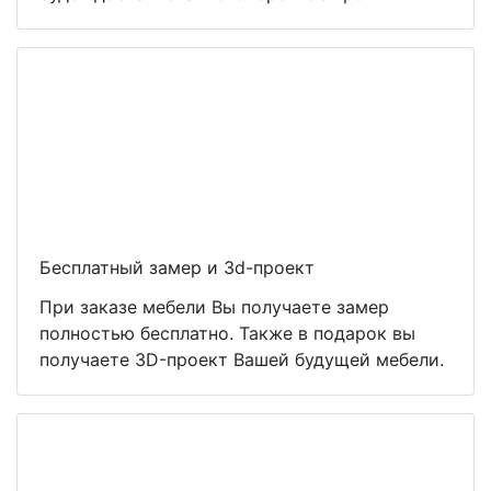
Бесплатный замер и 3d-проект
При заказе мебели Вы получаете замер
полностью бесплатно. Также в подарок вы
получаете 3D-проект Вашей будущей мебели.