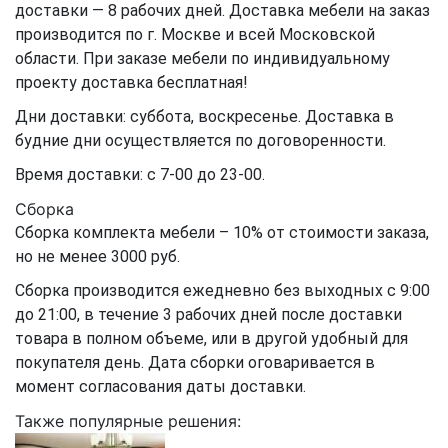
доставки — 8 рабочих дней. Доставка мебели на заказ
производится по г. Москве и всей Московской
области. При заказе мебели по индивидуальному
проекту доставка бесплатная!
Дни доставки: суббота, воскресенье. Доставка в
будние дни осуществляется по договоренности.
Время доставки: с 7-00 до 23-00.
Сборка
Сборка комплекта мебели – 10% от стоимости заказа,
но не менее 3000 руб.
Сборка производится ежедневно без выходных с 9:00
до 21:00, в течение 3 рабочих дней после доставки
товара в полном объеме, или в другой удобный для
покупателя день. Дата сборки оговаривается в
момент согласования даты доставки.
Также популярные решения: