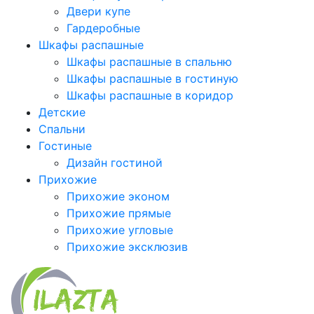
Двери купе
Гардеробные
Шкафы распашные
Шкафы распашные в спальню
Шкафы распашные в гостиную
Шкафы распашные в коридор
Детские
Спальни
Гостиные
Дизайн гостиной
Прихожие
Прихожие эконом
Прихожие прямые
Прихожие угловые
Прихожие эксклюзив