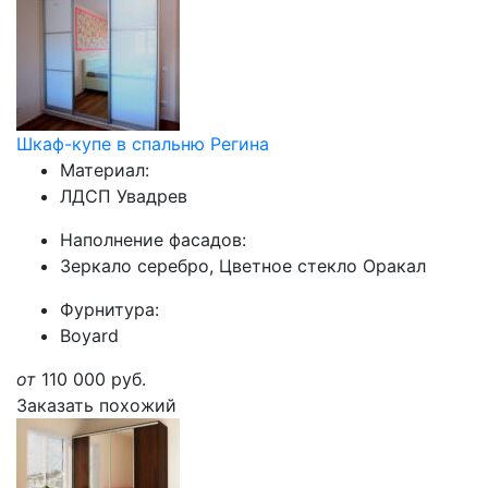
Шкаф-купе в спальню Регина
Материал:
ЛДСП Увадрев
Наполнение фасадов:
Зеркало серебро, Цветное стекло Оракал
Фурнитура:
Boyard
от
110 000
руб.
Заказать похожий