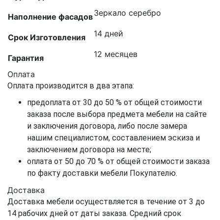
Зеркало серебро
Наполнение фасадов
14 дней
Срок Изготовления
12 месяцев
Гарантия
Оплата
Оплата производится в два этапа:
предоплата от 30 до 50 % от общей стоимости
заказа после выбора предмета мебели на сайте
и заключения договора, либо после замера
нашим специалистом, составлением эскиза и
заключением договора на месте;
оплата от 50 до 70 % от общей стоимости заказа
по факту доставки мебели Покупателю.
Доставка
Доставка мебели осуществляется в течение от 3 до
14 рабочих дней от даты заказа. Средний срок