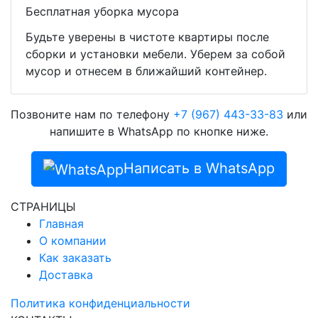
Бесплатная уборка мусора
Будьте уверены в чистоте квартиры после
сборки и установки мебели. Уберем за собой
мусор и отнесем в ближайший контейнер.
Позвоните нам по телефону
+7 (967) 443-33-83
или
напишите в WhatsApp по кнопке ниже.
Написать в WhatsApp
СТРАНИЦЫ
Главная
О компании
Как заказать
Доставка
Политика конфиденциальности