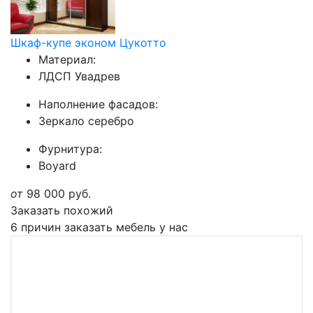
Шкаф-купе эконом Цукотто
Материал:
ЛДСП Увадрев
Наполнение фасадов:
Зеркало серебро
Фурнитура:
Boyard
от
98 000
руб.
Заказать похожий
6 причин заказать мебель у нас