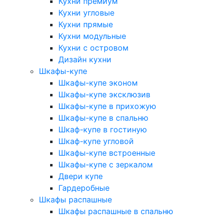
Кухни премиум
Кухни угловые
Кухни прямые
Кухни модульные
Кухни с островом
Дизайн кухни
Шкафы-купе
Шкафы-купе эконом
Шкафы-купе эксклюзив
Шкафы-купе в прихожую
Шкафы-купе в спальню
Шкаф-купе в гостиную
Шкаф-купе угловой
Шкафы-купе встроенные
Шкафы-купе с зеркалом
Двери купе
Гардеробные
Шкафы распашные
Шкафы распашные в спальню