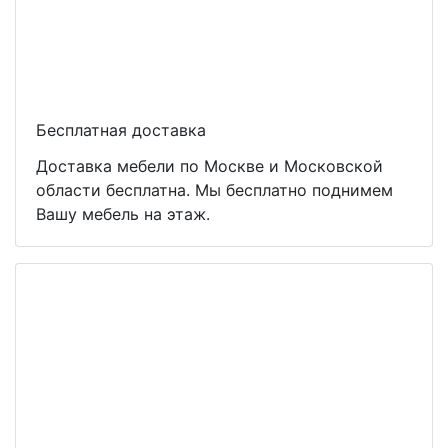
Бесплатная доставка
Доставка мебели по Москве и Московской
области бесплатна. Мы бесплатно поднимем
Вашу мебель на этаж.