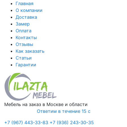
Главная
О компании
Доставка
Замер
Оплата
Контакты
Отзывы
Как заказать
Статьи
Гарантии
Мебель на заказ в Москве и области
Ответим в течение 15 с
+7 (967) 443-33-83
+7 (936) 243-30-35