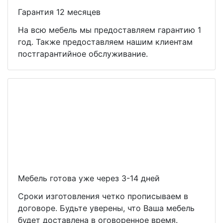
Гарантия 12 месяцев
На всю мебель мы предоставляем гарантию 1
год. Также предоставляем нашим клиентам
постгарантийное обслуживание.
Мебель готова уже через 3-14 дней
Сроки изготовления четко прописываем в
договоре. Будьте уверены, что Ваша мебель
будет доставлена в оговоренное время.