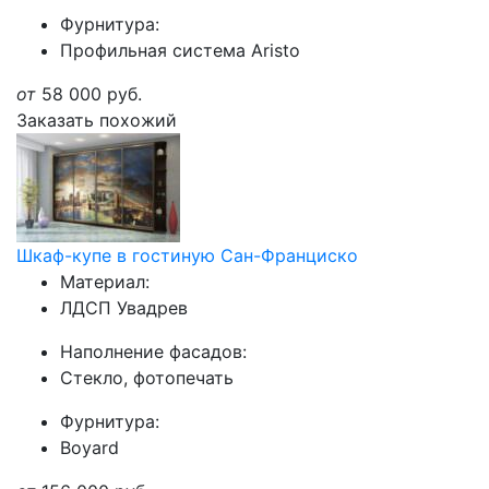
Фурнитура:
Профильная система Aristo
от
58 000
руб.
Заказать похожий
Шкаф-купе в гостиную Сан-Франциско
Материал:
ЛДСП Увадрев
Наполнение фасадов:
Стекло, фотопечать
Фурнитура:
Boyard