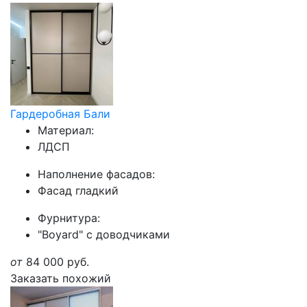
Гардеробная Бали
Материал:
ЛДСП
Наполнение фасадов:
Фасад гладкий
Фурнитура:
"Boyard" с доводчиками
от
84 000
руб.
Заказать похожий