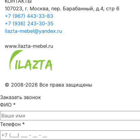
КОНТАКТЫ
107023, г. Москва, пер. Барабанный, д.4, стр 6
+7 (967) 443-33-83
+7 (936) 243-30-35
ilazta-mebel@yandex.ru
www.ilazta-mebel.ru
© 2008-2026 Все права защищены
Заказать звонок
ФИО
*
Телефон
*