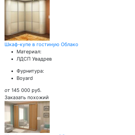
Шкаф-купе в гостиную Облако
Материал:
ЛДСП Увадрев
Фурнитура:
Boyard
от
145 000
руб.
Заказать похожий