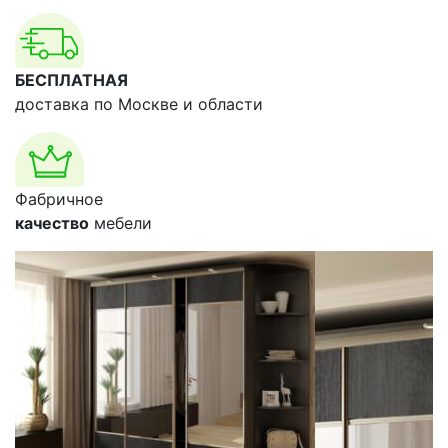
БЕСПЛАТНАЯ
доставка по Москве и области
Фабричное
качество
мебели