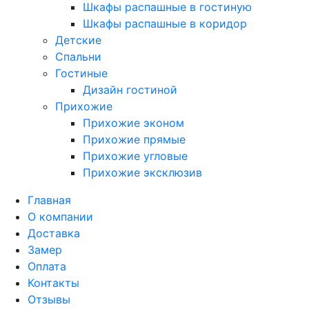
Шкафы распашные в гостиную
Шкафы распашные в коридор
Детские
Спальни
Гостиные
Дизайн гостиной
Прихожие
Прихожие эконом
Прихожие прямые
Прихожие угловые
Прихожие эксклюзив
Главная
О компании
Доставка
Замер
Оплата
Контакты
Отзывы