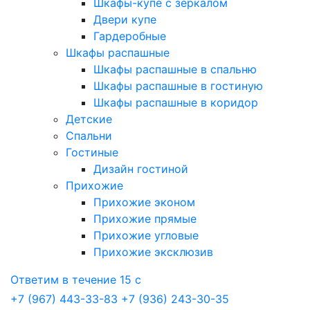
Шкафы-купе с зеркалом
Двери купе
Гардеробные
Шкафы распашные
Шкафы распашные в спальню
Шкафы распашные в гостиную
Шкафы распашные в коридор
Детские
Спальни
Гостиные
Дизайн гостиной
Прихожие
Прихожие эконом
Прихожие прямые
Прихожие угловые
Прихожие эксклюзив
Ответим в течение 15 с
+7 (967) 443-33-83
+7 (936) 243-30-35