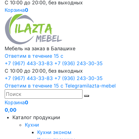
С 10:00 до 20:00, без выходных
Корзина
0
Мебель на заказ в Балашихе
Ответим в течение 15 с
+7 (967) 443-33-83
+7 (936) 243-30-35
С 10:00 до 20:00, без выходных
+7 (967) 443-33-83
+7 (936) 243-30-35
Ответим в течение 15 с
Telegram
ilazta-mebel
Корзина
0
0,00
Каталог продукции
Кухни
Кухни эконом