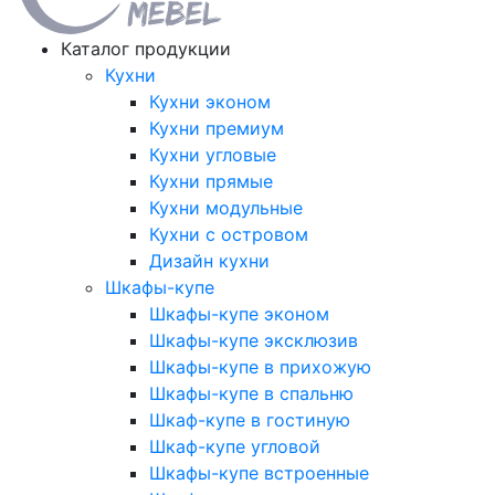
Каталог продукции
Кухни
Кухни эконом
Кухни премиум
Кухни угловые
Кухни прямые
Кухни модульные
Кухни с островом
Дизайн кухни
Шкафы-купе
Шкафы-купе эконом
Шкафы-купе эксклюзив
Шкафы-купе в прихожую
Шкафы-купе в спальню
Шкаф-купе в гостиную
Шкаф-купе угловой
Шкафы-купе встроенные