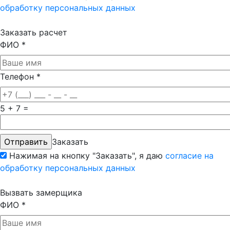
обработку персональных данных
Заказать расчет
ФИО
*
Телефон
*
5 + 7 =
Заказать
Нажимая на кнопку "Заказать", я даю
согласие на
обработку персональных данных
Вызвать замерщика
ФИО
*