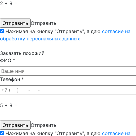
2 + 9 =
Отправить
Нажимая на кнопку "Отправить", я даю
согласие на
обработку персональных данных
Заказать похожий
ФИО
*
Телефон
*
5 + 9 =
Отправить
Нажимая на кнопку "Отправить", я даю
согласие на