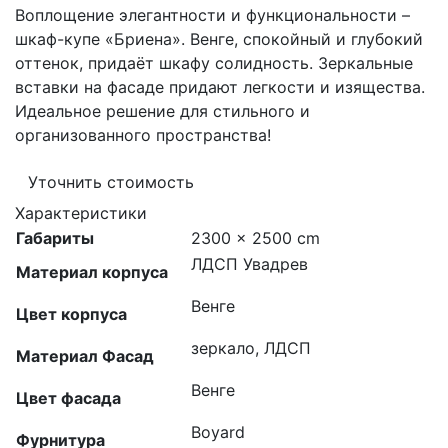
Воплощение элегантности и функциональности –
шкаф-купе «Бриена». Венге, спокойный и глубокий
оттенок, придаёт шкафу солидность. Зеркальные
вставки на фасаде придают легкости и изящества.
Идеальное решение для стильного и
организованного пространства!
Уточнить стоимость
Характеристики
Габариты
2300 × 2500 cm
ЛДСП Увадрев
Материал корпуса
Венге
Цвет корпуса
зеркало, ЛДСП
Материал Фасад
Венге
Цвет фасада
Boyard
Фурнитура