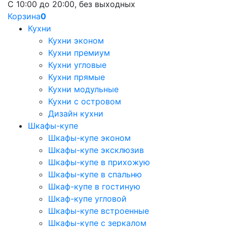
С 10:00 до 20:00, без выходных
Корзина
0
Кухни
Кухни эконом
Кухни премиум
Кухни угловые
Кухни прямые
Кухни модульные
Кухни с островом
Дизайн кухни
Шкафы-купе
Шкафы-купе эконом
Шкафы-купе эксклюзив
Шкафы-купе в прихожую
Шкафы-купе в спальню
Шкаф-купе в гостиную
Шкаф-купе угловой
Шкафы-купе встроенные
Шкафы-купе с зеркалом