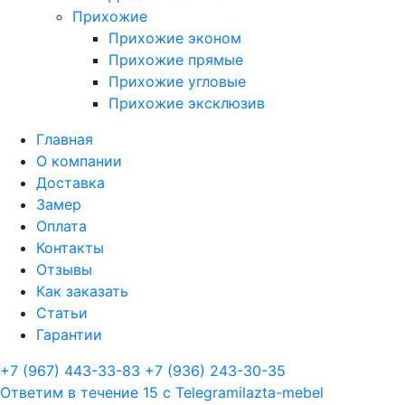
Прихожие
Прихожие эконом
Прихожие прямые
Прихожие угловые
Прихожие эксклюзив
Главная
О компании
Доставка
Замер
Оплата
Контакты
Отзывы
Как заказать
Статьи
Гарантии
+7 (967) 443-33-83
+7 (936) 243-30-35
Ответим в течение 15 с
Telegram
ilazta-mebel