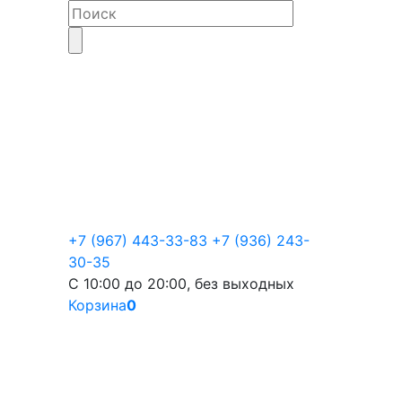
+7 (967) 443-33-83
+7 (936) 243-
30-35
С 10:00 до 20:00, без выходных
Корзина
0