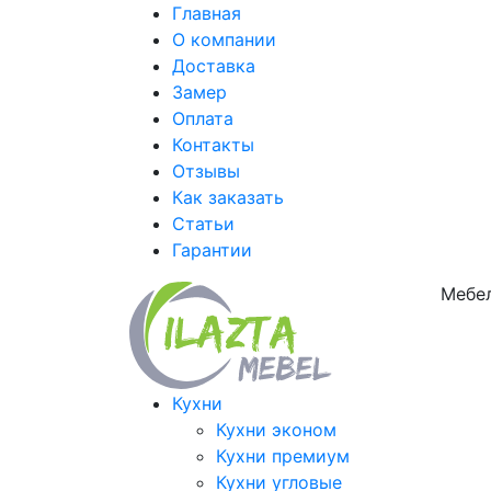
Главная
О компании
Доставка
Замер
Оплата
Контакты
Отзывы
Как заказать
Статьи
Гарантии
Мебел
Кухни
Кухни эконом
Кухни премиум
Кухни угловые