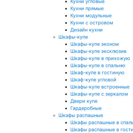
Кухни угловые
Кухни прямые
Кухни модульные
Кухни с островом
Дизайн кухни
Шкафы-купе
Шкафы-купе эконом
Шкафы-купе эксклюзив
Шкафы-купе в прихожую
Шкафы-купе в спальню
Шкаф-купе в гостиную
Шкаф-купе угловой
Шкафы-купе встроенные
Шкафы-купе с зеркалом
Двери купе
Гардеробные
Шкафы распашные
Шкафы распашные в спал
Шкафы распашные в гост