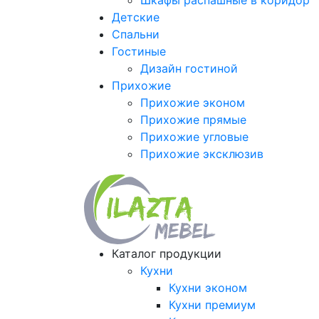
Шкафы распашные в коридор
Детские
Спальни
Гостиные
Дизайн гостиной
Прихожие
Прихожие эконом
Прихожие прямые
Прихожие угловые
Прихожие эксклюзив
Каталог продукции
Кухни
Кухни эконом
Кухни премиум