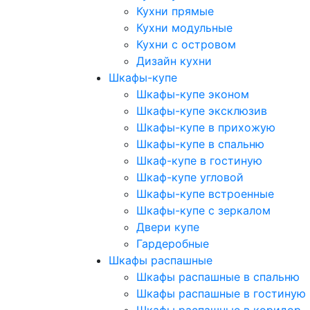
Кухни прямые
Кухни модульные
Кухни с островом
Дизайн кухни
Шкафы-купе
Шкафы-купе эконом
Шкафы-купе эксклюзив
Шкафы-купе в прихожую
Шкафы-купе в спальню
Шкаф-купе в гостиную
Шкаф-купе угловой
Шкафы-купе встроенные
Шкафы-купе с зеркалом
Двери купе
Гардеробные
Шкафы распашные
Шкафы распашные в спальню
Шкафы распашные в гостиную