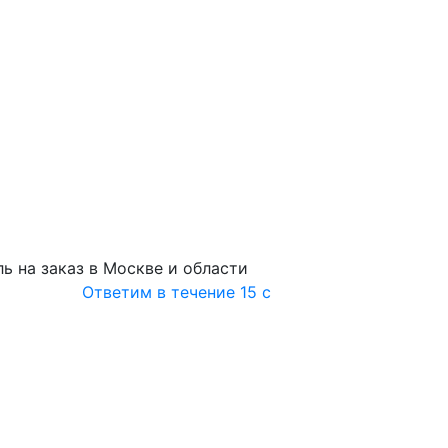
ь на заказ в Москве и области
Ответим в течение 15 с