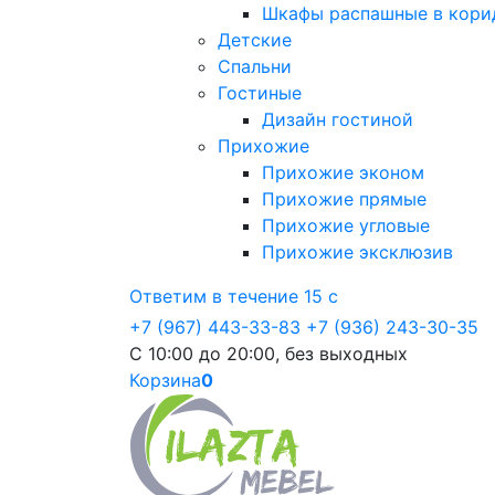
Шкафы распашные в кори
Детские
Спальни
Гостиные
Дизайн гостиной
Прихожие
Прихожие эконом
Прихожие прямые
Прихожие угловые
Прихожие эксклюзив
Ответим в течение 15 с
+7 (967) 443-33-83
+7 (936) 243-30-35
С 10:00 до 20:00, без выходных
Корзина
0