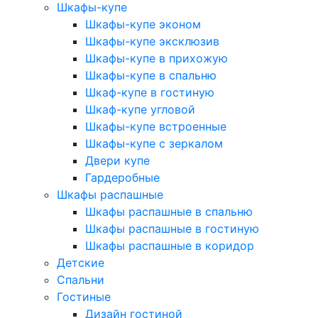
Шкафы-купе
Шкафы-купе эконом
Шкафы-купе эксклюзив
Шкафы-купе в прихожую
Шкафы-купе в спальню
Шкаф-купе в гостиную
Шкаф-купе угловой
Шкафы-купе встроенные
Шкафы-купе с зеркалом
Двери купе
Гардеробные
Шкафы распашные
Шкафы распашные в спальню
Шкафы распашные в гостиную
Шкафы распашные в коридор
Детские
Спальни
Гостиные
Дизайн гостиной