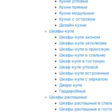
Кухни угловые
Кухни прямые
Кухни модульные
Кухни с островом
Дизайн кухни
Шкафы-купе
Шкафы-купе эконом
Шкафы-купе эксклюзив
Шкафы-купе в прихожую
Шкафы-купе в спальню
Шкаф-купе в гостиную
Шкаф-купе угловой
Шкафы-купе встроенные
Шкафы-купе с зеркалом
Двери купе
Гардеробные
Шкафы распашные
Шкафы распашные в спал
Шкафы распашные в гост