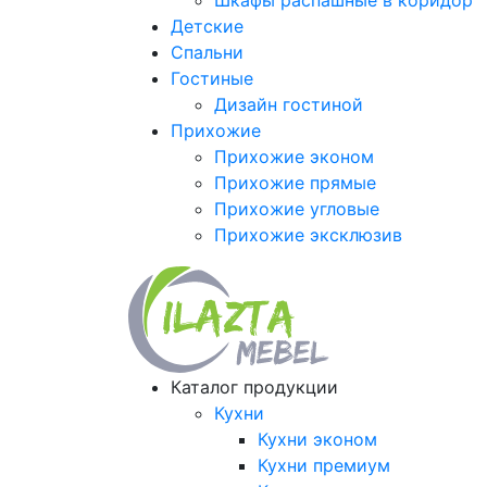
Шкафы распашные в коридор
Детские
Спальни
Гостиные
Дизайн гостиной
Прихожие
Прихожие эконом
Прихожие прямые
Прихожие угловые
Прихожие эксклюзив
Каталог продукции
Кухни
Кухни эконом
Кухни премиум