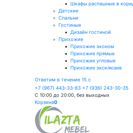
Шкафы распашные в кори
Детские
Спальни
Гостиные
Дизайн гостиной
Прихожие
Прихожие эконом
Прихожие прямые
Прихожие угловые
Прихожие эксклюзив
Ответим в течение 15 с
+7 (967) 443-33-83
+7 (936) 243-30-35
С 10:00 до 20:00, без выходных
Корзина
0