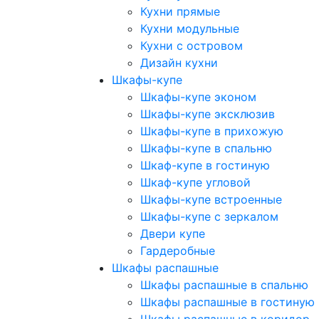
Кухни прямые
Кухни модульные
Кухни с островом
Дизайн кухни
Шкафы-купе
Шкафы-купе эконом
Шкафы-купе эксклюзив
Шкафы-купе в прихожую
Шкафы-купе в спальню
Шкаф-купе в гостиную
Шкаф-купе угловой
Шкафы-купе встроенные
Шкафы-купе с зеркалом
Двери купе
Гардеробные
Шкафы распашные
Шкафы распашные в спальню
Шкафы распашные в гостиную