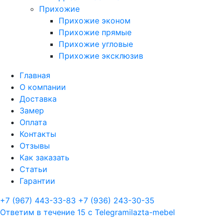
Прихожие
Прихожие эконом
Прихожие прямые
Прихожие угловые
Прихожие эксклюзив
Главная
О компании
Доставка
Замер
Оплата
Контакты
Отзывы
Как заказать
Статьи
Гарантии
+7 (967) 443-33-83
+7 (936) 243-30-35
Ответим в течение 15 с
Telegram
ilazta-mebel