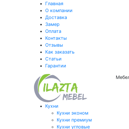
Главная
О компании
Доставка
Замер
Оплата
Контакты
Отзывы
Как заказать
Статьи
Гарантии
Мебел
Кухни
Кухни эконом
Кухни премиум
Кухни угловые