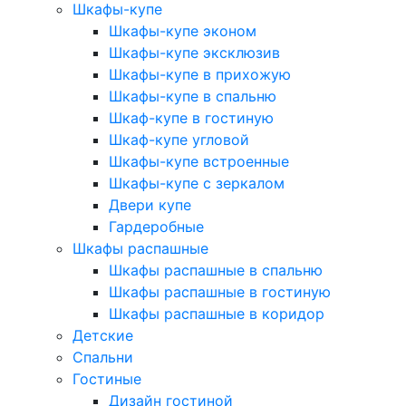
Шкафы-купе
Шкафы-купе эконом
Шкафы-купе эксклюзив
Шкафы-купе в прихожую
Шкафы-купе в спальню
Шкаф-купе в гостиную
Шкаф-купе угловой
Шкафы-купе встроенные
Шкафы-купе с зеркалом
Двери купе
Гардеробные
Шкафы распашные
Шкафы распашные в спальню
Шкафы распашные в гостиную
Шкафы распашные в коридор
Детские
Спальни
Гостиные
Дизайн гостиной