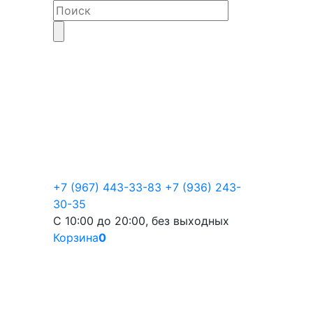
+7 (967) 443-33-83
+7 (936) 243-
30-35
С 10:00 до 20:00, без выходных
Корзина
0