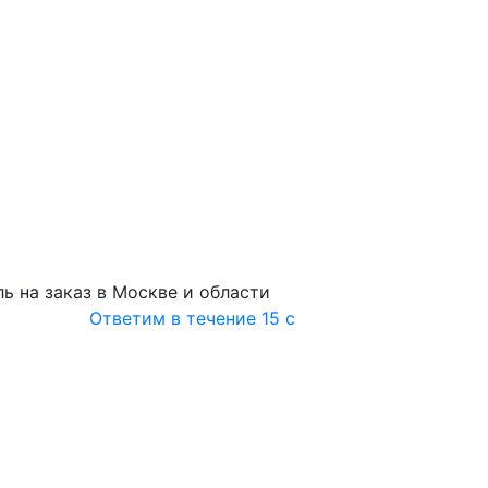
ь на заказ в Москве и области
Ответим в течение 15 с