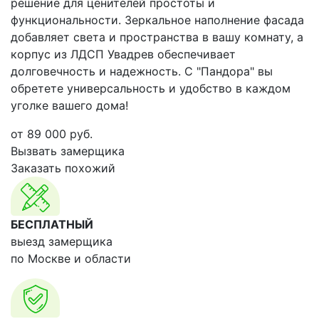
решение для ценителей простоты и
функциональности. Зеркальное наполнение фасада
добавляет света и пространства в вашу комнату, а
корпус из ЛДСП Увадрев обеспечивает
долговечность и надежность. С "Пандора" вы
обретете универсальность и удобство в каждом
уголке вашего дома!
от
89 000
руб.
Вызвать замерщика
Заказать похожий
БЕСПЛАТНЫЙ
выезд замерщика
по Москве и области