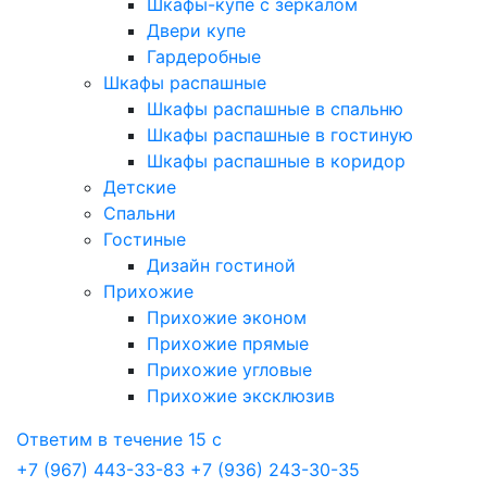
Шкафы-купе с зеркалом
Двери купе
Гардеробные
Шкафы распашные
Шкафы распашные в спальню
Шкафы распашные в гостиную
Шкафы распашные в коридор
Детские
Спальни
Гостиные
Дизайн гостиной
Прихожие
Прихожие эконом
Прихожие прямые
Прихожие угловые
Прихожие эксклюзив
Ответим в течение 15 с
+7 (967) 443-33-83
+7 (936) 243-30-35