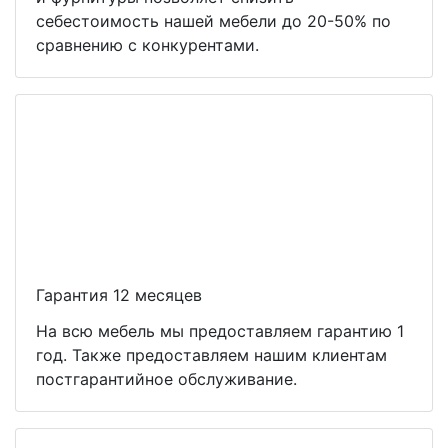
себестоимость нашей мебели до 20-50% по
сравнению с конкурентами.
Гарантия 12 месяцев
На всю мебель мы предоставляем гарантию 1
год. Также предоставляем нашим клиентам
постгарантийное обслуживание.