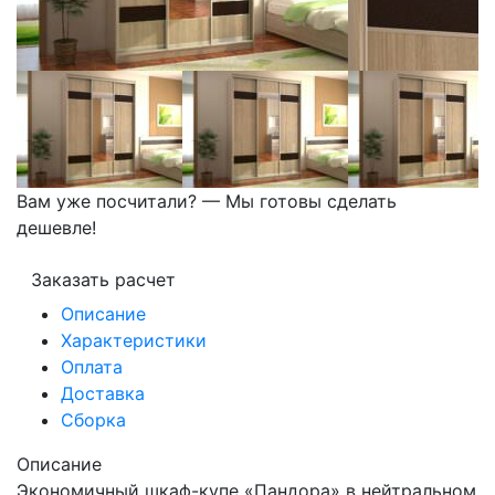
Вам уже посчитали? — Мы готовы сделать
дешевле!
Заказать расчет
Описание
Характеристики
Оплата
Доставка
Сборка
Описание
Экономичный шкаф-купе «Пандора» в нейтральном