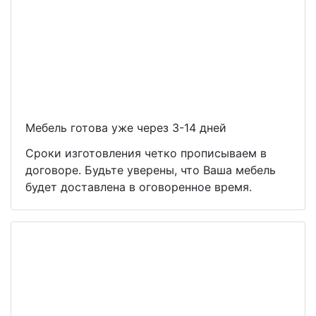
Мебель готова уже через 3-14 дней
Сроки изготовления четко прописываем в
договоре. Будьте уверены, что Ваша мебель
будет доставлена в оговоренное время.