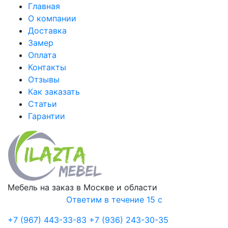
Главная
О компании
Доставка
Замер
Оплата
Контакты
Отзывы
Как заказать
Статьи
Гарантии
Мебель на заказ в Москве и области
Ответим в течение 15 с
+7 (967) 443-33-83
+7 (936) 243-30-35