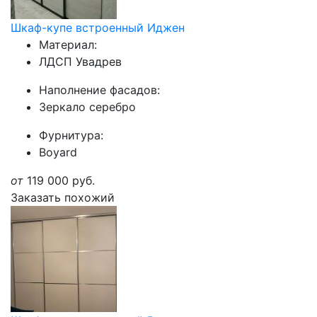
Шкаф-купе встроенный Иджен
Материал:
ЛДСП Увадрев
Наполнение фасадов:
Зеркало серебро
Фурнитура:
Boyard
от
119 000
руб.
Заказать похожий