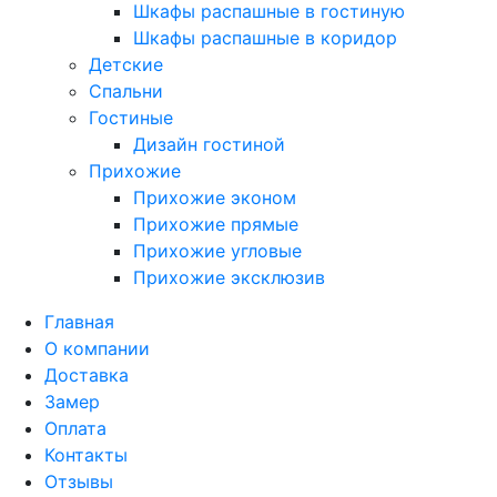
Шкафы распашные в гостиную
Шкафы распашные в коридор
Детские
Спальни
Гостиные
Дизайн гостиной
Прихожие
Прихожие эконом
Прихожие прямые
Прихожие угловые
Прихожие эксклюзив
Главная
О компании
Доставка
Замер
Оплата
Контакты
Отзывы