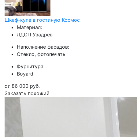
Шкаф-купе в гостиную Космос
Материал:
ЛДСП Увадрев
Наполнение фасадов:
Стекло, фотопечать
Фурнитура:
Boyard
от
86 000
руб.
Заказать похожий