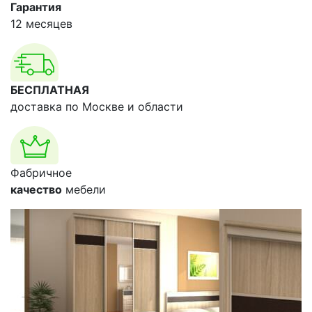
Гарантия
12 месяцев
БЕСПЛАТНАЯ
доставка по Москве и области
Фабричное
качество
мебели