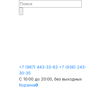
+7 (967) 443-33-83
+7 (936) 243-
30-35
С 10:00 до 20:00, без выходных
Корзина
0