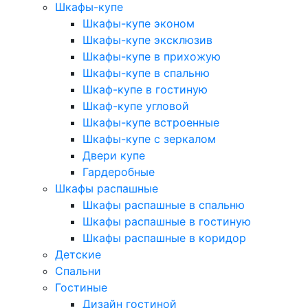
Шкафы-купе
Шкафы-купе эконом
Шкафы-купе эксклюзив
Шкафы-купе в прихожую
Шкафы-купе в спальню
Шкаф-купе в гостиную
Шкаф-купе угловой
Шкафы-купе встроенные
Шкафы-купе с зеркалом
Двери купе
Гардеробные
Шкафы распашные
Шкафы распашные в спальню
Шкафы распашные в гостиную
Шкафы распашные в коридор
Детские
Спальни
Гостиные
Дизайн гостиной