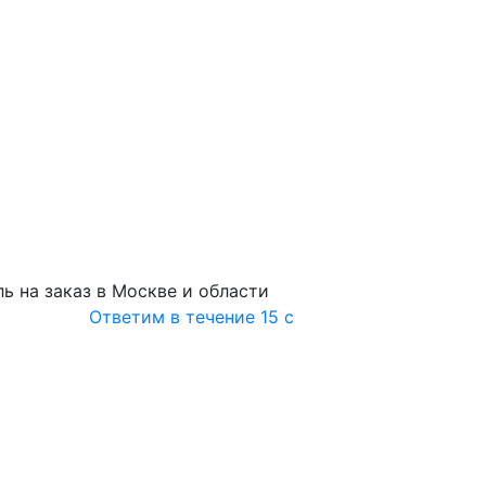
ь на заказ в Москве и области
Ответим в течение 15 с