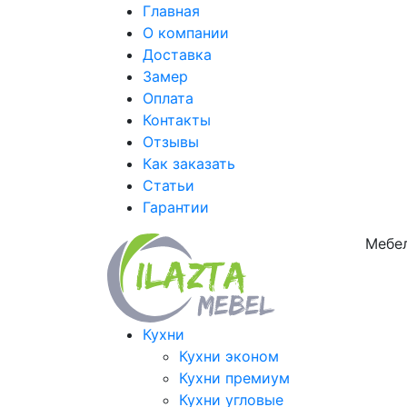
Главная
О компании
Доставка
Замер
Оплата
Контакты
Отзывы
Как заказать
Статьи
Гарантии
Мебел
Кухни
Кухни эконом
Кухни премиум
Кухни угловые