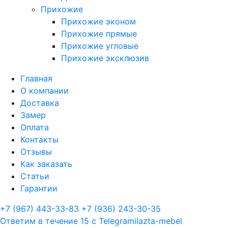
Прихожие
Прихожие эконом
Прихожие прямые
Прихожие угловые
Прихожие эксклюзив
Главная
О компании
Доставка
Замер
Оплата
Контакты
Отзывы
Как заказать
Статьи
Гарантии
+7 (967) 443-33-83
+7 (936) 243-30-35
Ответим в течение 15 с
Telegram
ilazta-mebel