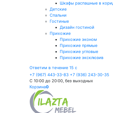
Шкафы распашные в кори
Детские
Спальни
Гостиные
Дизайн гостиной
Прихожие
Прихожие эконом
Прихожие прямые
Прихожие угловые
Прихожие эксклюзив
Ответим в течение 15 с
+7 (967) 443-33-83
+7 (936) 243-30-35
С 10:00 до 20:00, без выходных
Корзина
0