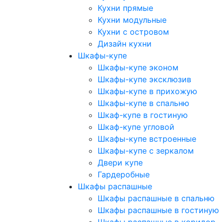
Кухни прямые
Кухни модульные
Кухни с островом
Дизайн кухни
Шкафы-купе
Шкафы-купе эконом
Шкафы-купе эксклюзив
Шкафы-купе в прихожую
Шкафы-купе в спальню
Шкаф-купе в гостиную
Шкаф-купе угловой
Шкафы-купе встроенные
Шкафы-купе с зеркалом
Двери купе
Гардеробные
Шкафы распашные
Шкафы распашные в спальню
Шкафы распашные в гостиную