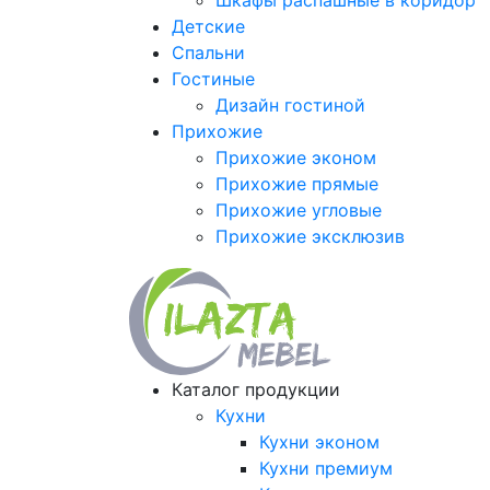
Шкафы распашные в коридор
Детские
Спальни
Гостиные
Дизайн гостиной
Прихожие
Прихожие эконом
Прихожие прямые
Прихожие угловые
Прихожие эксклюзив
Каталог продукции
Кухни
Кухни эконом
Кухни премиум