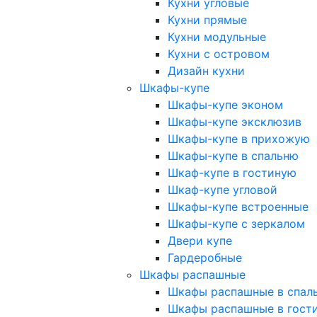
Кухни угловые
Кухни прямые
Кухни модульные
Кухни с островом
Дизайн кухни
Шкафы-купе
Шкафы-купе эконом
Шкафы-купе эксклюзив
Шкафы-купе в прихожую
Шкафы-купе в спальню
Шкаф-купе в гостиную
Шкаф-купе угловой
Шкафы-купе встроенные
Шкафы-купе с зеркалом
Двери купе
Гардеробные
Шкафы распашные
Шкафы распашные в спал
Шкафы распашные в гост