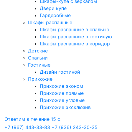
Шкафы-купе с зеркалом
Двери купе
Гардеробные
Шкафы распашные
Шкафы распашные в спальню
Шкафы распашные в гостиную
Шкафы распашные в коридор
Детские
Спальни
Гостиные
Дизайн гостиной
Прихожие
Прихожие эконом
Прихожие прямые
Прихожие угловые
Прихожие эксклюзив
Ответим в течение 15 с
+7 (967) 443-33-83
+7 (936) 243-30-35