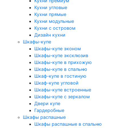
Кухни премиум
Кухни угловые
Кухни прямые
Кухни модульные
Кухни с островом
Дизайн кухни
Шкафы-купе
Шкафы-купе эконом
Шкафы-купе эксклюзив
Шкафы-купе в прихожую
Шкафы-купе в спальню
Шкаф-купе в гостиную
Шкаф-купе угловой
Шкафы-купе встроенные
Шкафы-купе с зеркалом
Двери купе
Гардеробные
Шкафы распашные
Шкафы распашные в спальню