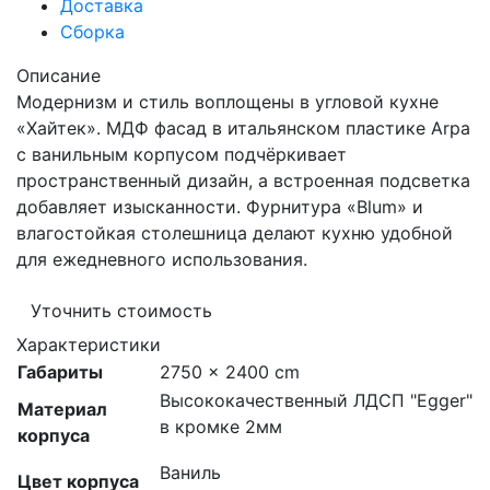
Доставка
Сборка
Описание
Модернизм и стиль воплощены в угловой кухне
«Хайтек». МДФ фасад в итальянском пластике Arpa
с ванильным корпусом подчёркивает
пространственный дизайн, а встроенная подсветка
добавляет изысканности. Фурнитура «Blum» и
влагостойкая столешница делают кухню удобной
для ежедневного использования.
Уточнить стоимость
Характеристики
Габариты
2750 × 2400 cm
Высококачественный ЛДСП "Egger"
Материал
в кромке 2мм
корпуса
Ваниль
Цвет корпуса