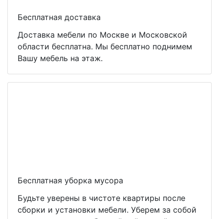
Бесплатная доставка
Доставка мебели по Москве и Московской
области бесплатна. Мы бесплатно поднимем
Вашу мебель на этаж.
Бесплатная уборка мусора
Будьте уверены в чистоте квартиры после
сборки и установки мебели. Уберем за собой