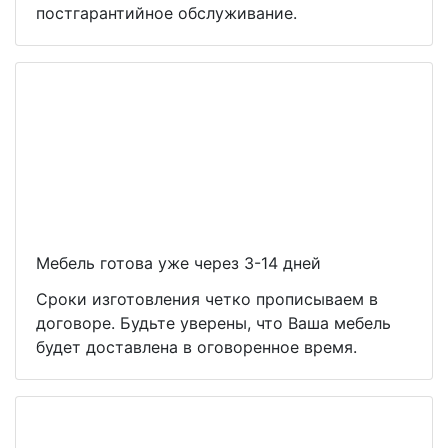
постгарантийное обслуживание.
Мебель готова уже через 3-14 дней
Сроки изготовления четко прописываем в
договоре. Будьте уверены, что Ваша мебель
будет доставлена в оговоренное время.