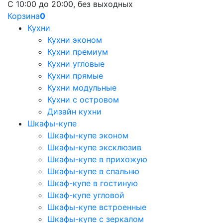
С 10:00 до 20:00, без выходных
Корзина
0
Кухни
Кухни эконом
Кухни премиум
Кухни угловые
Кухни прямые
Кухни модульные
Кухни с островом
Дизайн кухни
Шкафы-купе
Шкафы-купе эконом
Шкафы-купе эксклюзив
Шкафы-купе в прихожую
Шкафы-купе в спальню
Шкаф-купе в гостиную
Шкаф-купе угловой
Шкафы-купе встроенные
Шкафы-купе с зеркалом