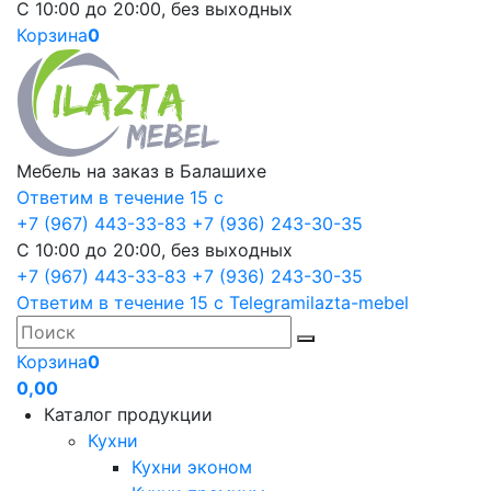
С 10:00 до 20:00, без выходных
Корзина
0
Мебель на заказ в Балашихе
Ответим в течение 15 с
+7 (967) 443-33-83
+7 (936) 243-30-35
С 10:00 до 20:00, без выходных
+7 (967) 443-33-83
+7 (936) 243-30-35
Ответим в течение 15 с
Telegram
ilazta-mebel
Корзина
0
0,00
Каталог продукции
Кухни
Кухни эконом