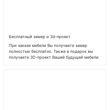
Бесплатный замер и 3d-проект
При заказе мебели Вы получаете замер
полностью бесплатно. Также в подарок вы
получаете 3D-проект Вашей будущей мебели.