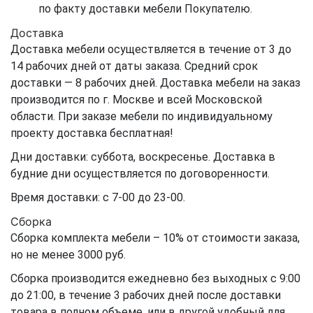
по факту доставки мебели Покупателю.
Доставка
Доставка мебели осуществляется в течение от 3 до
14 рабочих дней от даты заказа. Средний срок
доставки — 8 рабочих дней. Доставка мебели на заказ
производится по г. Москве и всей Московской
области. При заказе мебели по индивидуальному
проекту доставка бесплатная!
Дни доставки: суббота, воскресенье. Доставка в
будние дни осуществляется по договоренности.
Время доставки: с 7-00 до 23-00.
Сборка
Сборка комплекта мебели – 10% от стоимости заказа,
но не менее 3000 руб.
Сборка производится ежедневно без выходных с 9:00
до 21:00, в течение 3 рабочих дней после доставки
товара в полном объеме, или в другой удобный для