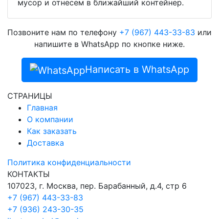
мусор и отнесем в ближайший контейнер.
Позвоните нам по телефону
+7 (967) 443-33-83
или
напишите в WhatsApp по кнопке ниже.
Написать в WhatsApp
СТРАНИЦЫ
Главная
О компании
Как заказать
Доставка
Политика конфиденциальности
КОНТАКТЫ
107023, г. Москва, пер. Барабанный, д.4, стр 6
+7 (967) 443-33-83
+7 (936) 243-30-35