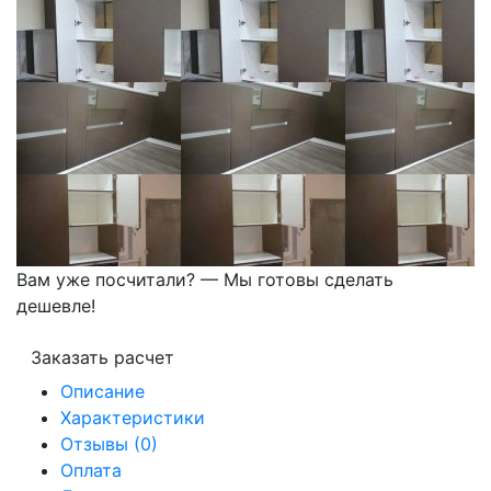
Вам уже посчитали? — Мы готовы сделать
дешевле!
Заказать расчет
Описание
Характеристики
Отзывы (0)
Оплата