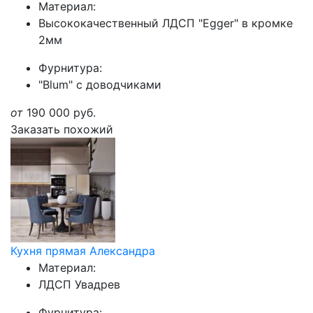
Материал:
Высококачественный ЛДСП "Egger" в кромке
2мм
Фурнитура:
"Blum" с доводчиками
от
190 000
руб.
Заказать похожий
Кухня прямая Александра
Материал:
ЛДСП Увадрев
Фурнитура: