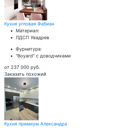
Кухня угловая Фабиан
Материал:
ЛДСП Увадрев
Фурнитура:
"Boyard" с доводчиками
от
237 000
руб.
Заказать похожий
Кухня премиум Александра