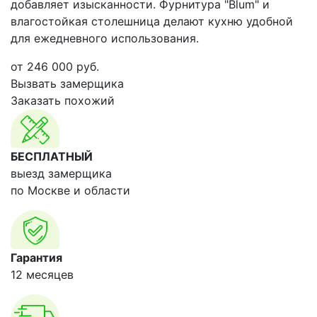
добавляет изысканности. Фурнитура "Blum" и
влагостойкая столешница делают кухню удобной
для ежедневного использования.
от
246 000
руб.
Вызвать замерщика
Заказать похожий
БЕСПЛАТНЫЙ
выезд замерщика
по Москве и области
Гарантия
12 месяцев