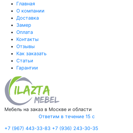
Главная
О компании
Доставка
Замер
Оплата
Контакты
Отзывы
Как заказать
Статьи
Гарантии
Мебель на заказ в Москве и области
Ответим в течение 15 с
+7 (967) 443-33-83
+7 (936) 243-30-35