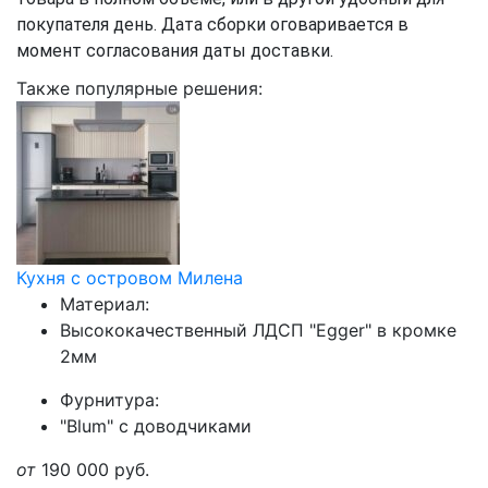
покупателя день. Дата сборки оговаривается в
момент согласования даты доставки.
Также популярные решения:
Кухня с островом Милена
Материал:
Высококачественный ЛДСП "Egger" в кромке
2мм
Фурнитура:
"Blum" с доводчиками
от
190 000
руб.