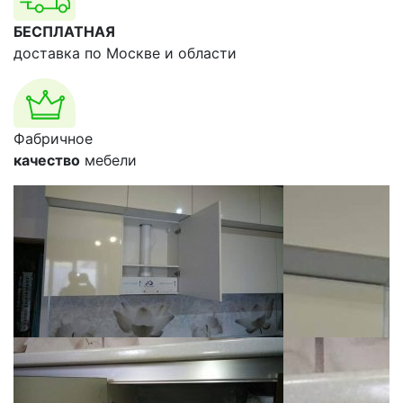
БЕСПЛАТНАЯ
доставка по Москве и области
Фабричное
качество
мебели