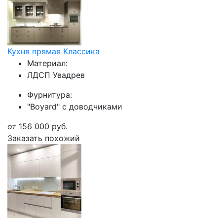
Кухня прямая Классика
Материал:
ЛДСП Увадрев
Фурнитура:
"Boyard" с доводчиками
от
156 000
руб.
Заказать похожий