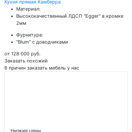
Кухня прямая Камберра
Материал:
Высококачественный ЛДСП "Egger" в кромке
2мм
Фурнитура:
"Blum" с доводчиками
от
128 000
руб.
Заказать похожий
6 причин заказать мебель у нас
Низкие цены