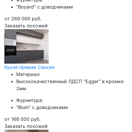
"Boyard" с доводчиками
от
269 000
руб.
Заказать похожий
Кухня прямая Сенсея
Материал:
Высококачественный ЛДСП "Egger" в кромке
2мм
Фурнитура:
"Blum" с доводчиками
от
168 000
руб.
Заказать похожий