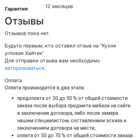
12 месяцев
Гарантия
Отзывы
Отзывов пока нет.
Будьте первым, кто оставил отзыв на “Кухня
угловая Хайтек”
Для отправки отзыва вам необходимо
авторизоваться
.
Оплата
Оплата производится в два этапа:
предоплата от 30 до 50 % от общей стоимости
заказа после выбора предмета мебели на сайте
и заключения договора, либо после замера
нашим специалистом, составлением эскиза и
заключением договора на месте;
оплата от 50 до 70 % от общей стоимости заказа