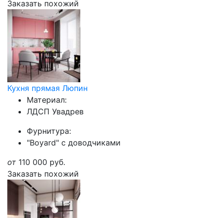
Заказать похожий
Кухня прямая Люпин
Материал:
ЛДСП Увадрев
Фурнитура:
"Boyard" с доводчиками
от
110 000
руб.
Заказать похожий