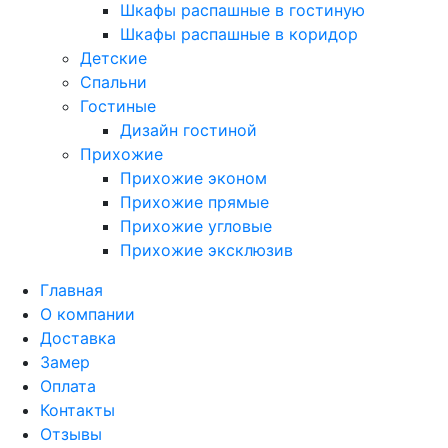
Шкафы распашные в гостиную
Шкафы распашные в коридор
Детские
Спальни
Гостиные
Дизайн гостиной
Прихожие
Прихожие эконом
Прихожие прямые
Прихожие угловые
Прихожие эксклюзив
Главная
О компании
Доставка
Замер
Оплата
Контакты
Отзывы