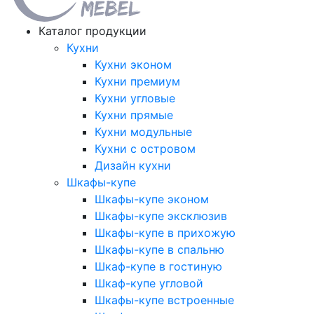
Каталог продукции
Кухни
Кухни эконом
Кухни премиум
Кухни угловые
Кухни прямые
Кухни модульные
Кухни с островом
Дизайн кухни
Шкафы-купе
Шкафы-купе эконом
Шкафы-купе эксклюзив
Шкафы-купе в прихожую
Шкафы-купе в спальню
Шкаф-купе в гостиную
Шкаф-купе угловой
Шкафы-купе встроенные