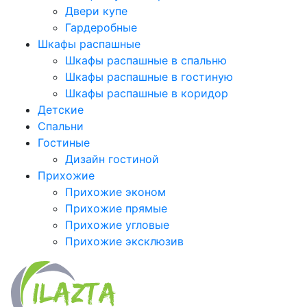
Двери купе
Гардеробные
Шкафы распашные
Шкафы распашные в спальню
Шкафы распашные в гостиную
Шкафы распашные в коридор
Детские
Спальни
Гостиные
Дизайн гостиной
Прихожие
Прихожие эконом
Прихожие прямые
Прихожие угловые
Прихожие эксклюзив