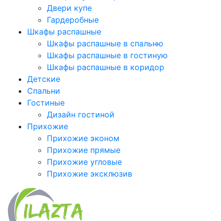
Двери купе
Гардеробные
Шкафы распашные
Шкафы распашные в спальню
Шкафы распашные в гостиную
Шкафы распашные в коридор
Детские
Спальни
Гостиные
Дизайн гостиной
Прихожие
Прихожие эконом
Прихожие прямые
Прихожие угловые
Прихожие эксклюзив