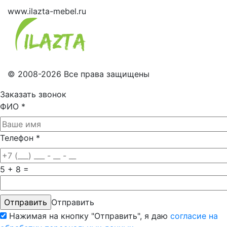
www.ilazta-mebel.ru
© 2008-2026 Все права защищены
Заказать звонок
ФИО
*
Телефон
*
5 + 8 =
Отправить
Нажимая на кнопку "Отправить", я даю
согласие на