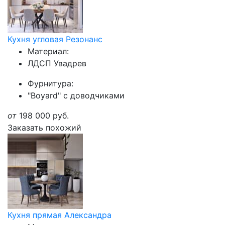
Кухня угловая Резонанс
Материал:
ЛДСП Увадрев
Фурнитура:
"Boyard" с доводчиками
от
198 000
руб.
Заказать похожий
Кухня прямая Александра