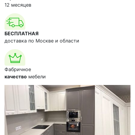
12 месяцев
БЕСПЛАТНАЯ
доставка по Москве и области
Фабричное
качество
мебели