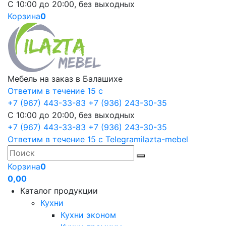
С 10:00 до 20:00, без выходных
Корзина
0
Мебель на заказ в Балашихе
Ответим в течение 15 с
+7 (967) 443-33-83
+7 (936) 243-30-35
С 10:00 до 20:00, без выходных
+7 (967) 443-33-83
+7 (936) 243-30-35
Ответим в течение 15 с
Telegram
ilazta-mebel
Корзина
0
0,00
Каталог продукции
Кухни
Кухни эконом