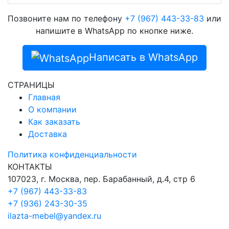
Позвоните нам по телефону
+7 (967) 443-33-83
или
напишите в WhatsApp по кнопке ниже.
Написать в WhatsApp
СТРАНИЦЫ
Главная
О компании
Как заказать
Доставка
Политика конфиденциальности
КОНТАКТЫ
107023, г. Москва, пер. Барабанный, д.4, стр 6
+7 (967) 443-33-83
+7 (936) 243-30-35
ilazta-mebel@yandex.ru