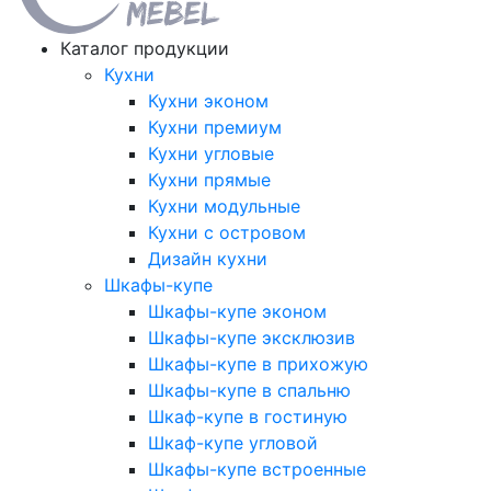
Каталог продукции
Кухни
Кухни эконом
Кухни премиум
Кухни угловые
Кухни прямые
Кухни модульные
Кухни с островом
Дизайн кухни
Шкафы-купе
Шкафы-купе эконом
Шкафы-купе эксклюзив
Шкафы-купе в прихожую
Шкафы-купе в спальню
Шкаф-купе в гостиную
Шкаф-купе угловой
Шкафы-купе встроенные