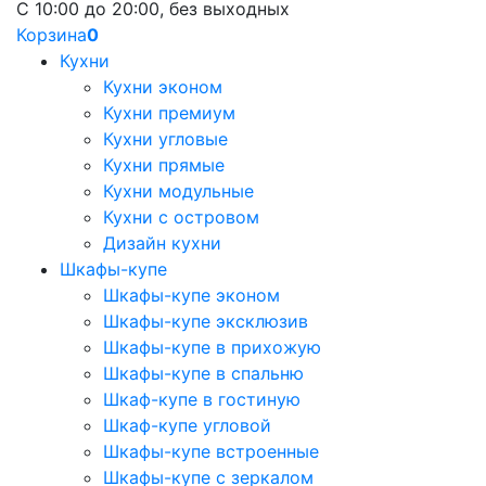
С 10:00 до 20:00, без выходных
Корзина
0
Кухни
Кухни эконом
Кухни премиум
Кухни угловые
Кухни прямые
Кухни модульные
Кухни с островом
Дизайн кухни
Шкафы-купе
Шкафы-купе эконом
Шкафы-купе эксклюзив
Шкафы-купе в прихожую
Шкафы-купе в спальню
Шкаф-купе в гостиную
Шкаф-купе угловой
Шкафы-купе встроенные
Шкафы-купе с зеркалом