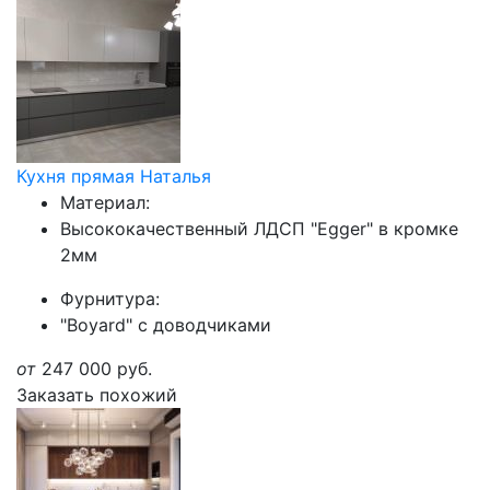
Кухня прямая Наталья
Материал:
Высококачественный ЛДСП "Egger" в кромке
2мм
Фурнитура:
"Boyard" с доводчиками
от
247 000
руб.
Заказать похожий