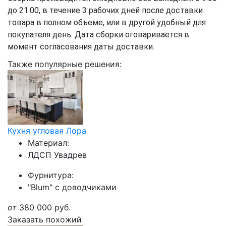
до 21:00, в течение 3 рабочих дней после доставки
товара в полном объеме, или в другой удобный для
покупателя день. Дата сборки оговаривается в
момент согласования даты доставки.
Также популярные решения:
Кухня угловая Лора
Материал:
ЛДСП Увадрев
Фурнитура:
"Blum" с доводчиками
от
380 000
руб.
Заказать похожий