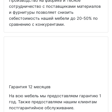
Производство на фабрике и тесное
сотрудничество с поставщиками материалов
и фурнитуры позволяет снизить
себестоимость нашей мебели до 20-50% по
сравнению с конкурентами.
Гарантия 12 месяцев
На всю мебель мы предоставляем гарантию 1
год. Также предоставляем нашим клиентам
постгарантийное обслуживание.