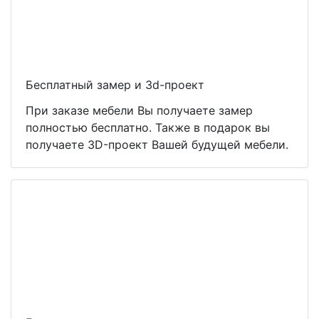
Бесплатный замер и 3d-проект
При заказе мебели Вы получаете замер
полностью бесплатно. Также в подарок вы
получаете 3D-проект Вашей будущей мебели.