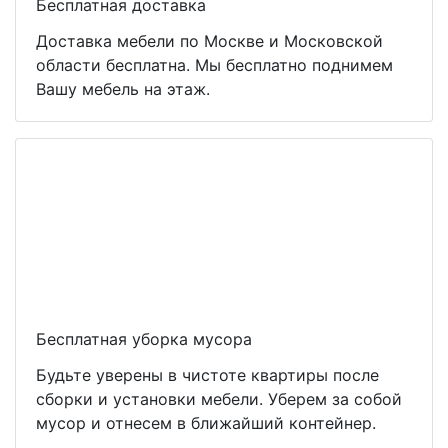
Бесплатная доставка
Доставка мебели по Москве и Московской
области бесплатна. Мы бесплатно поднимем
Вашу мебель на этаж.
Бесплатная уборка мусора
Будьте уверены в чистоте квартиры после
сборки и установки мебели. Уберем за собой
мусор и отнесем в ближайший контейнер.