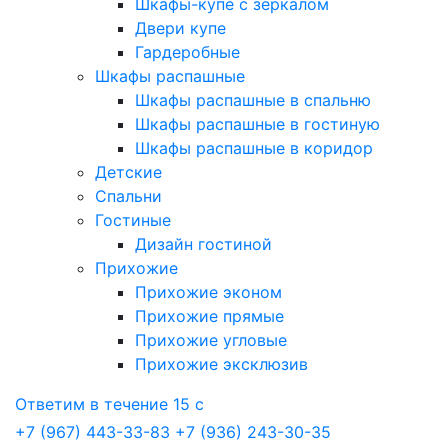
Шкафы-купе с зеркалом
Двери купе
Гардеробные
Шкафы распашные
Шкафы распашные в спальню
Шкафы распашные в гостиную
Шкафы распашные в коридор
Детские
Спальни
Гостиные
Дизайн гостиной
Прихожие
Прихожие эконом
Прихожие прямые
Прихожие угловые
Прихожие эксклюзив
Ответим в течение 15 с
+7 (967) 443-33-83
+7 (936) 243-30-35