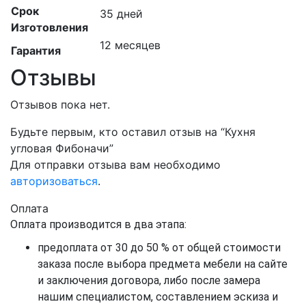
Срок
35 дней
Изготовления
12 месяцев
Гарантия
Отзывы
Отзывов пока нет.
Будьте первым, кто оставил отзыв на “Кухня
угловая Фибоначи”
Для отправки отзыва вам необходимо
авторизоваться
.
Оплата
Оплата производится в два этапа:
предоплата от 30 до 50 % от общей стоимости
заказа после выбора предмета мебели на сайте
и заключения договора, либо после замера
нашим специалистом, составлением эскиза и