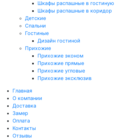
Шкафы распашные в гостиную
Шкафы распашные в коридор
Детские
Спальни
Гостиные
Дизайн гостиной
Прихожие
Прихожие эконом
Прихожие прямые
Прихожие угловые
Прихожие эксклюзив
Главная
О компании
Доставка
Замер
Оплата
Контакты
Отзывы