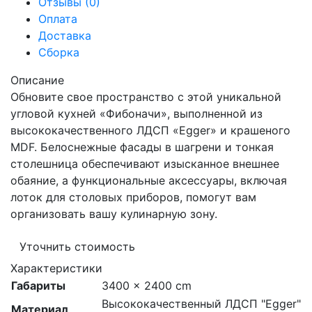
Отзывы (0)
Оплата
Доставка
Сборка
Описание
Обновите свое пространство с этой уникальной
угловой кухней «Фибоначи», выполненной из
высококачественного ЛДСП «Egger» и крашеного
MDF. Белоснежные фасады в шагрени и тонкая
столешница обеспечивают изысканное внешнее
обаяние, а функциональные аксессуары, включая
лоток для столовых приборов, помогут вам
организовать вашу кулинарную зону.
Уточнить стоимость
Характеристики
Габариты
3400 × 2400 cm
Высококачественный ЛДСП "Egger"
Материал