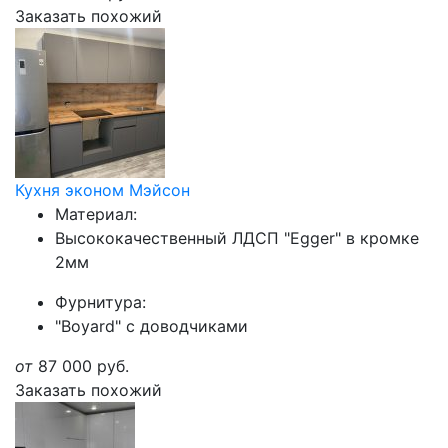
Заказать похожий
Кухня эконом Мэйсон
Материал:
Высококачественный ЛДСП "Egger" в кромке
2мм
Фурнитура:
"Boyard" с доводчиками
от
87 000
руб.
Заказать похожий