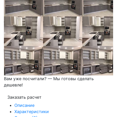
Вам уже посчитали? — Мы готовы сделать
дешевле!
Заказать расчет
Описание
Характеристики