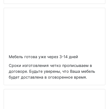
Мебель готова уже через 3-14 дней
Сроки изготовления четко прописываем в
договоре. Будьте уверены, что Ваша мебель
будет доставлена в оговоренное время.