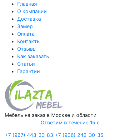
Главная
О компании
Доставка
Замер
Оплата
Контакты
Отзывы
Как заказать
Статьи
Гарантии
Мебель на заказ в Москве и области
Ответим в течение 15 с
+7 (967) 443-33-83
+7 (936) 243-30-35