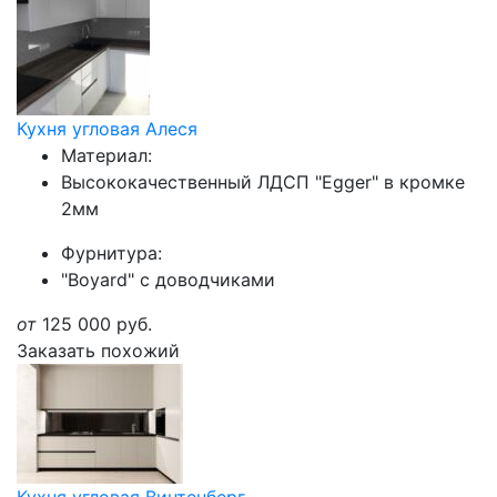
Кухня угловая Алеся
Материал:
Высококачественный ЛДСП "Egger" в кромке
2мм
Фурнитура:
"Boyard" с доводчиками
от
125 000
руб.
Заказать похожий