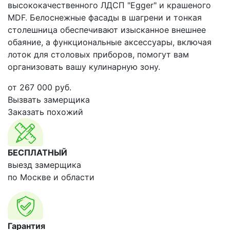
высококачественного ЛДСП "Egger" и крашеного
MDF. Белоснежные фасады в шагрени и тонкая
столешница обеспечивают изысканное внешнее
обаяние, а функциональные аксессуары, включая
лоток для столовых приборов, помогут вам
организовать вашу кулинарную зону.
от
267 000
руб.
Вызвать замерщика
Заказать похожий
БЕСПЛАТНЫЙ
выезд замерщика
по Москве и области
Гарантия