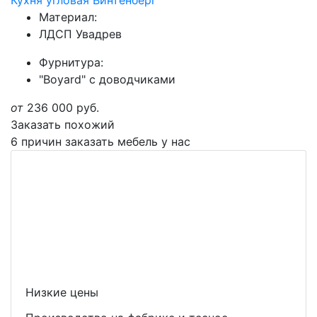
Кухня угловая Винтенберг
Материал:
ЛДСП Увадрев
Фурнитура:
"Boyard" с доводчиками
от
236 000
руб.
Заказать похожий
6 причин заказать мебель у нас
Низкие цены