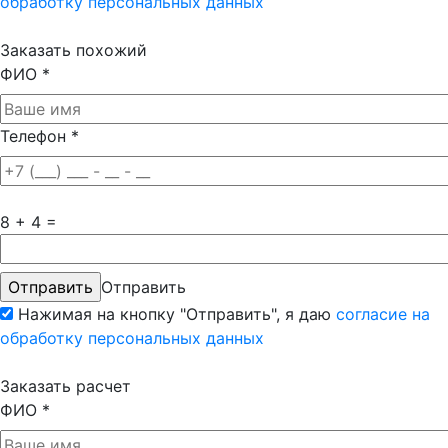
обработку персональных данных
Заказать похожий
ФИО
*
Телефон
*
8 + 4 =
Отправить
Нажимая на кнопку "Отправить", я даю
согласие на
обработку персональных данных
Заказать расчет
ФИО
*