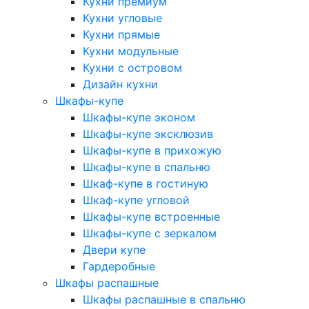
Кухни премиум
Кухни угловые
Кухни прямые
Кухни модульные
Кухни с островом
Дизайн кухни
Шкафы-купе
Шкафы-купе эконом
Шкафы-купе эксклюзив
Шкафы-купе в прихожую
Шкафы-купе в спальню
Шкаф-купе в гостиную
Шкаф-купе угловой
Шкафы-купе встроенные
Шкафы-купе с зеркалом
Двери купе
Гардеробные
Шкафы распашные
Шкафы распашные в спальню