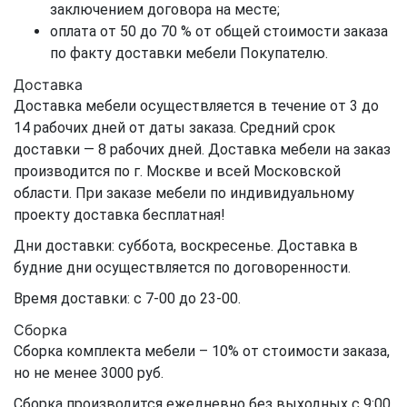
заключением договора на месте;
оплата от 50 до 70 % от общей стоимости заказа
по факту доставки мебели Покупателю.
Доставка
Доставка мебели осуществляется в течение от 3 до
14 рабочих дней от даты заказа. Средний срок
доставки — 8 рабочих дней. Доставка мебели на заказ
производится по г. Москве и всей Московской
области. При заказе мебели по индивидуальному
проекту доставка бесплатная!
Дни доставки: суббота, воскресенье. Доставка в
будние дни осуществляется по договоренности.
Время доставки: с 7-00 до 23-00.
Сборка
Сборка комплекта мебели – 10% от стоимости заказа,
но не менее 3000 руб.
Сборка производится ежедневно без выходных с 9:00