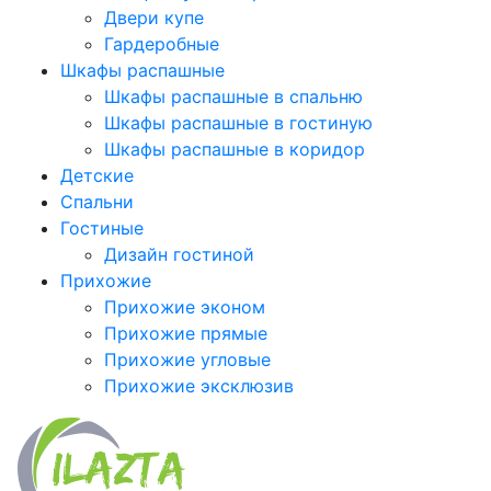
Двери купе
Гардеробные
Шкафы распашные
Шкафы распашные в спальню
Шкафы распашные в гостиную
Шкафы распашные в коридор
Детские
Спальни
Гостиные
Дизайн гостиной
Прихожие
Прихожие эконом
Прихожие прямые
Прихожие угловые
Прихожие эксклюзив