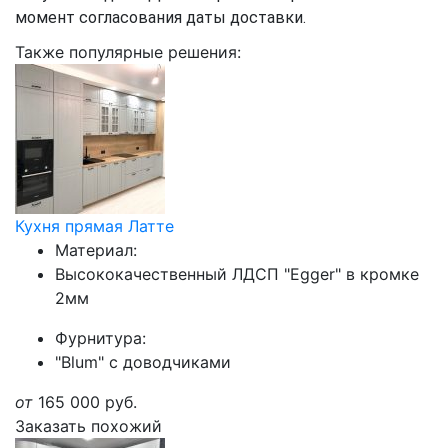
момент согласования даты доставки.
Также популярные решения:
Кухня прямая Латте
Материал:
Высококачественный ЛДСП "Egger" в кромке
2мм
Фурнитура:
"Blum" с доводчиками
от
165 000
руб.
Заказать похожий