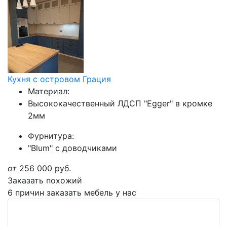
Кухня с островом Грация
Материал:
Высококачественный ЛДСП "Egger" в кромке
2мм
Фурнитура:
"Blum" с доводчиками
от
256 000
руб.
Заказать похожий
6 причин заказать мебель у нас