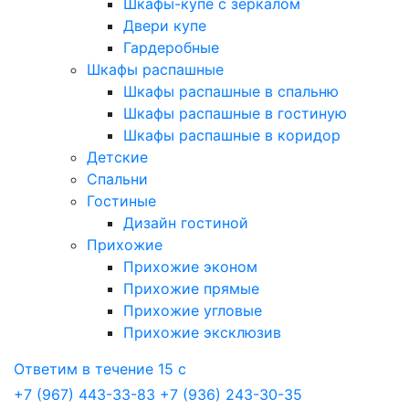
Шкафы-купе с зеркалом
Двери купе
Гардеробные
Шкафы распашные
Шкафы распашные в спальню
Шкафы распашные в гостиную
Шкафы распашные в коридор
Детские
Спальни
Гостиные
Дизайн гостиной
Прихожие
Прихожие эконом
Прихожие прямые
Прихожие угловые
Прихожие эксклюзив
Ответим в течение 15 с
+7 (967) 443-33-83
+7 (936) 243-30-35