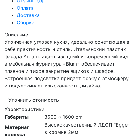
Отзывы (0)
Оплата
Доставка
Сборка
Описание
Утонченная угловая кухня, идеально сочетающая в
себе практичность и стиль. Итальянский пластик
фасада Arpa придает изящный и современный вид,
а мебельная фурнитура «Blum» обеспечивает
плавное и тихое закрытие ящиков и шкафов.
Встроенная подсветка придает особую атмосферу
и подчеркивает изысканность дизайна.
Уточнить стоимость
Характеристики
Габариты
3600 × 1600 cm
Высококачественный ЛДСП "Egger"
Материал
в кромке 2мм
корпуса