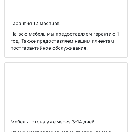
Гарантия 12 месяцев
На всю мебель мы предоставляем гарантию 1
год. Также предоставляем нашим клиентам
постгарантийное обслуживание.
Мебель готова уже через 3-14 дней