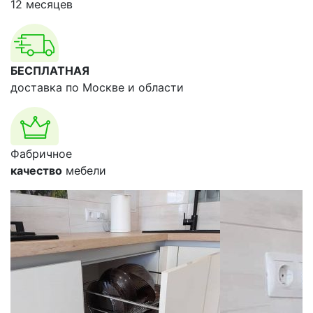
12 месяцев
БЕСПЛАТНАЯ
доставка по Москве и области
Фабричное
качество
мебели