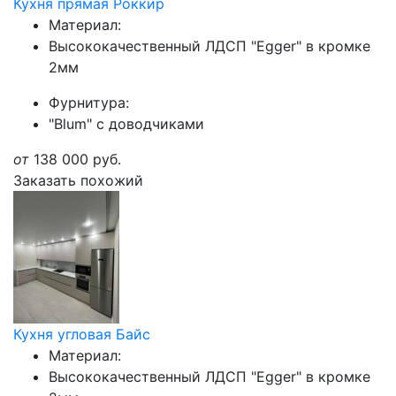
Кухня прямая Роккир
Материал:
Высококачественный ЛДСП "Egger" в кромке
2мм
Фурнитура:
"Blum" с доводчиками
от
138 000
руб.
Заказать похожий
Кухня угловая Байс
Материал:
Высококачественный ЛДСП "Egger" в кромке