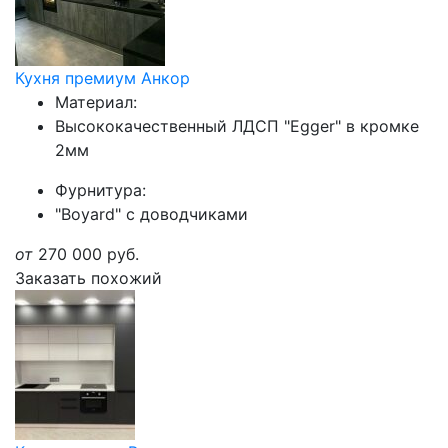
Кухня премиум Анкор
Материал:
Высококачественный ЛДСП "Egger" в кромке
2мм
Фурнитура:
"Boyard" с доводчиками
от
270 000
руб.
Заказать похожий