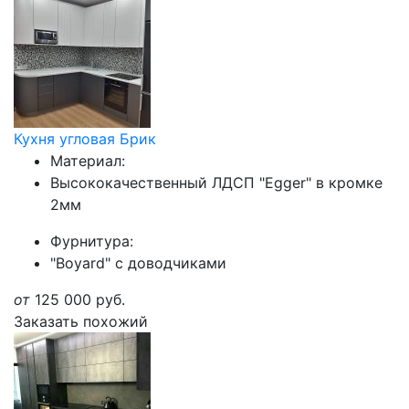
Кухня угловая Брик
Материал:
Высококачественный ЛДСП "Egger" в кромке
2мм
Фурнитура:
"Boyard" с доводчиками
от
125 000
руб.
Заказать похожий