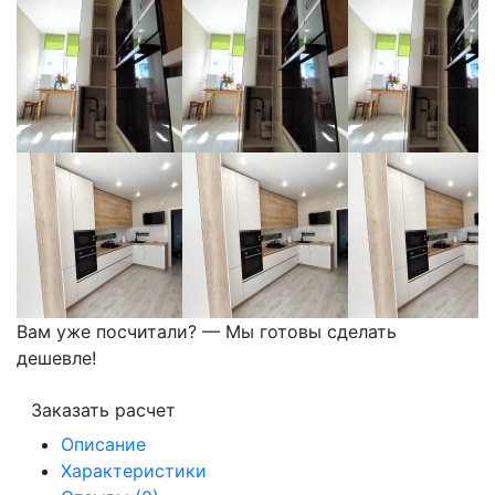
Вам уже посчитали? — Мы готовы сделать
дешевле!
Заказать расчет
Описание
Характеристики