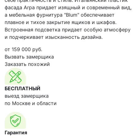
себе практичность и стиль. Итальянский пластик
фасада Arpa придает изящный и современный вид,
а мебельная фурнитура "Blum" обеспечивает
плавное и тихое закрытие ящиков и шкафов.
Встроенная подсветка придает особую атмосферу
и подчеркивает изысканность дизайна.
от
159 000
руб.
Вызвать замерщика
Заказать похожий
БЕСПЛАТНЫЙ
выезд замерщика
по Москве и области
Гарантия