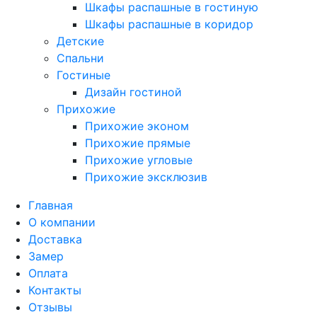
Шкафы распашные в гостиную
Шкафы распашные в коридор
Детские
Спальни
Гостиные
Дизайн гостиной
Прихожие
Прихожие эконом
Прихожие прямые
Прихожие угловые
Прихожие эксклюзив
Главная
О компании
Доставка
Замер
Оплата
Контакты
Отзывы