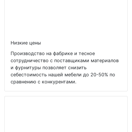
Низкие цены
Производство на фабрике и тесное
сотрудничество с поставщиками материалов
и фурнитуры позволяет снизить
себестоимость нашей мебели до 20-50% по
сравнению с конкурентами.