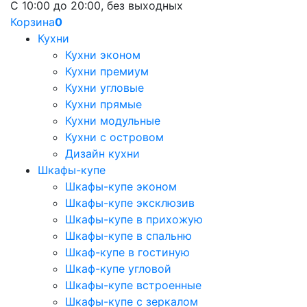
С 10:00 до 20:00, без выходных
Корзина
0
Кухни
Кухни эконом
Кухни премиум
Кухни угловые
Кухни прямые
Кухни модульные
Кухни с островом
Дизайн кухни
Шкафы-купе
Шкафы-купе эконом
Шкафы-купе эксклюзив
Шкафы-купе в прихожую
Шкафы-купе в спальню
Шкаф-купе в гостиную
Шкаф-купе угловой
Шкафы-купе встроенные
Шкафы-купе с зеркалом