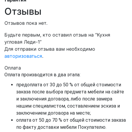
Отзывы
Отзывов пока нет.
Будьте первым, кто оставил отзыв на “Кухня
угловая Леди-1”
Для отправки отзыва вам необходимо
авторизоваться
.
Оплата
Оплата производится в два этапа:
предоплата от 30 до 50 % от общей стоимости
заказа после выбора предмета мебели на сайте
и заключения договора, либо после замера
нашим специалистом, составлением эскиза и
заключением договора на месте;
оплата от 50 до 70 % от общей стоимости заказа
по факту доставки мебели Покупателю.