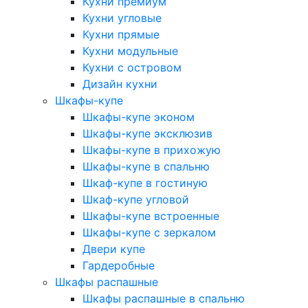
Кухни премиум
Кухни угловые
Кухни прямые
Кухни модульные
Кухни с островом
Дизайн кухни
Шкафы-купе
Шкафы-купе эконом
Шкафы-купе эксклюзив
Шкафы-купе в прихожую
Шкафы-купе в спальню
Шкаф-купе в гостиную
Шкаф-купе угловой
Шкафы-купе встроенные
Шкафы-купе с зеркалом
Двери купе
Гардеробные
Шкафы распашные
Шкафы распашные в спальню