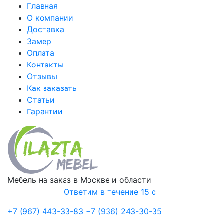
Главная
О компании
Доставка
Замер
Оплата
Контакты
Отзывы
Как заказать
Статьи
Гарантии
Мебель на заказ в Москве и области
Ответим в течение 15 с
+7 (967) 443-33-83
+7 (936) 243-30-35