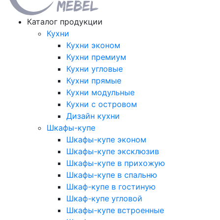
Каталог продукции
Кухни
Кухни эконом
Кухни премиум
Кухни угловые
Кухни прямые
Кухни модульные
Кухни с островом
Дизайн кухни
Шкафы-купе
Шкафы-купе эконом
Шкафы-купе эксклюзив
Шкафы-купе в прихожую
Шкафы-купе в спальню
Шкаф-купе в гостиную
Шкаф-купе угловой
Шкафы-купе встроенные