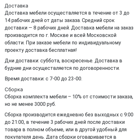
Доставка
Доставка мебели осуществляется в течение от 3 до
14 рабочих дней от даты заказа. Средний срок
доставки — 8 рабочих дней. Доставка мебели на заказ
производится по г. Москве и всей Московской
области. При заказе мебели по индивидуальному
проекту доставка бесплатная!
Дни доставки: суббота, воскресенье. Доставка в
будние дни осуществляется по договоренности.
Время доставки: с 7-00 до 23-00.
Сборка
Сборка комплекта мебели – 10% от стоимости заказа,
но не менее 3000 руб.
Сборка производится ежедневно без выходных с 9:00
до 21:00, в течение 3 рабочих дней после доставки
товара в полном объеме, или в другой удобный для
покупателя день. Дата сборки оговаривается в