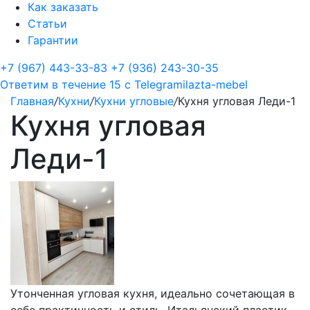
Как заказать
Статьи
Гарантии
+7 (967) 443-33-83
+7 (936) 243-30-35
Ответим в течение 15 с
Telegram
ilazta-mebel
Главная
/
Кухни
/
Кухни угловые
/
Кухня угловая Леди-1
Кухня угловая
Леди-1
Утонченная угловая кухня, идеально сочетающая в