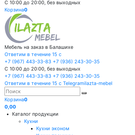
С 10:00 до 20:00, без выходных
Корзина
0
Мебель на заказ в Балашихе
Ответим в течение 15 с
+7 (967) 443-33-83
+7 (936) 243-30-35
С 10:00 до 20:00, без выходных
+7 (967) 443-33-83
+7 (936) 243-30-35
Ответим в течение 15 с
Telegram
ilazta-mebel
Корзина
0
0,00
Каталог продукции
Кухни
Кухни эконом