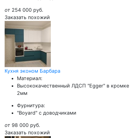
от
254 000
руб.
Заказать похожий
Кухня эконом Барбара
Материал:
Высококачественный ЛДСП "Egger" в кромке
2мм
Фурнитура:
"Boyard" с доводчиками
от
98 000
руб.
Заказать похожий