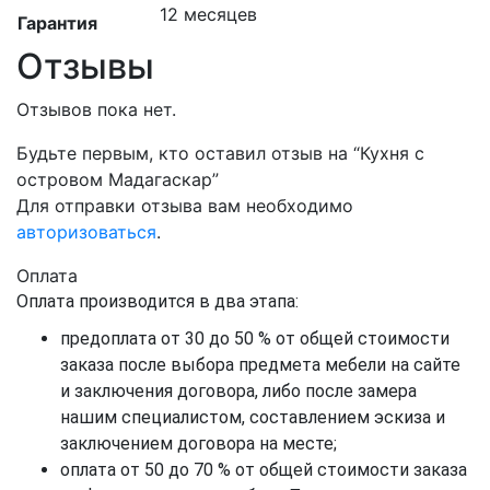
12 месяцев
Гарантия
Отзывы
Отзывов пока нет.
Будьте первым, кто оставил отзыв на “Кухня с
островом Мадагаскар”
Для отправки отзыва вам необходимо
авторизоваться
.
Оплата
Оплата производится в два этапа:
предоплата от 30 до 50 % от общей стоимости
заказа после выбора предмета мебели на сайте
и заключения договора, либо после замера
нашим специалистом, составлением эскиза и
заключением договора на месте;
оплата от 50 до 70 % от общей стоимости заказа