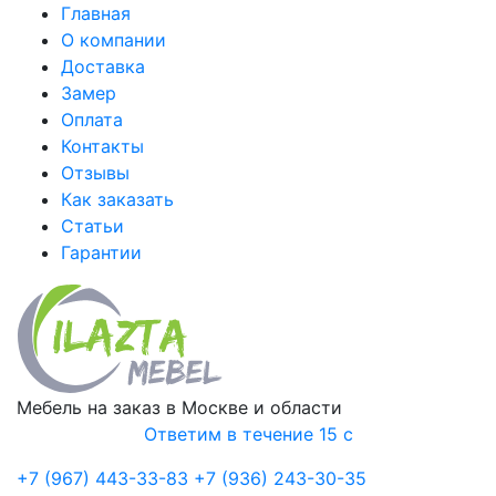
Главная
О компании
Доставка
Замер
Оплата
Контакты
Отзывы
Как заказать
Статьи
Гарантии
Мебель на заказ в Москве и области
Ответим в течение 15 с
+7 (967) 443-33-83
+7 (936) 243-30-35