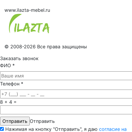
www.ilazta-mebel.ru
© 2008-2026 Все права защищены
Заказать звонок
ФИО
*
Телефон
*
8 + 4 =
Отправить
Нажимая на кнопку "Отправить", я даю
согласие на