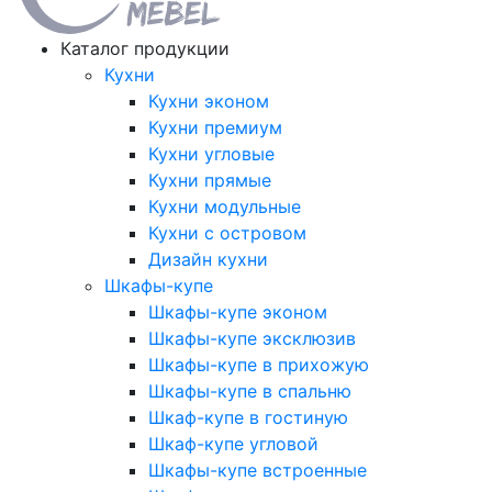
Каталог продукции
Кухни
Кухни эконом
Кухни премиум
Кухни угловые
Кухни прямые
Кухни модульные
Кухни с островом
Дизайн кухни
Шкафы-купе
Шкафы-купе эконом
Шкафы-купе эксклюзив
Шкафы-купе в прихожую
Шкафы-купе в спальню
Шкаф-купе в гостиную
Шкаф-купе угловой
Шкафы-купе встроенные