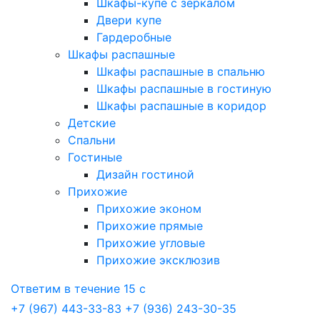
Шкафы-купе с зеркалом
Двери купе
Гардеробные
Шкафы распашные
Шкафы распашные в спальню
Шкафы распашные в гостиную
Шкафы распашные в коридор
Детские
Спальни
Гостиные
Дизайн гостиной
Прихожие
Прихожие эконом
Прихожие прямые
Прихожие угловые
Прихожие эксклюзив
Ответим в течение 15 с
+7 (967) 443-33-83
+7 (936) 243-30-35