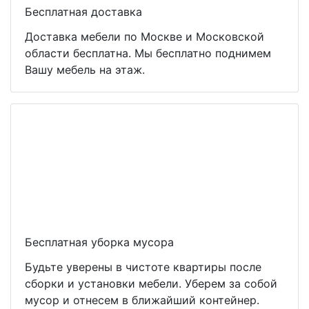
Бесплатная доставка
Доставка мебели по Москве и Московской
области бесплатна. Мы бесплатно поднимем
Вашу мебель на этаж.
Бесплатная уборка мусора
Будьте уверены в чистоте квартиры после
сборки и установки мебели. Уберем за собой
мусор и отнесем в ближайший контейнер.