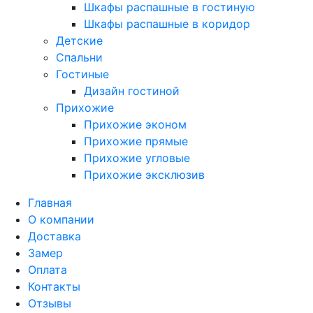
Шкафы распашные в гостиную
Шкафы распашные в коридор
Детские
Спальни
Гостиные
Дизайн гостиной
Прихожие
Прихожие эконом
Прихожие прямые
Прихожие угловые
Прихожие эксклюзив
Главная
О компании
Доставка
Замер
Оплата
Контакты
Отзывы