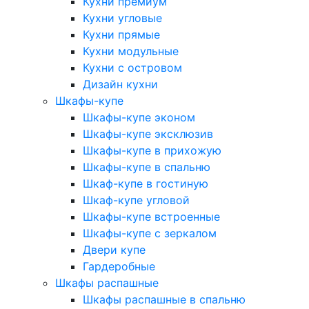
Кухни премиум
Кухни угловые
Кухни прямые
Кухни модульные
Кухни с островом
Дизайн кухни
Шкафы-купе
Шкафы-купе эконом
Шкафы-купе эксклюзив
Шкафы-купе в прихожую
Шкафы-купе в спальню
Шкаф-купе в гостиную
Шкаф-купе угловой
Шкафы-купе встроенные
Шкафы-купе с зеркалом
Двери купе
Гардеробные
Шкафы распашные
Шкафы распашные в спальню