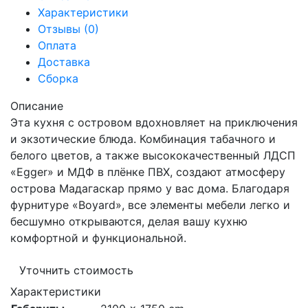
Характеристики
Отзывы (0)
Оплата
Доставка
Сборка
Описание
Эта кухня с островом вдохновляет на приключения
и экзотические блюда. Комбинация табачного и
белого цветов, а также высококачественный ЛДСП
«Egger» и МДФ в плёнке ПВХ, создают атмосферу
острова Мадагаскар прямо у вас дома. Благодаря
фурнитуре «Boyard», все элементы мебели легко и
бесшумно открываются, делая вашу кухню
комфортной и функциональной.
Уточнить стоимость
Характеристики