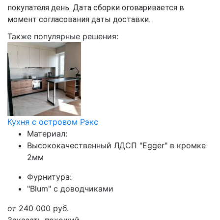
покупателя день. Дата сборки оговаривается в
момент согласования даты доставки.
Также популярные решения:
Кухня с островом Рэкс
Материал:
Высококачественный ЛДСП "Egger" в кромке
2мм
Фурнитура:
"Blum" с доводчиками
от
240 000
руб.