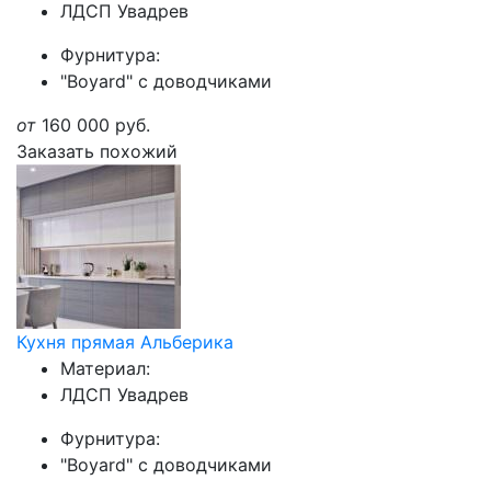
ЛДСП Увадрев
Фурнитура:
"Boyard" с доводчиками
от
160 000
руб.
Заказать похожий
Кухня прямая Альберика
Материал:
ЛДСП Увадрев
Фурнитура:
"Boyard" с доводчиками