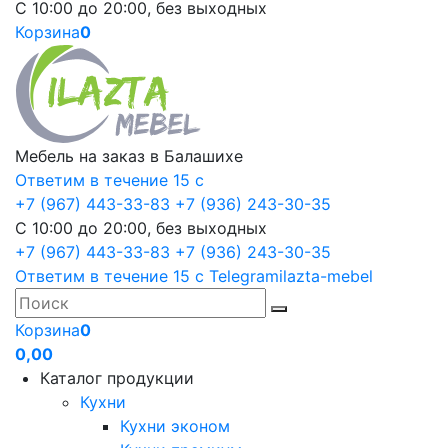
С 10:00 до 20:00, без выходных
Корзина
0
Мебель на заказ в Балашихе
Ответим в течение 15 с
+7 (967) 443-33-83
+7 (936) 243-30-35
С 10:00 до 20:00, без выходных
+7 (967) 443-33-83
+7 (936) 243-30-35
Ответим в течение 15 с
Telegram
ilazta-mebel
Корзина
0
0,00
Каталог продукции
Кухни
Кухни эконом