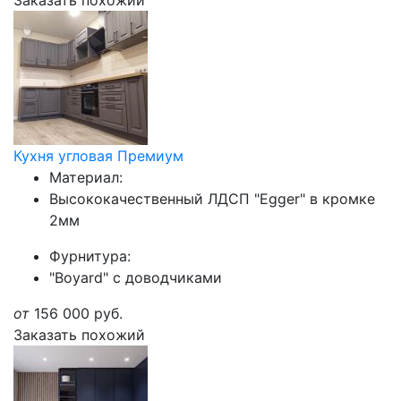
Заказать похожий
Кухня угловая Премиум
Материал:
Высококачественный ЛДСП "Egger" в кромке
2мм
Фурнитура:
"Boyard" с доводчиками
от
156 000
руб.
Заказать похожий