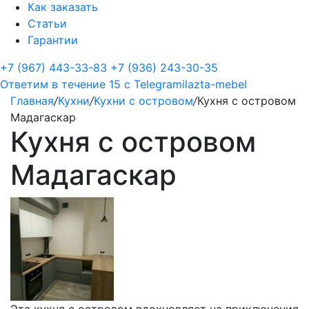
Как заказать
Статьи
Гарантии
+7 (967) 443-33-83
+7 (936) 243-30-35
Ответим в течение 15 с
Telegram
ilazta-mebel
Главная
/
Кухни
/
Кухни с островом
/
Кухня с островом
Мадагаскар
Кухня с островом
Мадагаскар