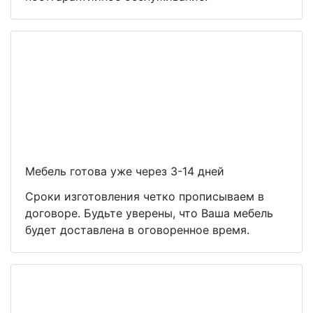
Мебель готова уже через 3-14 дней
Сроки изготовления четко прописываем в
договоре. Будьте уверены, что Ваша мебель
будет доставлена в оговоренное время.