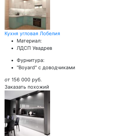
Кухня угловая Лобелия
Материал:
ЛДСП Увадрев
Фурнитура:
"Boyard" с доводчиками
от
156 000
руб.
Заказать похожий