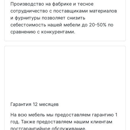
Производство на фабрике и тесное
сотрудничество с поставщиками материалов
и фурнитуры позволяет снизить
себестоимость нашей мебели до 20-50% по
сравнению с конкурентами.
Гарантия 12 месяцев
На всю мебель мы предоставляем гарантию 1
год. Также предоставляем нашим клиентам
постгарантийное обслуживание.