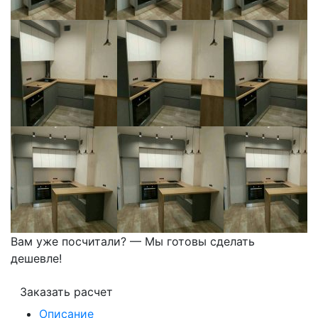
Вам уже посчитали? — Мы готовы сделать
дешевле!
Заказать расчет
Описание