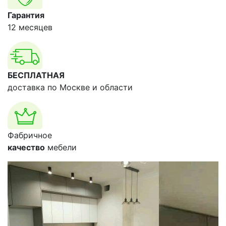
Гарантия
12 месяцев
БЕСПЛАТНАЯ
доставка по Москве и области
Фабричное
качество
мебели