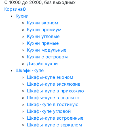
С 10:00 до 20:00, без выходных
Корзина
0
Кухни
Кухни эконом
Кухни премиум
Кухни угловые
Кухни прямые
Кухни модульные
Кухни с островом
Дизайн кухни
Шкафы-купе
Шкафы-купе эконом
Шкафы-купе эксклюзив
Шкафы-купе в прихожую
Шкафы-купе в спальню
Шкаф-купе в гостиную
Шкаф-купе угловой
Шкафы-купе встроенные
Шкафы-купе с зеркалом