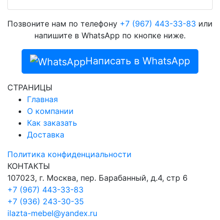
Позвоните нам по телефону
+7 (967) 443-33-83
или
напишите в WhatsApp по кнопке ниже.
Написать в WhatsApp
СТРАНИЦЫ
Главная
О компании
Как заказать
Доставка
Политика конфиденциальности
КОНТАКТЫ
107023, г. Москва, пер. Барабанный, д.4, стр 6
+7 (967) 443-33-83
+7 (936) 243-30-35
ilazta-mebel@yandex.ru