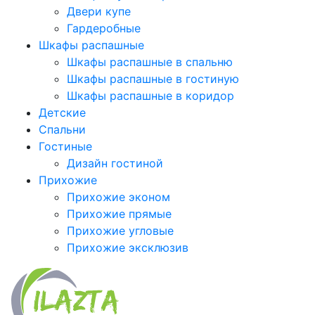
Двери купе
Гардеробные
Шкафы распашные
Шкафы распашные в спальню
Шкафы распашные в гостиную
Шкафы распашные в коридор
Детские
Спальни
Гостиные
Дизайн гостиной
Прихожие
Прихожие эконом
Прихожие прямые
Прихожие угловые
Прихожие эксклюзив