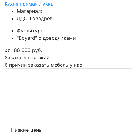
Кухня прямая Лукка
Материал:
ЛДСП Увадрев
Фурнитура:
"Boyard" с доводчиками
от
186 000
руб.
Заказать похожий
6 причин заказать мебель у нас
Низкие цены