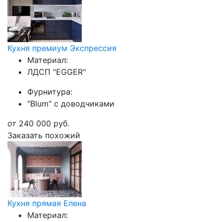
Кухня премиум Экспрессия
Материал:
ЛДСП "EGGER"
Фурнитура:
"Blum" с доводчиками
от
240 000
руб.
Заказать похожий
Кухня прямая Елена
Материал: