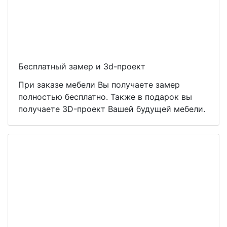
Бесплатный замер и 3d-проект
При заказе мебели Вы получаете замер
полностью бесплатно. Также в подарок вы
получаете 3D-проект Вашей будущей мебели.