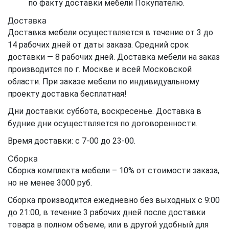
по факту доставки мебели Покупателю.
Доставка
Доставка мебели осуществляется в течение от 3 до
14 рабочих дней от даты заказа. Средний срок
доставки — 8 рабочих дней. Доставка мебели на заказ
производится по г. Москве и всей Московской
области. При заказе мебели по индивидуальному
проекту доставка бесплатная!
Дни доставки: суббота, воскресенье. Доставка в
будние дни осуществляется по договоренности.
Время доставки: с 7-00 до 23-00.
Сборка
Сборка комплекта мебели – 10% от стоимости заказа,
но не менее 3000 руб.
Сборка производится ежедневно без выходных с 9:00
до 21:00, в течение 3 рабочих дней после доставки
товара в полном объеме, или в другой удобный для