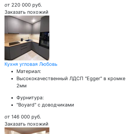
от
220 000
руб.
Заказать похожий
Кухня угловая Любовь
Материал:
Высококачественный ЛДСП "Egger" в кромке
2мм
Фурнитура:
"Boyard" с доводчиками
от
146 000
руб.
Заказать похожий