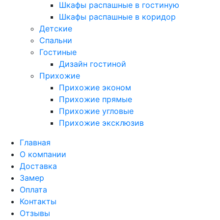
Шкафы распашные в гостиную
Шкафы распашные в коридор
Детские
Спальни
Гостиные
Дизайн гостиной
Прихожие
Прихожие эконом
Прихожие прямые
Прихожие угловые
Прихожие эксклюзив
Главная
О компании
Доставка
Замер
Оплата
Контакты
Отзывы