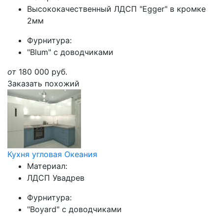
Высококачественный ЛДСП "Egger" в кромке
2мм
Фурнитура:
"Blum" с доводчиками
от
180 000
руб.
Заказать похожий
Кухня угловая Океания
Материал:
ЛДСП Увадрев
Фурнитура:
"Boyard" с доводчиками