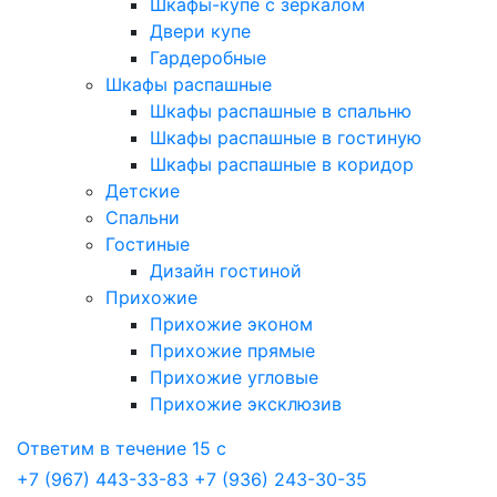
Шкафы-купе с зеркалом
Двери купе
Гардеробные
Шкафы распашные
Шкафы распашные в спальню
Шкафы распашные в гостиную
Шкафы распашные в коридор
Детские
Спальни
Гостиные
Дизайн гостиной
Прихожие
Прихожие эконом
Прихожие прямые
Прихожие угловые
Прихожие эксклюзив
Ответим в течение 15 с
+7 (967) 443-33-83
+7 (936) 243-30-35