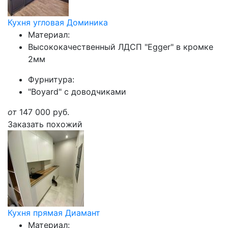
Кухня угловая Доминика
Материал:
Высококачественный ЛДСП "Egger" в кромке
2мм
Фурнитура:
"Boyard" с доводчиками
от
147 000
руб.
Заказать похожий
Кухня прямая Диамант
Материал: