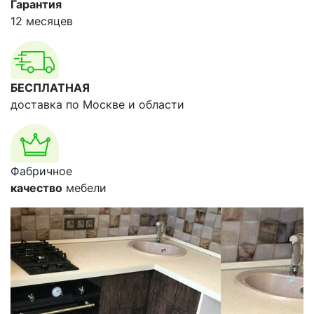
Гарантия
12 месяцев
БЕСПЛАТНАЯ
доставка по Москве и области
Фабричное
качество
мебели