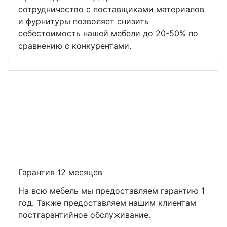
сотрудничество с поставщиками материалов
и фурнитуры позволяет снизить
себестоимость нашей мебели до 20-50% по
сравнению с конкурентами.
Гарантия 12 месяцев
На всю мебель мы предоставляем гарантию 1
год. Также предоставляем нашим клиентам
постгарантийное обслуживание.