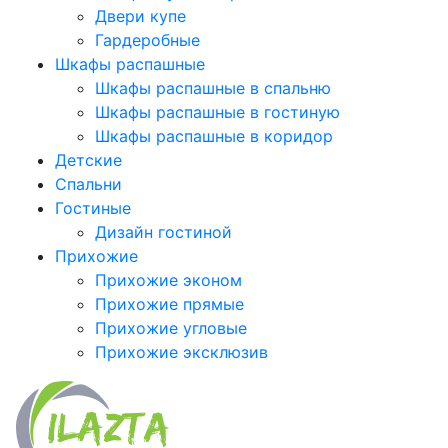
Двери купе
Гардеробные
Шкафы распашные
Шкафы распашные в спальню
Шкафы распашные в гостиную
Шкафы распашные в коридор
Детские
Спальни
Гостиные
Дизайн гостиной
Прихожие
Прихожие эконом
Прихожие прямые
Прихожие угловые
Прихожие эксклюзив