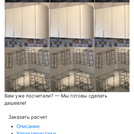
Вам уже посчитали? — Мы готовы сделать
дешевле!
Заказать расчет
Описание
Характеристики