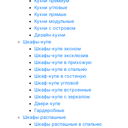
Кухни премиум
Кухни угловые
Кухни прямые
Кухни модульные
Кухни с островом
Дизайн кухни
Шкафы-купе
Шкафы-купе эконом
Шкафы-купе эксклюзив
Шкафы-купе в прихожую
Шкафы-купе в спальню
Шкаф-купе в гостиную
Шкаф-купе угловой
Шкафы-купе встроенные
Шкафы-купе с зеркалом
Двери купе
Гардеробные
Шкафы распашные
Шкафы распашные в спальню