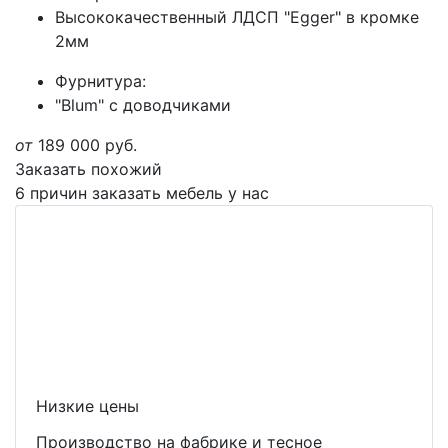
Высококачественный ЛДСП "Egger" в кромке
2мм
Фурнитура:
"Blum" с доводчиками
от
189 000
руб.
Заказать похожий
6 причин заказать мебель у нас
Низкие цены
Производство на фабрике и тесное