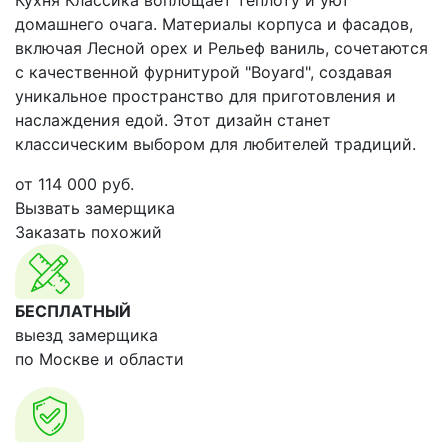
Кухня Классика воплощает теплоту и уют
домашнего очага. Материалы корпуса и фасадов,
включая Лесной орех и Рельеф ваниль, сочетаются
с качественной фурнитурой "Boyard", создавая
уникальное пространство для приготовления и
наслаждения едой. Этот дизайн станет
классическим выбором для любителей традиций.
от
114 000
руб.
Вызвать замерщика
Заказать похожий
БЕСПЛАТНЫЙ
выезд замерщика
по Москве и области