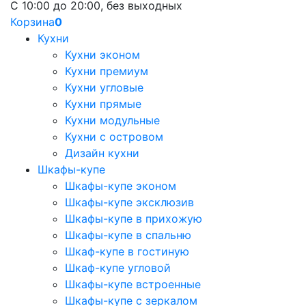
С 10:00 до 20:00, без выходных
Корзина
0
Кухни
Кухни эконом
Кухни премиум
Кухни угловые
Кухни прямые
Кухни модульные
Кухни с островом
Дизайн кухни
Шкафы-купе
Шкафы-купе эконом
Шкафы-купе эксклюзив
Шкафы-купе в прихожую
Шкафы-купе в спальню
Шкаф-купе в гостиную
Шкаф-купе угловой
Шкафы-купе встроенные
Шкафы-купе с зеркалом