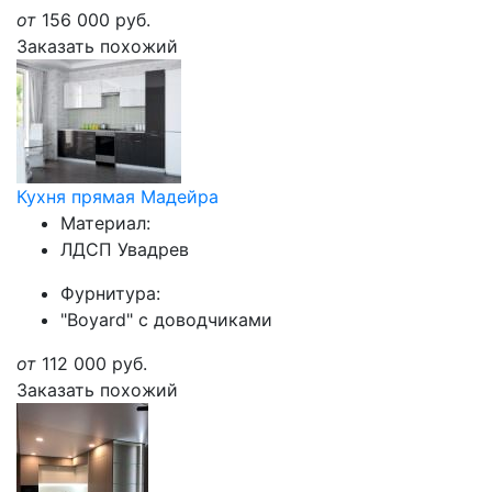
от
156 000
руб.
Заказать похожий
Кухня прямая Мадейра
Материал:
ЛДСП Увадрев
Фурнитура:
"Boyard" с доводчиками
от
112 000
руб.
Заказать похожий