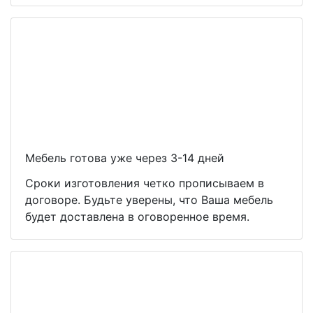
Мебель готова уже через 3-14 дней
Сроки изготовления четко прописываем в
договоре. Будьте уверены, что Ваша мебель
будет доставлена в оговоренное время.