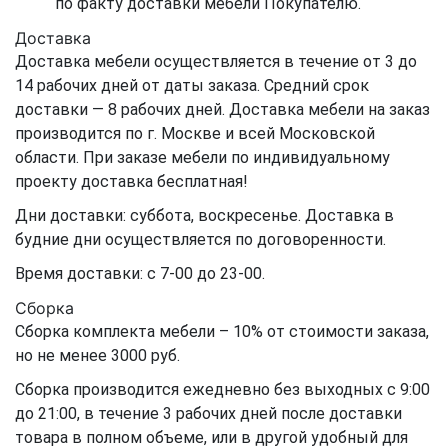
по факту доставки мебели Покупателю.
Доставка
Доставка мебели осуществляется в течение от 3 до
14 рабочих дней от даты заказа. Средний срок
доставки — 8 рабочих дней. Доставка мебели на заказ
производится по г. Москве и всей Московской
области. При заказе мебели по индивидуальному
проекту доставка бесплатная!
Дни доставки: суббота, воскресенье. Доставка в
будние дни осуществляется по договоренности.
Время доставки: с 7-00 до 23-00.
Сборка
Сборка комплекта мебели – 10% от стоимости заказа,
но не менее 3000 руб.
Сборка производится ежедневно без выходных с 9:00
до 21:00, в течение 3 рабочих дней после доставки
товара в полном объеме, или в другой удобный для