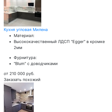
Кухня угловая Милена
Материал:
Высококачественный ЛДСП "Egger" в кромке
2мм
Фурнитура:
"Blum" с доводчиками
от
210 000
руб.
Заказать похожий