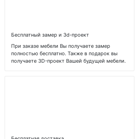
Бесплатный замер и 3d-проект
При заказе мебели Вы получаете замер
полностью бесплатно. Также в подарок вы
получаете 3D-проект Вашей будущей мебели.
Бесплатная доставка