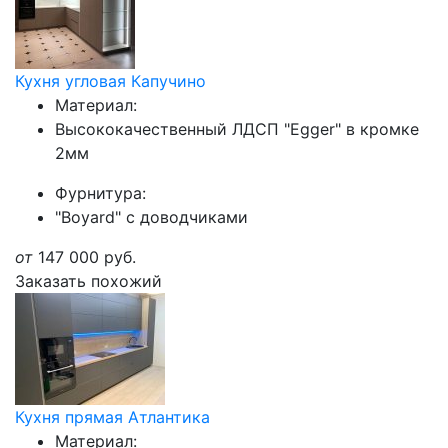
Кухня угловая Капучино
Материал:
Высококачественный ЛДСП "Egger" в кромке
2мм
Фурнитура:
"Boyard" с доводчиками
от
147 000
руб.
Заказать похожий
Кухня прямая Атлантика
Материал: