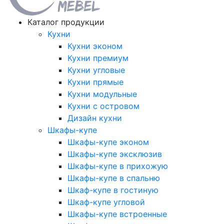
Каталог продукции
Кухни
Кухни эконом
Кухни премиум
Кухни угловые
Кухни прямые
Кухни модульные
Кухни с островом
Дизайн кухни
Шкафы-купе
Шкафы-купе эконом
Шкафы-купе эксклюзив
Шкафы-купе в прихожую
Шкафы-купе в спальню
Шкаф-купе в гостиную
Шкаф-купе угловой
Шкафы-купе встроенные