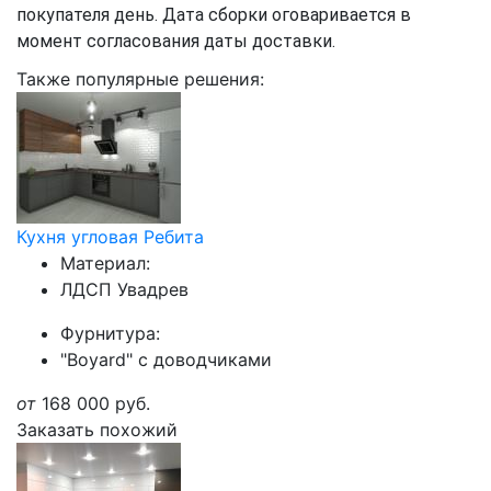
покупателя день. Дата сборки оговаривается в
момент согласования даты доставки.
Также популярные решения:
Кухня угловая Ребита
Материал:
ЛДСП Увадрев
Фурнитура:
"Boyard" с доводчиками
от
168 000
руб.
Заказать похожий