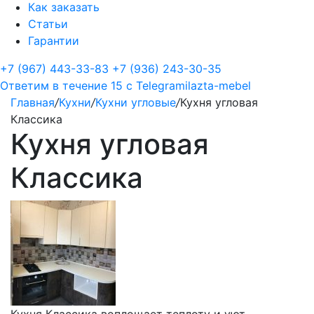
Как заказать
Статьи
Гарантии
+7 (967) 443-33-83
+7 (936) 243-30-35
Ответим в течение 15 с
Telegram
ilazta-mebel
Главная
/
Кухни
/
Кухни угловые
/
Кухня угловая
Классика
Кухня угловая
Классика