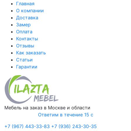
Главная
О компании
Доставка
Замер
Оплата
Контакты
Отзывы
Как заказать
Статьи
Гарантии
Мебель на заказ в Москве и области
Ответим в течение 15 с
+7 (967) 443-33-83
+7 (936) 243-30-35