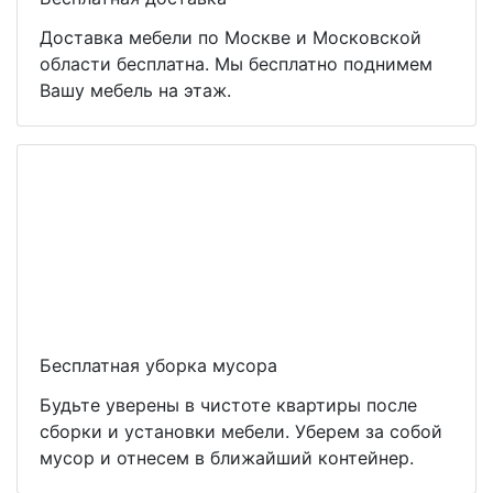
Доставка мебели по Москве и Московской
области бесплатна. Мы бесплатно поднимем
Вашу мебель на этаж.
Бесплатная уборка мусора
Будьте уверены в чистоте квартиры после
сборки и установки мебели. Уберем за собой
мусор и отнесем в ближайший контейнер.