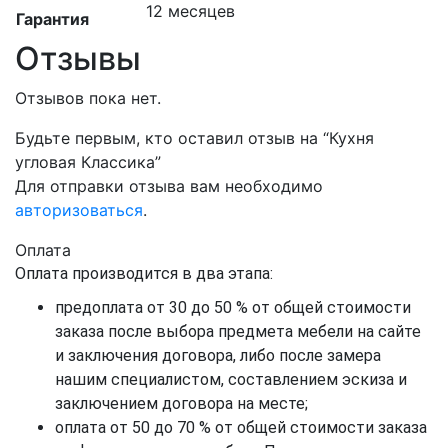
12 месяцев
Гарантия
Отзывы
Отзывов пока нет.
Будьте первым, кто оставил отзыв на “Кухня
угловая Классика”
Для отправки отзыва вам необходимо
авторизоваться
.
Оплата
Оплата производится в два этапа:
предоплата от 30 до 50 % от общей стоимости
заказа после выбора предмета мебели на сайте
и заключения договора, либо после замера
нашим специалистом, составлением эскиза и
заключением договора на месте;
оплата от 50 до 70 % от общей стоимости заказа