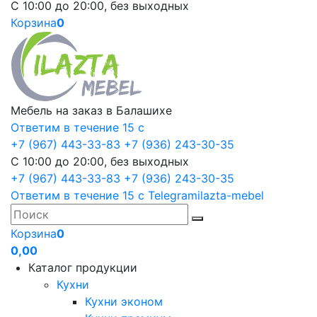
С 10:00 до 20:00, без выходных
Корзина
0
Мебель на заказ в Балашихе
Ответим в течение 15 с
+7 (967) 443-33-83
+7 (936) 243-30-35
С 10:00 до 20:00, без выходных
+7 (967) 443-33-83
+7 (936) 243-30-35
Ответим в течение 15 с
Telegram
ilazta-mebel
Корзина
0
0,00
Каталог продукции
Кухни
Кухни эконом