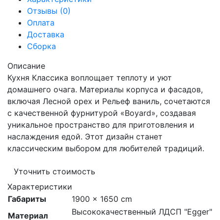
Отзывы (0)
Оплата
Доставка
Сборка
Описание
Кухня Классика воплощает теплоту и уют
домашнего очага. Материалы корпуса и фасадов,
включая Лесной орех и Рельеф ваниль, сочетаются
с качественной фурнитурой «Boyard», создавая
уникальное пространство для приготовления и
наслаждения едой. Этот дизайн станет
классическим выбором для любителей традиций.
Уточнить стоимость
Характеристики
Габариты
1900 × 1650 cm
Высококачественный ЛДСП "Egger"
Материал