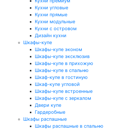
Кухни премиум
Кухни угловые
Кухни прямые
Кухни модульные
Кухни с островом
Дизайн кухни
Шкафы-купе
Шкафы-купе эконом
Шкафы-купе эксклюзив
Шкафы-купе в прихожую
Шкафы-купе в спальню
Шкаф-купе в гостиную
Шкаф-купе угловой
Шкафы-купе встроенные
Шкафы-купе с зеркалом
Двери купе
Гардеробные
Шкафы распашные
Шкафы распашные в спальню