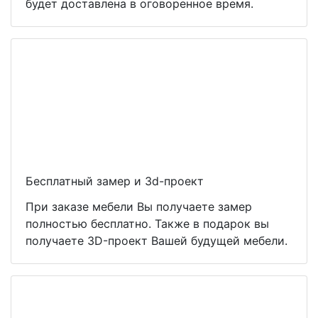
будет доставлена в оговоренное время.
Бесплатный замер и 3d-проект
При заказе мебели Вы получаете замер
полностью бесплатно. Также в подарок вы
получаете 3D-проект Вашей будущей мебели.