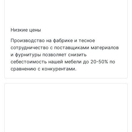
Низкие цены
Производство на фабрике и тесное
сотрудничество с поставщиками материалов
и фурнитуры позволяет снизить
себестоимость нашей мебели до 20-50% по
сравнению с конкурентами.