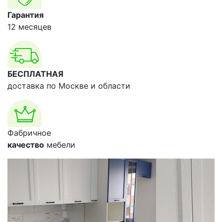
Гарантия
12 месяцев
БЕСПЛАТНАЯ
доставка по Москве и области
Фабричное
качество
мебели