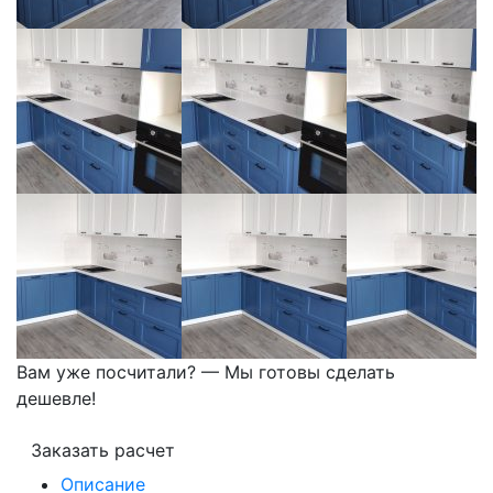
Вам уже посчитали? — Мы готовы сделать
дешевле!
Заказать расчет
Описание