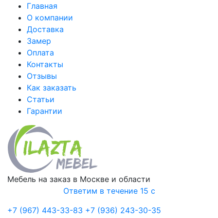
Главная
О компании
Доставка
Замер
Оплата
Контакты
Отзывы
Как заказать
Статьи
Гарантии
Мебель на заказ в Москве и области
Ответим в течение 15 с
+7 (967) 443-33-83
+7 (936) 243-30-35