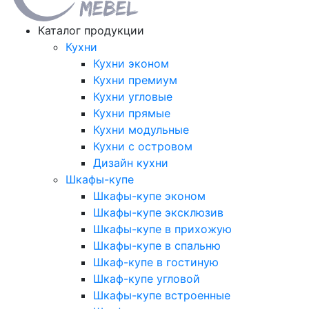
Каталог продукции
Кухни
Кухни эконом
Кухни премиум
Кухни угловые
Кухни прямые
Кухни модульные
Кухни с островом
Дизайн кухни
Шкафы-купе
Шкафы-купе эконом
Шкафы-купе эксклюзив
Шкафы-купе в прихожую
Шкафы-купе в спальню
Шкаф-купе в гостиную
Шкаф-купе угловой
Шкафы-купе встроенные