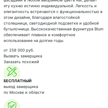
фасадами в любом выбранном цвете Ral, делает
эту кухню истинно индивидуальной. Легкость и
элегантность встречаются с функциональностью в
этом дизайне, благодаря влагостойкой
столешнице, светодиодной подсветке и удобной
бутылочнице. Высококачественная фурнитура Blum
обеспечивает плавное и комфортное
использование на долгие годы.
от
258 000
руб.
Вызвать замерщика
Заказать похожий
БЕСПЛАТНЫЙ
выезд замерщика
по Москве и области