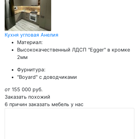
Кухня угловая Анелия
Материал:
Высококачественный ЛДСП "Egger" в кромке
2мм
Фурнитура:
"Boyard" с доводчиками
от
155 000
руб.
Заказать похожий
6 причин заказать мебель у нас