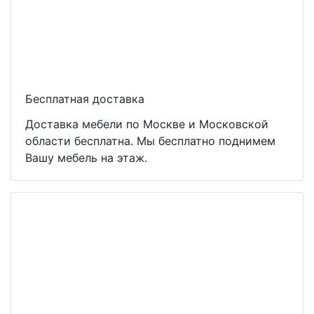
Бесплатная доставка
Доставка мебели по Москве и Московской
области бесплатна. Мы бесплатно поднимем
Вашу мебель на этаж.