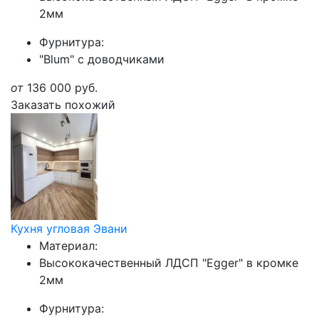
2мм
Фурнитура:
"Blum" с доводчиками
от
136 000
руб.
Заказать похожий
Кухня угловая Эвани
Материал:
Высококачественный ЛДСП "Egger" в кромке
2мм
Фурнитура: