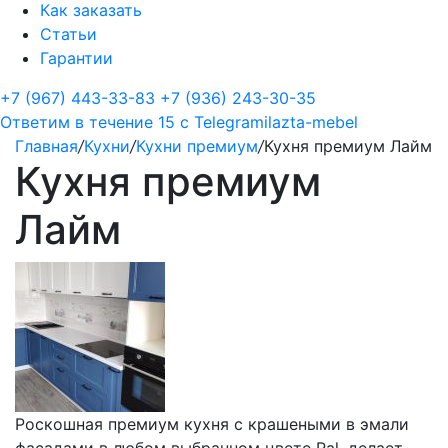
Как заказать
Статьи
Гарантии
+7 (967) 443-33-83
+7 (936) 243-30-35
Ответим в течение 15 с
Telegram
ilazta-mebel
Главная
/
Кухни
/
Кухни премиум
/
Кухня премиум Лайм
Кухня премиум
Лайм
Роскошная премиум кухня с крашеными в эмали