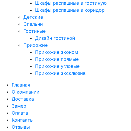
Шкафы распашные в гостиную
Шкафы распашные в коридор
Детские
Спальни
Гостиные
Дизайн гостиной
Прихожие
Прихожие эконом
Прихожие прямые
Прихожие угловые
Прихожие эксклюзив
Главная
О компании
Доставка
Замер
Оплата
Контакты
Отзывы