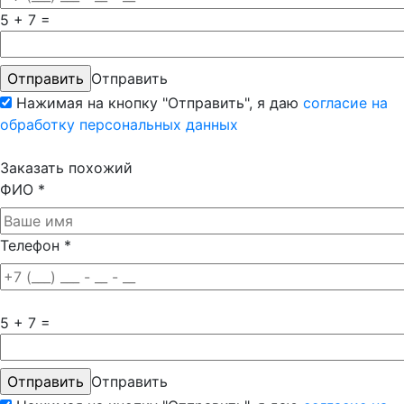
5 + 7 =
Отправить
Нажимая на кнопку "Отправить", я даю
согласие на
обработку персональных данных
Заказать похожий
ФИО
*
Телефон
*
5 + 7 =
Отправить