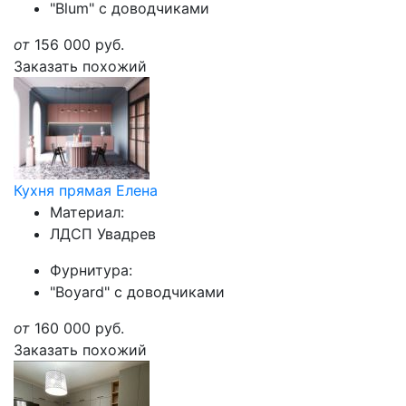
"Blum" с доводчиками
от
156 000
руб.
Заказать похожий
Кухня прямая Елена
Материал:
ЛДСП Увадрев
Фурнитура:
"Boyard" с доводчиками
от
160 000
руб.
Заказать похожий