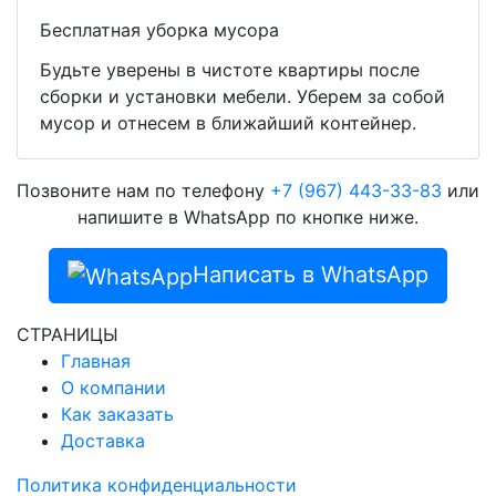
Бесплатная уборка мусора
Будьте уверены в чистоте квартиры после
сборки и установки мебели. Уберем за собой
мусор и отнесем в ближайший контейнер.
Позвоните нам по телефону
+7 (967) 443-33-83
или
напишите в WhatsApp по кнопке ниже.
Написать в WhatsApp
СТРАНИЦЫ
Главная
О компании
Как заказать
Доставка
Политика конфиденциальности