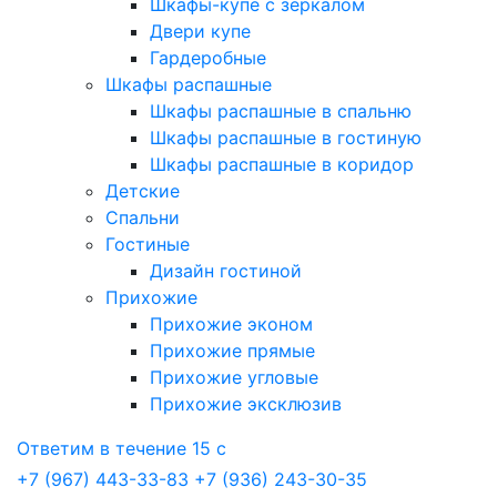
Шкафы-купе с зеркалом
Двери купе
Гардеробные
Шкафы распашные
Шкафы распашные в спальню
Шкафы распашные в гостиную
Шкафы распашные в коридор
Детские
Спальни
Гостиные
Дизайн гостиной
Прихожие
Прихожие эконом
Прихожие прямые
Прихожие угловые
Прихожие эксклюзив
Ответим в течение 15 с
+7 (967) 443-33-83
+7 (936) 243-30-35