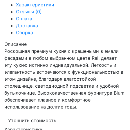
Характеристики
Отзывы (0)
Оплата
Доставка
Сборка
Описание
Роскошная премиум кухня с крашеными в эмали
фасадами в любом выбранном цвете Ral, делает
эту кухню истинно индивидуальной. Легкость и
элегантность встречаются с функциональностью в
этом дизайне, благодаря влагостойкой
столешнице, светодиодной подсветке и удобной
бутылочнице. Высококачественная фурнитура Blum
обеспечивает плавное и комфортное
использование на долгие годы.
Уточнить стоимость
Характеристики