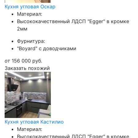
Кухня угловая Оскар
Материал:
Высококачественный ЛДСП "Egger" в кромке
2мм
Фурнитура:
"Boyard" с доводчиками
от
156 000
руб.
Заказать похожий
Кухня угловая Кастилио
Материал:
Высококачественный ЛДСП "Egger" в кромке