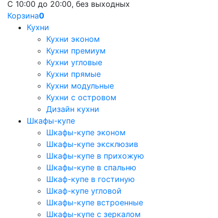
С 10:00 до 20:00, без выходных
Корзина
0
Кухни
Кухни эконом
Кухни премиум
Кухни угловые
Кухни прямые
Кухни модульные
Кухни с островом
Дизайн кухни
Шкафы-купе
Шкафы-купе эконом
Шкафы-купе эксклюзив
Шкафы-купе в прихожую
Шкафы-купе в спальню
Шкаф-купе в гостиную
Шкаф-купе угловой
Шкафы-купе встроенные
Шкафы-купе с зеркалом