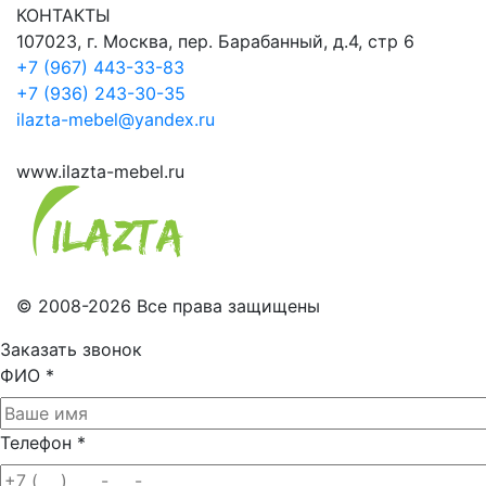
КОНТАКТЫ
107023, г. Москва, пер. Барабанный, д.4, стр 6
+7 (967) 443-33-83
+7 (936) 243-30-35
ilazta-mebel@yandex.ru
www.ilazta-mebel.ru
© 2008-2026 Все права защищены
Заказать звонок
ФИО
*
Телефон
*