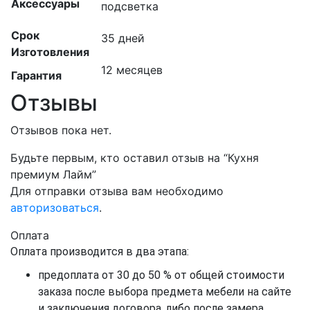
Аксессуары
подсветка
Срок
35 дней
Изготовления
12 месяцев
Гарантия
Отзывы
Отзывов пока нет.
Будьте первым, кто оставил отзыв на “Кухня
премиум Лайм”
Для отправки отзыва вам необходимо
авторизоваться
.
Оплата
Оплата производится в два этапа:
предоплата от 30 до 50 % от общей стоимости
заказа после выбора предмета мебели на сайте
и заключения договора, либо после замера