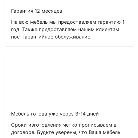
Гарантия 12 месяцев
На всю мебель мы предоставляем гарантию 1
год. Также предоставляем нашим клиентам
постгарантийное обслуживание.
Мебель готова уже через 3-14 дней
Сроки изготовления четко прописываем в
договоре. Будьте уверены, что Ваша мебель