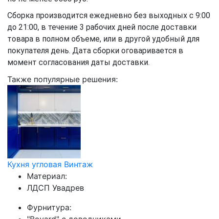
Сборка производится ежедневно без выходных с 9:00
до 21:00, в течение 3 рабочих дней после доставки
товара в полном объеме, или в другой удобный для
покупателя день. Дата сборки оговаривается в
момент согласования даты доставки.
Также популярные решения:
Кухня угловая Винтаж
Материал:
ЛДСП Увадрев
Фурнитура: