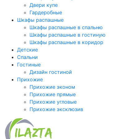
Двери купе
Гардеробные
Шкафы распашные
Шкафы распашные в спальню
Шкафы распашные в гостиную
Шкафы распашные в коридор
Детские
Спальни
Гостиные
Дизайн гостиной
Прихожие
Прихожие эконом
Прихожие прямые
Прихожие угловые
Прихожие эксклюзив