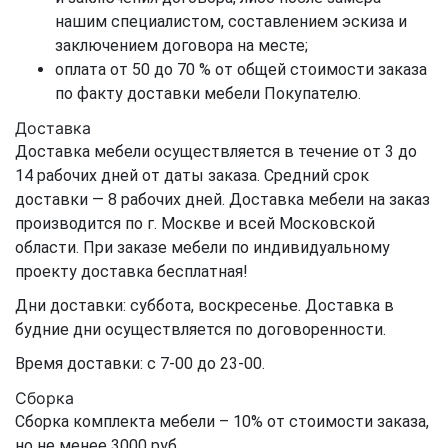
нашим специалистом, составлением эскиза и
заключением договора на месте;
оплата от 50 до 70 % от общей стоимости заказа
по факту доставки мебели Покупателю.
Доставка
Доставка мебели осуществляется в течение от 3 до
14 рабочих дней от даты заказа. Средний срок
доставки — 8 рабочих дней. Доставка мебели на заказ
производится по г. Москве и всей Московской
области. При заказе мебели по индивидуальному
проекту доставка бесплатная!
Дни доставки: суббота, воскресенье. Доставка в
будние дни осуществляется по договоренности.
Время доставки: с 7-00 до 23-00.
Сборка
Сборка комплекта мебели – 10% от стоимости заказа,
но не менее 3000 руб.