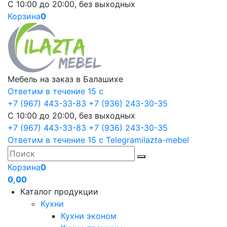
С 10:00 до 20:00, без выходных
Корзина
0
Мебель на заказ в Балашихе
Ответим в течение 15 с
+7 (967) 443-33-83
+7 (936) 243-30-35
С 10:00 до 20:00, без выходных
+7 (967) 443-33-83
+7 (936) 243-30-35
Ответим в течение 15 с
Telegram
ilazta-mebel
Корзина
0
0,00
Каталог продукции
Кухни
Кухни эконом