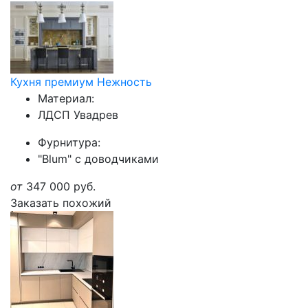
Кухня премиум Нежность
Материал:
ЛДСП Увадрев
Фурнитура:
"Blum" с доводчиками
от
347 000
руб.
Заказать похожий