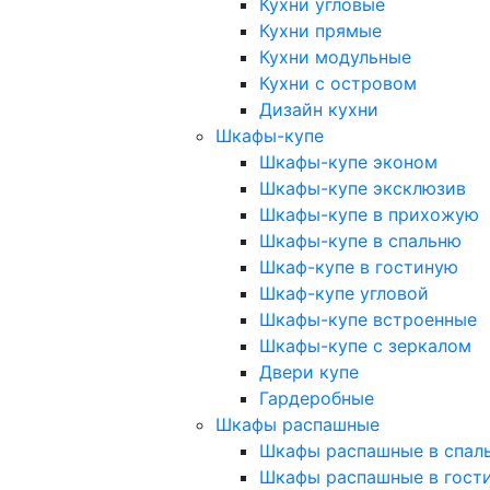
Кухни угловые
Кухни прямые
Кухни модульные
Кухни с островом
Дизайн кухни
Шкафы-купе
Шкафы-купе эконом
Шкафы-купе эксклюзив
Шкафы-купе в прихожую
Шкафы-купе в спальню
Шкаф-купе в гостиную
Шкаф-купе угловой
Шкафы-купе встроенные
Шкафы-купе с зеркалом
Двери купе
Гардеробные
Шкафы распашные
Шкафы распашные в спал
Шкафы распашные в гост