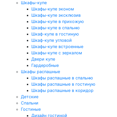
Шкафы-купе
Шкафы-купе эконом
Шкафы-купе эксклюзив
Шкафы-купе в прихожую
Шкафы-купе в спальню
Шкаф-купе в гостиную
Шкаф-купе угловой
Шкафы-купе встроенные
Шкафы-купе с зеркалом
Двери купе
Гардеробные
Шкафы распашные
Шкафы распашные в спальню
Шкафы распашные в гостиную
Шкафы распашные в коридор
Детские
Спальни
Гостиные
Дизайн гостиной