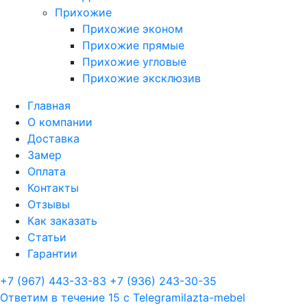
Прихожие
Прихожие эконом
Прихожие прямые
Прихожие угловые
Прихожие эксклюзив
Главная
О компании
Доставка
Замер
Оплата
Контакты
Отзывы
Как заказать
Статьи
Гарантии
+7 (967) 443-33-83
+7 (936) 243-30-35
Ответим в течение 15 с
Telegram
ilazta-mebel