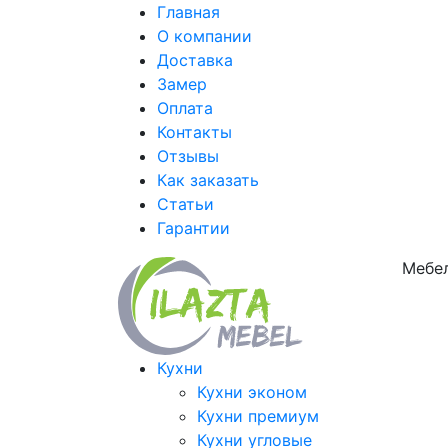
Главная
О компании
Доставка
Замер
Оплата
Контакты
Отзывы
Как заказать
Статьи
Гарантии
Мебел
Кухни
Кухни эконом
Кухни премиум
Кухни угловые