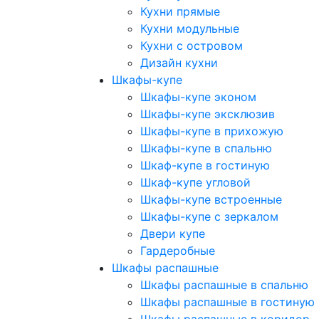
Кухни прямые
Кухни модульные
Кухни с островом
Дизайн кухни
Шкафы-купе
Шкафы-купе эконом
Шкафы-купе эксклюзив
Шкафы-купе в прихожую
Шкафы-купе в спальню
Шкаф-купе в гостиную
Шкаф-купе угловой
Шкафы-купе встроенные
Шкафы-купе с зеркалом
Двери купе
Гардеробные
Шкафы распашные
Шкафы распашные в спальню
Шкафы распашные в гостиную