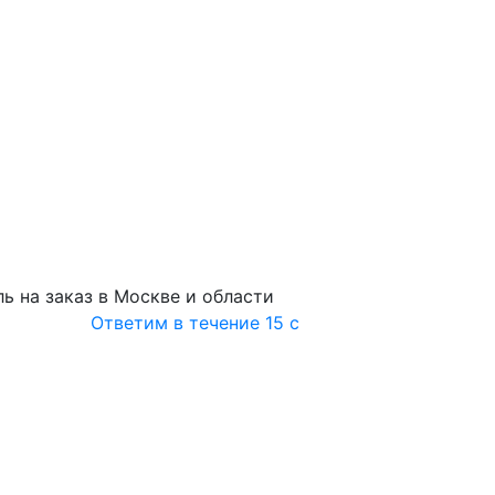
ь на заказ в Москве и области
Ответим в течение 15 с