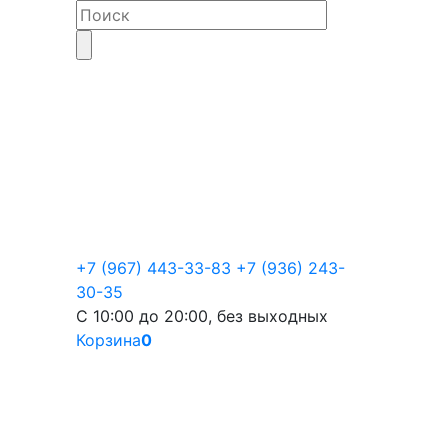
+7 (967) 443-33-83
+7 (936) 243-
30-35
С 10:00 до 20:00, без выходных
Корзина
0