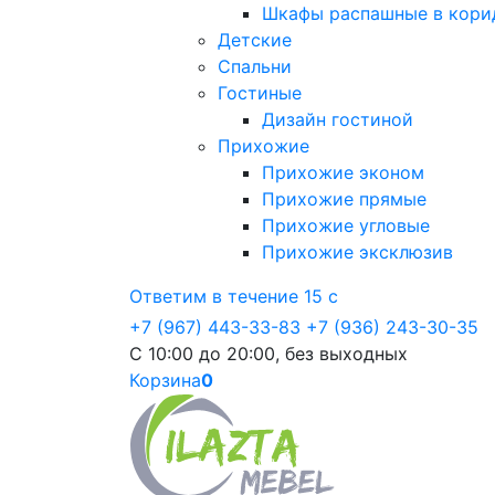
Шкафы распашные в кори
Детские
Спальни
Гостиные
Дизайн гостиной
Прихожие
Прихожие эконом
Прихожие прямые
Прихожие угловые
Прихожие эксклюзив
Ответим в течение 15 с
+7 (967) 443-33-83
+7 (936) 243-30-35
С 10:00 до 20:00, без выходных
Корзина
0