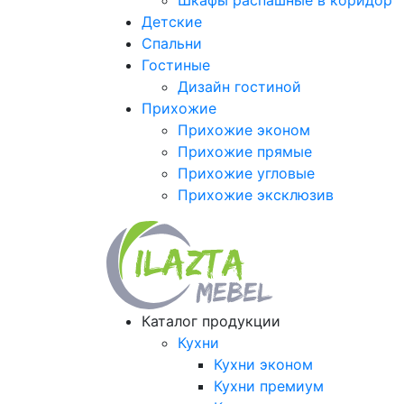
Шкафы распашные в коридор
Детские
Спальни
Гостиные
Дизайн гостиной
Прихожие
Прихожие эконом
Прихожие прямые
Прихожие угловые
Прихожие эксклюзив
Каталог продукции
Кухни
Кухни эконом
Кухни премиум