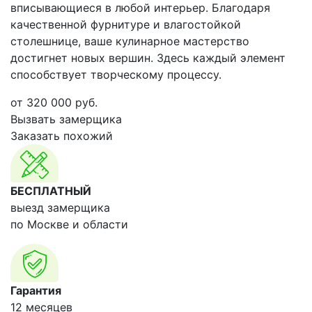
вписывающиеся в любой интерьер. Благодаря
качественной фурнитуре и влагостойкой
столешнице, ваше кулинарное мастерство
достигнет новых вершин. Здесь каждый элемент
способствует творческому процессу.
от
320 000
руб.
Вызвать замерщика
Заказать похожий
БЕСПЛАТНЫЙ
выезд замерщика
по Москве и области
Гарантия
12 месяцев