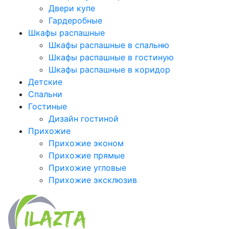
Двери купе
Гардеробные
Шкафы распашные
Шкафы распашные в спальню
Шкафы распашные в гостиную
Шкафы распашные в коридор
Детские
Спальни
Гостиные
Дизайн гостиной
Прихожие
Прихожие эконом
Прихожие прямые
Прихожие угловые
Прихожие эксклюзив