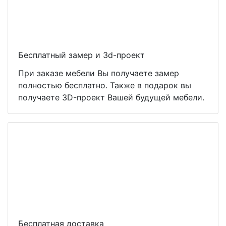
Бесплатный замер и 3d-проект
При заказе мебели Вы получаете замер
полностью бесплатно. Также в подарок вы
получаете 3D-проект Вашей будущей мебели.
Бесплатная доставка