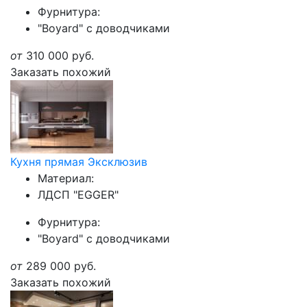
Фурнитура:
"Boyard" с доводчиками
от
310 000
руб.
Заказать похожий
Кухня прямая Эксклюзив
Материал:
ЛДСП "EGGER"
Фурнитура:
"Boyard" с доводчиками
от
289 000
руб.
Заказать похожий