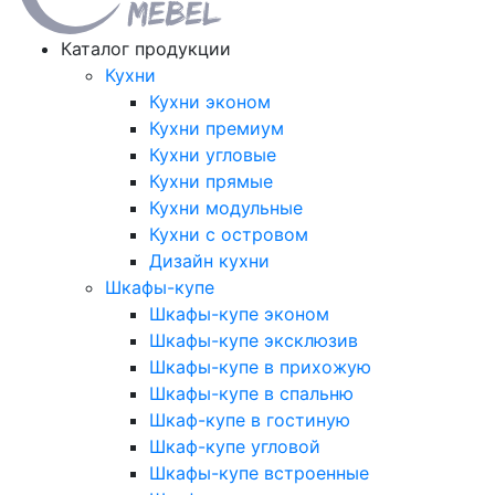
Каталог продукции
Кухни
Кухни эконом
Кухни премиум
Кухни угловые
Кухни прямые
Кухни модульные
Кухни с островом
Дизайн кухни
Шкафы-купе
Шкафы-купе эконом
Шкафы-купе эксклюзив
Шкафы-купе в прихожую
Шкафы-купе в спальню
Шкаф-купе в гостиную
Шкаф-купе угловой
Шкафы-купе встроенные