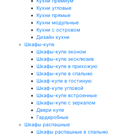
Кухни премиум
Кухни угловые
Кухни прямые
Кухни модульные
Кухни с островом
Дизайн кухни
Шкафы-купе
Шкафы-купе эконом
Шкафы-купе эксклюзив
Шкафы-купе в прихожую
Шкафы-купе в спальню
Шкаф-купе в гостиную
Шкаф-купе угловой
Шкафы-купе встроенные
Шкафы-купе с зеркалом
Двери купе
Гардеробные
Шкафы распашные
Шкафы распашные в спальню