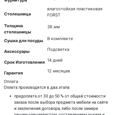
Фурнитура
влагостойкая пластиковая
Столешница
FORST
Толщина
38 мм
столешницы
В комплекте
Сушка для посуды
Подсветка
Аксессуары
14 дней
Срок Изготовления
12 месяцев
Гарантия
Оплата
Оплата производится в два этапа:
предоплата от 30 до 50 % от общей стоимости
заказа после выбора предмета мебели на сайте
и заключения договора, либо после замера
нашим специалистом, составлением эскиза и