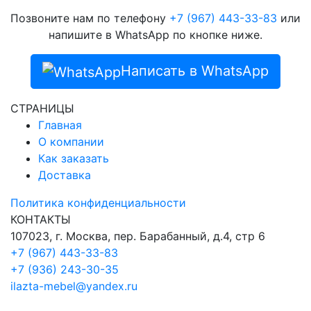
Позвоните нам по телефону
+7 (967) 443-33-83
или
напишите в WhatsApp по кнопке ниже.
Написать в WhatsApp
СТРАНИЦЫ
Главная
О компании
Как заказать
Доставка
Политика конфиденциальности
КОНТАКТЫ
107023, г. Москва, пер. Барабанный, д.4, стр 6
+7 (967) 443-33-83
+7 (936) 243-30-35
ilazta-mebel@yandex.ru