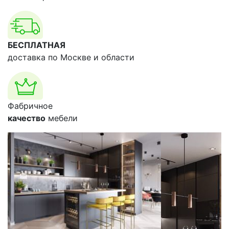
БЕСПЛАТНАЯ
доставка по Москве и области
Фабричное
качество
мебели