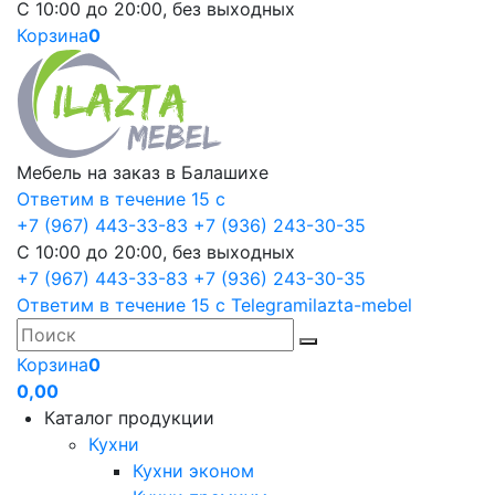
С 10:00 до 20:00, без выходных
Корзина
0
Мебель на заказ в Балашихе
Ответим в течение 15 с
+7 (967) 443-33-83
+7 (936) 243-30-35
С 10:00 до 20:00, без выходных
+7 (967) 443-33-83
+7 (936) 243-30-35
Ответим в течение 15 с
Telegram
ilazta-mebel
Корзина
0
0,00
Каталог продукции
Кухни
Кухни эконом