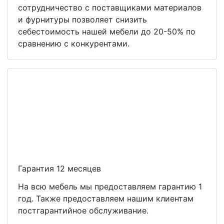
сотрудничество с поставщиками материалов
и фурнитуры позволяет снизить
себестоимость нашей мебели до 20-50% по
сравнению с конкурентами.
Гарантия 12 месяцев
На всю мебель мы предоставляем гарантию 1
год. Также предоставляем нашим клиентам
постгарантийное обслуживание.