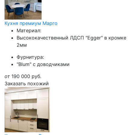
Кухня премиум Марго
Материал:
Высококачественный ЛДСП "Egger" в кромке
2мм
Фурнитура:
"Blum" с доводчиками
от
190 000
руб.
Заказать похожий