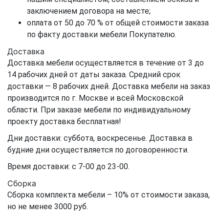
заключением договора на месте;
оплата от 50 до 70 % от общей стоимости заказа
по факту доставки мебели Покупателю.
Доставка
Доставка мебели осуществляется в течение от 3 до
14 рабочих дней от даты заказа. Средний срок
доставки — 8 рабочих дней. Доставка мебели на заказ
производится по г. Москве и всей Московской
области. При заказе мебели по индивидуальному
проекту доставка бесплатная!
Дни доставки: суббота, воскресенье. Доставка в
будние дни осуществляется по договоренности.
Время доставки: с 7-00 до 23-00.
Сборка
Сборка комплекта мебели – 10% от стоимости заказа,
но не менее 3000 руб.