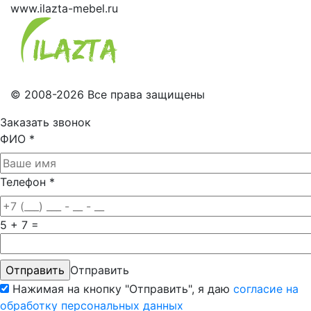
www.ilazta-mebel.ru
© 2008-2026 Все права защищены
Заказать звонок
ФИО
*
Телефон
*
5 + 7 =
Отправить
Нажимая на кнопку "Отправить", я даю
согласие на
обработку персональных данных