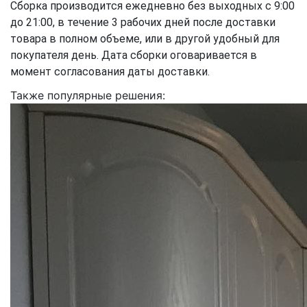
Сборка производится ежедневно без выходных с 9:00
до 21:00, в течение 3 рабочих дней после доставки
товара в полном объеме, или в другой удобный для
покупателя день. Дата сборки оговаривается в
момент согласования даты доставки.
Также популярные решения: