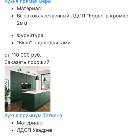
Кухня прямая Вера
Материал:
Высококачественный ЛДСП "Egger" в кромке
2мм
Фурнитура:
"Blum" с доводчиками
от
110 000
руб.
Заказать похожий
Кухня премиум Татьяна
Материал:
ЛДСП Увадрев