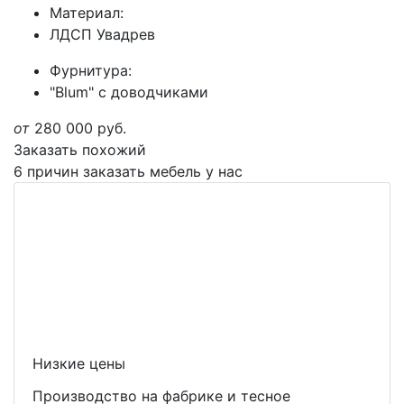
Материал:
ЛДСП Увадрев
Фурнитура:
"Blum" с доводчиками
от
280 000
руб.
Заказать похожий
6 причин заказать мебель у нас
Низкие цены
Производство на фабрике и тесное