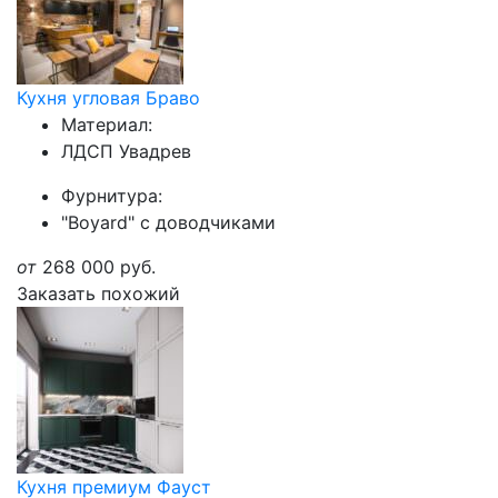
Кухня угловая Браво
Материал:
ЛДСП Увадрев
Фурнитура:
"Boyard" с доводчиками
от
268 000
руб.
Заказать похожий
Кухня премиум Фауст