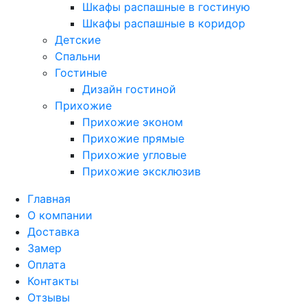
Шкафы распашные в гостиную
Шкафы распашные в коридор
Детские
Спальни
Гостиные
Дизайн гостиной
Прихожие
Прихожие эконом
Прихожие прямые
Прихожие угловые
Прихожие эксклюзив
Главная
О компании
Доставка
Замер
Оплата
Контакты
Отзывы