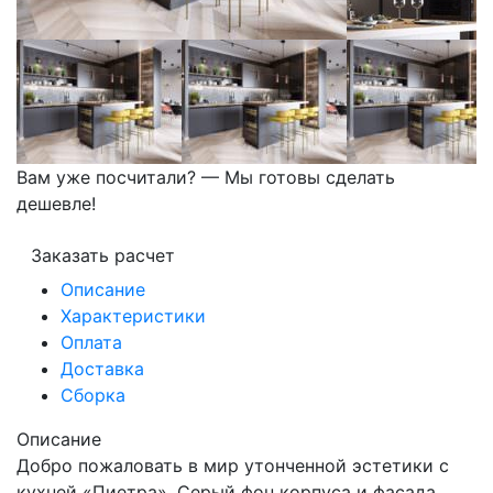
Вам уже посчитали? — Мы готовы сделать
дешевле!
Заказать расчет
Описание
Характеристики
Оплата
Доставка
Сборка
Описание
Добро пожаловать в мир утонченной эстетики с
кухней «Пиетра». Серый фон корпуса и фасада