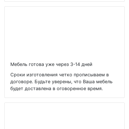
Мебель готова уже через 3-14 дней
Сроки изготовления четко прописываем в
договоре. Будьте уверены, что Ваша мебель
будет доставлена в оговоренное время.