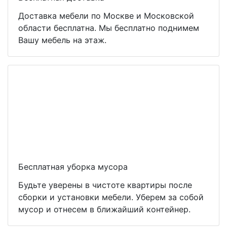
Доставка мебели по Москве и Московской
области бесплатна. Мы бесплатно поднимем
Вашу мебель на этаж.
Бесплатная уборка мусора
Будьте уверены в чистоте квартиры после
сборки и установки мебели. Уберем за собой
мусор и отнесем в ближайший контейнер.