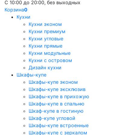
С 10:00 до 20:00, без выходных
Корзина
0
Кухни
Кухни эконом
Кухни премиум
Кухни угловые
Кухни прямые
Кухни модульные
Кухни с островом
Дизайн кухни
Шкафы-купе
Шкафы-купе эконом
Шкафы-купе эксклюзив
Шкафы-купе в прихожую
Шкафы-купе в спальню
Шкаф-купе в гостиную
Шкаф-купе угловой
Шкафы-купе встроенные
Шкафы-купе с зеркалом