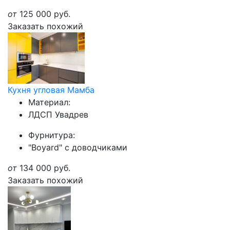
от
125 000
руб.
Заказать похожий
Кухня угловая Мамба
Материал:
ЛДСП Увадрев
Фурнитура:
"Boyard" с доводчиками
от
134 000
руб.
Заказать похожий