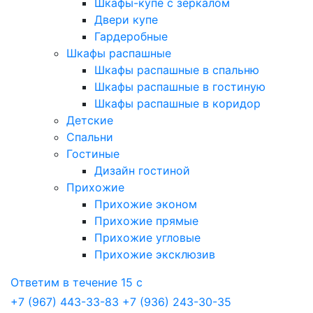
Шкафы-купе с зеркалом
Двери купе
Гардеробные
Шкафы распашные
Шкафы распашные в спальню
Шкафы распашные в гостиную
Шкафы распашные в коридор
Детские
Спальни
Гостиные
Дизайн гостиной
Прихожие
Прихожие эконом
Прихожие прямые
Прихожие угловые
Прихожие эксклюзив
Ответим в течение 15 с
+7 (967) 443-33-83
+7 (936) 243-30-35