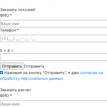
Заказать похожий
ФИО
*
Телефон
*
5 + 8 =
Отправить
Нажимая на кнопку "Отправить", я даю
согласие на
обработку персональных данных
Заказать расчет
ФИО
*