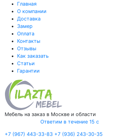
Главная
О компании
Доставка
Замер
Оплата
Контакты
Отзывы
Как заказать
Статьи
Гарантии
Мебель на заказ в Москве и области
Ответим в течение 15 с
+7 (967) 443-33-83
+7 (936) 243-30-35