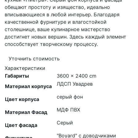
обещают простоту и изящество, идеально
вписывающиеся в любой интерьер. Благодаря
качественной фурнитуре и влагостойкой
столешнице, ваше кулинарное мастерство
достигнет новых вершин. Здесь каждый элемент
способствует творческому процессу.
Уточнить стоимость
Характеристики
Габариты
3600 × 2400 cm
ЛДСП Увадрев
Материал корпуса
серый фон
Цвет корпуса
МДФ ПВХ
Материал Фасад
Серый
Цвет фасада
"Boyard" с доводчиками