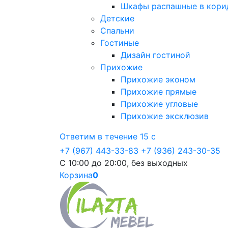
Шкафы распашные в кори
Детские
Спальни
Гостиные
Дизайн гостиной
Прихожие
Прихожие эконом
Прихожие прямые
Прихожие угловые
Прихожие эксклюзив
Ответим в течение 15 с
+7 (967) 443-33-83
+7 (936) 243-30-35
С 10:00 до 20:00, без выходных
Корзина
0