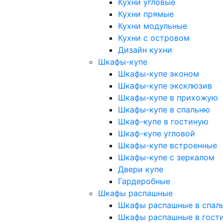
Кухни угловые
Кухни прямые
Кухни модульные
Кухни с островом
Дизайн кухни
Шкафы-купе
Шкафы-купе эконом
Шкафы-купе эксклюзив
Шкафы-купе в прихожую
Шкафы-купе в спальню
Шкаф-купе в гостиную
Шкаф-купе угловой
Шкафы-купе встроенные
Шкафы-купе с зеркалом
Двери купе
Гардеробные
Шкафы распашные
Шкафы распашные в спал
Шкафы распашные в гост