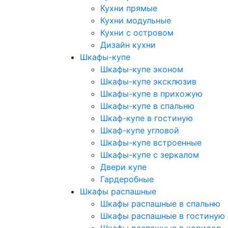
Кухни прямые
Кухни модульные
Кухни с островом
Дизайн кухни
Шкафы-купе
Шкафы-купе эконом
Шкафы-купе эксклюзив
Шкафы-купе в прихожую
Шкафы-купе в спальню
Шкаф-купе в гостиную
Шкаф-купе угловой
Шкафы-купе встроенные
Шкафы-купе с зеркалом
Двери купе
Гардеробные
Шкафы распашные
Шкафы распашные в спальню
Шкафы распашные в гостиную