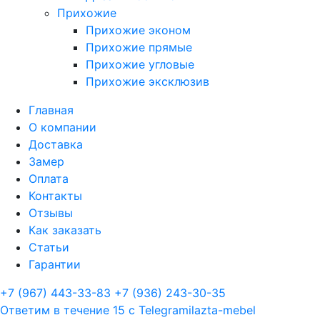
Прихожие
Прихожие эконом
Прихожие прямые
Прихожие угловые
Прихожие эксклюзив
Главная
О компании
Доставка
Замер
Оплата
Контакты
Отзывы
Как заказать
Статьи
Гарантии
+7 (967) 443-33-83
+7 (936) 243-30-35
Ответим в течение 15 с
Telegram
ilazta-mebel