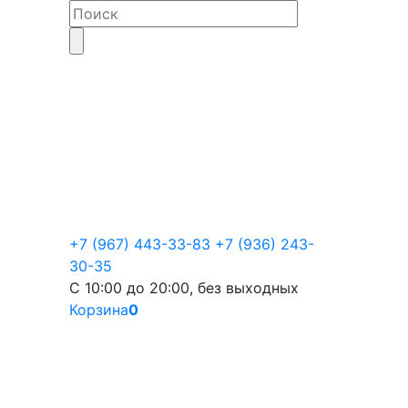
+7 (967) 443-33-83
+7 (936) 243-
30-35
С 10:00 до 20:00, без выходных
Корзина
0