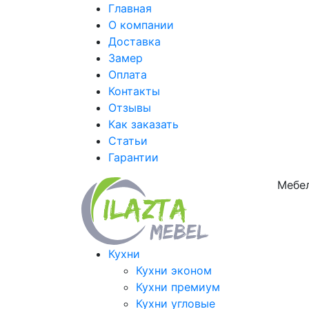
Главная
О компании
Доставка
Замер
Оплата
Контакты
Отзывы
Как заказать
Статьи
Гарантии
Мебел
Кухни
Кухни эконом
Кухни премиум
Кухни угловые