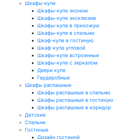
Шкафы-купе
Шкафы-купе эконом
Шкафы-купе эксклюзив
Шкафы-купе в прихожую
Шкафы-купе в спальню
Шкаф-купе в гостиную
Шкаф-купе угловой
Шкафы-купе встроенные
Шкафы-купе с зеркалом
Двери купе
Гардеробные
Шкафы распашные
Шкафы распашные в спальню
Шкафы распашные в гостиную
Шкафы распашные в коридор
Детские
Спальни
Гостиные
Дизайн гостиной