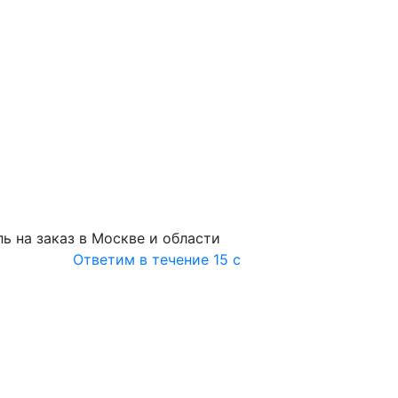
ь на заказ в Москве и области
Ответим в течение 15 с