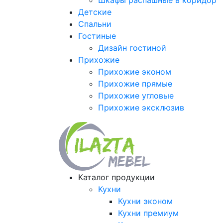
Шкафы распашные в коридор
Детские
Спальни
Гостиные
Дизайн гостиной
Прихожие
Прихожие эконом
Прихожие прямые
Прихожие угловые
Прихожие эксклюзив
Каталог продукции
Кухни
Кухни эконом
Кухни премиум