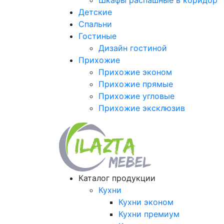
Шкафы распашные в коридор
Детские
Спальни
Гостиные
Дизайн гостиной
Прихожие
Прихожие эконом
Прихожие прямые
Прихожие угловые
Прихожие эксклюзив
Каталог продукции
Кухни
Кухни эконом
Кухни премиум