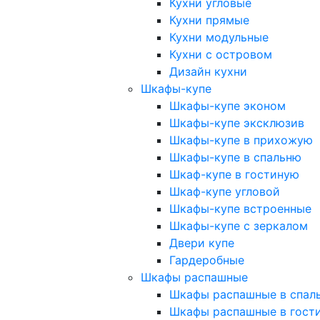
Кухни угловые
Кухни прямые
Кухни модульные
Кухни с островом
Дизайн кухни
Шкафы-купе
Шкафы-купе эконом
Шкафы-купе эксклюзив
Шкафы-купе в прихожую
Шкафы-купе в спальню
Шкаф-купе в гостиную
Шкаф-купе угловой
Шкафы-купе встроенные
Шкафы-купе с зеркалом
Двери купе
Гардеробные
Шкафы распашные
Шкафы распашные в спал
Шкафы распашные в гост