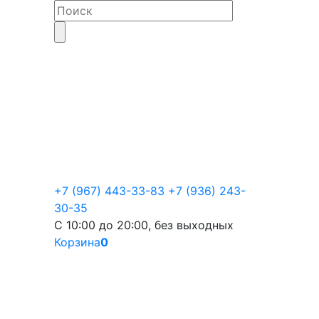
+7 (967) 443-33-83
+7 (936) 243-
30-35
С 10:00 до 20:00, без выходных
Корзина
0