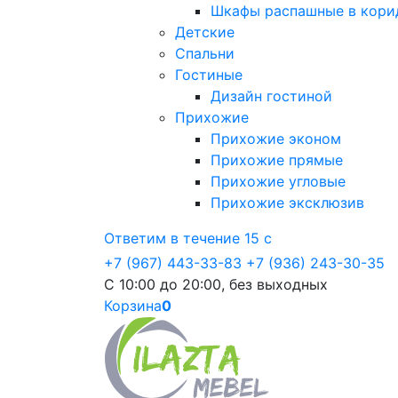
Шкафы распашные в кори
Детские
Спальни
Гостиные
Дизайн гостиной
Прихожие
Прихожие эконом
Прихожие прямые
Прихожие угловые
Прихожие эксклюзив
Ответим в течение 15 с
+7 (967) 443-33-83
+7 (936) 243-30-35
С 10:00 до 20:00, без выходных
Корзина
0