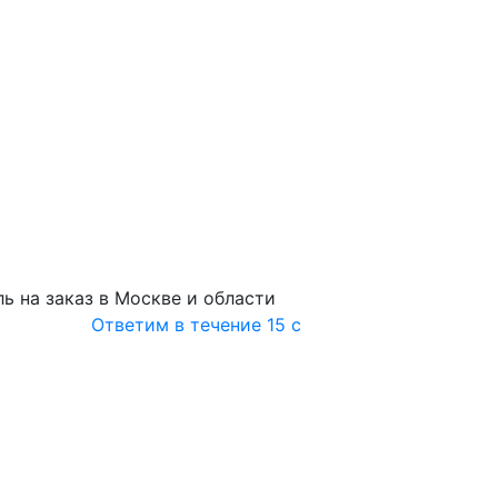
ь на заказ в Москве и области
Ответим в течение 15 с