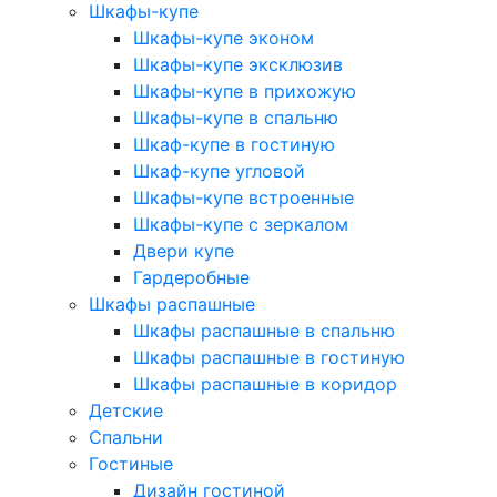
Шкафы-купе
Шкафы-купе эконом
Шкафы-купе эксклюзив
Шкафы-купе в прихожую
Шкафы-купе в спальню
Шкаф-купе в гостиную
Шкаф-купе угловой
Шкафы-купе встроенные
Шкафы-купе с зеркалом
Двери купе
Гардеробные
Шкафы распашные
Шкафы распашные в спальню
Шкафы распашные в гостиную
Шкафы распашные в коридор
Детские
Спальни
Гостиные
Дизайн гостиной