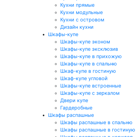
Кухни прямые
Кухни модульные
Кухни с островом
Дизайн кухни
Шкафы-купе
Шкафы-купе эконом
Шкафы-купе эксклюзив
Шкафы-купе в прихожую
Шкафы-купе в спальню
Шкаф-купе в гостиную
Шкаф-купе угловой
Шкафы-купе встроенные
Шкафы-купе с зеркалом
Двери купе
Гардеробные
Шкафы распашные
Шкафы распашные в спальню
Шкафы распашные в гостиную