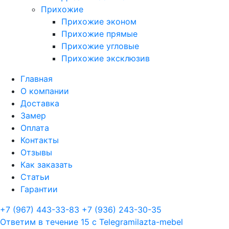
Прихожие
Прихожие эконом
Прихожие прямые
Прихожие угловые
Прихожие эксклюзив
Главная
О компании
Доставка
Замер
Оплата
Контакты
Отзывы
Как заказать
Статьи
Гарантии
+7 (967) 443-33-83
+7 (936) 243-30-35
Ответим в течение 15 с
Telegram
ilazta-mebel