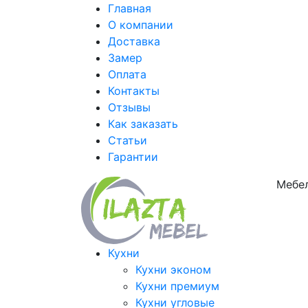
Главная
О компании
Доставка
Замер
Оплата
Контакты
Отзывы
Как заказать
Статьи
Гарантии
Мебел
Кухни
Кухни эконом
Кухни премиум
Кухни угловые