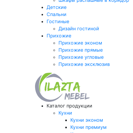
Шкафы распашные в коридор
Детские
Спальни
Гостиные
Дизайн гостиной
Прихожие
Прихожие эконом
Прихожие прямые
Прихожие угловые
Прихожие эксклюзив
Каталог продукции
Кухни
Кухни эконом
Кухни премиум