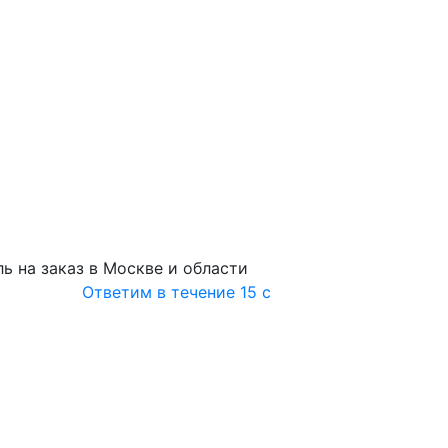
ь на заказ в Москве и области
Ответим в течение 15 с