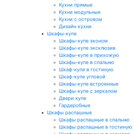
Кухни прямые
Кухни модульные
Кухни с островом
Дизайн кухни
Шкафы-купе
Шкафы-купе эконом
Шкафы-купе эксклюзив
Шкафы-купе в прихожую
Шкафы-купе в спальню
Шкаф-купе в гостиную
Шкаф-купе угловой
Шкафы-купе встроенные
Шкафы-купе с зеркалом
Двери купе
Гардеробные
Шкафы распашные
Шкафы распашные в спальню
Шкафы распашные в гостиную