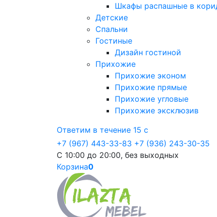
Шкафы распашные в кори
Детские
Спальни
Гостиные
Дизайн гостиной
Прихожие
Прихожие эконом
Прихожие прямые
Прихожие угловые
Прихожие эксклюзив
Ответим в течение 15 с
+7 (967) 443-33-83
+7 (936) 243-30-35
С 10:00 до 20:00, без выходных
Корзина
0