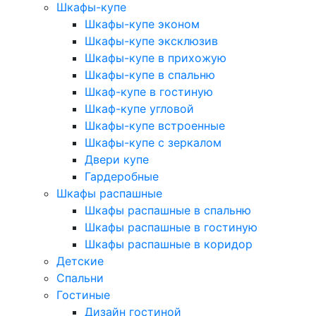
Шкафы-купе
Шкафы-купе эконом
Шкафы-купе эксклюзив
Шкафы-купе в прихожую
Шкафы-купе в спальню
Шкаф-купе в гостиную
Шкаф-купе угловой
Шкафы-купе встроенные
Шкафы-купе с зеркалом
Двери купе
Гардеробные
Шкафы распашные
Шкафы распашные в спальню
Шкафы распашные в гостиную
Шкафы распашные в коридор
Детские
Спальни
Гостиные
Дизайн гостиной