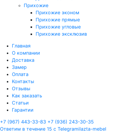
Прихожие
Прихожие эконом
Прихожие прямые
Прихожие угловые
Прихожие эксклюзив
Главная
О компании
Доставка
Замер
Оплата
Контакты
Отзывы
Как заказать
Статьи
Гарантии
+7 (967) 443-33-83
+7 (936) 243-30-35
Ответим в течение 15 с
Telegram
ilazta-mebel