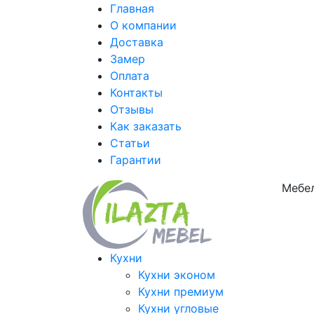
Главная
О компании
Доставка
Замер
Оплата
Контакты
Отзывы
Как заказать
Статьи
Гарантии
Мебел
Кухни
Кухни эконом
Кухни премиум
Кухни угловые