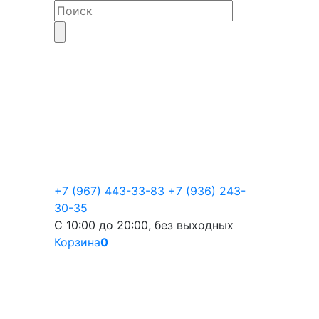
+7 (967) 443-33-83
+7 (936) 243-
30-35
С 10:00 до 20:00, без выходных
Корзина
0