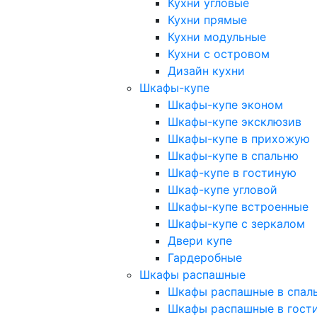
Кухни угловые
Кухни прямые
Кухни модульные
Кухни с островом
Дизайн кухни
Шкафы-купе
Шкафы-купе эконом
Шкафы-купе эксклюзив
Шкафы-купе в прихожую
Шкафы-купе в спальню
Шкаф-купе в гостиную
Шкаф-купе угловой
Шкафы-купе встроенные
Шкафы-купе с зеркалом
Двери купе
Гардеробные
Шкафы распашные
Шкафы распашные в спал
Шкафы распашные в гост