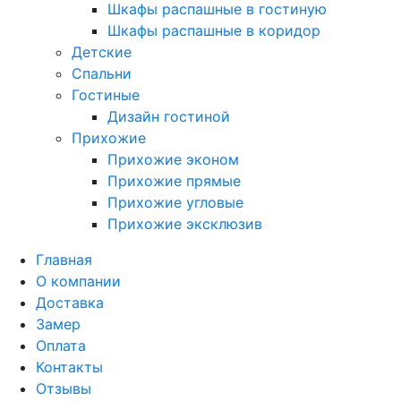
Шкафы распашные в гостиную
Шкафы распашные в коридор
Детские
Спальни
Гостиные
Дизайн гостиной
Прихожие
Прихожие эконом
Прихожие прямые
Прихожие угловые
Прихожие эксклюзив
Главная
О компании
Доставка
Замер
Оплата
Контакты
Отзывы