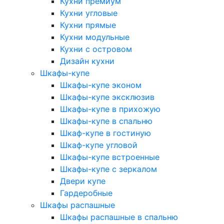
Кухни премиум
Кухни угловые
Кухни прямые
Кухни модульные
Кухни с островом
Дизайн кухни
Шкафы-купе
Шкафы-купе эконом
Шкафы-купе эксклюзив
Шкафы-купе в прихожую
Шкафы-купе в спальню
Шкаф-купе в гостиную
Шкаф-купе угловой
Шкафы-купе встроенные
Шкафы-купе с зеркалом
Двери купе
Гардеробные
Шкафы распашные
Шкафы распашные в спальню