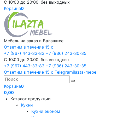
С 10:00 до 20:00, без выходных
Корзина
0
Мебель на заказ в Балашихе
Ответим в течение 15 с
+7 (967) 443-33-83
+7 (936) 243-30-35
С 10:00 до 20:00, без выходных
+7 (967) 443-33-83
+7 (936) 243-30-35
Ответим в течение 15 с
Telegram
ilazta-mebel
Корзина
0
0,00
Каталог продукции
Кухни
Кухни эконом