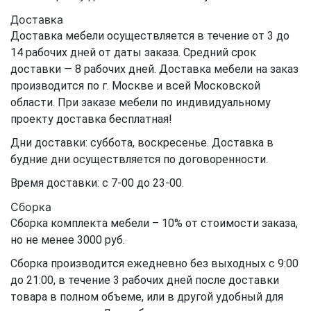
Доставка
Доставка мебели осуществляется в течение от 3 до
14 рабочих дней от даты заказа. Средний срок
доставки — 8 рабочих дней. Доставка мебели на заказ
производится по г. Москве и всей Московской
области. При заказе мебели по индивидуальному
проекту доставка бесплатная!
Дни доставки: суббота, воскресенье. Доставка в
будние дни осуществляется по договоренности.
Время доставки: с 7-00 до 23-00.
Сборка
Сборка комплекта мебели – 10% от стоимости заказа,
но не менее 3000 руб.
Сборка производится ежедневно без выходных с 9:00
до 21:00, в течение 3 рабочих дней после доставки
товара в полном объеме, или в другой удобный для