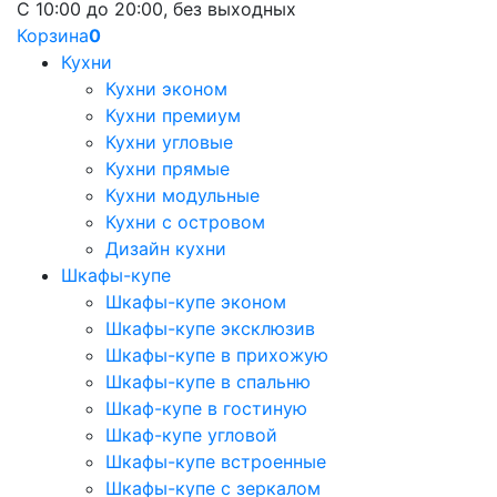
С 10:00 до 20:00, без выходных
Корзина
0
Кухни
Кухни эконом
Кухни премиум
Кухни угловые
Кухни прямые
Кухни модульные
Кухни с островом
Дизайн кухни
Шкафы-купе
Шкафы-купе эконом
Шкафы-купе эксклюзив
Шкафы-купе в прихожую
Шкафы-купе в спальню
Шкаф-купе в гостиную
Шкаф-купе угловой
Шкафы-купе встроенные
Шкафы-купе с зеркалом