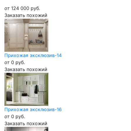
от
124 000
руб.
Заказать похожий
Прихожая эксклюзив-14
от
0
руб.
Заказать похожий
Прихожая эксклюзив-16
от
0
руб.
Заказать похожий