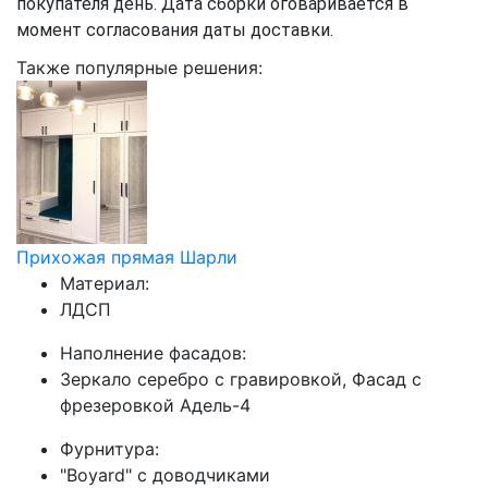
покупателя день. Дата сборки оговаривается в
момент согласования даты доставки.
Также популярные решения:
Прихожая прямая Шарли
Материал:
ЛДСП
Наполнение фасадов:
Зеркало серебро с гравировкой, Фасад с
фрезеровкой Адель-4
Фурнитура:
"Boyard" с доводчиками