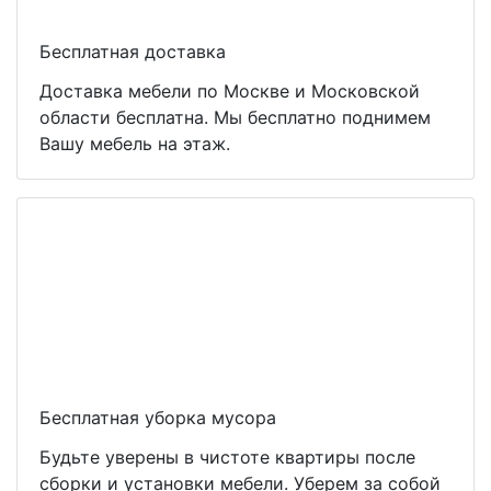
Бесплатная доставка
Доставка мебели по Москве и Московской
области бесплатна. Мы бесплатно поднимем
Вашу мебель на этаж.
Бесплатная уборка мусора
Будьте уверены в чистоте квартиры после
сборки и установки мебели. Уберем за собой