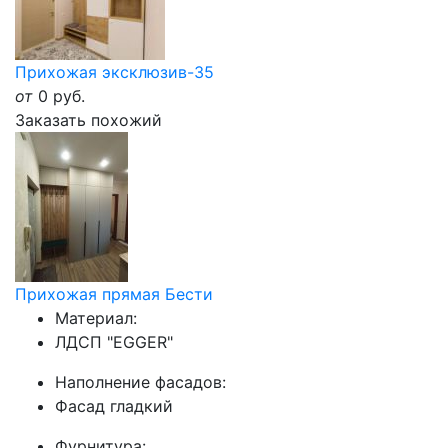
Прихожая эксклюзив-35
от
0
руб.
Заказать похожий
Прихожая прямая Бести
Материал:
ЛДСП "EGGER"
Наполнение фасадов:
Фасад гладкий
Фурнитура: