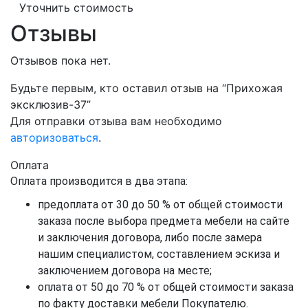
Уточнить стоимость
Отзывы
Отзывов пока нет.
Будьте первым, кто оставил отзыв на “Прихожая
эксклюзив-37”
Для отправки отзыва вам необходимо
авторизоваться
.
Оплата
Оплата производится в два этапа:
предоплата от 30 до 50 % от общей стоимости
заказа после выбора предмета мебели на сайте
и заключения договора, либо после замера
нашим специалистом, составлением эскиза и
заключением договора на месте;
оплата от 50 до 70 % от общей стоимости заказа
по факту доставки мебели Покупателю.