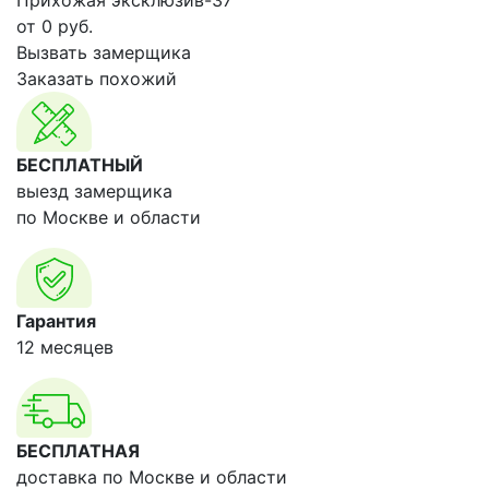
Прихожая эксклюзив-37
от
0
руб.
Вызвать замерщика
Заказать похожий
БЕСПЛАТНЫЙ
выезд замерщика
по Москве и области
Гарантия
12 месяцев
БЕСПЛАТНАЯ
доставка по Москве и области