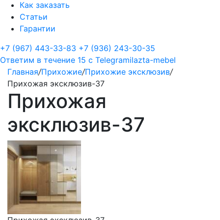
Как заказать
Статьи
Гарантии
+7 (967) 443-33-83
+7 (936) 243-30-35
Ответим в течение 15 с
Telegram
ilazta-mebel
Главная
/
Прихожие
/
Прихожие эксклюзив
/
Прихожая эксклюзив-37
Прихожая
эксклюзив-37