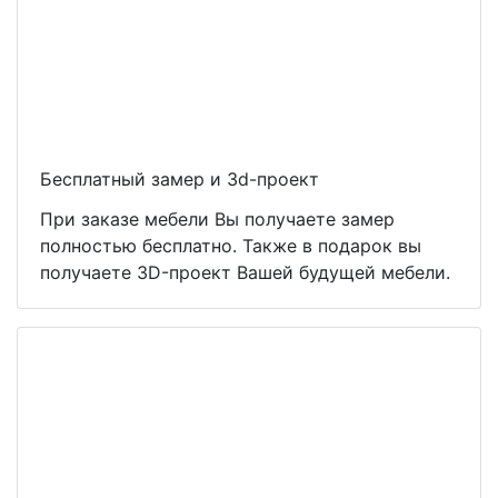
Бесплатный замер и 3d-проект
При заказе мебели Вы получаете замер
полностью бесплатно. Также в подарок вы
получаете 3D-проект Вашей будущей мебели.