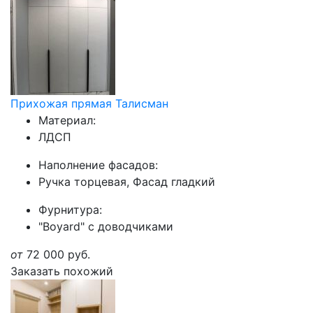
Прихожая прямая Талисман
Материал:
ЛДСП
Наполнение фасадов:
Ручка торцевая, Фасад гладкий
Фурнитура:
"Boyard" с доводчиками
от
72 000
руб.
Заказать похожий