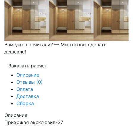
Вам уже посчитали? — Мы готовы сделать
дешевле!
Заказать расчет
Описание
Отзывы (0)
Оплата
Доставка
Сборка
Описание
Прихожая эксклюзив-37