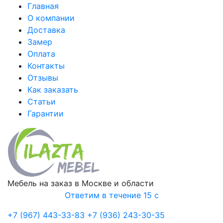
Главная
О компании
Доставка
Замер
Оплата
Контакты
Отзывы
Как заказать
Статьи
Гарантии
Мебель на заказ в Москве и области
Ответим в течение 15 с
+7 (967) 443-33-83
+7 (936) 243-30-35