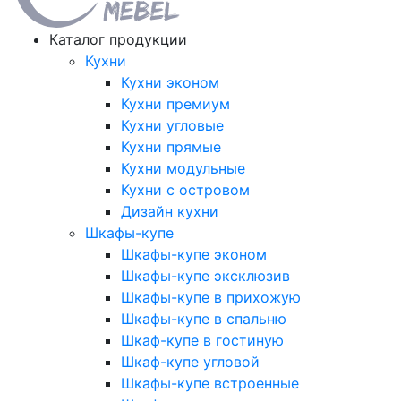
Каталог продукции
Кухни
Кухни эконом
Кухни премиум
Кухни угловые
Кухни прямые
Кухни модульные
Кухни с островом
Дизайн кухни
Шкафы-купе
Шкафы-купе эконом
Шкафы-купе эксклюзив
Шкафы-купе в прихожую
Шкафы-купе в спальню
Шкаф-купе в гостиную
Шкаф-купе угловой
Шкафы-купе встроенные