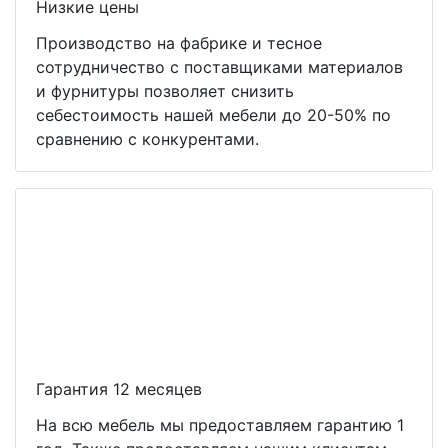
Низкие цены
Производство на фабрике и тесное
сотрудничество с поставщиками материалов
и фурнитуры позволяет снизить
себестоимость нашей мебели до 20-50% по
сравнению с конкурентами.
Гарантия 12 месяцев
На всю мебель мы предоставляем гарантию 1