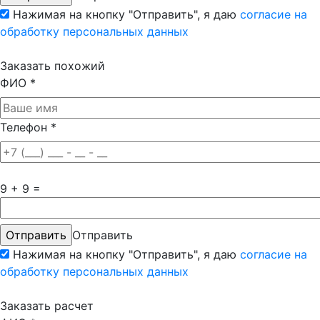
Нажимая на кнопку "Отправить", я даю
согласие на
обработку персональных данных
Заказать похожий
ФИО
*
Телефон
*
9 + 9 =
Отправить
Нажимая на кнопку "Отправить", я даю
согласие на
обработку персональных данных
Заказать расчет