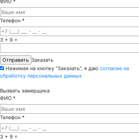
ФИО
*
Телефон
*
3 + 9 =
Заказать
Нажимая на кнопку "Заказать", я даю
согласие на
обработку персональных данных
Вызвать замерщика
ФИО
*
Телефон
*
3 + 9 =