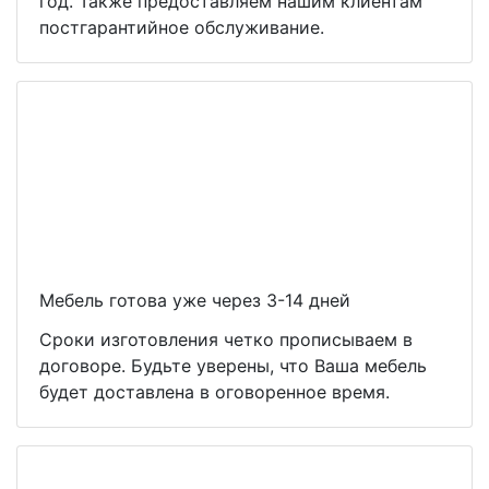
год. Также предоставляем нашим клиентам
постгарантийное обслуживание.
Мебель готова уже через 3-14 дней
Сроки изготовления четко прописываем в
договоре. Будьте уверены, что Ваша мебель
будет доставлена в оговоренное время.