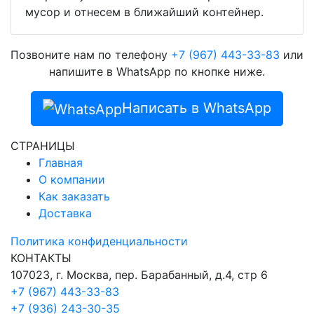
мусор и отнесем в ближайший контейнер.
Позвоните нам по телефону
+7 (967) 443-33-83
или
напишите в WhatsApp по кнопке ниже.
Написать в WhatsApp
СТРАНИЦЫ
Главная
О компании
Как заказать
Доставка
Политика конфиденциальности
КОНТАКТЫ
107023, г. Москва, пер. Барабанный, д.4, стр 6
+7 (967) 443-33-83
+7 (936) 243-30-35