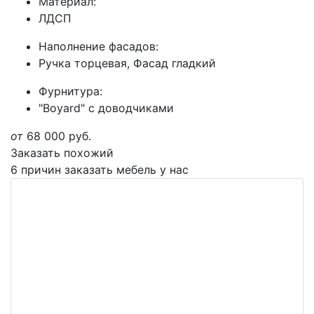
Материал:
ЛДСП
Наполнение фасадов:
Ручка торцевая, Фасад гладкий
Фурнитура:
"Boyard" с доводчиками
от
68 000
руб.
Заказать похожий
6 причин заказать мебель у нас