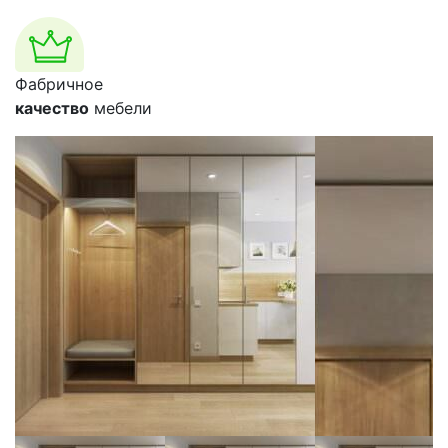
Фабричное
качество
мебели