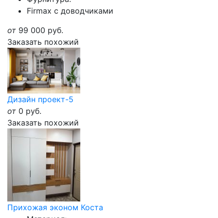
Firmax с доводчиками
от
99 000
руб.
Заказать похожий
Дизайн проект-5
от
0
руб.
Заказать похожий
Прихожая эконом Коста