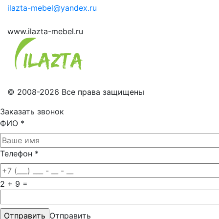
ilazta-mebel@yandex.ru
www.ilazta-mebel.ru
© 2008-2026 Все права защищены
Заказать звонок
ФИО
*
Телефон
*
2 + 9 =
Отправить