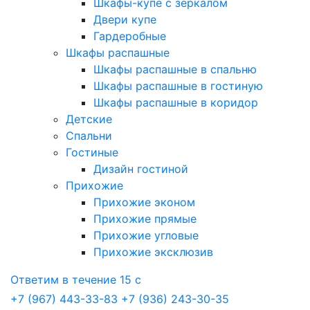
Шкафы-купе с зеркалом
Двери купе
Гардеробные
Шкафы распашные
Шкафы распашные в спальню
Шкафы распашные в гостиную
Шкафы распашные в коридор
Детские
Спальни
Гостиные
Дизайн гостиной
Прихожие
Прихожие эконом
Прихожие прямые
Прихожие угловые
Прихожие эксклюзив
Ответим в течение 15 с
+7 (967) 443-33-83
+7 (936) 243-30-35