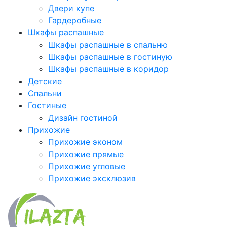
Двери купе
Гардеробные
Шкафы распашные
Шкафы распашные в спальню
Шкафы распашные в гостиную
Шкафы распашные в коридор
Детские
Спальни
Гостиные
Дизайн гостиной
Прихожие
Прихожие эконом
Прихожие прямые
Прихожие угловые
Прихожие эксклюзив