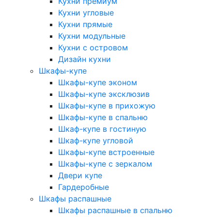
Кухни премиум
Кухни угловые
Кухни прямые
Кухни модульные
Кухни с островом
Дизайн кухни
Шкафы-купе
Шкафы-купе эконом
Шкафы-купе эксклюзив
Шкафы-купе в прихожую
Шкафы-купе в спальню
Шкаф-купе в гостиную
Шкаф-купе угловой
Шкафы-купе встроенные
Шкафы-купе с зеркалом
Двери купе
Гардеробные
Шкафы распашные
Шкафы распашные в спальню