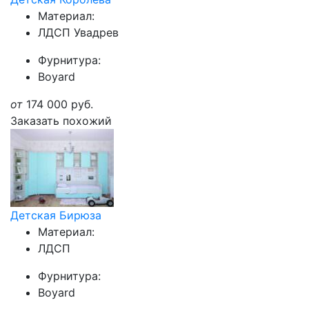
Материал:
ЛДСП Увадрев
Фурнитура:
Boyard
от
174 000
руб.
Заказать похожий
Детская Бирюза
Материал:
ЛДСП
Фурнитура:
Boyard