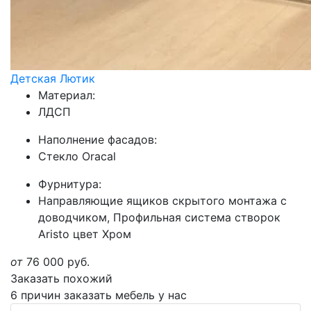
Детская Лютик
Материал:
ЛДСП
Наполнение фасадов:
Стекло Oracal
Фурнитура:
Направляющие ящиков скрытого монтажа с
доводчиком, Профильная система створок
Aristo цвет Хром
от
76 000
руб.
Заказать похожий
6 причин заказать мебель у нас