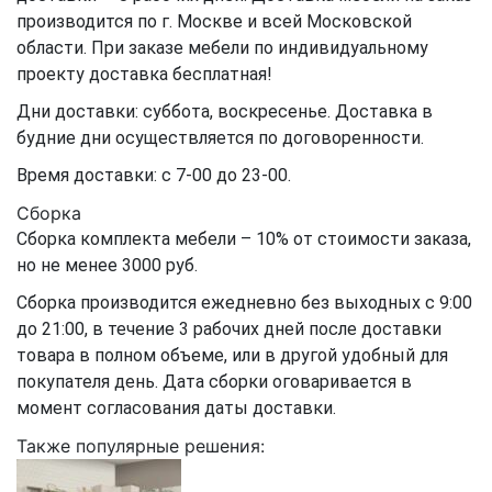
производится по г. Москве и всей Московской
области. При заказе мебели по индивидуальному
проекту доставка бесплатная!
Дни доставки: суббота, воскресенье. Доставка в
будние дни осуществляется по договоренности.
Время доставки: с 7-00 до 23-00.
Сборка
Сборка комплекта мебели – 10% от стоимости заказа,
но не менее 3000 руб.
Сборка производится ежедневно без выходных с 9:00
до 21:00, в течение 3 рабочих дней после доставки
товара в полном объеме, или в другой удобный для
покупателя день. Дата сборки оговаривается в
момент согласования даты доставки.
Также популярные решения: