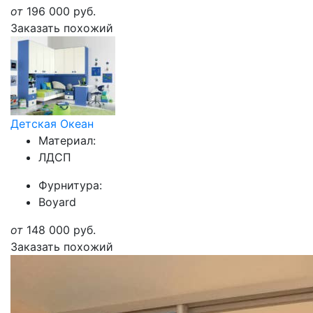
от
196 000
руб.
Заказать похожий
Детская Океан
Материал:
ЛДСП
Фурнитура:
Boyard
от
148 000
руб.
Заказать похожий