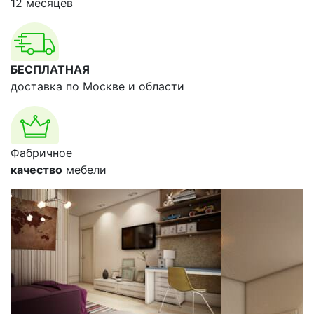
12 месяцев
БЕСПЛАТНАЯ
доставка по Москве и области
Фабричное
качество
мебели