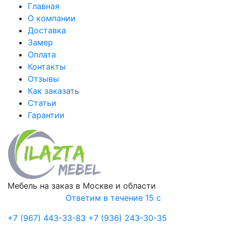
Главная
О компании
Доставка
Замер
Оплата
Контакты
Отзывы
Как заказать
Статьи
Гарантии
Мебель на заказ в Москве и области
Ответим в течение 15 с
+7 (967) 443-33-83
+7 (936) 243-30-35