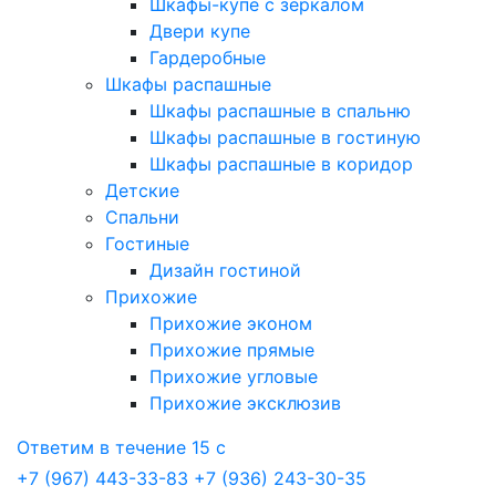
Шкафы-купе с зеркалом
Двери купе
Гардеробные
Шкафы распашные
Шкафы распашные в спальню
Шкафы распашные в гостиную
Шкафы распашные в коридор
Детские
Спальни
Гостиные
Дизайн гостиной
Прихожие
Прихожие эконом
Прихожие прямые
Прихожие угловые
Прихожие эксклюзив
Ответим в течение 15 с
+7 (967) 443-33-83
+7 (936) 243-30-35