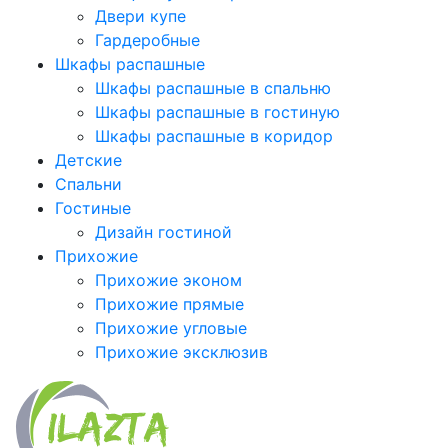
Двери купе
Гардеробные
Шкафы распашные
Шкафы распашные в спальню
Шкафы распашные в гостиную
Шкафы распашные в коридор
Детские
Спальни
Гостиные
Дизайн гостиной
Прихожие
Прихожие эконом
Прихожие прямые
Прихожие угловые
Прихожие эксклюзив