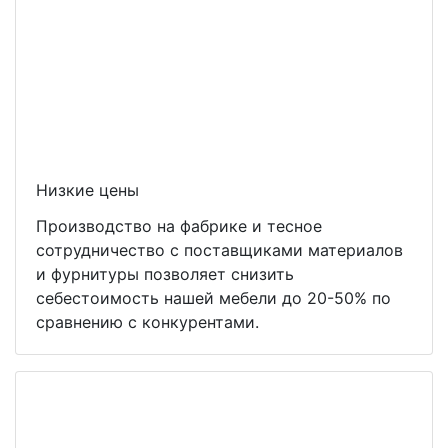
Низкие цены
Производство на фабрике и тесное
сотрудничество с поставщиками материалов
и фурнитуры позволяет снизить
себестоимость нашей мебели до 20-50% по
сравнению с конкурентами.