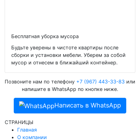
Бесплатная уборка мусора
Будьте уверены в чистоте квартиры после
сборки и установки мебели. Уберем за собой
мусор и отнесем в ближайший контейнер.
Позвоните нам по телефону
+7 (967) 443-33-83
или
напишите в WhatsApp по кнопке ниже.
Написать в WhatsApp
СТРАНИЦЫ
Главная
О компании