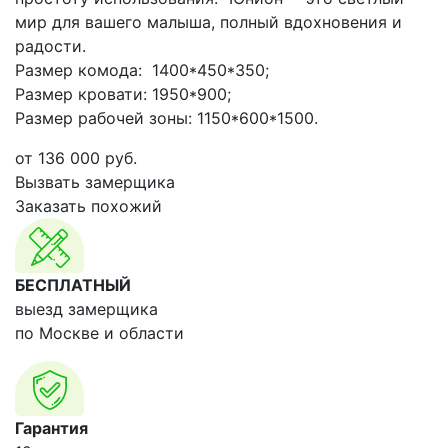
мир для вашего малыша, полный вдохновения и
радости.
Размер комода: 1400*450*350;
Размер кровати: 1950*900;
Размер рабочей зоны: 1150*600*1500.
от
136 000
руб.
Вызвать замерщика
Заказать похожий
БЕСПЛАТНЫЙ
выезд замерщика
по Москве и области
Гарантия