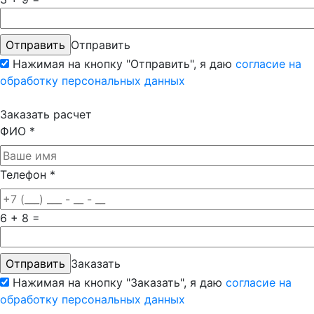
Отправить
Нажимая на кнопку "Отправить", я даю
согласие на
обработку персональных данных
Заказать расчет
ФИО
*
Телефон
*
6 + 8 =
Заказать
Нажимая на кнопку "Заказать", я даю
согласие на
обработку персональных данных