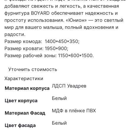
добавляют свежесть и легкость, а качественная
фурнитура BOYARD обеспечивает надежность и
простоту использования. «Юнион» — это светлый
мир для вашего малыша, полный вдохновения и
радости.
Размер комода: 1400*450*350;
Размер кровати: 1950*900;
Размер рабочей зоны: 1150*600*1500.
Уточнить стоимость
Характеристики
ЛДСП Увадрев
Материал корпуса
Белый
Цвет корпуса
МДФ в плёнке ПВХ
Материал Фасад
Белый
Цвет фасада