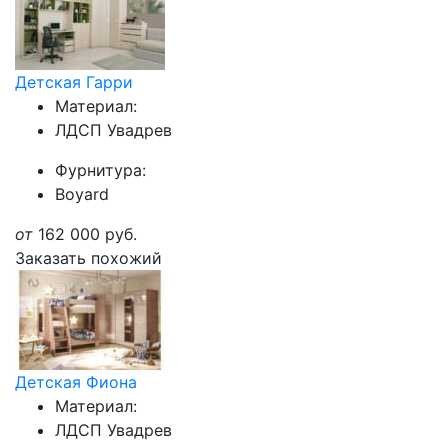
Детская Гарри
Материал:
ЛДСП Увадрев
Фурнитура:
Boyard
от
162 000
руб.
Заказать похожий
Детская Фиона
Материал:
ЛДСП Увадрев