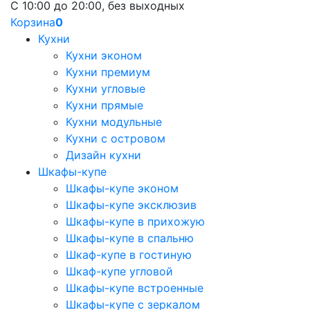
С 10:00 до 20:00, без выходных
Корзина
0
Кухни
Кухни эконом
Кухни премиум
Кухни угловые
Кухни прямые
Кухни модульные
Кухни с островом
Дизайн кухни
Шкафы-купе
Шкафы-купе эконом
Шкафы-купе эксклюзив
Шкафы-купе в прихожую
Шкафы-купе в спальню
Шкаф-купе в гостиную
Шкаф-купе угловой
Шкафы-купе встроенные
Шкафы-купе с зеркалом