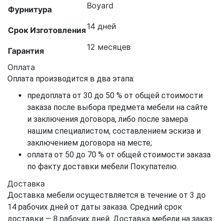
Boyard
Фурнитура
14 дней
Срок Изготовления
12 месяцев
Гарантия
Оплата
Оплата производится в два этапа:
предоплата от 30 до 50 % от общей стоимости
заказа после выбора предмета мебели на сайте
и заключения договора, либо после замера
нашим специалистом, составлением эскиза и
заключением договора на месте;
оплата от 50 до 70 % от общей стоимости заказа
по факту доставки мебели Покупателю.
Доставка
Доставка мебели осуществляется в течение от 3 до
14 рабочих дней от даты заказа. Средний срок
доставки — 8 рабочих дней. Доставка мебели на заказ