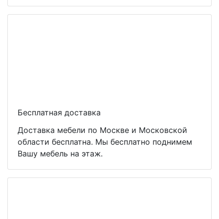
Бесплатная доставка
Доставка мебели по Москве и Московской
области бесплатна. Мы бесплатно поднимем
Вашу мебель на этаж.