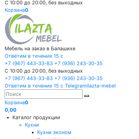
С 10:00 до 20:00, без выходных
Корзина
0
Мебель на заказ в Балашихе
Ответим в течение 15 с
+7 (967) 443-33-83
+7 (936) 243-30-35
С 10:00 до 20:00, без выходных
+7 (967) 443-33-83
+7 (936) 243-30-35
Ответим в течение 15 с
Telegram
ilazta-mebel
Корзина
0
0,00
Каталог продукции
Кухни
Кухни эконом