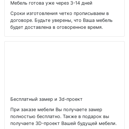
Мебель готова уже через 3-14 дней
Сроки изготовления четко прописываем в
договоре. Будьте уверены, что Ваша мебель
будет доставлена в оговоренное время.
Бесплатный замер и 3d-проект
При заказе мебели Вы получаете замер
полностью бесплатно. Также в подарок вы
получаете 3D-проект Вашей будущей мебели.