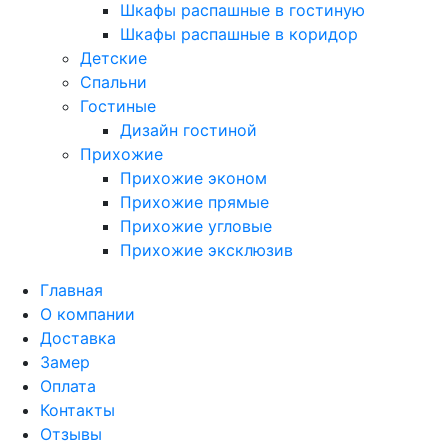
Шкафы распашные в гостиную
Шкафы распашные в коридор
Детские
Спальни
Гостиные
Дизайн гостиной
Прихожие
Прихожие эконом
Прихожие прямые
Прихожие угловые
Прихожие эксклюзив
Главная
О компании
Доставка
Замер
Оплата
Контакты
Отзывы