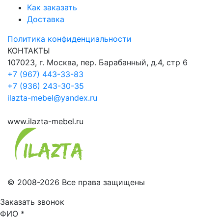
Как заказать
Доставка
Политика конфиденциальности
КОНТАКТЫ
107023, г. Москва, пер. Барабанный, д.4, стр 6
+7 (967) 443-33-83
+7 (936) 243-30-35
ilazta-mebel@yandex.ru
www.ilazta-mebel.ru
© 2008-2026 Все права защищены
Заказать звонок
ФИО
*