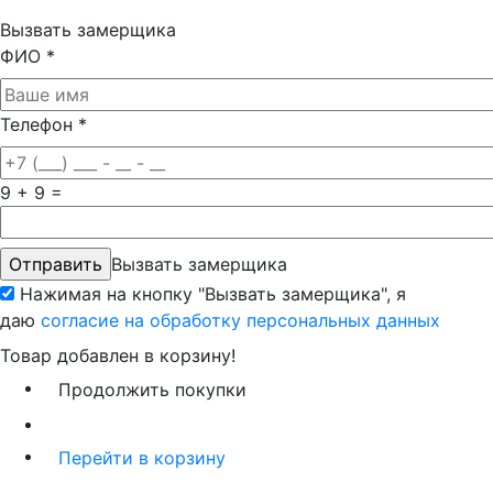
Вызвать замерщика
ФИО
*
Телефон
*
9 + 9 =
Вызвать замерщика
Нажимая на кнопку "Вызвать замерщика", я
даю
согласие на обработку персональных данных
Товар добавлен в корзину!
Продолжить покупки
Перейти в корзину