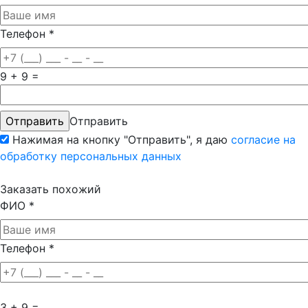
Телефон
*
9 + 9 =
Отправить
Нажимая на кнопку "Отправить", я даю
согласие на
обработку персональных данных
Заказать похожий
ФИО
*
Телефон
*
3 + 9 =