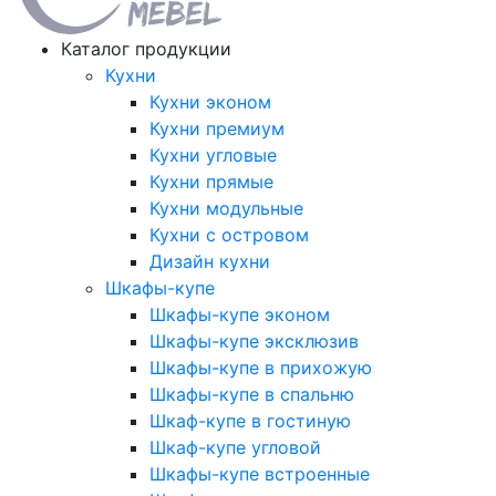
Каталог продукции
Кухни
Кухни эконом
Кухни премиум
Кухни угловые
Кухни прямые
Кухни модульные
Кухни с островом
Дизайн кухни
Шкафы-купе
Шкафы-купе эконом
Шкафы-купе эксклюзив
Шкафы-купе в прихожую
Шкафы-купе в спальню
Шкаф-купе в гостиную
Шкаф-купе угловой
Шкафы-купе встроенные