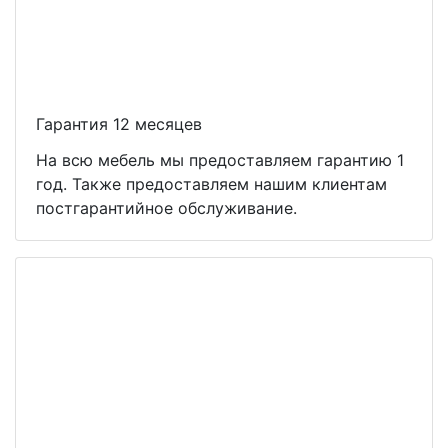
Гарантия 12 месяцев
На всю мебель мы предоставляем гарантию 1
год. Также предоставляем нашим клиентам
постгарантийное обслуживание.