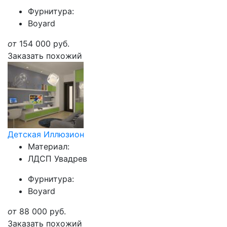
Фурнитура:
Boyard
от
154 000
руб.
Заказать похожий
Детская Иллюзион
Материал:
ЛДСП Увадрев
Фурнитура:
Boyard
от
88 000
руб.
Заказать похожий