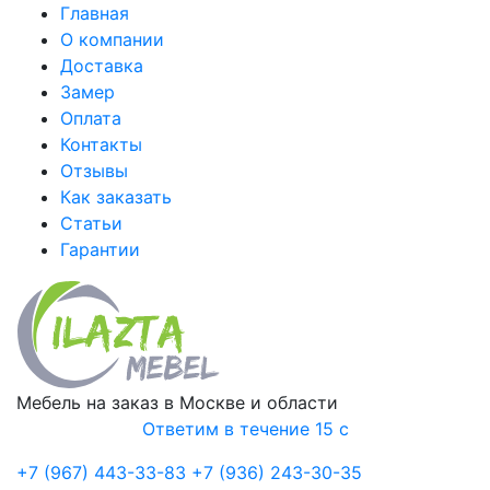
Главная
О компании
Доставка
Замер
Оплата
Контакты
Отзывы
Как заказать
Статьи
Гарантии
Мебель на заказ в Москве и области
Ответим в течение 15 с
+7 (967) 443-33-83
+7 (936) 243-30-35