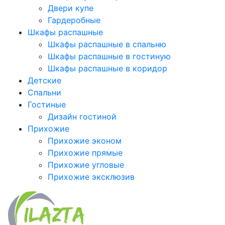
Двери купе
Гардеробные
Шкафы распашные
Шкафы распашные в спальню
Шкафы распашные в гостиную
Шкафы распашные в коридор
Детские
Спальни
Гостиные
Дизайн гостиной
Прихожие
Прихожие эконом
Прихожие прямые
Прихожие угловые
Прихожие эксклюзив