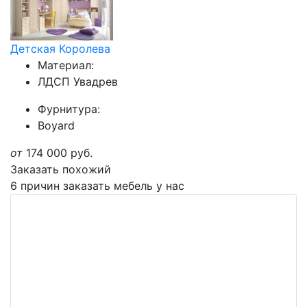
Детская Королева
Материал:
ЛДСП Увадрев
Фурнитура:
Boyard
от
174 000
руб.
Заказать похожий
6 причин заказать мебель у нас