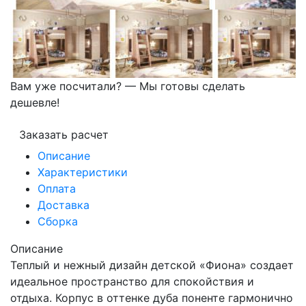
Вам уже посчитали? — Мы готовы сделать
дешевле!
Заказать расчет
Описание
Характеристики
Оплата
Доставка
Сборка
Описание
Теплый и нежный дизайн детской «Фиона» создает
идеальное пространство для спокойствия и
отдыха. Корпус в оттенке дуба поненте гармонично