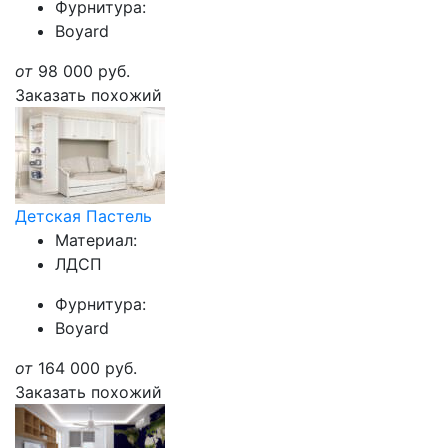
Фурнитура:
Boyard
от
98 000
руб.
Заказать похожий
Детская Пастель
Материал:
ЛДСП
Фурнитура:
Boyard
от
164 000
руб.
Заказать похожий