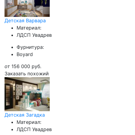
Детская Варвара
Материал:
ЛДСП Увадрев
Фурнитура:
Boyard
от
156 000
руб.
Заказать похожий
Детская Загадка
Материал:
ЛДСП Увадрев