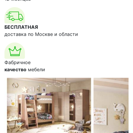
БЕСПЛАТНАЯ
доставка по Москве и области
Фабричное
качество
мебели