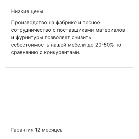
Низкие цены
Производство на фабрике и тесное
сотрудничество с поставщиками материалов
и фурнитуры позволяет снизить
себестоимость нашей мебели до 20-50% по
сравнению с конкурентами.
Гарантия 12 месяцев