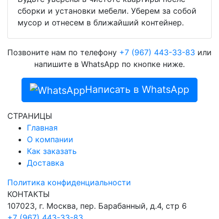
сборки и установки мебели. Уберем за собой
мусор и отнесем в ближайший контейнер.
Позвоните нам по телефону
+7 (967) 443-33-83
или
напишите в WhatsApp по кнопке ниже.
Написать в WhatsApp
СТРАНИЦЫ
Главная
О компании
Как заказать
Доставка
Политика конфиденциальности
КОНТАКТЫ
107023, г. Москва, пер. Барабанный, д.4, стр 6
+7 (967) 443-33-83