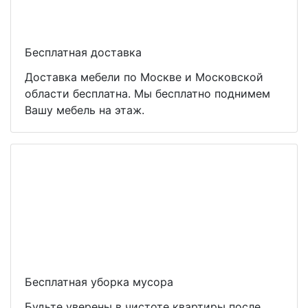
Бесплатная доставка
Доставка мебели по Москве и Московской
области бесплатна. Мы бесплатно поднимем
Вашу мебель на этаж.
Бесплатная уборка мусора
Будьте уверены в чистоте квартиры после