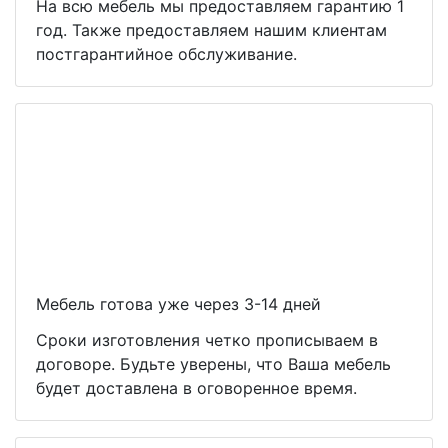
На всю мебель мы предоставляем гарантию 1
год. Также предоставляем нашим клиентам
постгарантийное обслуживание.
Мебель готова уже через 3-14 дней
Сроки изготовления четко прописываем в
договоре. Будьте уверены, что Ваша мебель
будет доставлена в оговоренное время.