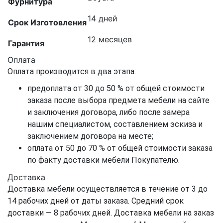
Фурнитура
14 дней
Срок Изготовления
12 месяцев
Гарантия
Оплата
Оплата производится в два этапа:
предоплата от 30 до 50 % от общей стоимости
заказа после выбора предмета мебели на сайте
и заключения договора, либо после замера
нашим специалистом, составлением эскиза и
заключением договора на месте;
оплата от 50 до 70 % от общей стоимости заказа
по факту доставки мебели Покупателю.
Доставка
Доставка мебели осуществляется в течение от 3 до
14 рабочих дней от даты заказа. Средний срок
доставки — 8 рабочих дней. Доставка мебели на заказ