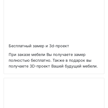
Бесплатный замер и 3d-проект
При заказе мебели Вы получаете замер
полностью бесплатно. Также в подарок вы
получаете 3D-проект Вашей будущей мебели.