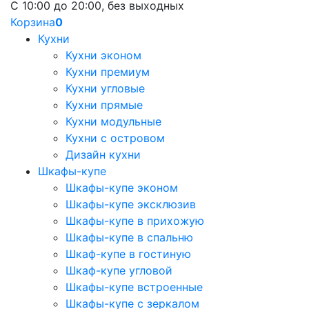
С 10:00 до 20:00, без выходных
Корзина
0
Кухни
Кухни эконом
Кухни премиум
Кухни угловые
Кухни прямые
Кухни модульные
Кухни с островом
Дизайн кухни
Шкафы-купе
Шкафы-купе эконом
Шкафы-купе эксклюзив
Шкафы-купе в прихожую
Шкафы-купе в спальню
Шкаф-купе в гостиную
Шкаф-купе угловой
Шкафы-купе встроенные
Шкафы-купе с зеркалом