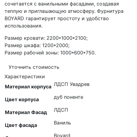
сочетается с ванильными фасадами, создавая
теплую и приглашающую атмосферу. Фурнитура
BOYARD гарантирует простоту и удобство
использования.
Размер кровати: 2200*1000*2100;
Размер шкафа: 1200*2000;
Размер рабочей зоны: 1000*600*750.
Уточнить стоимость
Характеристики
ЛДСП Увадрев
Материал корпуса
дуб поненте
Цвет корпуса
ЛДСП
Материал Фасад
Ваниль
Цвет фасада
Boyard