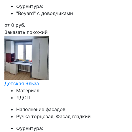
Фурнитура:
"Boyard" с доводчиками
от
0
руб.
Заказать похожий
Детская Эльза
Материал:
ЛДСП
Наполнение фасадов:
Ручка торцевая, Фасад гладкий
Фурнитура: