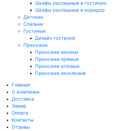
Шкафы распашные в гостиную
Шкафы распашные в коридор
Детские
Спальни
Гостиные
Дизайн гостиной
Прихожие
Прихожие эконом
Прихожие прямые
Прихожие угловые
Прихожие эксклюзив
Главная
О компании
Доставка
Замер
Оплата
Контакты
Отзывы