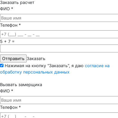
Заказать расчет
ФИО
*
Телефон
*
5 + 7 =
Заказать
Нажимая на кнопку "Заказать", я даю
согласие на
обработку персональных данных
Вызвать замерщика
ФИО
*
Телефон
*