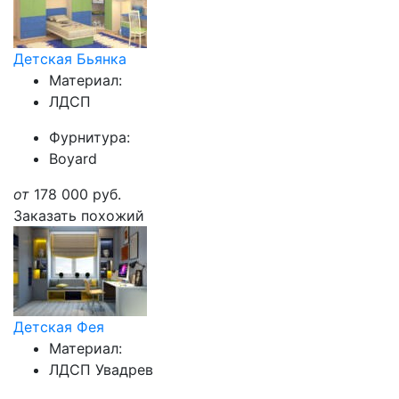
Детская Бьянка
Материал:
ЛДСП
Фурнитура:
Boyard
от
178 000
руб.
Заказать похожий
Детская Фея
Материал:
ЛДСП Увадрев