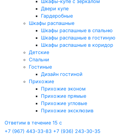
Шкафы-купе с зеркалом
Двери купе
Гардеробные
Шкафы распашные
Шкафы распашные в спальню
Шкафы распашные в гостиную
Шкафы распашные в коридор
Детские
Спальни
Гостиные
Дизайн гостиной
Прихожие
Прихожие эконом
Прихожие прямые
Прихожие угловые
Прихожие эксклюзив
Ответим в течение 15 с
+7 (967) 443-33-83
+7 (936) 243-30-35