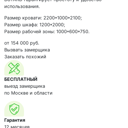
использования.
Размер кровати: 2200*1000*2100;
Размер шкафа: 1200*2000;
Размер рабочей зоны: 1000*600*750.
от
154 000
руб.
Вызвать замерщика
Заказать похожий
БЕСПЛАТНЫЙ
выезд замерщика
по Москве и области
Гарантия
12 месяцев