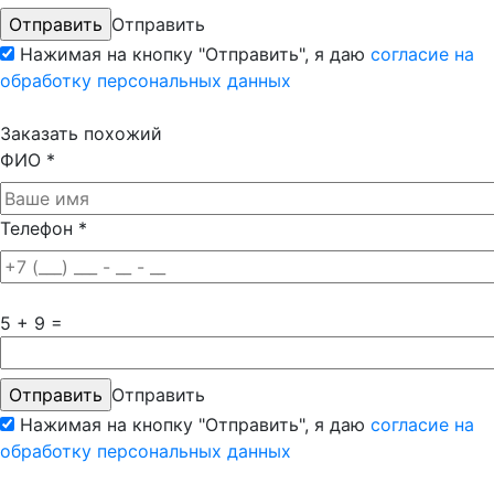
Отправить
Нажимая на кнопку "Отправить", я даю
согласие на
обработку персональных данных
Заказать похожий
ФИО
*
Телефон
*
5 + 9 =
Отправить
Нажимая на кнопку "Отправить", я даю
согласие на
обработку персональных данных