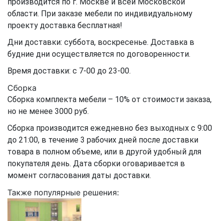
производится по г. Москве и всей Московской
области. При заказе мебели по индивидуальному
проекту доставка бесплатная!
Дни доставки: суббота, воскресенье. Доставка в
будние дни осуществляется по договоренности.
Время доставки: с 7-00 до 23-00.
Сборка
Сборка комплекта мебели – 10% от стоимости заказа,
но не менее 3000 руб.
Сборка производится ежедневно без выходных с 9:00
до 21:00, в течение 3 рабочих дней после доставки
товара в полном объеме, или в другой удобный для
покупателя день. Дата сборки оговаривается в
момент согласования даты доставки.
Также популярные решения: