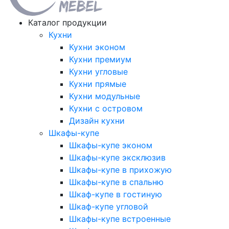
Каталог продукции
Кухни
Кухни эконом
Кухни премиум
Кухни угловые
Кухни прямые
Кухни модульные
Кухни с островом
Дизайн кухни
Шкафы-купе
Шкафы-купе эконом
Шкафы-купе эксклюзив
Шкафы-купе в прихожую
Шкафы-купе в спальню
Шкаф-купе в гостиную
Шкаф-купе угловой
Шкафы-купе встроенные