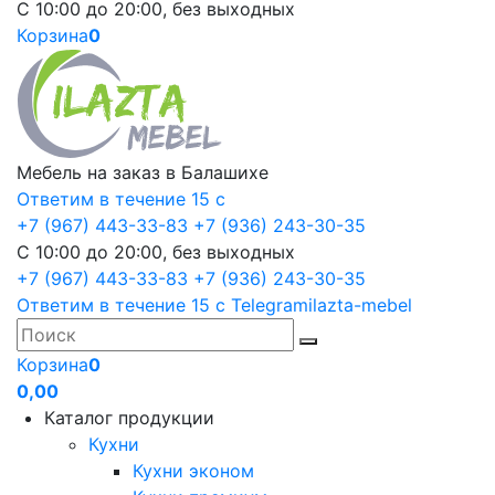
С 10:00 до 20:00, без выходных
Корзина
0
Мебель на заказ в Балашихе
Ответим в течение 15 с
+7 (967) 443-33-83
+7 (936) 243-30-35
С 10:00 до 20:00, без выходных
+7 (967) 443-33-83
+7 (936) 243-30-35
Ответим в течение 15 с
Telegram
ilazta-mebel
Корзина
0
0,00
Каталог продукции
Кухни
Кухни эконом