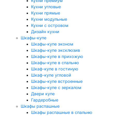
Кухни премиум
Кухни угловые
Кухни прямые
Кухни модульные
Кухни с островом
Дизайн кухни
Шкафы-купе
Шкафы-купе эконом
Шкафы-купе эксклюзив
Шкафы-купе в прихожую
Шкафы-купе в спальню
Шкаф-купе в гостиную
Шкаф-купе угловой
Шкафы-купе встроенные
Шкафы-купе с зеркалом
Двери купе
Гардеробные
Шкафы распашные
Шкафы распашные в спальню