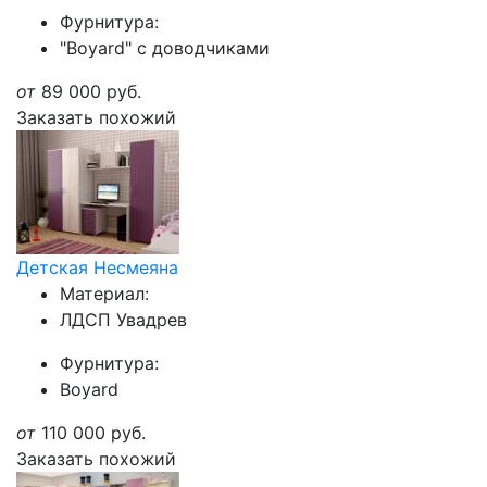
Фурнитура:
"Boyard" с доводчиками
от
89 000
руб.
Заказать похожий
Детская Несмеяна
Материал:
ЛДСП Увадрев
Фурнитура:
Boyard
от
110 000
руб.
Заказать похожий