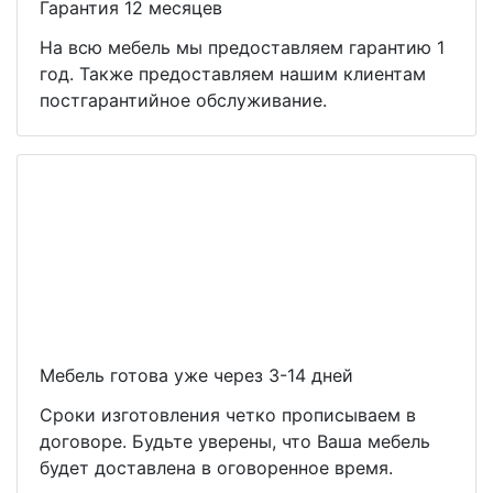
Гарантия 12 месяцев
На всю мебель мы предоставляем гарантию 1
год. Также предоставляем нашим клиентам
постгарантийное обслуживание.
Мебель готова уже через 3-14 дней
Сроки изготовления четко прописываем в
договоре. Будьте уверены, что Ваша мебель
будет доставлена в оговоренное время.