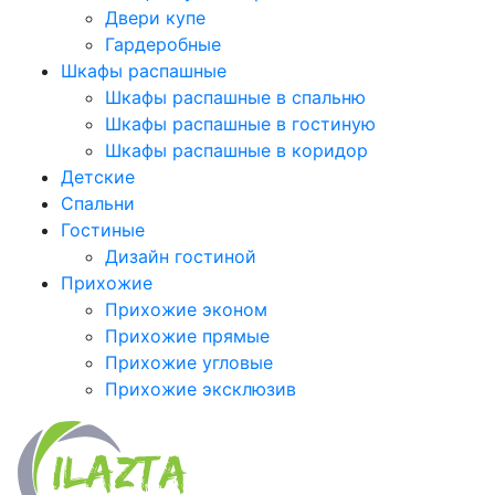
Двери купе
Гардеробные
Шкафы распашные
Шкафы распашные в спальню
Шкафы распашные в гостиную
Шкафы распашные в коридор
Детские
Спальни
Гостиные
Дизайн гостиной
Прихожие
Прихожие эконом
Прихожие прямые
Прихожие угловые
Прихожие эксклюзив