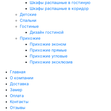
Шкафы распашные в гостиную
Шкафы распашные в коридор
Детские
Спальни
Гостиные
Дизайн гостиной
Прихожие
Прихожие эконом
Прихожие прямые
Прихожие угловые
Прихожие эксклюзив
Главная
О компании
Доставка
Замер
Оплата
Контакты
Отзывы