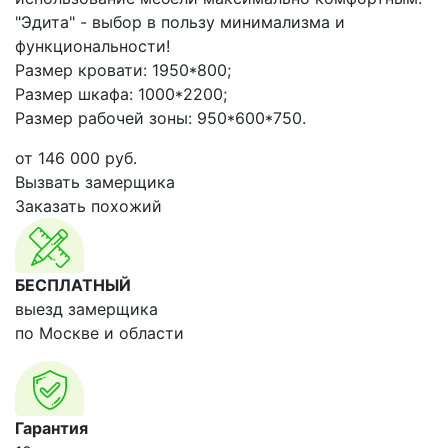
"Эдита" - выбор в пользу минимализма и
функциональности!
Размер кровати: 1950*800;
Размер шкафа: 1000*2200;
Размер рабочей зоны: 950*600*750.
от
146 000
руб.
Вызвать замерщика
Заказать похожий
БЕСПЛАТНЫЙ
выезд замерщика
по Москве и области
Гарантия