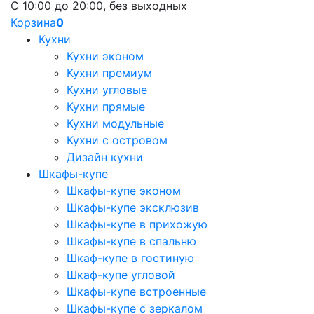
С 10:00 до 20:00, без выходных
Корзина
0
Кухни
Кухни эконом
Кухни премиум
Кухни угловые
Кухни прямые
Кухни модульные
Кухни с островом
Дизайн кухни
Шкафы-купе
Шкафы-купе эконом
Шкафы-купе эксклюзив
Шкафы-купе в прихожую
Шкафы-купе в спальню
Шкаф-купе в гостиную
Шкаф-купе угловой
Шкафы-купе встроенные
Шкафы-купе с зеркалом