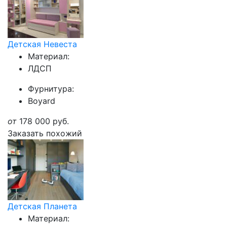
Детская Невеста
Материал:
ЛДСП
Фурнитура:
Boyard
от
178 000
руб.
Заказать похожий
Детская Планета
Материал: