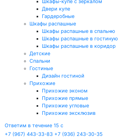
Шкафы-купе с зеркалом
Двери купе
Гардеробные
Шкафы распашные
Шкафы распашные в спальню
Шкафы распашные в гостиную
Шкафы распашные в коридор
Детские
Спальни
Гостиные
Дизайн гостиной
Прихожие
Прихожие эконом
Прихожие прямые
Прихожие угловые
Прихожие эксклюзив
Ответим в течение 15 с
+7 (967) 443-33-83
+7 (936) 243-30-35