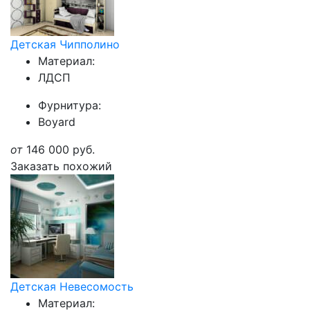
Детская Чипполино
Материал:
ЛДСП
Фурнитура:
Boyard
от
146 000
руб.
Заказать похожий
Детская Невесомость
Материал: