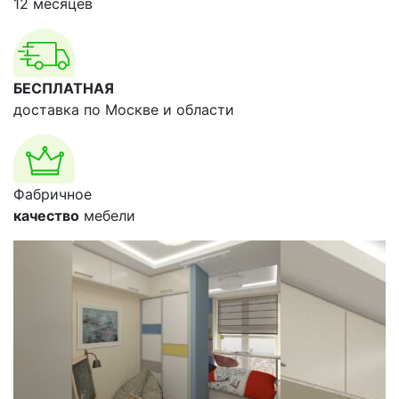
12 месяцев
БЕСПЛАТНАЯ
доставка по Москве и области
Фабричное
качество
мебели