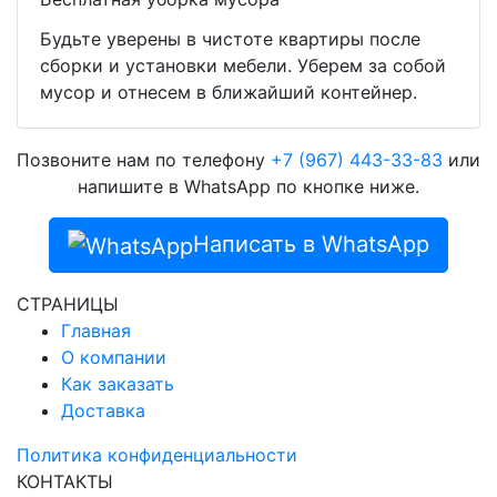
Будьте уверены в чистоте квартиры после
сборки и установки мебели. Уберем за собой
мусор и отнесем в ближайший контейнер.
Позвоните нам по телефону
+7 (967) 443-33-83
или
напишите в WhatsApp по кнопке ниже.
Написать в WhatsApp
СТРАНИЦЫ
Главная
О компании
Как заказать
Доставка
Политика конфиденциальности
КОНТАКТЫ