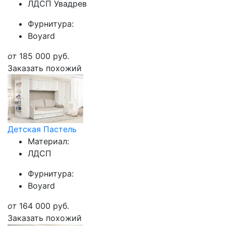
ЛДСП Увадрев
Фурнитура:
Boyard
от
185 000
руб.
Заказать похожий
Детская Пастель
Материал:
ЛДСП
Фурнитура:
Boyard
от
164 000
руб.
Заказать похожий