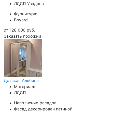
ЛДСП Увадрев
Фурнитура:
Boyard
от
128 000
руб.
Заказать похожий
Детская Альбина
Материал:
ЛДСП
Наполнение фасадов:
Фасад декорирован патиной