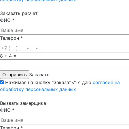
Заказать расчет
ФИО
*
Телефон
*
8 + 4 =
Заказать
Нажимая на кнопку "Заказать", я даю
согласие на
обработку персональных данных
Вызвать замерщика
ФИО
*
Телефон
*