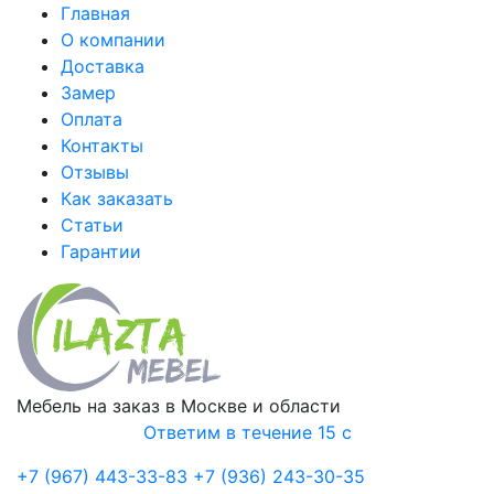
Главная
О компании
Доставка
Замер
Оплата
Контакты
Отзывы
Как заказать
Статьи
Гарантии
Мебель на заказ в Москве и области
Ответим в течение 15 с
+7 (967) 443-33-83
+7 (936) 243-30-35