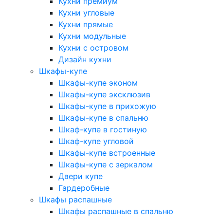
Кухни премиум
Кухни угловые
Кухни прямые
Кухни модульные
Кухни с островом
Дизайн кухни
Шкафы-купе
Шкафы-купе эконом
Шкафы-купе эксклюзив
Шкафы-купе в прихожую
Шкафы-купе в спальню
Шкаф-купе в гостиную
Шкаф-купе угловой
Шкафы-купе встроенные
Шкафы-купе с зеркалом
Двери купе
Гардеробные
Шкафы распашные
Шкафы распашные в спальню