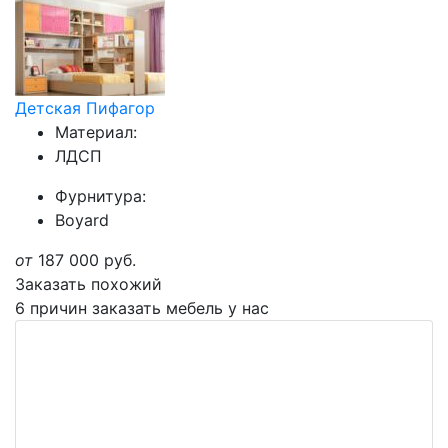
Детская Пифагор
Материал:
ЛДСП
Фурнитура:
Boyard
от
187 000
руб.
Заказать похожий
6 причин заказать мебель у нас