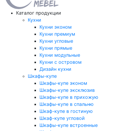
Каталог продукции
Кухни
Кухни эконом
Кухни премиум
Кухни угловые
Кухни прямые
Кухни модульные
Кухни с островом
Дизайн кухни
Шкафы-купе
Шкафы-купе эконом
Шкафы-купе эксклюзив
Шкафы-купе в прихожую
Шкафы-купе в спальню
Шкаф-купе в гостиную
Шкаф-купе угловой
Шкафы-купе встроенные