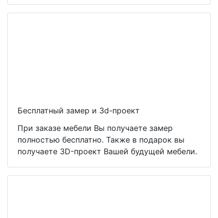
Бесплатный замер и 3d-проект
При заказе мебели Вы получаете замер
полностью бесплатно. Также в подарок вы
получаете 3D-проект Вашей будущей мебели.