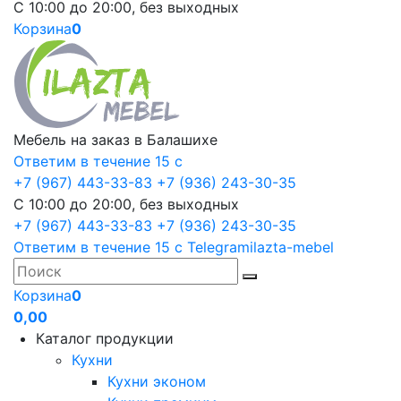
С 10:00 до 20:00, без выходных
Корзина
0
Мебель на заказ в Балашихе
Ответим в течение 15 с
+7 (967) 443-33-83
+7 (936) 243-30-35
С 10:00 до 20:00, без выходных
+7 (967) 443-33-83
+7 (936) 243-30-35
Ответим в течение 15 с
Telegram
ilazta-mebel
Корзина
0
0,00
Каталог продукции
Кухни
Кухни эконом