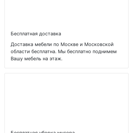
Бесплатная доставка
Доставка мебели по Москве и Московской
области бесплатна. Мы бесплатно поднимем
Вашу мебель на этаж.
Бесплатная уборка мусора