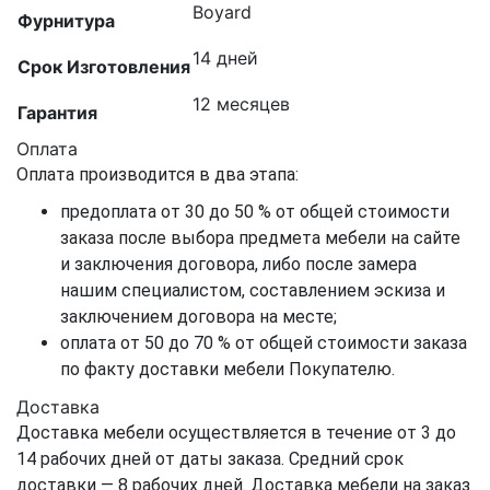
Boyard
Фурнитура
14 дней
Срок Изготовления
12 месяцев
Гарантия
Оплата
Оплата производится в два этапа:
предоплата от 30 до 50 % от общей стоимости
заказа после выбора предмета мебели на сайте
и заключения договора, либо после замера
нашим специалистом, составлением эскиза и
заключением договора на месте;
оплата от 50 до 70 % от общей стоимости заказа
по факту доставки мебели Покупателю.
Доставка
Доставка мебели осуществляется в течение от 3 до
14 рабочих дней от даты заказа. Средний срок
доставки — 8 рабочих дней. Доставка мебели на заказ