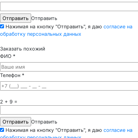
Отправить
Нажимая на кнопку "Отправить", я даю
согласие на
обработку персональных данных
Заказать похожий
ФИО
*
Телефон
*
2 + 9 =
Отправить
Нажимая на кнопку "Отправить", я даю
согласие на
обработку персональных данных