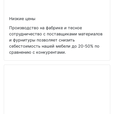
Низкие цены
Производство на фабрике и тесное
сотрудничество с поставщиками материалов
и фурнитуры позволяет снизить
себестоимость нашей мебели до 20-50% по
сравнению с конкурентами.