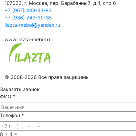
107023, г. Москва, пер. Барабанный, д.4, стр 6
+7 (967) 443-33-83
+7 (936) 243-30-35
ilazta-mebel@yandex.ru
www.ilazta-mebel.ru
© 2008-2026 Все права защищены
Заказать звонок
ФИО
*
Телефон
*
8 + 4 =