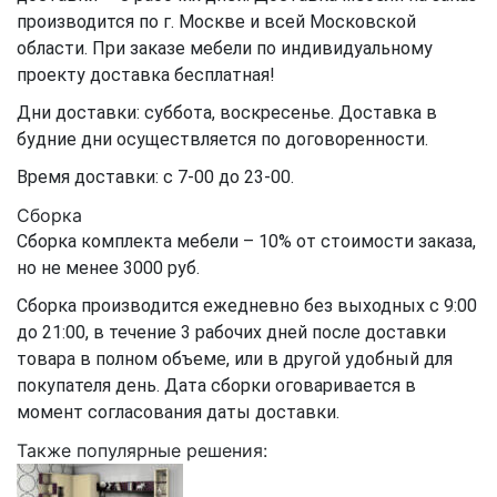
производится по г. Москве и всей Московской
области. При заказе мебели по индивидуальному
проекту доставка бесплатная!
Дни доставки: суббота, воскресенье. Доставка в
будние дни осуществляется по договоренности.
Время доставки: с 7-00 до 23-00.
Сборка
Сборка комплекта мебели – 10% от стоимости заказа,
но не менее 3000 руб.
Сборка производится ежедневно без выходных с 9:00
до 21:00, в течение 3 рабочих дней после доставки
товара в полном объеме, или в другой удобный для
покупателя день. Дата сборки оговаривается в
момент согласования даты доставки.
Также популярные решения: