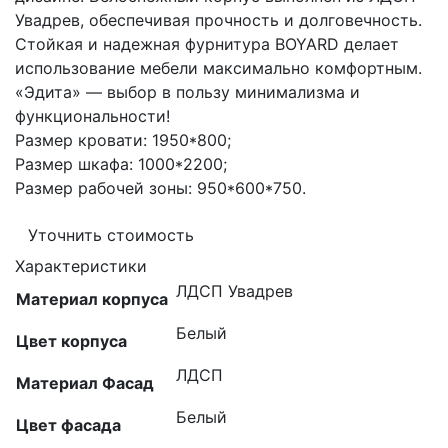
Увадрев, обеспечивая прочность и долговечность.
Стойкая и надежная фурнитура BOYARD делает
использование мебели максимально комфортным.
«Эдита» — выбор в пользу минимализма и
функциональности!
Размер кровати: 1950*800;
Размер шкафа: 1000*2200;
Размер рабочей зоны: 950*600*750.
Уточнить стоимость
Характеристики
ЛДСП Увадрев
Материал корпуса
Белый
Цвет корпуса
ЛДСП
Материал Фасад
Белый
Цвет фасада