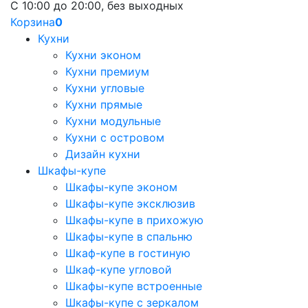
С 10:00 до 20:00, без выходных
Корзина
0
Кухни
Кухни эконом
Кухни премиум
Кухни угловые
Кухни прямые
Кухни модульные
Кухни с островом
Дизайн кухни
Шкафы-купе
Шкафы-купе эконом
Шкафы-купе эксклюзив
Шкафы-купе в прихожую
Шкафы-купе в спальню
Шкаф-купе в гостиную
Шкаф-купе угловой
Шкафы-купе встроенные
Шкафы-купе с зеркалом