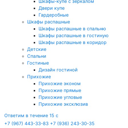
Шкафы-купе с зеркалом
Двери купе
Гардеробные
Шкафы распашные
Шкафы распашные в спальню
Шкафы распашные в гостиную
Шкафы распашные в коридор
Детские
Спальни
Гостиные
Дизайн гостиной
Прихожие
Прихожие эконом
Прихожие прямые
Прихожие угловые
Прихожие эксклюзив
Ответим в течение 15 с
+7 (967) 443-33-83
+7 (936) 243-30-35