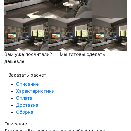
Вам уже посчитали? — Мы готовы сделать
дешевле!
Заказать расчет
Описание
Характеристики
Оплата
Доставка
Сборка
Описание
Детская «Бетао» сочетает в себе контраст