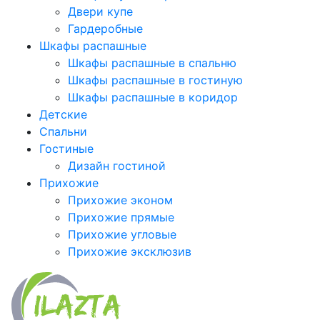
Двери купе
Гардеробные
Шкафы распашные
Шкафы распашные в спальню
Шкафы распашные в гостиную
Шкафы распашные в коридор
Детские
Спальни
Гостиные
Дизайн гостиной
Прихожие
Прихожие эконом
Прихожие прямые
Прихожие угловые
Прихожие эксклюзив