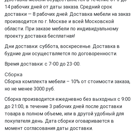
14 рабочих дней от даты заказа. Средний срок
доставки — 8 рабочих дней. Доставка мебели на заказ
производится по г. Москве и всей Московской
области. При заказе мебели по индивидуальному
проекту доставка бесплатная!
Дни доставки: суббота, воскресенье. Доставка в
будние дни осуществляется по договоренности.
Время доставки: с 7-00 до 23-00.
Сборка
Сборка комплекта мебели – 10% от стоимости заказа,
но не менее 3000 руб.
Сборка производится ежедневно без выходных с 9:00
до 21:00, в течение 3 рабочих дней после доставки
товара в полном объеме, или в другой удобный для
покупателя день. Дата сборки оговаривается в
момент согласования даты доставки.