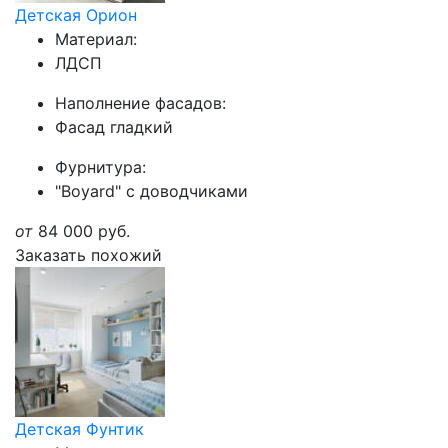
Детская Орион
Материал:
ЛДСП
Наполнение фасадов:
Фасад гладкий
Фурнитура:
"Boyard" с доводчиками
от
84 000
руб.
Заказать похожий
Детская Фунтик