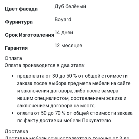
Дуб белёный
Цвет фасада
Boyard
Фурнитура
14 дней
Срок Изготовления
12 месяцев
Гарантия
Оплата
Оплата производится в два этапа:
предоплата от 30 до 50 % от общей стоимости
заказа после выбора предмета мебели на сайте
и заключения договора, либо после замера
нашим специалистом, составлением эскиза и
заключением договора на месте;
оплата от 50 до 70 % от общей стоимости заказа
по факту доставки мебели Покупателю.
Доставка
Доставка мебели осуществляется в течение от 3 до