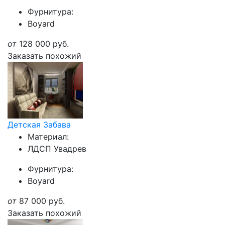
Фурнитура:
Boyard
от
128 000
руб.
Заказать похожий
Детская Забава
Материал:
ЛДСП Увадрев
Фурнитура:
Boyard
от
87 000
руб.
Заказать похожий