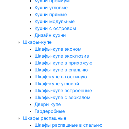
Кухни премиум
Кухни угловые
Кухни прямые
Кухни модульные
Кухни с островом
Дизайн кухни
Шкафы-купе
Шкафы-купе эконом
Шкафы-купе эксклюзив
Шкафы-купе в прихожую
Шкафы-купе в спальню
Шкаф-купе в гостиную
Шкаф-купе угловой
Шкафы-купе встроенные
Шкафы-купе с зеркалом
Двери купе
Гардеробные
Шкафы распашные
Шкафы распашные в спальню