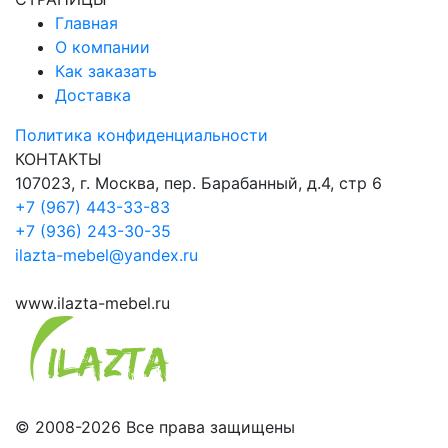
Главная
О компании
Как заказать
Доставка
Политика конфиденциальности
КОНТАКТЫ
107023, г. Москва, пер. Барабанный, д.4, стр 6
+7 (967) 443-33-83
+7 (936) 243-30-35
ilazta-mebel@yandex.ru
www.ilazta-mebel.ru
© 2008-2026 Все права защищены