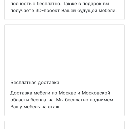
полностью бесплатно. Также в подарок вы
получаете 3D-проект Вашей будущей мебели.
Бесплатная доставка
Доставка мебели по Москве и Московской
области бесплатна. Мы бесплатно поднимем
Вашу мебель на этаж.