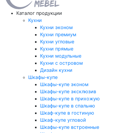
Каталог продукции
Кухни
Кухни эконом
Кухни премиум
Кухни угловые
Кухни прямые
Кухни модульные
Кухни с островом
Дизайн кухни
Шкафы-купе
Шкафы-купе эконом
Шкафы-купе эксклюзив
Шкафы-купе в прихожую
Шкафы-купе в спальню
Шкаф-купе в гостиную
Шкаф-купе угловой
Шкафы-купе встроенные