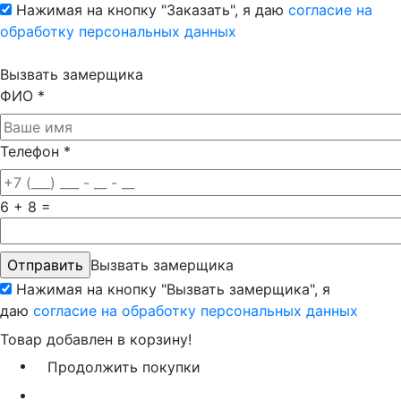
Нажимая на кнопку "Заказать", я даю
согласие на
обработку персональных данных
Вызвать замерщика
ФИО
*
Телефон
*
6 + 8 =
Вызвать замерщика
Нажимая на кнопку "Вызвать замерщика", я
даю
согласие на обработку персональных данных
Товар добавлен в корзину!
Продолжить покупки