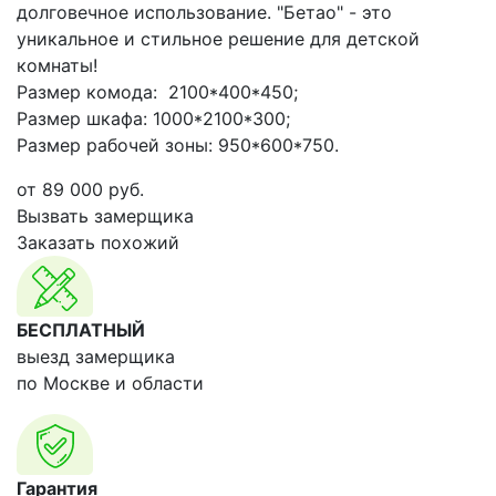
долговечное использование. "Бетао" - это
уникальное и стильное решение для детской
комнаты!
Размер комода: 2100*400*450;
Размер шкафа: 1000*2100*300;
Размер рабочей зоны: 950*600*750.
от
89 000
руб.
Вызвать замерщика
Заказать похожий
БЕСПЛАТНЫЙ
выезд замерщика
по Москве и области
Гарантия