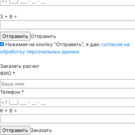
3 + 9 =
Отправить
Нажимая на кнопку "Отправить", я даю
согласие на
обработку персональных данных
Заказать расчет
ФИО
*
Телефон
*
6 + 8 =
Заказать