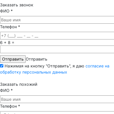
Заказать звонок
ФИО
*
Телефон
*
6 + 8 =
Отправить
Нажимая на кнопку "Отправить", я даю
согласие на
обработку персональных данных
Заказать похожий
ФИО
*
Телефон
*