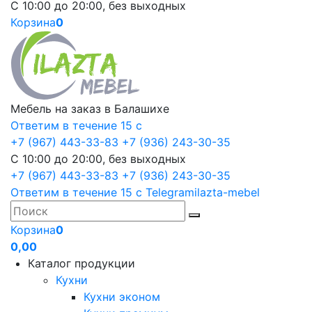
С 10:00 до 20:00, без выходных
Корзина
0
Мебель на заказ в Балашихе
Ответим в течение 15 с
+7 (967) 443-33-83
+7 (936) 243-30-35
С 10:00 до 20:00, без выходных
+7 (967) 443-33-83
+7 (936) 243-30-35
Ответим в течение 15 с
Telegram
ilazta-mebel
Корзина
0
0,00
Каталог продукции
Кухни
Кухни эконом