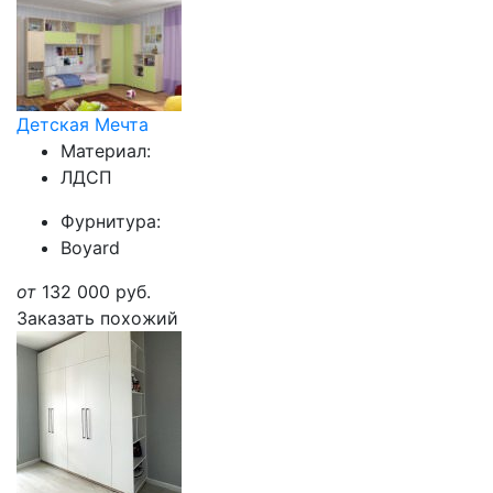
Детская Мечта
Материал:
ЛДСП
Фурнитура:
Boyard
от
132 000
руб.
Заказать похожий