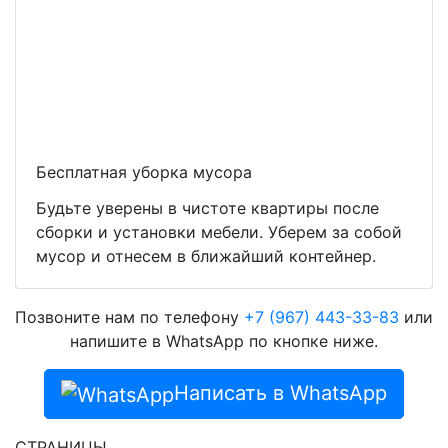
Бесплатная уборка мусора
Будьте уверены в чистоте квартиры после
сборки и установки мебели. Уберем за собой
мусор и отнесем в ближайший контейнер.
Позвоните нам по телефону
+7 (967) 443-33-83
или
напишите в WhatsApp по кнопке ниже.
Написать в WhatsApp
СТРАНИЦЫ