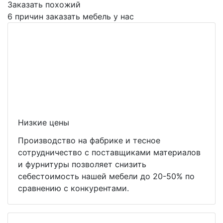
Заказать похожий
6 причин заказать мебель у нас
Низкие цены
Производство на фабрике и тесное
сотрудничество с поставщиками материалов
и фурнитуры позволяет снизить
себестоимость нашей мебели до 20-50% по
сравнению с конкурентами.