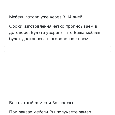
Мебель готова уже через 3-14 дней
Сроки изготовления четко прописываем в
договоре. Будьте уверены, что Ваша мебель
будет доставлена в оговоренное время.
Бесплатный замер и 3d-проект
При заказе мебели Вы получаете замер