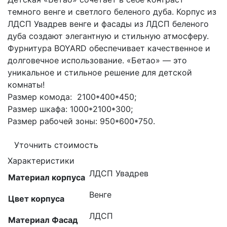
темного венге и светлого беленого дуба. Корпус из
ЛДСП Увадрев венге и фасады из ЛДСП беленого
дуба создают элегантную и стильную атмосферу.
Фурнитура BOYARD обеспечивает качественное и
долговечное использование. «Бетао» — это
уникальное и стильное решение для детской
комнаты!
Размер комода: 2100*400*450;
Размер шкафа: 1000*2100*300;
Размер рабочей зоны: 950*600*750.
Уточнить стоимость
Характеристики
ЛДСП Увадрев
Материал корпуса
Венге
Цвет корпуса
ЛДСП
Материал Фасад