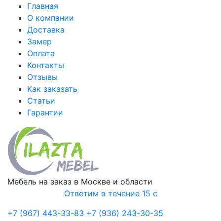
Главная
О компании
Доставка
Замер
Оплата
Контакты
Отзывы
Как заказать
Статьи
Гарантии
Мебель на заказ в Москве и области
Ответим в течение 15 с
+7 (967) 443-33-83
+7 (936) 243-30-35