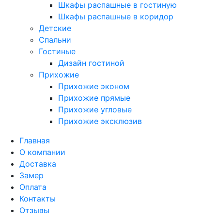
Шкафы распашные в гостиную
Шкафы распашные в коридор
Детские
Спальни
Гостиные
Дизайн гостиной
Прихожие
Прихожие эконом
Прихожие прямые
Прихожие угловые
Прихожие эксклюзив
Главная
О компании
Доставка
Замер
Оплата
Контакты
Отзывы