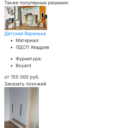
Также популярные решения:
Детская Варенька
Материал:
ЛДСП Увадрев
Фурнитура:
Boyard
от
155 000
руб.
Заказать похожий