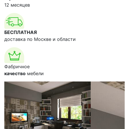
12 месяцев
БЕСПЛАТНАЯ
доставка по Москве и области
Фабричное
качество
мебели