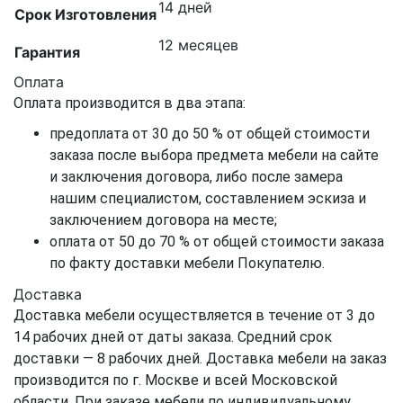
14 дней
Срок Изготовления
12 месяцев
Гарантия
Оплата
Оплата производится в два этапа:
предоплата от 30 до 50 % от общей стоимости
заказа после выбора предмета мебели на сайте
и заключения договора, либо после замера
нашим специалистом, составлением эскиза и
заключением договора на месте;
оплата от 50 до 70 % от общей стоимости заказа
по факту доставки мебели Покупателю.
Доставка
Доставка мебели осуществляется в течение от 3 до
14 рабочих дней от даты заказа. Средний срок
доставки — 8 рабочих дней. Доставка мебели на заказ
производится по г. Москве и всей Московской
области. При заказе мебели по индивидуальному