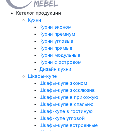
Каталог продукции
Кухни
Кухни эконом
Кухни премиум
Кухни угловые
Кухни прямые
Кухни модульные
Кухни с островом
Дизайн кухни
Шкафы-купе
Шкафы-купе эконом
Шкафы-купе эксклюзив
Шкафы-купе в прихожую
Шкафы-купе в спальню
Шкаф-купе в гостиную
Шкаф-купе угловой
Шкафы-купе встроенные