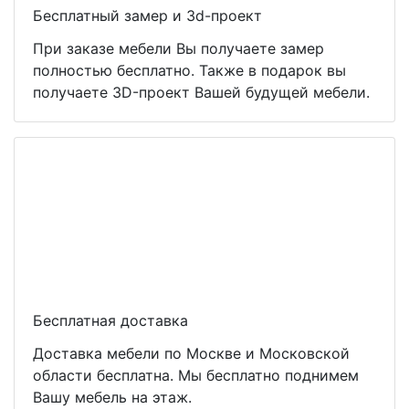
Бесплатный замер и 3d-проект
При заказе мебели Вы получаете замер
полностью бесплатно. Также в подарок вы
получаете 3D-проект Вашей будущей мебели.
Бесплатная доставка
Доставка мебели по Москве и Московской
области бесплатна. Мы бесплатно поднимем
Вашу мебель на этаж.