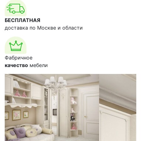
БЕСПЛАТНАЯ
доставка по Москве и области
Фабричное
качество
мебели