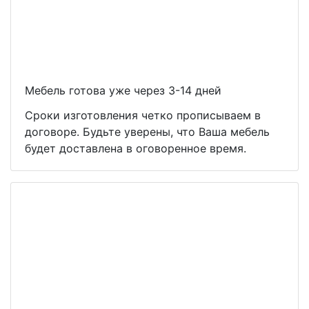
Мебель готова уже через 3-14 дней
Сроки изготовления четко прописываем в
договоре. Будьте уверены, что Ваша мебель
будет доставлена в оговоренное время.