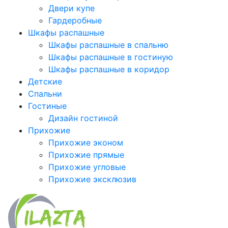
Двери купе
Гардеробные
Шкафы распашные
Шкафы распашные в спальню
Шкафы распашные в гостиную
Шкафы распашные в коридор
Детские
Спальни
Гостиные
Дизайн гостиной
Прихожие
Прихожие эконом
Прихожие прямые
Прихожие угловые
Прихожие эксклюзив