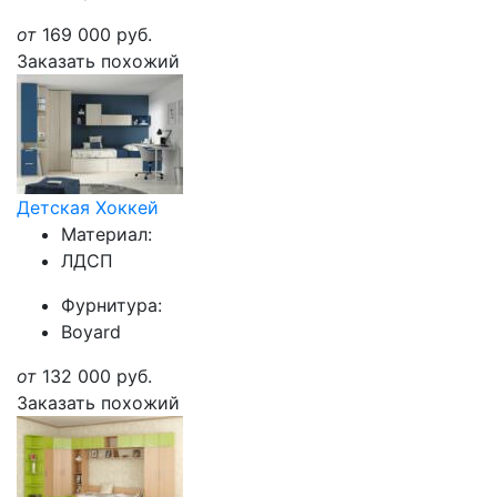
от
169 000
руб.
Заказать похожий
Детская Хоккей
Материал:
ЛДСП
Фурнитура:
Boyard
от
132 000
руб.
Заказать похожий