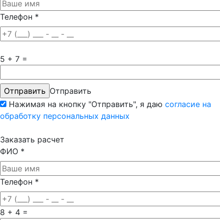
Телефон
*
5 + 7 =
Отправить
Нажимая на кнопку "Отправить", я даю
согласие на
обработку персональных данных
Заказать расчет
ФИО
*
Телефон
*
8 + 4 =