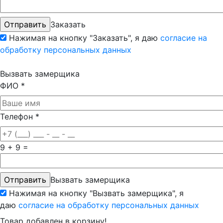
Заказать
Нажимая на кнопку "Заказать", я даю
согласие на
обработку персональных данных
Вызвать замерщика
ФИО
*
Телефон
*
9 + 9 =
Вызвать замерщика
Нажимая на кнопку "Вызвать замерщика", я
даю
согласие на обработку персональных данных
Товар добавлен в корзину!