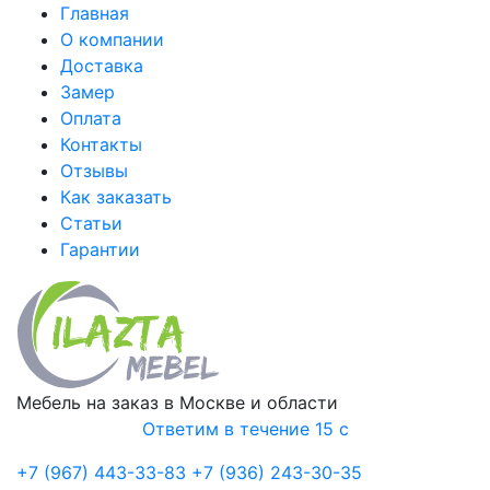
Главная
О компании
Доставка
Замер
Оплата
Контакты
Отзывы
Как заказать
Статьи
Гарантии
Мебель на заказ в Москве и области
Ответим в течение 15 с
+7 (967) 443-33-83
+7 (936) 243-30-35