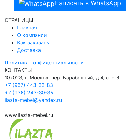
Написать в WhatsApp
СТРАНИЦЫ
Главная
О компании
Как заказать
Доставка
Политика конфиденциальности
КОНТАКТЫ
107023, г. Москва, пер. Барабанный, д.4, стр 6
+7 (967) 443-33-83
+7 (936) 243-30-35
ilazta-mebel@yandex.ru
www.ilazta-mebel.ru