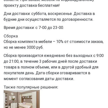
проекту доставка бесплатная!
Дни доставки: суббота, воскресенье. Доставка в
будние дни осуществляется по договоренности.
Время доставки: с 7-00 до 23-00.
Сборка
Сборка комплекта мебели – 10% от стоимости заказа,
но не менее 3000 руб.
Сборка производится ежедневно без выходных с 9:00
до 21:00, в течение 3 рабочих дней после доставки
товара в полном объеме, или в другой удобный для
покупателя день. Дата сборки оговаривается в
момент согласования даты доставки.
Также популярные решения: