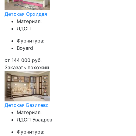
Детская Орхидея
Материал:
ЛДСП
Фурнитура:
Boyard
от
144 000
руб.
Заказать похожий
Детская Базилевс
Материал:
ЛДСП Увадрев
Фурнитура: