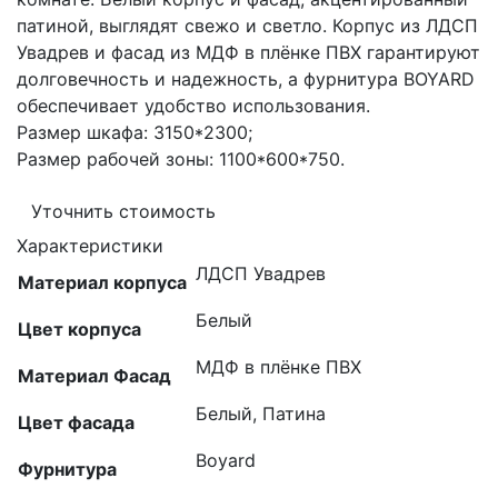
патиной, выглядят свежо и светло. Корпус из ЛДСП
Увадрев и фасад из МДФ в плёнке ПВХ гарантируют
долговечность и надежность, а фурнитура BOYARD
обеспечивает удобство использования.
Размер шкафа: 3150*2300;
Размер рабочей зоны: 1100*600*750.
Уточнить стоимость
Характеристики
ЛДСП Увадрев
Материал корпуса
Белый
Цвет корпуса
МДФ в плёнке ПВХ
Материал Фасад
Белый, Патина
Цвет фасада
Boyard
Фурнитура