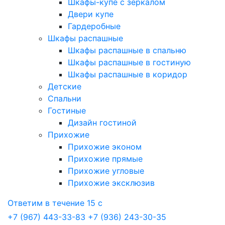
Шкафы-купе с зеркалом
Двери купе
Гардеробные
Шкафы распашные
Шкафы распашные в спальню
Шкафы распашные в гостиную
Шкафы распашные в коридор
Детские
Спальни
Гостиные
Дизайн гостиной
Прихожие
Прихожие эконом
Прихожие прямые
Прихожие угловые
Прихожие эксклюзив
Ответим в течение 15 с
+7 (967) 443-33-83
+7 (936) 243-30-35