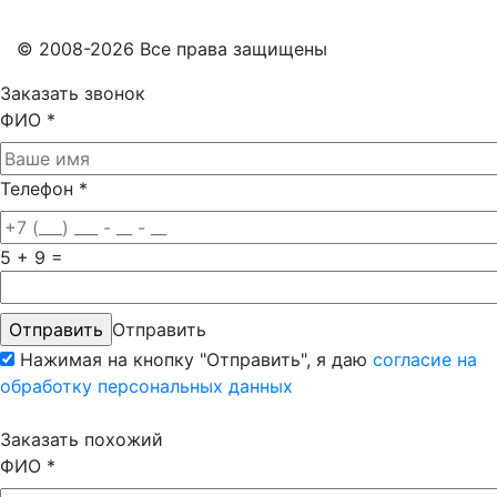
© 2008-2026 Все права защищены
Заказать звонок
ФИО
*
Телефон
*
5 + 9 =
Отправить
Нажимая на кнопку "Отправить", я даю
согласие на
обработку персональных данных
Заказать похожий
ФИО
*