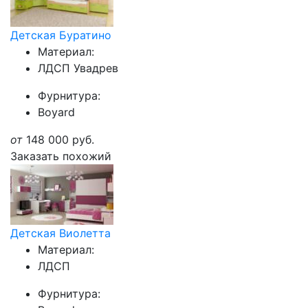
Детская Буратино
Материал:
ЛДСП Увадрев
Фурнитура:
Boyard
от
148 000
руб.
Заказать похожий
Детская Виолетта
Материал:
ЛДСП
Фурнитура: