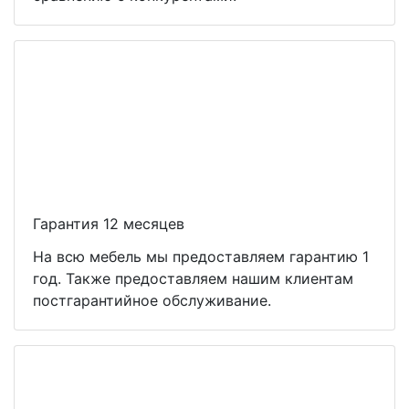
Гарантия 12 месяцев
На всю мебель мы предоставляем гарантию 1
год. Также предоставляем нашим клиентам
постгарантийное обслуживание.