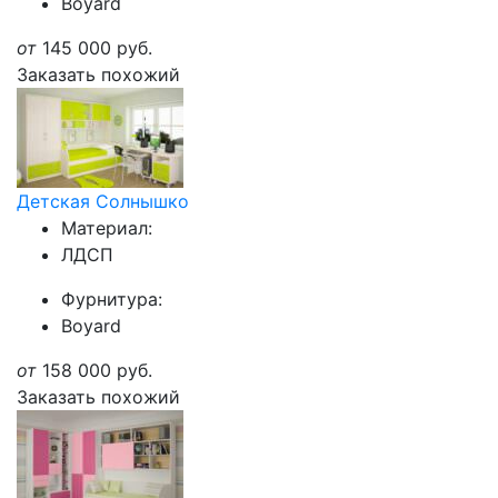
Boyard
от
145 000
руб.
Заказать похожий
Детская Солнышко
Материал:
ЛДСП
Фурнитура:
Boyard
от
158 000
руб.
Заказать похожий