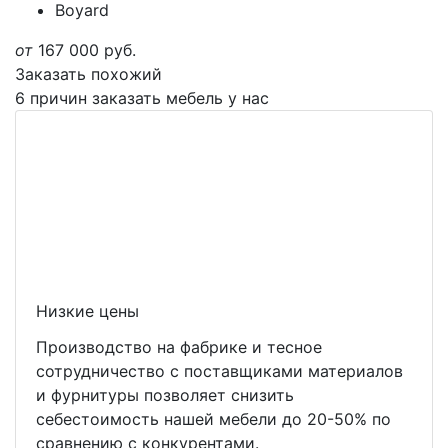
Boyard
от
167 000
руб.
Заказать похожий
6 причин заказать мебель у нас
Низкие цены
Производство на фабрике и тесное
сотрудничество с поставщиками материалов
и фурнитуры позволяет снизить
себестоимость нашей мебели до 20-50% по
сравнению с конкурентами.