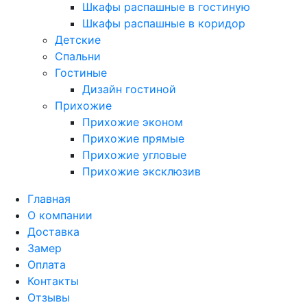
Шкафы распашные в гостиную
Шкафы распашные в коридор
Детские
Спальни
Гостиные
Дизайн гостиной
Прихожие
Прихожие эконом
Прихожие прямые
Прихожие угловые
Прихожие эксклюзив
Главная
О компании
Доставка
Замер
Оплата
Контакты
Отзывы