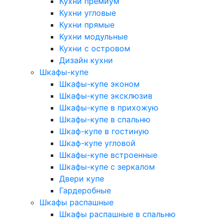
Кухни премиум
Кухни угловые
Кухни прямые
Кухни модульные
Кухни с островом
Дизайн кухни
Шкафы-купе
Шкафы-купе эконом
Шкафы-купе эксклюзив
Шкафы-купе в прихожую
Шкафы-купе в спальню
Шкаф-купе в гостиную
Шкаф-купе угловой
Шкафы-купе встроенные
Шкафы-купе с зеркалом
Двери купе
Гардеробные
Шкафы распашные
Шкафы распашные в спальню