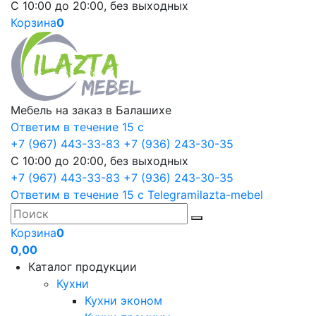
С 10:00 до 20:00, без выходных
Корзина
0
Мебель на заказ в Балашихе
Ответим в течение 15 с
+7 (967) 443-33-83
+7 (936) 243-30-35
С 10:00 до 20:00, без выходных
+7 (967) 443-33-83
+7 (936) 243-30-35
Ответим в течение 15 с
Telegram
ilazta-mebel
Корзина
0
0,00
Каталог продукции
Кухни
Кухни эконом