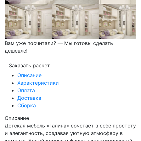
Вам уже посчитали? — Мы готовы сделать
дешевле!
Заказать расчет
Описание
Характеристики
Оплата
Доставка
Сборка
Описание
Детская мебель «Галина» сочетает в себе простоту
и элегантность, создавая уютную атмосферу в
комнате. Белый корпус и фасад, акцентированный