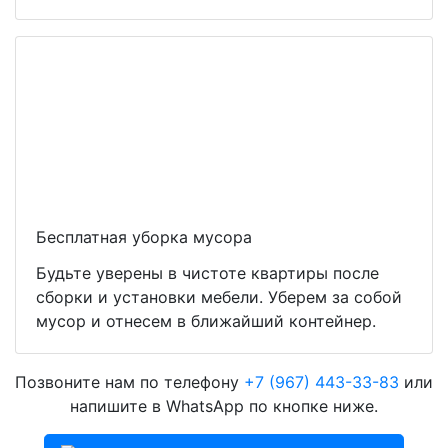
Бесплатная уборка мусора
Будьте уверены в чистоте квартиры после
сборки и установки мебели. Уберем за собой
мусор и отнесем в ближайший контейнер.
Позвоните нам по телефону
+7 (967) 443-33-83
или
напишите в WhatsApp по кнопке ниже.