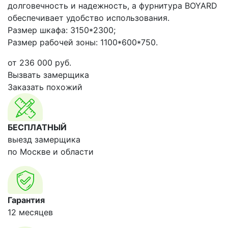
долговечность и надежность, а фурнитура BOYARD
обеспечивает удобство использования.
Размер шкафа: 3150*2300;
Размер рабочей зоны: 1100*600*750.
от
236 000
руб.
Вызвать замерщика
Заказать похожий
БЕСПЛАТНЫЙ
выезд замерщика
по Москве и области
Гарантия
12 месяцев