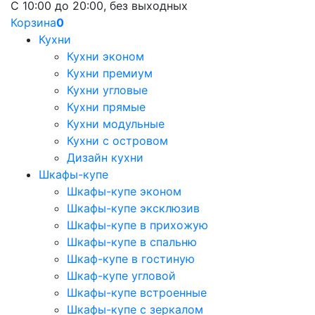
С 10:00 до 20:00, без выходных
Корзина
0
Кухни
Кухни эконом
Кухни премиум
Кухни угловые
Кухни прямые
Кухни модульные
Кухни с островом
Дизайн кухни
Шкафы-купе
Шкафы-купе эконом
Шкафы-купе эксклюзив
Шкафы-купе в прихожую
Шкафы-купе в спальню
Шкаф-купе в гостиную
Шкаф-купе угловой
Шкафы-купе встроенные
Шкафы-купе с зеркалом