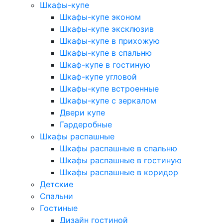
Шкафы-купе
Шкафы-купе эконом
Шкафы-купе эксклюзив
Шкафы-купе в прихожую
Шкафы-купе в спальню
Шкаф-купе в гостиную
Шкаф-купе угловой
Шкафы-купе встроенные
Шкафы-купе с зеркалом
Двери купе
Гардеробные
Шкафы распашные
Шкафы распашные в спальню
Шкафы распашные в гостиную
Шкафы распашные в коридор
Детские
Спальни
Гостиные
Дизайн гостиной