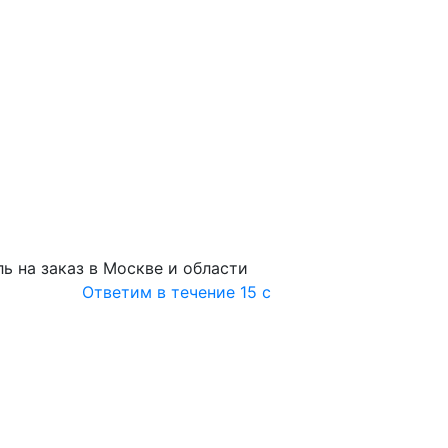
ь на заказ в Москве и области
Ответим в течение 15 с