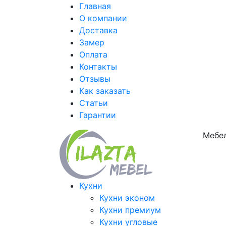
Главная
О компании
Доставка
Замер
Оплата
Контакты
Отзывы
Как заказать
Статьи
Гарантии
Мебел
Кухни
Кухни эконом
Кухни премиум
Кухни угловые