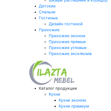
Шкафы распашные в коридор
Детские
Спальни
Гостиные
Дизайн гостиной
Прихожие
Прихожие эконом
Прихожие прямые
Прихожие угловые
Прихожие эксклюзив
Каталог продукции
Кухни
Кухни эконом
Кухни премиум