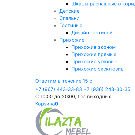
Шкафы распашные в кори
Детские
Спальни
Гостиные
Дизайн гостиной
Прихожие
Прихожие эконом
Прихожие прямые
Прихожие угловые
Прихожие эксклюзив
Ответим в течение 15 с
+7 (967) 443-33-83
+7 (936) 243-30-35
С 10:00 до 20:00, без выходных
Корзина
0