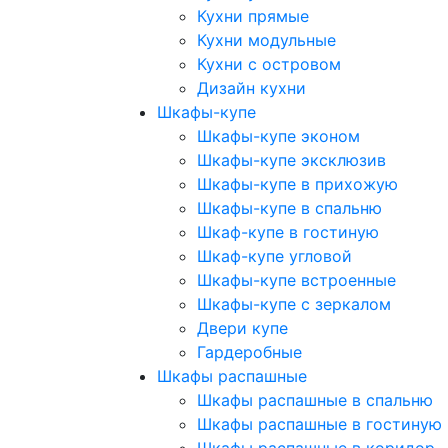
Кухни прямые
Кухни модульные
Кухни с островом
Дизайн кухни
Шкафы-купе
Шкафы-купе эконом
Шкафы-купе эксклюзив
Шкафы-купе в прихожую
Шкафы-купе в спальню
Шкаф-купе в гостиную
Шкаф-купе угловой
Шкафы-купе встроенные
Шкафы-купе с зеркалом
Двери купе
Гардеробные
Шкафы распашные
Шкафы распашные в спальню
Шкафы распашные в гостиную