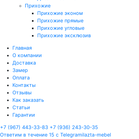
Прихожие
Прихожие эконом
Прихожие прямые
Прихожие угловые
Прихожие эксклюзив
Главная
О компании
Доставка
Замер
Оплата
Контакты
Отзывы
Как заказать
Статьи
Гарантии
+7 (967) 443-33-83
+7 (936) 243-30-35
Ответим в течение 15 с
Telegram
ilazta-mebel