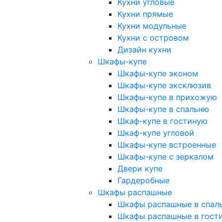
Кухни угловые
Кухни прямые
Кухни модульные
Кухни с островом
Дизайн кухни
Шкафы-купе
Шкафы-купе эконом
Шкафы-купе эксклюзив
Шкафы-купе в прихожую
Шкафы-купе в спальню
Шкаф-купе в гостиную
Шкаф-купе угловой
Шкафы-купе встроенные
Шкафы-купе с зеркалом
Двери купе
Гардеробные
Шкафы распашные
Шкафы распашные в спал
Шкафы распашные в гост