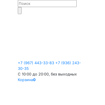
+7 (967) 443-33-83
+7 (936) 243-
30-35
С 10:00 до 20:00, без выходных
Корзина
0