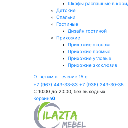
Шкафы распашные в кори
Детские
Спальни
Гостиные
Дизайн гостиной
Прихожие
Прихожие эконом
Прихожие прямые
Прихожие угловые
Прихожие эксклюзив
Ответим в течение 15 с
+7 (967) 443-33-83
+7 (936) 243-30-35
С 10:00 до 20:00, без выходных
Корзина
0