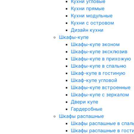
Кухни угловые
Кухни прямые
Кухни модульные
Кухни с островом
Дизайн кухни
Шкафы-купе
Шкафы-купе эконом
Шкафы-купе эксклюзив
Шкафы-купе в прихожую
Шкафы-купе в спальню
Шкаф-купе в гостиную
Шкаф-купе угловой
Шкафы-купе встроенные
Шкафы-купе с зеркалом
Двери купе
Гардеробные
Шкафы распашные
Шкафы распашные в спал
Шкафы распашные в гост