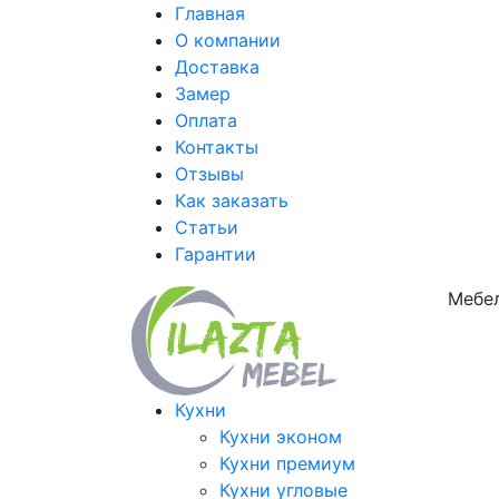
Главная
О компании
Доставка
Замер
Оплата
Контакты
Отзывы
Как заказать
Статьи
Гарантии
Мебел
Кухни
Кухни эконом
Кухни премиум
Кухни угловые