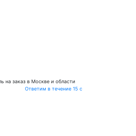
ь на заказ в Москве и области
Ответим в течение 15 с