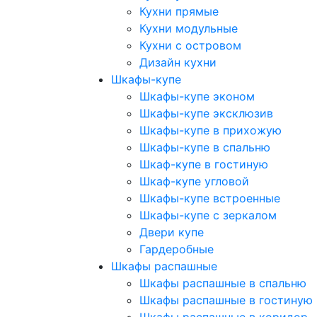
Кухни прямые
Кухни модульные
Кухни с островом
Дизайн кухни
Шкафы-купе
Шкафы-купе эконом
Шкафы-купе эксклюзив
Шкафы-купе в прихожую
Шкафы-купе в спальню
Шкаф-купе в гостиную
Шкаф-купе угловой
Шкафы-купе встроенные
Шкафы-купе с зеркалом
Двери купе
Гардеробные
Шкафы распашные
Шкафы распашные в спальню
Шкафы распашные в гостиную