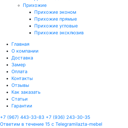
Прихожие
Прихожие эконом
Прихожие прямые
Прихожие угловые
Прихожие эксклюзив
Главная
О компании
Доставка
Замер
Оплата
Контакты
Отзывы
Как заказать
Статьи
Гарантии
+7 (967) 443-33-83
+7 (936) 243-30-35
Ответим в течение 15 с
Telegram
ilazta-mebel