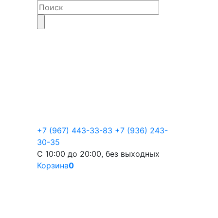
+7 (967) 443-33-83
+7 (936) 243-
30-35
С 10:00 до 20:00, без выходных
Корзина
0