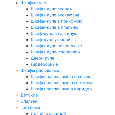
Шкафы-купе
Шкафы-купе эконом
Шкафы-купе эксклюзив
Шкафы-купе в прихожую
Шкафы-купе в спальню
Шкаф-купе в гостиную
Шкаф-купе угловой
Шкафы-купе встроенные
Шкафы-купе с зеркалом
Двери купе
Гардеробные
Шкафы распашные
Шкафы распашные в спальню
Шкафы распашные в гостиную
Шкафы распашные в коридор
Детские
Спальни
Гостиные
Дизайн гостиной