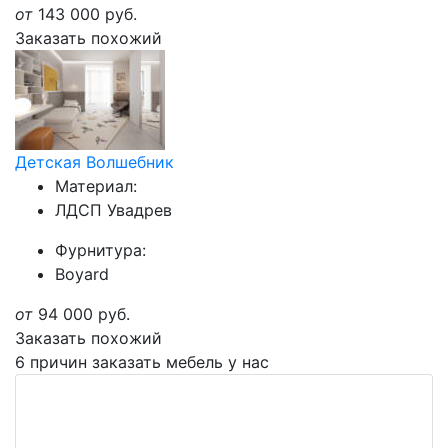
от
143 000
руб.
Заказать похожий
Детская Волшебник
Материал:
ЛДСП Увадрев
Фурнитура:
Boyard
от
94 000
руб.
Заказать похожий
6 причин заказать мебель у нас