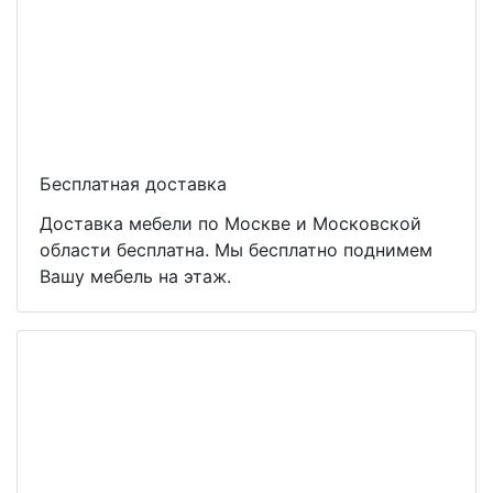
Бесплатная доставка
Доставка мебели по Москве и Московской
области бесплатна. Мы бесплатно поднимем
Вашу мебель на этаж.