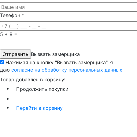
Телефон
*
5 + 8 =
Вызвать замерщика
Нажимая на кнопку "Вызвать замерщика", я
даю
согласие на обработку персональных данных
Товар добавлен в корзину!
Продолжить покупки
Перейти в корзину