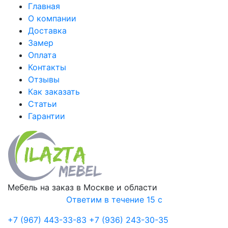
Главная
О компании
Доставка
Замер
Оплата
Контакты
Отзывы
Как заказать
Статьи
Гарантии
Мебель на заказ в Москве и области
Ответим в течение 15 с
+7 (967) 443-33-83
+7 (936) 243-30-35