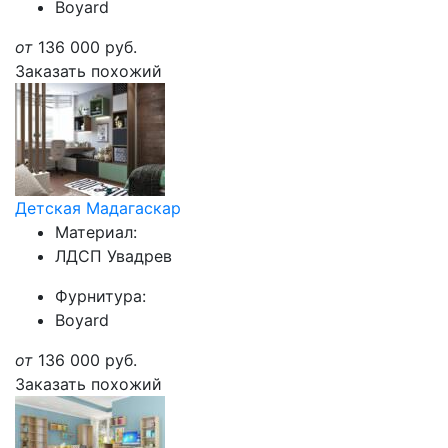
Boyard
от
136 000
руб.
Заказать похожий
Детская Мадагаскар
Материал:
ЛДСП Увадрев
Фурнитура:
Boyard
от
136 000
руб.
Заказать похожий