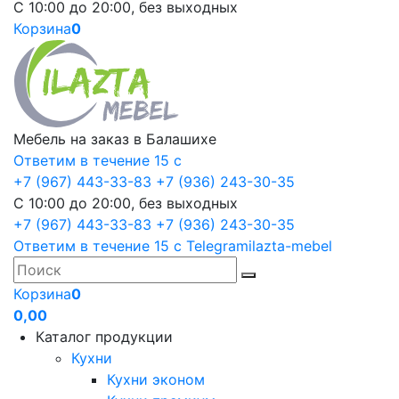
С 10:00 до 20:00, без выходных
Корзина
0
Мебель на заказ в Балашихе
Ответим в течение 15 с
+7 (967) 443-33-83
+7 (936) 243-30-35
С 10:00 до 20:00, без выходных
+7 (967) 443-33-83
+7 (936) 243-30-35
Ответим в течение 15 с
Telegram
ilazta-mebel
Корзина
0
0,00
Каталог продукции
Кухни
Кухни эконом