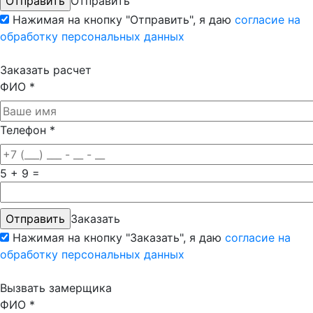
Отправить
Нажимая на кнопку "Отправить", я даю
согласие на
обработку персональных данных
Заказать расчет
ФИО
*
Телефон
*
5 + 9 =
Заказать
Нажимая на кнопку "Заказать", я даю
согласие на
обработку персональных данных
Вызвать замерщика
ФИО
*