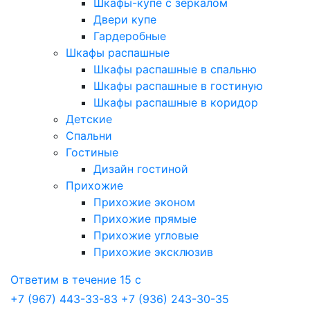
Шкафы-купе с зеркалом
Двери купе
Гардеробные
Шкафы распашные
Шкафы распашные в спальню
Шкафы распашные в гостиную
Шкафы распашные в коридор
Детские
Спальни
Гостиные
Дизайн гостиной
Прихожие
Прихожие эконом
Прихожие прямые
Прихожие угловые
Прихожие эксклюзив
Ответим в течение 15 с
+7 (967) 443-33-83
+7 (936) 243-30-35