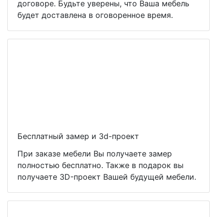
договоре. Будьте уверены, что Ваша мебель
будет доставлена в оговоренное время.
Бесплатный замер и 3d-проект
При заказе мебели Вы получаете замер
полностью бесплатно. Также в подарок вы
получаете 3D-проект Вашей будущей мебели.