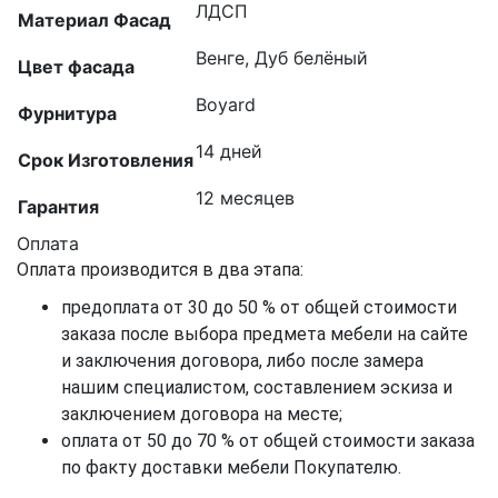
ЛДСП
Материал Фасад
Венге, Дуб белёный
Цвет фасада
Boyard
Фурнитура
14 дней
Срок Изготовления
12 месяцев
Гарантия
Оплата
Оплата производится в два этапа:
предоплата от 30 до 50 % от общей стоимости
заказа после выбора предмета мебели на сайте
и заключения договора, либо после замера
нашим специалистом, составлением эскиза и
заключением договора на месте;
оплата от 50 до 70 % от общей стоимости заказа
по факту доставки мебели Покупателю.