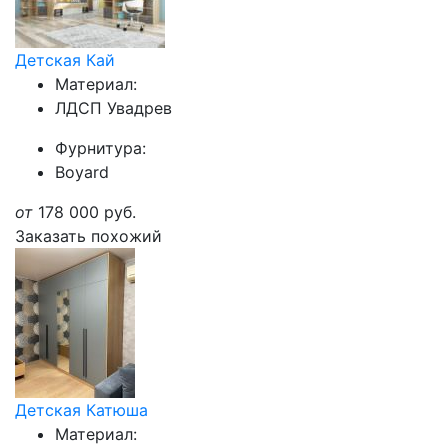
Детская Кай
Материал:
ЛДСП Увадрев
Фурнитура:
Boyard
от
178 000
руб.
Заказать похожий
Детская Катюша
Материал: