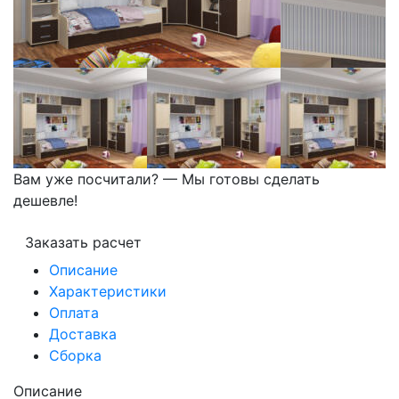
Вам уже посчитали? — Мы готовы сделать
дешевле!
Заказать расчет
Описание
Характеристики
Оплата
Доставка
Сборка
Описание