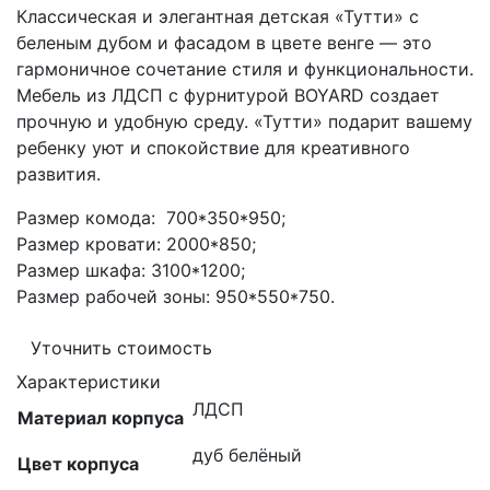
Классическая и элегантная детская «Тутти» с
беленым дубом и фасадом в цвете венге — это
гармоничное сочетание стиля и функциональности.
Мебель из ЛДСП с фурнитурой BOYARD создает
прочную и удобную среду. «Тутти» подарит вашему
ребенку уют и спокойствие для креативного
развития.
Размер комода: 700*350*950;
Размер кровати: 2000*850;
Размер шкафа: 3100*1200;
Размер рабочей зоны: 950*550*750.
Уточнить стоимость
Характеристики
ЛДСП
Материал корпуса
дуб белёный
Цвет корпуса