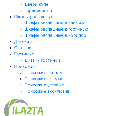
Двери купе
Гардеробные
Шкафы распашные
Шкафы распашные в спальню
Шкафы распашные в гостиную
Шкафы распашные в коридор
Детские
Спальни
Гостиные
Дизайн гостиной
Прихожие
Прихожие эконом
Прихожие прямые
Прихожие угловые
Прихожие эксклюзив