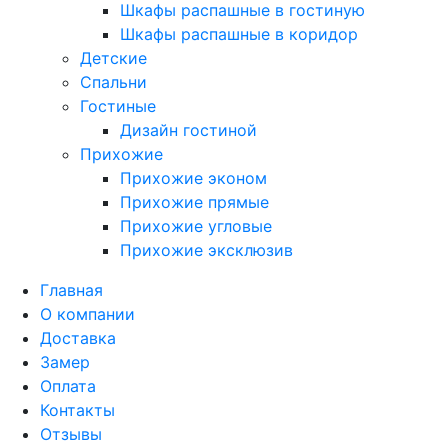
Шкафы распашные в гостиную
Шкафы распашные в коридор
Детские
Спальни
Гостиные
Дизайн гостиной
Прихожие
Прихожие эконом
Прихожие прямые
Прихожие угловые
Прихожие эксклюзив
Главная
О компании
Доставка
Замер
Оплата
Контакты
Отзывы