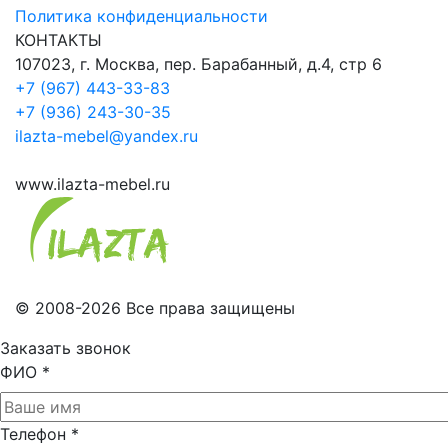
Политика конфиденциальности
КОНТАКТЫ
107023, г. Москва, пер. Барабанный, д.4, стр 6
+7 (967) 443-33-83
+7 (936) 243-30-35
ilazta-mebel@yandex.ru
www.ilazta-mebel.ru
© 2008-2026 Все права защищены
Заказать звонок
ФИО
*
Телефон
*