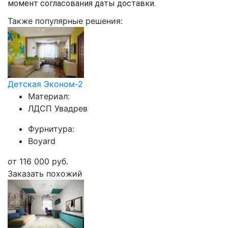
момент согласования даты доставки.
Также популярные решения:
Детская Эконом-2
Материал:
ЛДСП Увадрев
Фурнитура:
Boyard
от
116 000
руб.
Заказать похожий