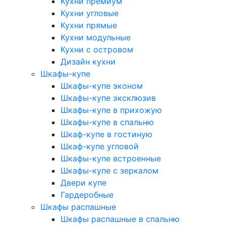
Кухни премиум
Кухни угловые
Кухни прямые
Кухни модульные
Кухни с островом
Дизайн кухни
Шкафы-купе
Шкафы-купе эконом
Шкафы-купе эксклюзив
Шкафы-купе в прихожую
Шкафы-купе в спальню
Шкаф-купе в гостиную
Шкаф-купе угловой
Шкафы-купе встроенные
Шкафы-купе с зеркалом
Двери купе
Гардеробные
Шкафы распашные
Шкафы распашные в спальню