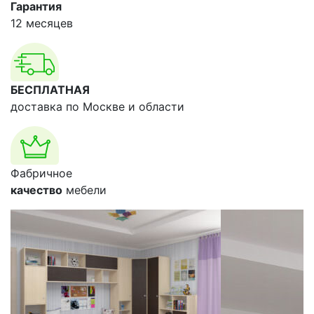
Гарантия
12 месяцев
БЕСПЛАТНАЯ
доставка по Москве и области
Фабричное
качество
мебели