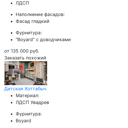
ЛДСП
Наполнение фасадов:
Фасад гладкий
Фурнитура:
"Boyard" с доводчиками
от
135 000
руб.
Заказать похожий
Детская Хоттабыч
Материал:
ЛДСП Увадрев
Фурнитура:
Boyard