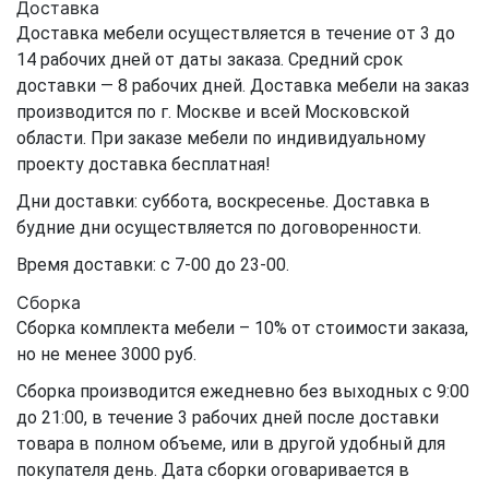
Доставка
Доставка мебели осуществляется в течение от 3 до
14 рабочих дней от даты заказа. Средний срок
доставки — 8 рабочих дней. Доставка мебели на заказ
производится по г. Москве и всей Московской
области. При заказе мебели по индивидуальному
проекту доставка бесплатная!
Дни доставки: суббота, воскресенье. Доставка в
будние дни осуществляется по договоренности.
Время доставки: с 7-00 до 23-00.
Сборка
Сборка комплекта мебели – 10% от стоимости заказа,
но не менее 3000 руб.
Сборка производится ежедневно без выходных с 9:00
до 21:00, в течение 3 рабочих дней после доставки
товара в полном объеме, или в другой удобный для
покупателя день. Дата сборки оговаривается в