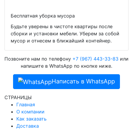
Бесплатная уборка мусора
Будьте уверены в чистоте квартиры после
сборки и установки мебели. Уберем за собой
мусор и отнесем в ближайший контейнер.
Позвоните нам по телефону
+7 (967) 443-33-83
или
напишите в WhatsApp по кнопке ниже.
Написать в WhatsApp
СТРАНИЦЫ
Главная
О компании
Как заказать
Доставка