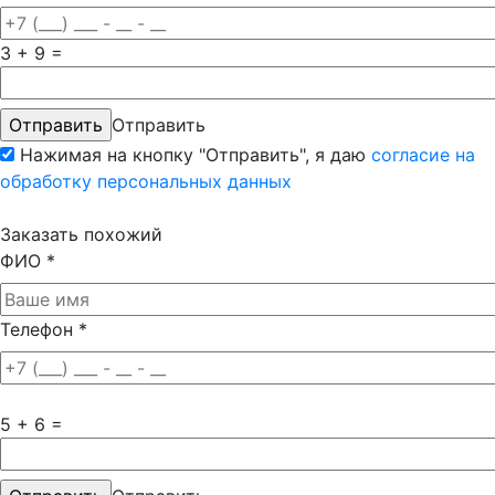
3 + 9 =
Отправить
Нажимая на кнопку "Отправить", я даю
согласие на
обработку персональных данных
Заказать похожий
ФИО
*
Телефон
*
5 + 6 =