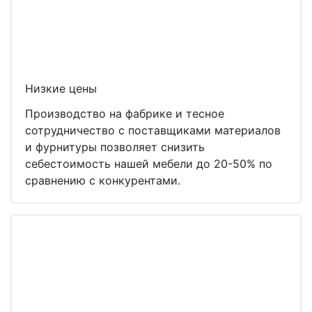
Низкие цены
Производство на фабрике и тесное
сотрудничество с поставщиками материалов
и фурнитуры позволяет снизить
себестоимость нашей мебели до 20-50% по
сравнению с конкурентами.