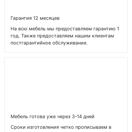
Гарантия 12 месяцев
На всю мебель мы предоставляем гарантию 1
год. Также предоставляем нашим клиентам
постгарантийное обслуживание.
Мебель готова уже через 3-14 дней
Сроки изготовления четко прописываем в