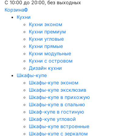
С 10:00 до 20:00, без выходных
Корзина
0
Кухни
Кухни эконом
Кухни премиум
Кухни угловые
Кухни прямые
Кухни модульные
Кухни с островом
Дизайн кухни
Шкафы-купе
Шкафы-купе эконом
Шкафы-купе эксклюзив
Шкафы-купе в прихожую
Шкафы-купе в спальню
Шкаф-купе в гостиную
Шкаф-купе угловой
Шкафы-купе встроенные
Шкафы-купе с зеркалом