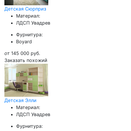
Детская Сюрприз
Материал:
ЛДСП Увадрев
Фурнитура:
Boyard
от
145 000
руб.
Заказать похожий
Детская Элли
Материал:
ЛДСП Увадрев
Фурнитура: