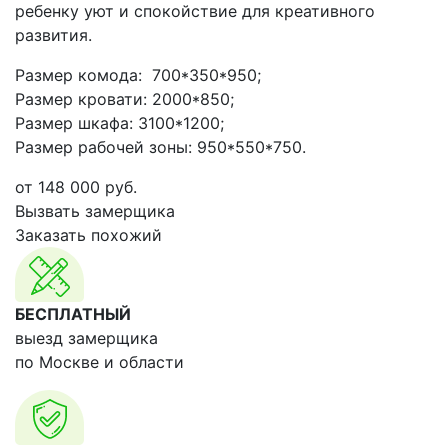
ребенку уют и спокойствие для креативного
развития.
Размер комода: 700*350*950;
Размер кровати: 2000*850;
Размер шкафа: 3100*1200;
Размер рабочей зоны: 950*550*750.
от
148 000
руб.
Вызвать замерщика
Заказать похожий
БЕСПЛАТНЫЙ
выезд замерщика
по Москве и области