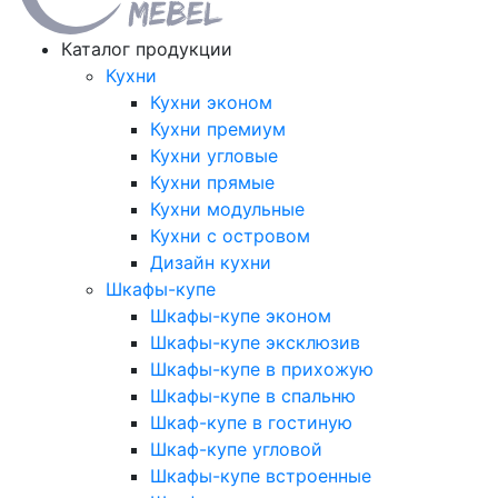
Каталог продукции
Кухни
Кухни эконом
Кухни премиум
Кухни угловые
Кухни прямые
Кухни модульные
Кухни с островом
Дизайн кухни
Шкафы-купе
Шкафы-купе эконом
Шкафы-купе эксклюзив
Шкафы-купе в прихожую
Шкафы-купе в спальню
Шкаф-купе в гостиную
Шкаф-купе угловой
Шкафы-купе встроенные