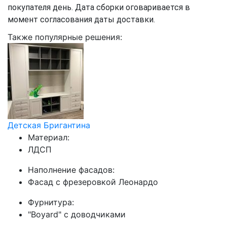
покупателя день. Дата сборки оговаривается в
момент согласования даты доставки.
Также популярные решения:
Детская Бригантина
Материал:
ЛДСП
Наполнение фасадов:
Фасад с фрезеровкой Леонардо
Фурнитура:
"Boyard" с доводчиками