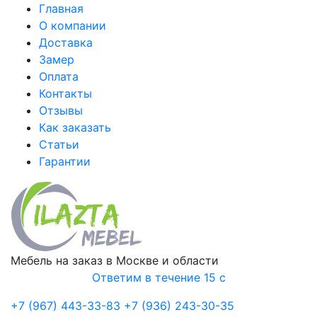
Главная
О компании
Доставка
Замер
Оплата
Контакты
Отзывы
Как заказать
Статьи
Гарантии
Мебель на заказ в Москве и области
Ответим в течение 15 с
+7 (967) 443-33-83
+7 (936) 243-30-35