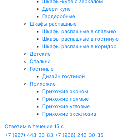
Шкафы-купе с зеркалом
Двери купе
Гардеробные
Шкафы распашные
Шкафы распашные в спальню
Шкафы распашные в гостиную
Шкафы распашные в коридор
Детские
Спальни
Гостиные
Дизайн гостиной
Прихожие
Прихожие эконом
Прихожие прямые
Прихожие угловые
Прихожие эксклюзив
Ответим в течение 15 с
+7 (967) 443-33-83
+7 (936) 243-30-35