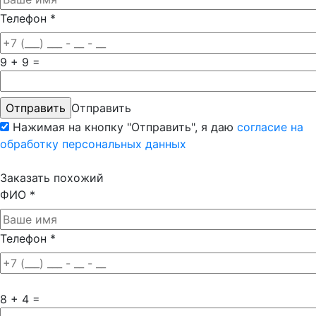
Телефон
*
9 + 9 =
Отправить
Нажимая на кнопку "Отправить", я даю
согласие на
обработку персональных данных
Заказать похожий
ФИО
*
Телефон
*
8 + 4 =