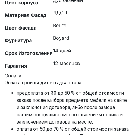
дуб белёный
Цвет корпуса
ЛДСП
Материал Фасад
Венге
Цвет фасада
Boyard
Фурнитура
14 дней
Срок Изготовления
12 месяцев
Гарантия
Оплата
Оплата производится в два этапа:
предоплата от 30 до 50 % от общей стоимости
заказа после выбора предмета мебели на сайте
и заключения договора, либо после замера
нашим специалистом, составлением эскиза и
заключением договора на месте;
оплата от 50 до 70 % от общей стоимости заказа