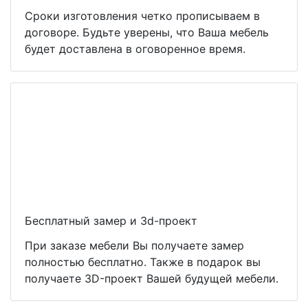
Сроки изготовления четко прописываем в
договоре. Будьте уверены, что Ваша мебель
будет доставлена в оговоренное время.
Бесплатный замер и 3d-проект
При заказе мебели Вы получаете замер
полностью бесплатно. Также в подарок вы
получаете 3D-проект Вашей будущей мебели.