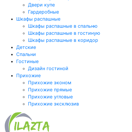
Двери купе
Гардеробные
Шкафы распашные
Шкафы распашные в спальню
Шкафы распашные в гостиную
Шкафы распашные в коридор
Детские
Спальни
Гостиные
Дизайн гостиной
Прихожие
Прихожие эконом
Прихожие прямые
Прихожие угловые
Прихожие эксклюзив