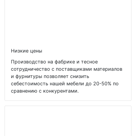
Низкие цены
Производство на фабрике и тесное
сотрудничество с поставщиками материалов
и фурнитуры позволяет снизить
себестоимость нашей мебели до 20-50% по
сравнению с конкурентами.