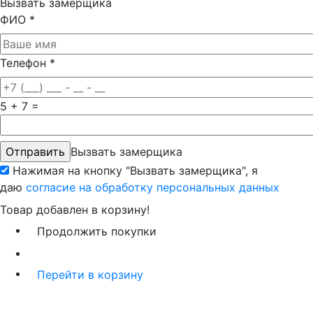
Вызвать замерщика
ФИО
*
Телефон
*
5 + 7 =
Вызвать замерщика
Нажимая на кнопку "Вызвать замерщика", я
даю
согласие на обработку персональных данных
Товар добавлен в корзину!
Продолжить покупки
Перейти в корзину