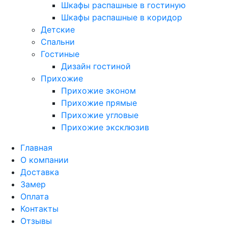
Шкафы распашные в гостиную
Шкафы распашные в коридор
Детские
Спальни
Гостиные
Дизайн гостиной
Прихожие
Прихожие эконом
Прихожие прямые
Прихожие угловые
Прихожие эксклюзив
Главная
О компании
Доставка
Замер
Оплата
Контакты
Отзывы