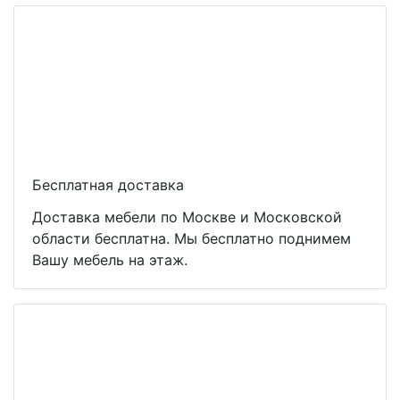
Бесплатная доставка
Доставка мебели по Москве и Московской
области бесплатна. Мы бесплатно поднимем
Вашу мебель на этаж.