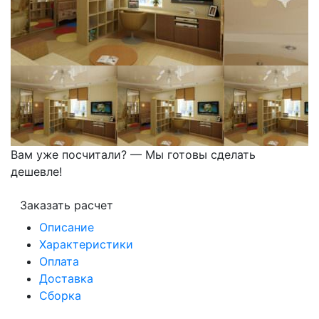
Вам уже посчитали? — Мы готовы сделать
дешевле!
Заказать расчет
Описание
Характеристики
Оплата
Доставка
Сборка