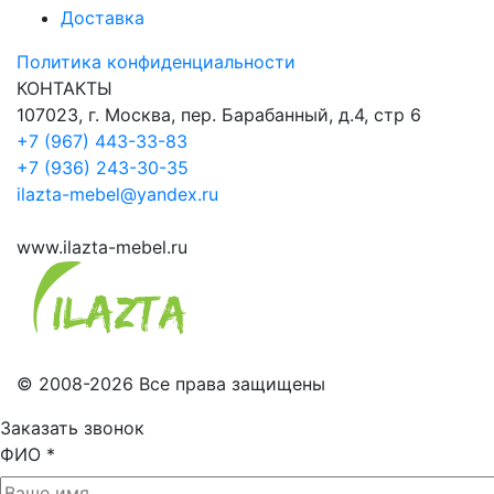
Доставка
Политика конфиденциальности
КОНТАКТЫ
107023, г. Москва, пер. Барабанный, д.4, стр 6
+7 (967) 443-33-83
+7 (936) 243-30-35
ilazta-mebel@yandex.ru
www.ilazta-mebel.ru
© 2008-2026 Все права защищены
Заказать звонок
ФИО
*