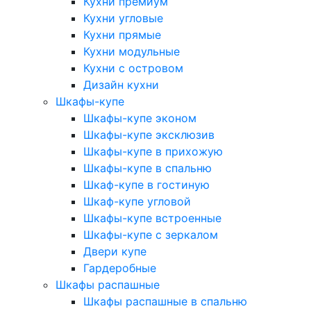
Кухни премиум
Кухни угловые
Кухни прямые
Кухни модульные
Кухни с островом
Дизайн кухни
Шкафы-купе
Шкафы-купе эконом
Шкафы-купе эксклюзив
Шкафы-купе в прихожую
Шкафы-купе в спальню
Шкаф-купе в гостиную
Шкаф-купе угловой
Шкафы-купе встроенные
Шкафы-купе с зеркалом
Двери купе
Гардеробные
Шкафы распашные
Шкафы распашные в спальню