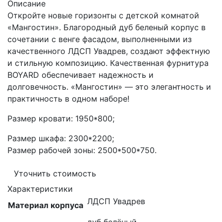
Описание
Откройте новые горизонты с детской комнатой
«Мангостин». Благородный дуб беленый корпус в
сочетании с венге фасадом, выполненными из
качественного ЛДСП Увадрев, создают эффектную
и стильную композицию. Качественная фурнитура
BOYARD обеспечивает надежность и
долговечность. «Мангостин» — это элегантность и
практичность в одном наборе!
Размер кровати: 1950*800;
Размер шкафа: 2300*2200;
Размер рабочей зоны: 2500*500*750.
Уточнить стоимость
Характеристики
ЛДСП Увадрев
Материал корпуса