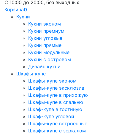
С 10:00 до 20:00, без выходных
Корзина
0
Кухни
Кухни эконом
Кухни премиум
Кухни угловые
Кухни прямые
Кухни модульные
Кухни с островом
Дизайн кухни
Шкафы-купе
Шкафы-купе эконом
Шкафы-купе эксклюзив
Шкафы-купе в прихожую
Шкафы-купе в спальню
Шкаф-купе в гостиную
Шкаф-купе угловой
Шкафы-купе встроенные
Шкафы-купе с зеркалом