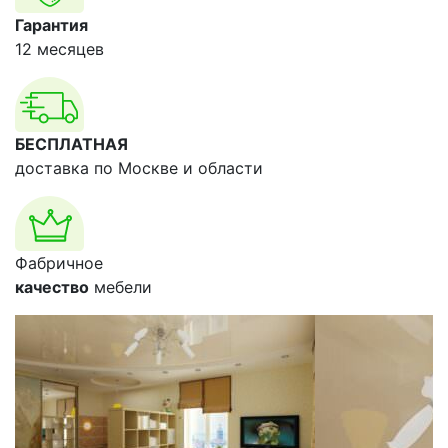
Гарантия
12 месяцев
БЕСПЛАТНАЯ
доставка по Москве и области
Фабричное
качество
мебели