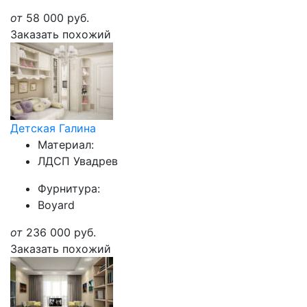
от
58 000
руб.
Заказать похожий
Детская Галина
Материал:
ЛДСП Увадрев
Фурнитура:
Boyard
от
236 000
руб.
Заказать похожий