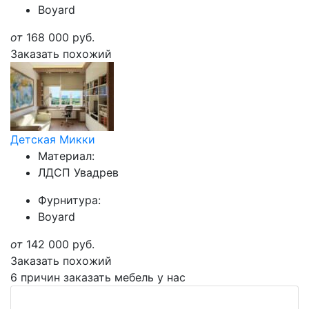
Boyard
от
168 000
руб.
Заказать похожий
Детская Микки
Материал:
ЛДСП Увадрев
Фурнитура:
Boyard
от
142 000
руб.
Заказать похожий
6 причин заказать мебель у нас