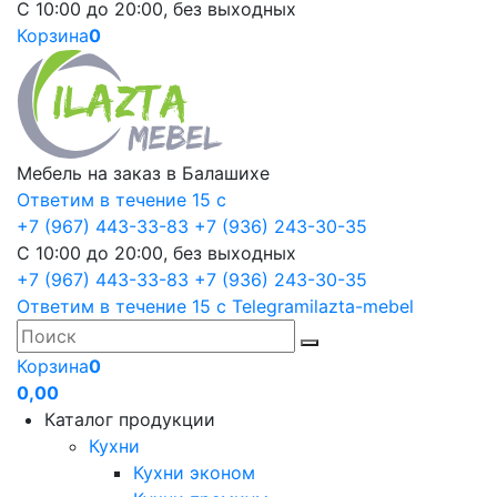
С 10:00 до 20:00, без выходных
Корзина
0
Мебель на заказ в Балашихе
Ответим в течение 15 с
+7 (967) 443-33-83
+7 (936) 243-30-35
С 10:00 до 20:00, без выходных
+7 (967) 443-33-83
+7 (936) 243-30-35
Ответим в течение 15 с
Telegram
ilazta-mebel
Корзина
0
0,00
Каталог продукции
Кухни
Кухни эконом