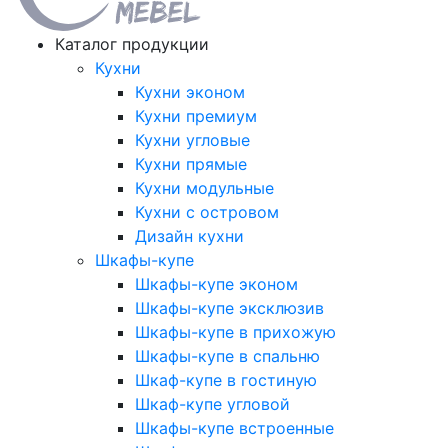
Каталог продукции
Кухни
Кухни эконом
Кухни премиум
Кухни угловые
Кухни прямые
Кухни модульные
Кухни с островом
Дизайн кухни
Шкафы-купе
Шкафы-купе эконом
Шкафы-купе эксклюзив
Шкафы-купе в прихожую
Шкафы-купе в спальню
Шкаф-купе в гостиную
Шкаф-купе угловой
Шкафы-купе встроенные