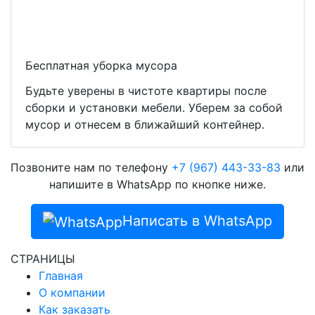
Бесплатная уборка мусора
Будьте уверены в чистоте квартиры после
сборки и установки мебели. Уберем за собой
мусор и отнесем в ближайший контейнер.
Позвоните нам по телефону
+7 (967) 443-33-83
или
напишите в WhatsApp по кнопке ниже.
Написать в WhatsApp
СТРАНИЦЫ
Главная
О компании
Как заказать