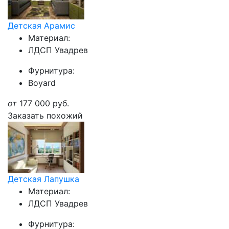
Детская Арамис
Материал:
ЛДСП Увадрев
Фурнитура:
Boyard
от
177 000
руб.
Заказать похожий
Детская Лапушка
Материал:
ЛДСП Увадрев
Фурнитура: