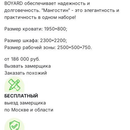
BOYARD обеспечивает надежность и
долговечность. "Мангостин" - это элегантность и
практичность в одном наборе!
Размер кровати: 1950*800;
Размер шкафа: 2300*2200;
Размер рабочей зоны: 2500*500*750.
от
186 000
руб.
Вызвать замерщика
Заказать похожий
БЕСПЛАТНЫЙ
выезд замерщика
по Москве и области