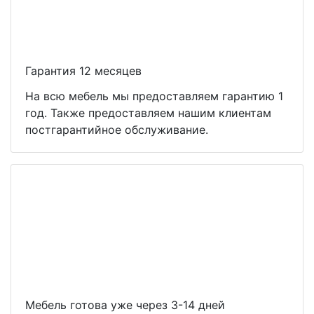
Гарантия 12 месяцев
На всю мебель мы предоставляем гарантию 1
год. Также предоставляем нашим клиентам
постгарантийное обслуживание.
Мебель готова уже через 3-14 дней