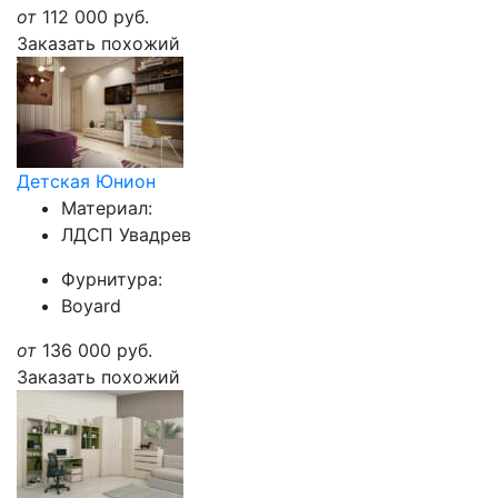
от
112 000
руб.
Заказать похожий
Детская Юнион
Материал:
ЛДСП Увадрев
Фурнитура:
Boyard
от
136 000
руб.
Заказать похожий