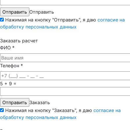
Отправить
Нажимая на кнопку "Отправить", я даю
согласие на
обработку персональных данных
Заказать расчет
ФИО
*
Телефон
*
5 + 9 =
Заказать
Нажимая на кнопку "Заказать", я даю
согласие на
обработку персональных данных