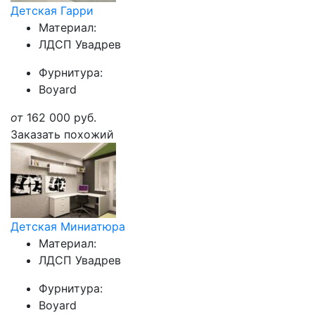
Детская Гарри
Материал:
ЛДСП Увадрев
Фурнитура:
Boyard
от
162 000
руб.
Заказать похожий
Детская Миниатюра
Материал:
ЛДСП Увадрев
Фурнитура:
Boyard