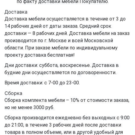
по факту доставки мебели Покупателю.
Доставка
Доставка мебели осуществляется в течение от 3 до
14 рабочих дней от даты заказа. Средний срок
доставки — 8 рабочих дней. Доставка мебели на заказ
производится по г. Москве и всей Московской
области. При заказе мебели по индивидуальному
проекту доставка бесплатная!
Дни доставки: суббота, воскресенье. Доставка в
будние дни осуществляется по договоренности.
Время доставки: с 7-00 до 23-00.
Сборка
Сборка комплекта мебели – 10% от стоимости заказа,
но не менее 3000 руб.
Сборка производится ежедневно без выходных с 9:00
до 21:00, в течение 3 рабочих дней после доставки
товара в полном объеме, или в другой удобный для