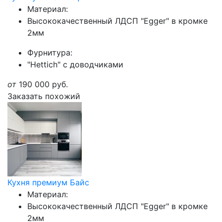
Материал:
Высококачественный ЛДСП "Egger" в кромке
2мм
Фурнитура:
"Hettich" с доводчиками
от
190 000
руб.
Заказать похожий
Кухня премиум Байс
Материал:
Высококачественный ЛДСП "Egger" в кромке
2мм