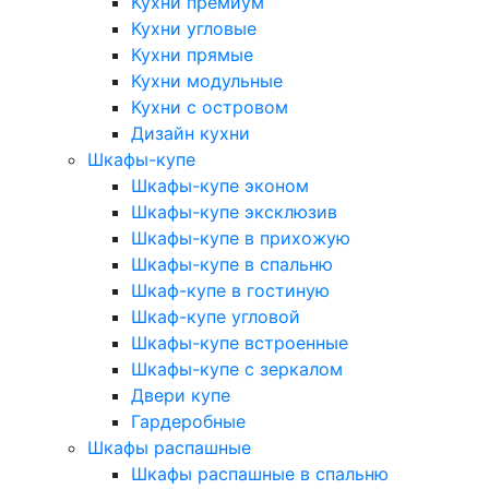
Кухни премиум
Кухни угловые
Кухни прямые
Кухни модульные
Кухни с островом
Дизайн кухни
Шкафы-купе
Шкафы-купе эконом
Шкафы-купе эксклюзив
Шкафы-купе в прихожую
Шкафы-купе в спальню
Шкаф-купе в гостиную
Шкаф-купе угловой
Шкафы-купе встроенные
Шкафы-купе с зеркалом
Двери купе
Гардеробные
Шкафы распашные
Шкафы распашные в спальню