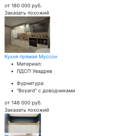
от
180 000
руб.
Заказать похожий
Кухня прямая Муссон
Материал:
ЛДСП Увадрев
Фурнитура:
"Boyard" с доводчиками
от
148 000
руб.
Заказать похожий