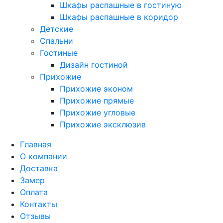
Шкафы распашные в гостиную
Шкафы распашные в коридор
Детские
Спальни
Гостиные
Дизайн гостиной
Прихожие
Прихожие эконом
Прихожие прямые
Прихожие угловые
Прихожие эксклюзив
Главная
О компании
Доставка
Замер
Оплата
Контакты
Отзывы