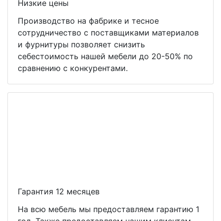
Низкие цены
Производство на фабрике и тесное
сотрудничество с поставщиками материалов
и фурнитуры позволяет снизить
себестоимость нашей мебели до 20-50% по
сравнению с конкурентами.
Гарантия 12 месяцев
На всю мебель мы предоставляем гарантию 1