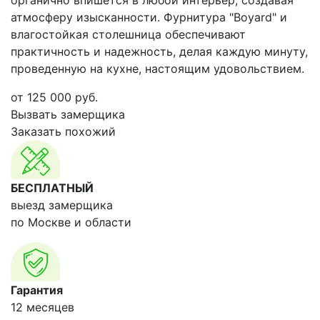
органично впишется в любой интерьер, создавая
атмосферу изысканности. Фурнитура "Boyard" и
влагостойкая столешница обеспечивают
практичность и надежность, делая каждую минуту,
проведенную на кухне, настоящим удовольствием.
от
125 000
руб.
Вызвать замерщика
Заказать похожий
БЕСПЛАТНЫЙ
выезд замерщика
по Москве и области
Гарантия
12 месяцев