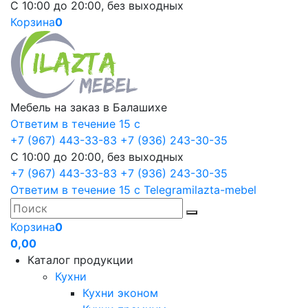
С 10:00 до 20:00, без выходных
Корзина
0
Мебель на заказ в Балашихе
Ответим в течение 15 с
+7 (967) 443-33-83
+7 (936) 243-30-35
С 10:00 до 20:00, без выходных
+7 (967) 443-33-83
+7 (936) 243-30-35
Ответим в течение 15 с
Telegram
ilazta-mebel
Корзина
0
0,00
Каталог продукции
Кухни
Кухни эконом