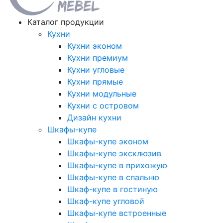
Каталог продукции
Кухни
Кухни эконом
Кухни премиум
Кухни угловые
Кухни прямые
Кухни модульные
Кухни с островом
Дизайн кухни
Шкафы-купе
Шкафы-купе эконом
Шкафы-купе эксклюзив
Шкафы-купе в прихожую
Шкафы-купе в спальню
Шкаф-купе в гостиную
Шкаф-купе угловой
Шкафы-купе встроенные