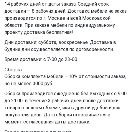
14 рабочих дней от даты заказа. Средний срок
доставки — 8 рабочих дней. Доставка мебели на заказ
производится по г. Москве и всей Московской
области. При заказе мебели по индивидуальному
проекту доставка бесплатная!
Дни доставки: суббота, воскресенье. Доставка в
будние дни осуществляется по договоренности.
Время доставки: с 7-00 до 23-00.
Сборка
Сборка комплекта мебели – 10% от стоимости заказа,
но не менее 3000 руб.
Сборка производится ежедневно без выходных с 9:00
до 21:00, в течение 3 рабочих дней после доставки
товара в полном объеме, или в другой удобный для
покупателя день. Дата сборки оговаривается в
момент согласования даты доставки.