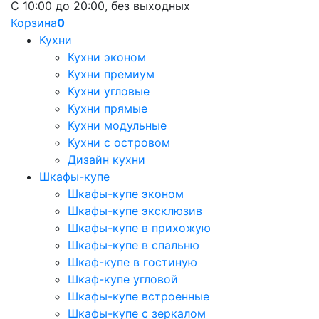
С 10:00 до 20:00, без выходных
Корзина
0
Кухни
Кухни эконом
Кухни премиум
Кухни угловые
Кухни прямые
Кухни модульные
Кухни с островом
Дизайн кухни
Шкафы-купе
Шкафы-купе эконом
Шкафы-купе эксклюзив
Шкафы-купе в прихожую
Шкафы-купе в спальню
Шкаф-купе в гостиную
Шкаф-купе угловой
Шкафы-купе встроенные
Шкафы-купе с зеркалом