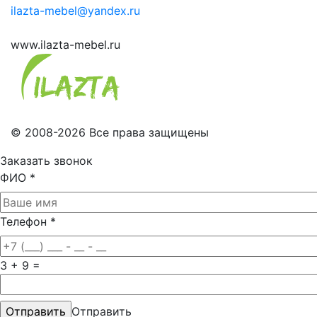
ilazta-mebel@yandex.ru
www.ilazta-mebel.ru
© 2008-2026 Все права защищены
Заказать звонок
ФИО
*
Телефон
*
3 + 9 =
Отправить