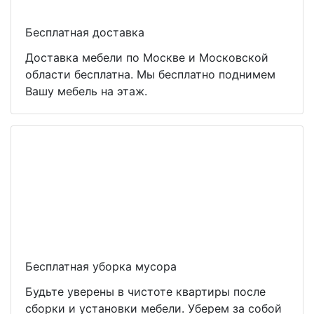
Бесплатная доставка
Доставка мебели по Москве и Московской
области бесплатна. Мы бесплатно поднимем
Вашу мебель на этаж.
Бесплатная уборка мусора
Будьте уверены в чистоте квартиры после
сборки и установки мебели. Уберем за собой