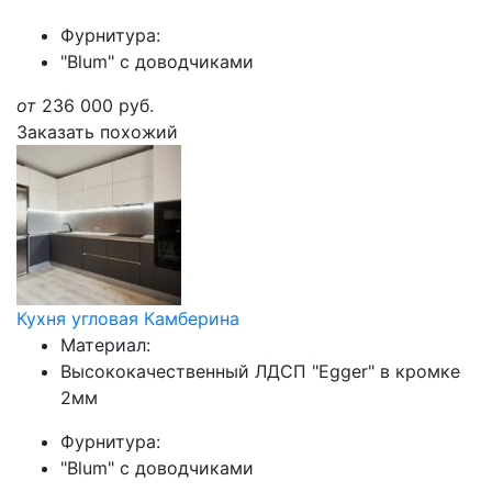
Фурнитура:
"Blum" с доводчиками
от
236 000
руб.
Заказать похожий
Кухня угловая Камберина
Материал:
Высококачественный ЛДСП "Egger" в кромке
2мм
Фурнитура:
"Blum" с доводчиками