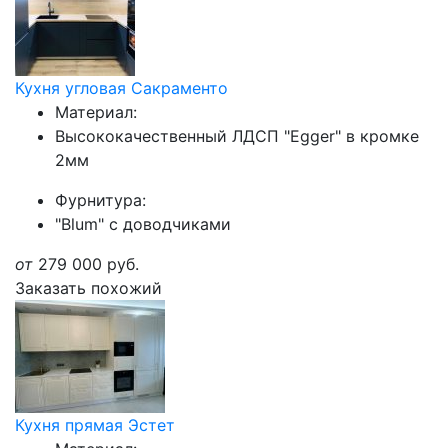
Кухня угловая Сакраменто
Материал:
Высококачественный ЛДСП "Egger" в кромке
2мм
Фурнитура:
"Blum" с доводчиками
от
279 000
руб.
Заказать похожий
Кухня прямая Эстет