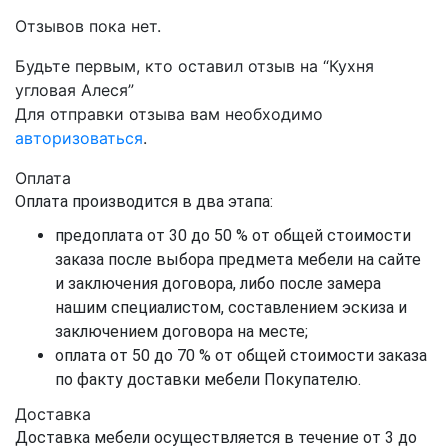
Отзывов пока нет.
Будьте первым, кто оставил отзыв на “Кухня
угловая Алеся”
Для отправки отзыва вам необходимо
авторизоваться
.
Оплата
Оплата производится в два этапа:
предоплата от 30 до 50 % от общей стоимости
заказа после выбора предмета мебели на сайте
и заключения договора, либо после замера
нашим специалистом, составлением эскиза и
заключением договора на месте;
оплата от 50 до 70 % от общей стоимости заказа
по факту доставки мебели Покупателю.
Доставка
Доставка мебели осуществляется в течение от 3 до