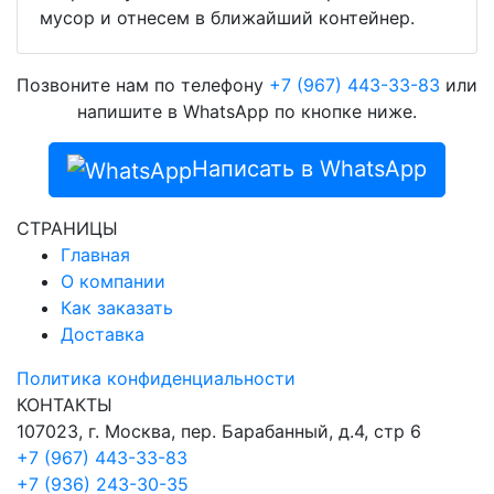
мусор и отнесем в ближайший контейнер.
Позвоните нам по телефону
+7 (967) 443-33-83
или
напишите в WhatsApp по кнопке ниже.
Написать в WhatsApp
СТРАНИЦЫ
Главная
О компании
Как заказать
Доставка
Политика конфиденциальности
КОНТАКТЫ
107023, г. Москва, пер. Барабанный, д.4, стр 6
+7 (967) 443-33-83
+7 (936) 243-30-35