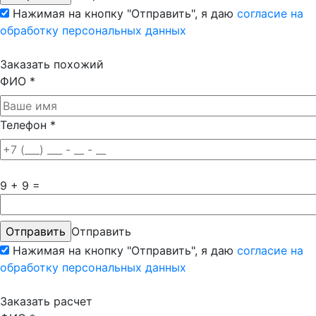
Нажимая на кнопку "Отправить", я даю
согласие на
обработку персональных данных
Заказать похожий
ФИО
*
Телефон
*
9 + 9 =
Отправить
Нажимая на кнопку "Отправить", я даю
согласие на
обработку персональных данных
Заказать расчет