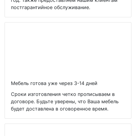
год. Также предоставляем нашим клиентам
постгарантийное обслуживание.
Мебель готова уже через 3-14 дней
Сроки изготовления четко прописываем в
договоре. Будьте уверены, что Ваша мебель
будет доставлена в оговоренное время.