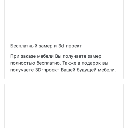
Бесплатный замер и 3d-проект
При заказе мебели Вы получаете замер
полностью бесплатно. Также в подарок вы
получаете 3D-проект Вашей будущей мебели.