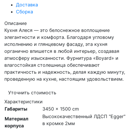
Доставка
Сборка
Описание
Кухня Алеся — это белоснежное воплощение
элегантности и комфорта. Благодаря угловому
исполнению и глянцевому фасаду, эта кухня
органично впишется в любой интерьер, создавая
атмосферу изысканности. Фурнитура «Boyard» и
влагостойкая столешница обеспечивают
практичность и надежность, делая каждую минуту,
проведенную на кухне, настоящим удовольствием.
Уточнить стоимость
Характеристики
Габариты
3450 × 1500 cm
Высококачественный ЛДСП "Egger"
Материал
в кромке 2мм
корпуса