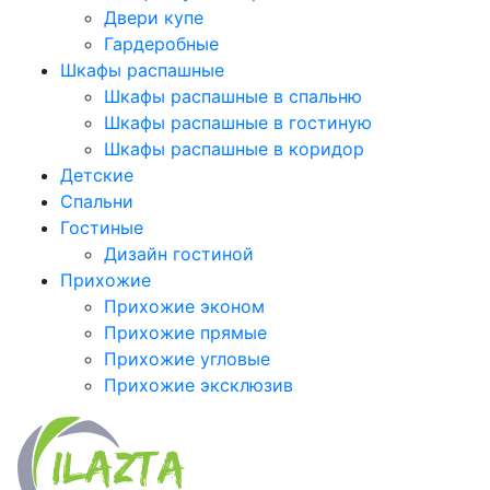
Двери купе
Гардеробные
Шкафы распашные
Шкафы распашные в спальню
Шкафы распашные в гостиную
Шкафы распашные в коридор
Детские
Спальни
Гостиные
Дизайн гостиной
Прихожие
Прихожие эконом
Прихожие прямые
Прихожие угловые
Прихожие эксклюзив