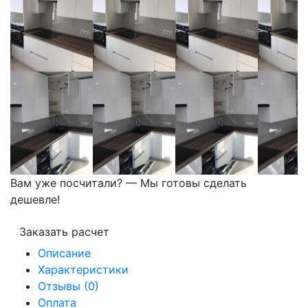
Вам уже посчитали? — Мы готовы сделать
дешевле!
Заказать расчет
Описание
Характеристики
Отзывы (0)
Оплата