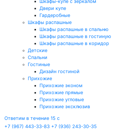
Шкафы-купе с зеркалом
Двери купе
Гардеробные
Шкафы распашные
Шкафы распашные в спальню
Шкафы распашные в гостиную
Шкафы распашные в коридор
Детские
Спальни
Гостиные
Дизайн гостиной
Прихожие
Прихожие эконом
Прихожие прямые
Прихожие угловые
Прихожие эксклюзив
Ответим в течение 15 с
+7 (967) 443-33-83
+7 (936) 243-30-35