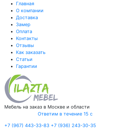
Главная
О компании
Доставка
Замер
Оплата
Контакты
Отзывы
Как заказать
Статьи
Гарантии
Мебель на заказ в Москве и области
Ответим в течение 15 с
+7 (967) 443-33-83
+7 (936) 243-30-35