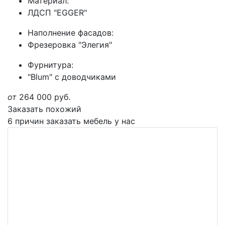
Материал:
ЛДСП "EGGER"
Наполнение фасадов:
Фрезеровка "Элегия"
Фурнитура:
"Blum" с доводчиками
от
264 000
руб.
Заказать похожий
6 причин заказать мебель у нас