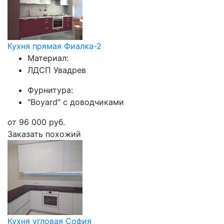
Кухня прямая Фиалка-2
Материал:
ЛДСП Увадрев
Фурнитура:
"Boyard" с доводчиками
от
96 000
руб.
Заказать похожий
Кухня угловая София