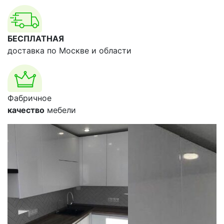
БЕСПЛАТНАЯ
доставка по Москве и области
Фабричное
качество
мебели