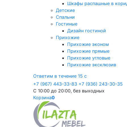
Шкафы распашные в кори
Детские
Спальни
Гостиные
Дизайн гостиной
Прихожие
Прихожие эконом
Прихожие прямые
Прихожие угловые
Прихожие эксклюзив
Ответим в течение 15 с
+7 (967) 443-33-83
+7 (936) 243-30-35
С 10:00 до 20:00, без выходных
Корзина
0