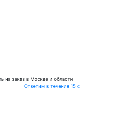
ь на заказ в Москве и области
Ответим в течение 15 с