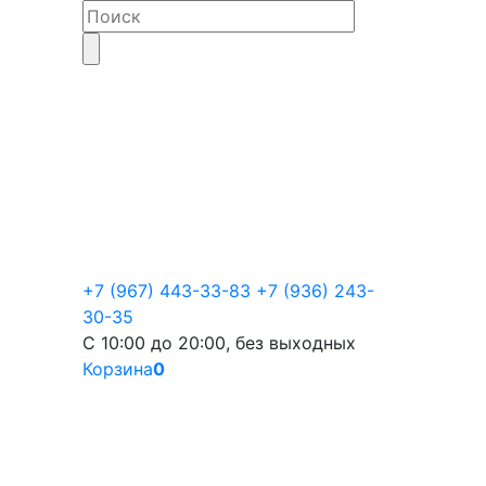
+7 (967) 443-33-83
+7 (936) 243-
30-35
С 10:00 до 20:00, без выходных
Корзина
0