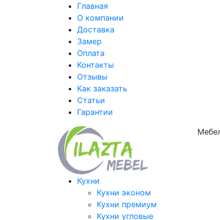
Главная
О компании
Доставка
Замер
Оплата
Контакты
Отзывы
Как заказать
Статьи
Гарантии
Мебел
Кухни
Кухни эконом
Кухни премиум
Кухни угловые