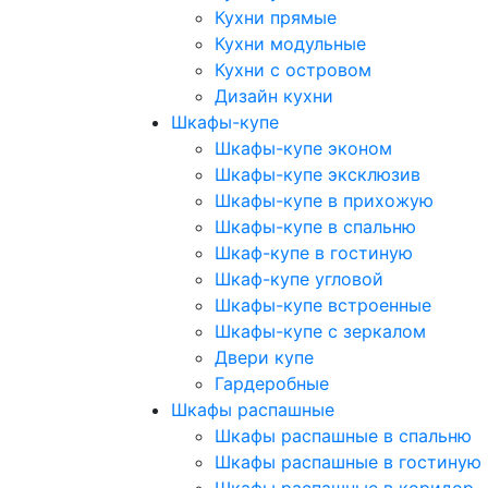
Кухни прямые
Кухни модульные
Кухни с островом
Дизайн кухни
Шкафы-купе
Шкафы-купе эконом
Шкафы-купе эксклюзив
Шкафы-купе в прихожую
Шкафы-купе в спальню
Шкаф-купе в гостиную
Шкаф-купе угловой
Шкафы-купе встроенные
Шкафы-купе с зеркалом
Двери купе
Гардеробные
Шкафы распашные
Шкафы распашные в спальню
Шкафы распашные в гостиную