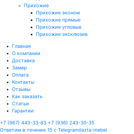
Прихожие
Прихожие эконом
Прихожие прямые
Прихожие угловые
Прихожие эксклюзив
Главная
О компании
Доставка
Замер
Оплата
Контакты
Отзывы
Как заказать
Статьи
Гарантии
+7 (967) 443-33-83
+7 (936) 243-30-35
Ответим в течение 15 с
Telegram
ilazta-mebel