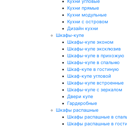
Кухни угловые
Кухни прямые
Кухни модульные
Кухни с островом
Дизайн кухни
Шкафы-купе
Шкафы-купе эконом
Шкафы-купе эксклюзив
Шкафы-купе в прихожую
Шкафы-купе в спальню
Шкаф-купе в гостиную
Шкаф-купе угловой
Шкафы-купе встроенные
Шкафы-купе с зеркалом
Двери купе
Гардеробные
Шкафы распашные
Шкафы распашные в спал
Шкафы распашные в гост