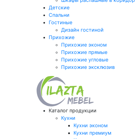
Шкафы распашные в коридор
Детские
Спальни
Гостиные
Дизайн гостиной
Прихожие
Прихожие эконом
Прихожие прямые
Прихожие угловые
Прихожие эксклюзив
Каталог продукции
Кухни
Кухни эконом
Кухни премиум