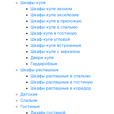
Шкафы-купе
Шкафы-купе эконом
Шкафы-купе эксклюзив
Шкафы-купе в прихожую
Шкафы-купе в спальню
Шкаф-купе в гостиную
Шкаф-купе угловой
Шкафы-купе встроенные
Шкафы-купе с зеркалом
Двери купе
Гардеробные
Шкафы распашные
Шкафы распашные в спальню
Шкафы распашные в гостиную
Шкафы распашные в коридор
Детские
Спальни
Гостиные
Дизайн гостиной