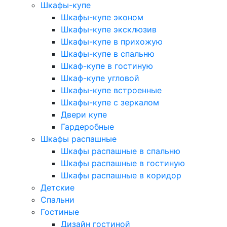
Шкафы-купе
Шкафы-купе эконом
Шкафы-купе эксклюзив
Шкафы-купе в прихожую
Шкафы-купе в спальню
Шкаф-купе в гостиную
Шкаф-купе угловой
Шкафы-купе встроенные
Шкафы-купе с зеркалом
Двери купе
Гардеробные
Шкафы распашные
Шкафы распашные в спальню
Шкафы распашные в гостиную
Шкафы распашные в коридор
Детские
Спальни
Гостиные
Дизайн гостиной