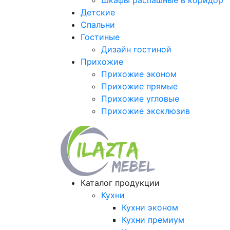
Шкафы распашные в коридор
Детские
Спальни
Гостиные
Дизайн гостиной
Прихожие
Прихожие эконом
Прихожие прямые
Прихожие угловые
Прихожие эксклюзив
Каталог продукции
Кухни
Кухни эконом
Кухни премиум