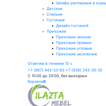
Шкафы распашные в кори
Детские
Спальни
Гостиные
Дизайн гостиной
Прихожие
Прихожие эконом
Прихожие прямые
Прихожие угловые
Прихожие эксклюзив
Ответим в течение 15 с
+7 (967) 443-33-83
+7 (936) 243-30-35
С 10:00 до 20:00, без выходных
Корзина
0