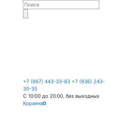
+7 (967) 443-33-83
+7 (936) 243-
30-35
С 10:00 до 20:00, без выходных
Корзина
0