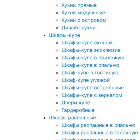
Кухни прямые
Кухни модульные
Кухни с островом
Дизайн кухни
Шкафы-купе
Шкафы-купе эконом
Шкафы-купе эксклюзив
Шкафы-купе в прихожую
Шкафы-купе в спальню
Шкаф-купе в гостиную
Шкаф-купе угловой
Шкафы-купе встроенные
Шкафы-купе с зеркалом
Двери купе
Гардеробные
Шкафы распашные
Шкафы распашные в спальню
Шкафы распашные в гостиную