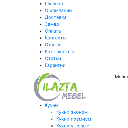
Главная
О компании
Доставка
Замер
Оплата
Контакты
Отзывы
Как заказать
Статьи
Гарантии
Мебел
Кухни
Кухни эконом
Кухни премиум
Кухни угловые