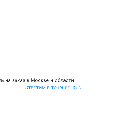
ь на заказ в Москве и области
Ответим в течение 15 с