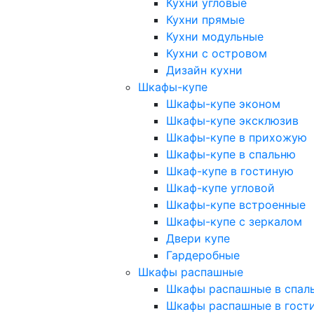
Кухни угловые
Кухни прямые
Кухни модульные
Кухни с островом
Дизайн кухни
Шкафы-купе
Шкафы-купе эконом
Шкафы-купе эксклюзив
Шкафы-купе в прихожую
Шкафы-купе в спальню
Шкаф-купе в гостиную
Шкаф-купе угловой
Шкафы-купе встроенные
Шкафы-купе с зеркалом
Двери купе
Гардеробные
Шкафы распашные
Шкафы распашные в спал
Шкафы распашные в гост