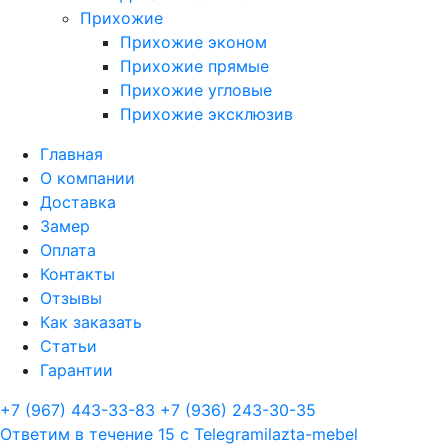
Прихожие
Прихожие эконом
Прихожие прямые
Прихожие угловые
Прихожие эксклюзив
Главная
О компании
Доставка
Замер
Оплата
Контакты
Отзывы
Как заказать
Статьи
Гарантии
+7 (967) 443-33-83
+7 (936) 243-30-35
Ответим в течение 15 с
Telegram
ilazta-mebel