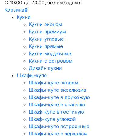
С 10:00 до 20:00, без выходных
Корзина
0
Кухни
Кухни эконом
Кухни премиум
Кухни угловые
Кухни прямые
Кухни модульные
Кухни с островом
Дизайн кухни
Шкафы-купе
Шкафы-купе эконом
Шкафы-купе эксклюзив
Шкафы-купе в прихожую
Шкафы-купе в спальню
Шкаф-купе в гостиную
Шкаф-купе угловой
Шкафы-купе встроенные
Шкафы-купе с зеркалом