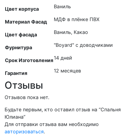
Ваниль
Цвет корпуса
МДФ в плёнке ПВХ
Материал Фасад
Ваниль, Какао
Цвет фасада
"Boyard" с доводчиками
Фурнитура
14 дней
Срок Изготовления
12 месяцев
Гарантия
Отзывы
Отзывов пока нет.
Будьте первым, кто оставил отзыв на “Спальня
Юлиана”
Для отправки отзыва вам необходимо
авторизоваться
.