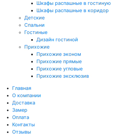
Шкафы распашные в гостиную
Шкафы распашные в коридор
Детские
Спальни
Гостиные
Дизайн гостиной
Прихожие
Прихожие эконом
Прихожие прямые
Прихожие угловые
Прихожие эксклюзив
Главная
О компании
Доставка
Замер
Оплата
Контакты
Отзывы