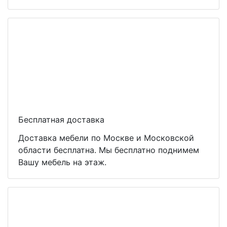
Бесплатная доставка
Доставка мебели по Москве и Московской
области бесплатна. Мы бесплатно поднимем
Вашу мебель на этаж.