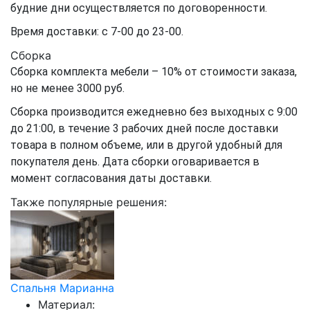
будние дни осуществляется по договоренности.
Время доставки: с 7-00 до 23-00.
Сборка
Сборка комплекта мебели – 10% от стоимости заказа,
но не менее 3000 руб.
Сборка производится ежедневно без выходных с 9:00
до 21:00, в течение 3 рабочих дней после доставки
товара в полном объеме, или в другой удобный для
покупателя день. Дата сборки оговаривается в
момент согласования даты доставки.
Также популярные решения:
Спальня Марианна
Материал: