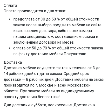
Оплата
Оплата производится в два этапа:
предоплата от 30 до 50 % от общей стоимости
заказа после выбора предмета мебели на сайте
и заключения договора, либо после замера
нашим специалистом, составлением эскиза и
заключением договора на месте;
оплата от 50 до 70 % от общей стоимости заказа
по факту доставки мебели Покупателю.
Доставка
Доставка мебели осуществляется в течение от 3 до
14 рабочих дней от даты заказа. Средний срок
доставки — 8 рабочих дней. Доставка мебели на заказ
производится по г. Москве и всей Московской
области. При заказе мебели по индивидуальному
проекту доставка бесплатная!
Дни доставки: суббота, воскресенье. Доставка в