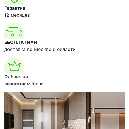
Гарантия
12 месяцев
БЕСПЛАТНАЯ
доставка по Москве и области
Фабричное
качество
мебели