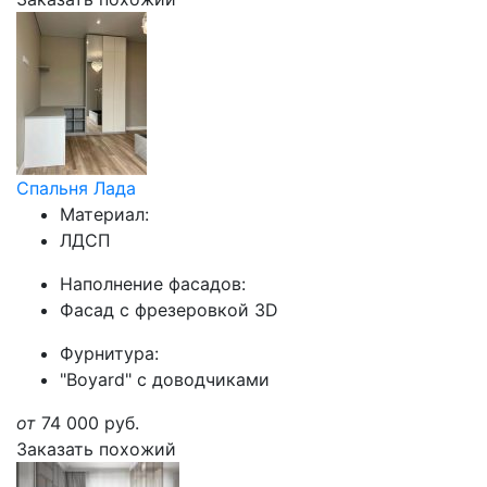
Спальня Лада
Материал:
ЛДСП
Наполнение фасадов:
Фасад с фрезеровкой 3D
Фурнитура:
"Boyard" с доводчиками
от
74 000
руб.
Заказать похожий