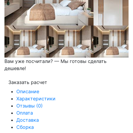
Вам уже посчитали? — Мы готовы сделать
дешевле!
Заказать расчет
Описание
Характеристики
Отзывы (0)
Оплата
Доставка
Сборка