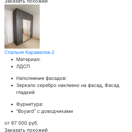
Заказать похожий
Спальня Каравелла-2
Материал:
ЛДСП
Наполнение фасадов:
Зеркало серебро наклеено на фасад, Фасад
гладкий
Фурнитура:
"Boyard" с доводчиками
от
67 000
руб.
Заказать похожий