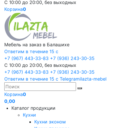
С 10:00 до 20:00, без выходных
Корзина
0
Мебель на заказ в Балашихе
Ответим в течение 15 с
+7 (967) 443-33-83
+7 (936) 243-30-35
С 10:00 до 20:00, без выходных
+7 (967) 443-33-83
+7 (936) 243-30-35
Ответим в течение 15 с
Telegram
ilazta-mebel
Корзина
0
0,00
Каталог продукции
Кухни
Кухни эконом