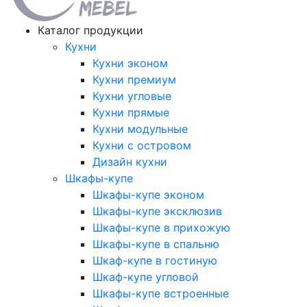
Каталог продукции
Кухни
Кухни эконом
Кухни премиум
Кухни угловые
Кухни прямые
Кухни модульные
Кухни с островом
Дизайн кухни
Шкафы-купе
Шкафы-купе эконом
Шкафы-купе эксклюзив
Шкафы-купе в прихожую
Шкафы-купе в спальню
Шкаф-купе в гостиную
Шкаф-купе угловой
Шкафы-купе встроенные