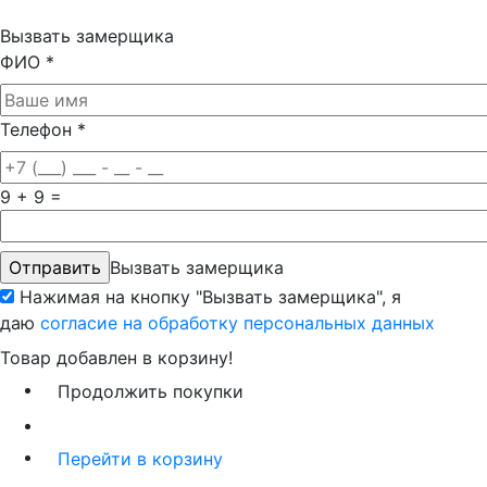
Вызвать замерщика
ФИО
*
Телефон
*
9 + 9 =
Вызвать замерщика
Нажимая на кнопку "Вызвать замерщика", я
даю
согласие на обработку персональных данных
Товар добавлен в корзину!
Продолжить покупки
Перейти в корзину