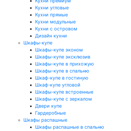
Кухни премиум
Кухни угловые
Кухни прямые
Кухни модульные
Кухни с островом
Дизайн кухни
Шкафы-купе
Шкафы-купе эконом
Шкафы-купе эксклюзив
Шкафы-купе в прихожую
Шкафы-купе в спальню
Шкаф-купе в гостиную
Шкаф-купе угловой
Шкафы-купе встроенные
Шкафы-купе с зеркалом
Двери купе
Гардеробные
Шкафы распашные
Шкафы распашные в спальню