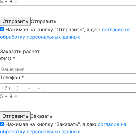
5 + 8 =
Отправить
Нажимая на кнопку "Отправить", я даю
согласие на
обработку персональных данных
Заказать расчет
ФИО
*
Телефон
*
5 + 8 =
Заказать
Нажимая на кнопку "Заказать", я даю
согласие на
обработку персональных данных