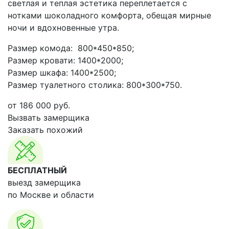
светлая и теплая эстетика переплетается с
нотками шоколадного комфорта, обещая мирные
ночи и вдохновенные утра.
Размер комода: 800*450*850;
Размер кровати: 1400*2000;
Размер шкафа: 1400*2500;
Размер туалетного столика: 800*300*750.
от
186 000
руб.
Вызвать замерщика
Заказать похожий
БЕСПЛАТНЫЙ
выезд замерщика
по Москве и области