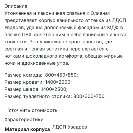
Описание
Утонченная и лаконичная спальня «Юлиана»
представляет корпус ванильного оттенка из ЛДСП
Увадрев, удачно дополняемый фасадом из МДФ в
плёнке ПВХ, сочетающим в себе ванильные и какао
тонкости. Это уникальное пространство, где
светлая и теплая эстетика переплетается с
нотками шоколадного комфорта, обещая мирные
ночи и вдохновенные утра.
Размер комода: 800*450*850;
Размер кровати: 1400*2000;
Размер шкафа: 1400*2500;
Размер туалетного столика: 800*300*750.
Уточнить стоимость
Характеристики
ЛДСП Увадрев
Материал корпуса