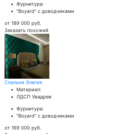
Фурнитура:
"Boyard" с доводчиками
от
189 000
руб.
Заказать похожий
Спальня Элегия
Материал:
ЛДСП Увадрев
Фурнитура:
"Boyard" с доводчиками
от
169 000
руб.