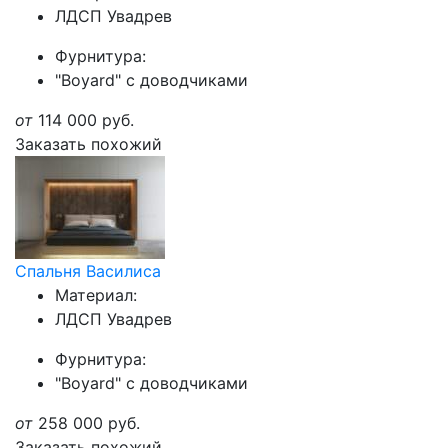
ЛДСП Увадрев
Фурнитура:
"Boyard" с доводчиками
от
114 000
руб.
Заказать похожий
Спальня Василиса
Материал:
ЛДСП Увадрев
Фурнитура:
"Boyard" с доводчиками
от
258 000
руб.
Заказать похожий