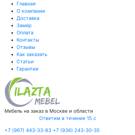
Главная
О компании
Доставка
Замер
Оплата
Контакты
Отзывы
Как заказать
Статьи
Гарантии
Мебель на заказ в Москве и области
Ответим в течение 15 с
+7 (967) 443-33-83
+7 (936) 243-30-35