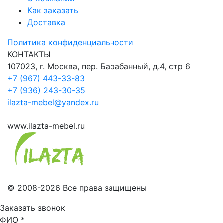
Как заказать
Доставка
Политика конфиденциальности
КОНТАКТЫ
107023, г. Москва, пер. Барабанный, д.4, стр 6
+7 (967) 443-33-83
+7 (936) 243-30-35
ilazta-mebel@yandex.ru
www.ilazta-mebel.ru
© 2008-2026 Все права защищены
Заказать звонок
ФИО
*