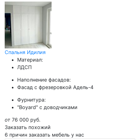
Спальня Идилия
Материал:
ЛДСП
Наполнение фасадов:
Фасад с фрезеровкой Адель-4
Фурнитура:
"Boyard" с доводчиками
от
76 000
руб.
Заказать похожий
6 причин заказать мебель у нас