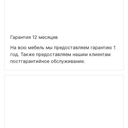
Гарантия 12 месяцев
На всю мебель мы предоставляем гарантию 1
год. Также предоставляем нашим клиентам
постгарантийное обслуживание.