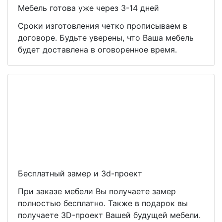
Мебель готова уже через 3-14 дней
Сроки изготовления четко прописываем в
договоре. Будьте уверены, что Ваша мебель
будет доставлена в оговоренное время.
Бесплатный замер и 3d-проект
При заказе мебели Вы получаете замер
полностью бесплатно. Также в подарок вы
получаете 3D-проект Вашей будущей мебели.