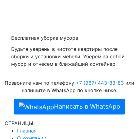
Бесплатная уборка мусора
Будьте уверены в чистоте квартиры после
сборки и установки мебели. Уберем за собой
мусор и отнесем в ближайший контейнер.
Позвоните нам по телефону
+7 (967) 443-33-83
или
напишите в WhatsApp по кнопке ниже.
Написать в WhatsApp
СТРАНИЦЫ
Главная
О компании