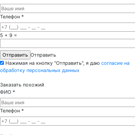
Телефон
*
5 + 9 =
Отправить
Нажимая на кнопку "Отправить", я даю
согласие на
обработку персональных данных
Заказать похожий
ФИО
*
Телефон
*