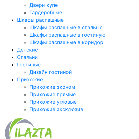
Двери купе
Гардеробные
Шкафы распашные
Шкафы распашные в спальню
Шкафы распашные в гостиную
Шкафы распашные в коридор
Детские
Спальни
Гостиные
Дизайн гостиной
Прихожие
Прихожие эконом
Прихожие прямые
Прихожие угловые
Прихожие эксклюзив