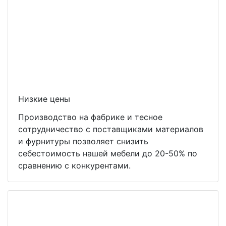
Низкие цены
Производство на фабрике и тесное
сотрудничество с поставщиками материалов
и фурнитуры позволяет снизить
себестоимость нашей мебели до 20-50% по
сравнению с конкурентами.