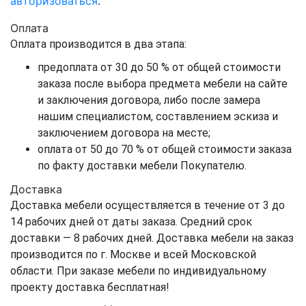
авторизоваться
.
Оплата
Оплата производится в два этапа:
предоплата от 30 до 50 % от общей стоимости
заказа после выбора предмета мебели на сайте
и заключения договора, либо после замера
нашим специалистом, составлением эскиза и
заключением договора на месте;
оплата от 50 до 70 % от общей стоимости заказа
по факту доставки мебели Покупателю.
Доставка
Доставка мебели осуществляется в течение от 3 до
14 рабочих дней от даты заказа. Средний срок
доставки — 8 рабочих дней. Доставка мебели на заказ
производится по г. Москве и всей Московской
области. При заказе мебели по индивидуальному
проекту доставка бесплатная!