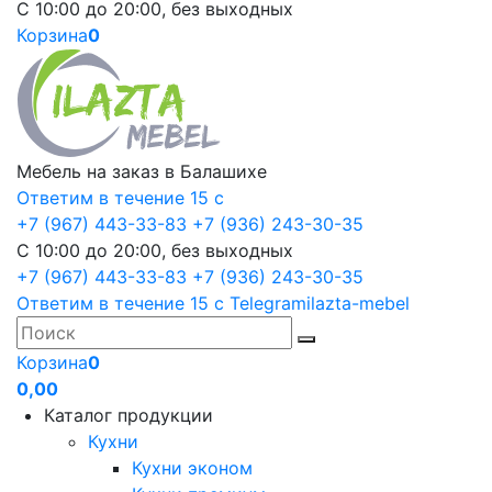
С 10:00 до 20:00, без выходных
Корзина
0
Мебель на заказ в Балашихе
Ответим в течение 15 с
+7 (967) 443-33-83
+7 (936) 243-30-35
С 10:00 до 20:00, без выходных
+7 (967) 443-33-83
+7 (936) 243-30-35
Ответим в течение 15 с
Telegram
ilazta-mebel
Корзина
0
0,00
Каталог продукции
Кухни
Кухни эконом