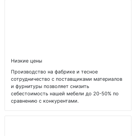
Низкие цены
Производство на фабрике и тесное
сотрудничество с поставщиками материалов
и фурнитуры позволяет снизить
себестоимость нашей мебели до 20-50% по
сравнению с конкурентами.