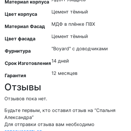
Материал корпуса
Цемент тёмный
Цвет корпуса
МДФ в плёнке ПВХ
Материал Фасад
Цемент тёмный
Цвет фасада
"Boyard" с доводчиками
Фурнитура
14 дней
Срок Изготовления
12 месяцев
Гарантия
Отзывы
Отзывов пока нет.
Будьте первым, кто оставил отзыв на “Спальня
Александра”
Для отправки отзыва вам необходимо