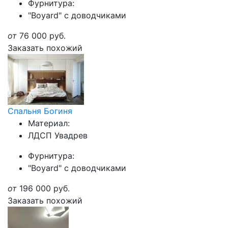
Фурнитура:
"Boyard" с доводчиками
от
76 000
руб.
Заказать похожий
Спальня Богиня
Материал:
ЛДСП Увадрев
Фурнитура:
"Boyard" с доводчиками
от
196 000
руб.
Заказать похожий