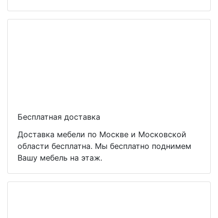
Бесплатная доставка
Доставка мебели по Москве и Московской
области бесплатна. Мы бесплатно поднимем
Вашу мебель на этаж.