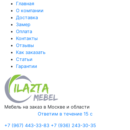
Главная
О компании
Доставка
Замер
Оплата
Контакты
Отзывы
Как заказать
Статьи
Гарантии
Мебель на заказ в Москве и области
Ответим в течение 15 с
+7 (967) 443-33-83
+7 (936) 243-30-35