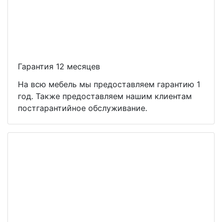
Гарантия 12 месяцев
На всю мебель мы предоставляем гарантию 1
год. Также предоставляем нашим клиентам
постгарантийное обслуживание.