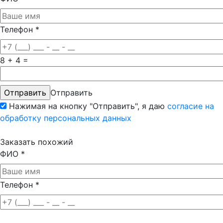
Телефон
*
8 + 4 =
Отправить
Нажимая на кнопку "Отправить", я даю
согласие на
обработку персональных данных
Заказать похожий
ФИО
*
Телефон
*