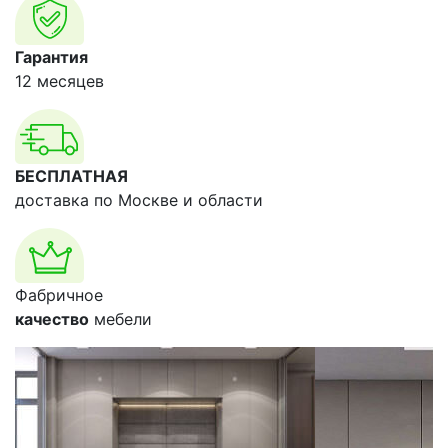
Гарантия
12 месяцев
БЕСПЛАТНАЯ
доставка по Москве и области
Фабричное
качество
мебели