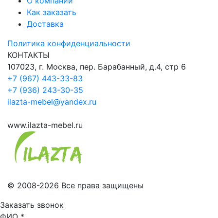
О компании
Как заказать
Доставка
Политика конфиденциальности
КОНТАКТЫ
107023, г. Москва, пер. Барабанный, д.4, стр 6
+7 (967) 443-33-83
+7 (936) 243-30-35
ilazta-mebel@yandex.ru
www.ilazta-mebel.ru
© 2008-2026 Все права защищены
Заказать звонок
ФИО
*