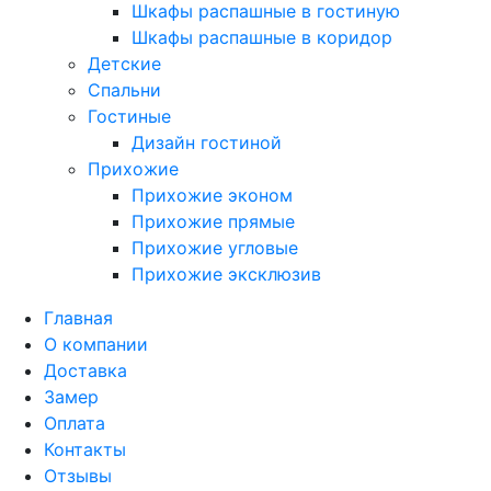
Шкафы распашные в гостиную
Шкафы распашные в коридор
Детские
Спальни
Гостиные
Дизайн гостиной
Прихожие
Прихожие эконом
Прихожие прямые
Прихожие угловые
Прихожие эксклюзив
Главная
О компании
Доставка
Замер
Оплата
Контакты
Отзывы