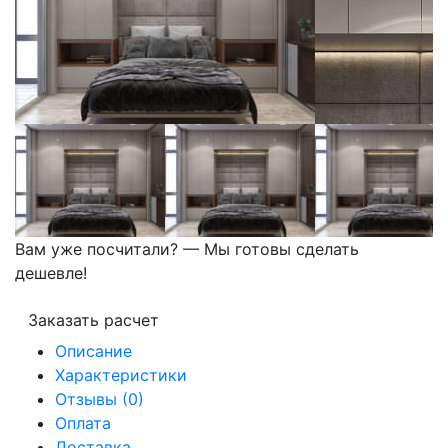
Вам уже посчитали? — Мы готовы сделать
дешевле!
Заказать расчет
Описание
Характеристики
Отзывы (0)
Оплата
Доставка