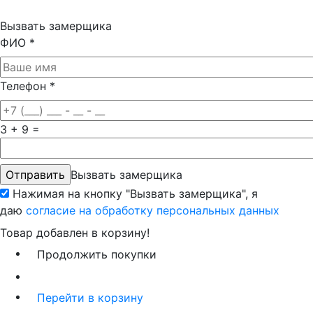
Вызвать замерщика
ФИО
*
Телефон
*
3 + 9 =
Вызвать замерщика
Нажимая на кнопку "Вызвать замерщика", я
даю
согласие на обработку персональных данных
Товар добавлен в корзину!
Продолжить покупки
Перейти в корзину