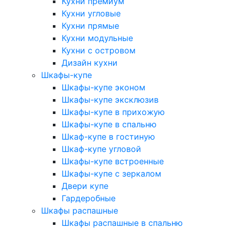
Кухни премиум
Кухни угловые
Кухни прямые
Кухни модульные
Кухни с островом
Дизайн кухни
Шкафы-купе
Шкафы-купе эконом
Шкафы-купе эксклюзив
Шкафы-купе в прихожую
Шкафы-купе в спальню
Шкаф-купе в гостиную
Шкаф-купе угловой
Шкафы-купе встроенные
Шкафы-купе с зеркалом
Двери купе
Гардеробные
Шкафы распашные
Шкафы распашные в спальню