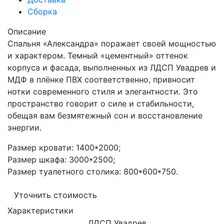
Сборка
Описание
Спальня «Александра» поражает своей мощностью
и характером. Темный «цементный» оттенок
корпуса и фасада, выполненных из ЛДСП Увадрев и
МДФ в плёнке ПВХ соответственно, привносит
нотки современного стиля и элегантности. Это
пространство говорит о силе и стабильности,
обещая вам безмятежный сон и восстановление
энергии.
Размер кровати: 1400*2000;
Размер шкафа: 3000*2500;
Размер туалетного столика: 800*600*750.
Уточнить стоимость
Характеристики
ЛДСП Увадрев