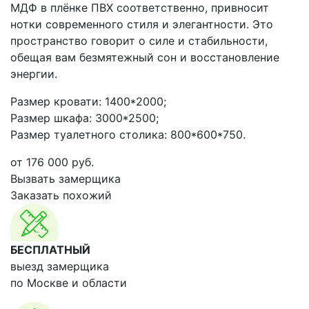
МДФ в плёнке ПВХ соответственно, привносит
нотки современного стиля и элегантности. Это
пространство говорит о силе и стабильности,
обещая вам безмятежный сон и восстановление
энергии.
Размер кровати: 1400*2000;
Размер шкафа: 3000*2500;
Размер туалетного столика: 800*600*750.
от
176 000
руб.
Вызвать замерщика
Заказать похожий
БЕСПЛАТНЫЙ
выезд замерщика
по Москве и области