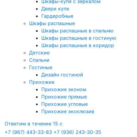
Шкафы-купе с зеркалом
Двери купе
Гардеробные
Шкафы распашные
Шкафы распашные в спальню
Шкафы распашные в гостиную
Шкафы распашные в коридор
Детские
Спальни
Гостиные
Дизайн гостиной
Прихожие
Прихожие эконом
Прихожие прямые
Прихожие угловые
Прихожие эксклюзив
Ответим в течение 15 с
+7 (967) 443-33-83
+7 (936) 243-30-35