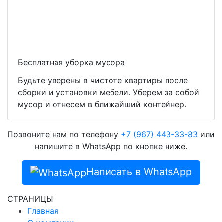
Бесплатная уборка мусора
Будьте уверены в чистоте квартиры после
сборки и установки мебели. Уберем за собой
мусор и отнесем в ближайший контейнер.
Позвоните нам по телефону
+7 (967) 443-33-83
или
напишите в WhatsApp по кнопке ниже.
Написать в WhatsApp
СТРАНИЦЫ
Главная