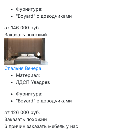
Фурнитура:
"Boyard" с доводчиками
от
146 000
руб.
Заказать похожий
Спальня Венера
Материал:
ЛДСП Увадрев
Фурнитура:
"Boyard" с доводчиками
от
126 000
руб.
Заказать похожий
6 причин заказать мебель у нас