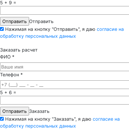
5 + 9 =
Отправить
Нажимая на кнопку "Отправить", я даю
согласие на
обработку персональных данных
Заказать расчет
ФИО
*
Телефон
*
5 + 6 =
Заказать
Нажимая на кнопку "Заказать", я даю
согласие на
обработку персональных данных