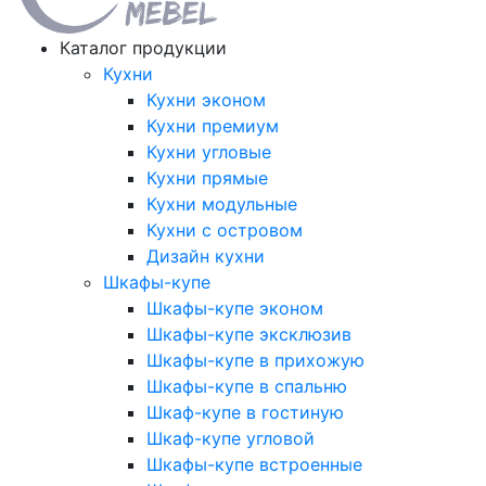
Каталог продукции
Кухни
Кухни эконом
Кухни премиум
Кухни угловые
Кухни прямые
Кухни модульные
Кухни с островом
Дизайн кухни
Шкафы-купе
Шкафы-купе эконом
Шкафы-купе эксклюзив
Шкафы-купе в прихожую
Шкафы-купе в спальню
Шкаф-купе в гостиную
Шкаф-купе угловой
Шкафы-купе встроенные