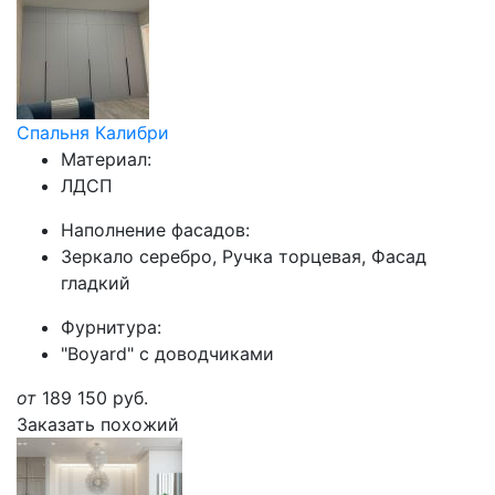
Спальня Калибри
Материал:
ЛДСП
Наполнение фасадов:
Зеркало серебро, Ручка торцевая, Фасад
гладкий
Фурнитура:
"Boyard" с доводчиками
от
189 150
руб.
Заказать похожий