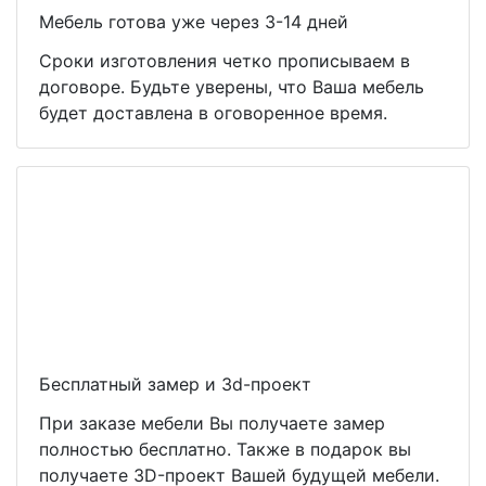
Мебель готова уже через 3-14 дней
Сроки изготовления четко прописываем в
договоре. Будьте уверены, что Ваша мебель
будет доставлена в оговоренное время.
Бесплатный замер и 3d-проект
При заказе мебели Вы получаете замер
полностью бесплатно. Также в подарок вы
получаете 3D-проект Вашей будущей мебели.