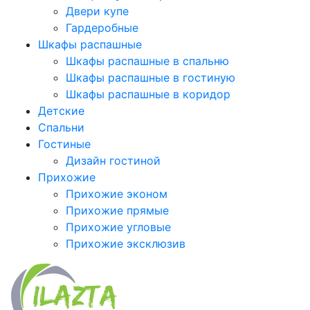
Двери купе
Гардеробные
Шкафы распашные
Шкафы распашные в спальню
Шкафы распашные в гостиную
Шкафы распашные в коридор
Детские
Спальни
Гостиные
Дизайн гостиной
Прихожие
Прихожие эконом
Прихожие прямые
Прихожие угловые
Прихожие эксклюзив