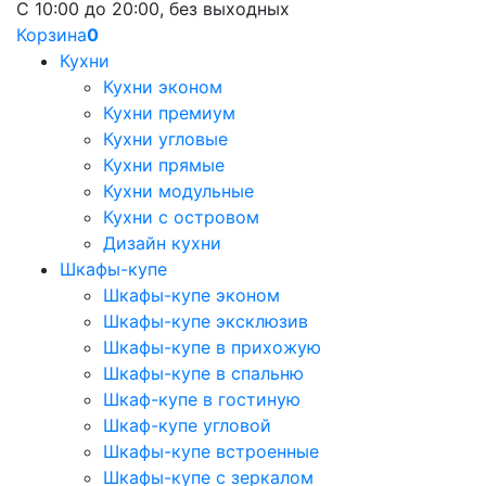
С 10:00 до 20:00, без выходных
Корзина
0
Кухни
Кухни эконом
Кухни премиум
Кухни угловые
Кухни прямые
Кухни модульные
Кухни с островом
Дизайн кухни
Шкафы-купе
Шкафы-купе эконом
Шкафы-купе эксклюзив
Шкафы-купе в прихожую
Шкафы-купе в спальню
Шкаф-купе в гостиную
Шкаф-купе угловой
Шкафы-купе встроенные
Шкафы-купе с зеркалом