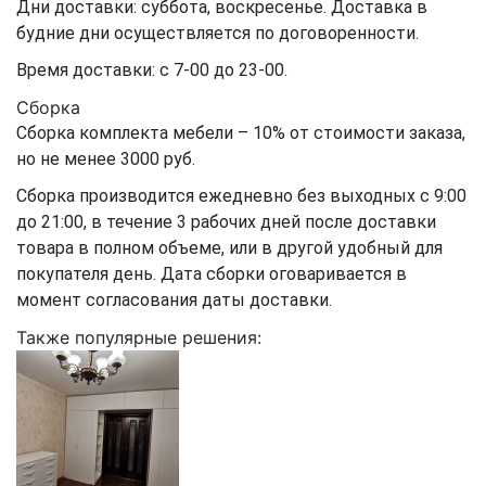
Дни доставки: суббота, воскресенье. Доставка в
будние дни осуществляется по договоренности.
Время доставки: с 7-00 до 23-00.
Сборка
Сборка комплекта мебели – 10% от стоимости заказа,
но не менее 3000 руб.
Сборка производится ежедневно без выходных с 9:00
до 21:00, в течение 3 рабочих дней после доставки
товара в полном объеме, или в другой удобный для
покупателя день. Дата сборки оговаривается в
момент согласования даты доставки.
Также популярные решения: