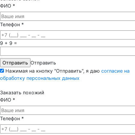
ФИО
*
Телефон
*
9 + 9 =
Отправить
Нажимая на кнопку "Отправить", я даю
согласие на
обработку персональных данных
Заказать похожий
ФИО
*
Телефон
*