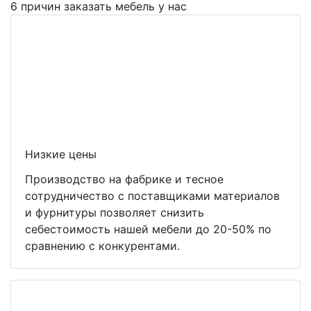
6 причин заказать мебель у нас
Низкие цены
Производство на фабрике и тесное
сотрудничество с поставщиками материалов
и фурнитуры позволяет снизить
себестоимость нашей мебели до 20-50% по
сравнению с конкурентами.