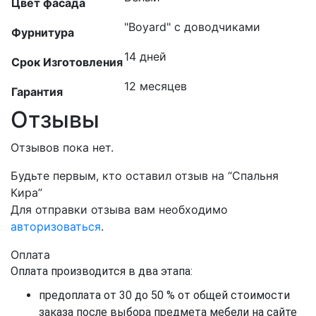
Цвет фасада
"Boyard" с доводчиками
Фурнитура
14 дней
Срок Изготовления
12 месяцев
Гарантия
Отзывы
Отзывов пока нет.
Будьте первым, кто оставил отзыв на “Спальня
Кира”
Для отправки отзыва вам необходимо
авторизоваться
.
Оплата
Оплата производится в два этапа:
предоплата от 30 до 50 % от общей стоимости
заказа после выбора предмета мебели на сайте