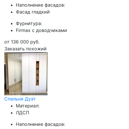
Наполнение фасадов:
Фасад гладкий
Фурнитура:
Firmax с доводчиками
от
136 000
руб.
Заказать похожий
Спальня Дуэт
Материал:
ЛДСП
Наполнение фасадов: