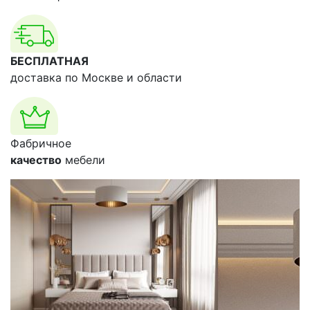
БЕСПЛАТНАЯ
доставка по Москве и области
Фабричное
качество
мебели