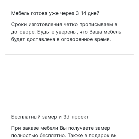
Мебель готова уже через 3-14 дней
Сроки изготовления четко прописываем в
договоре. Будьте уверены, что Ваша мебель
будет доставлена в оговоренное время.
Бесплатный замер и 3d-проект
При заказе мебели Вы получаете замер
полностью бесплатно. Также в подарок вы