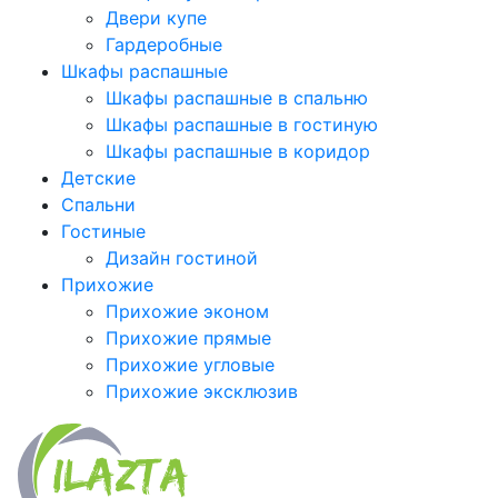
Двери купе
Гардеробные
Шкафы распашные
Шкафы распашные в спальню
Шкафы распашные в гостиную
Шкафы распашные в коридор
Детские
Спальни
Гостиные
Дизайн гостиной
Прихожие
Прихожие эконом
Прихожие прямые
Прихожие угловые
Прихожие эксклюзив