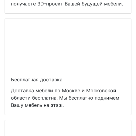
получаете 3D-проект Вашей будущей мебели.
Бесплатная доставка
Доставка мебели по Москве и Московской
области бесплатна. Мы бесплатно поднимем
Вашу мебель на этаж.