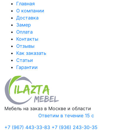
Главная
О компании
Доставка
Замер
Оплата
Контакты
Отзывы
Как заказать
Статьи
Гарантии
Мебель на заказ в Москве и области
Ответим в течение 15 с
+7 (967) 443-33-83
+7 (936) 243-30-35