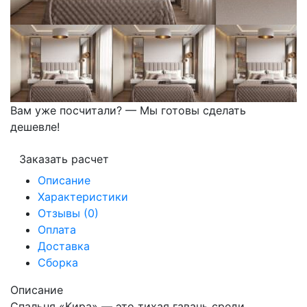
Вам уже посчитали? — Мы готовы сделать
дешевле!
Заказать расчет
Описание
Характеристики
Отзывы (0)
Оплата
Доставка
Сборка
Описание
Спальня «Кира» — это тихая гавань среди