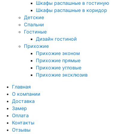
Шкафы распашные в гостиную
Шкафы распашные в коридор
Детские
Спальни
Гостиные
Дизайн гостиной
Прихожие
Прихожие эконом
Прихожие прямые
Прихожие угловые
Прихожие эксклюзив
Главная
О компании
Доставка
Замер
Оплата
Контакты
Отзывы