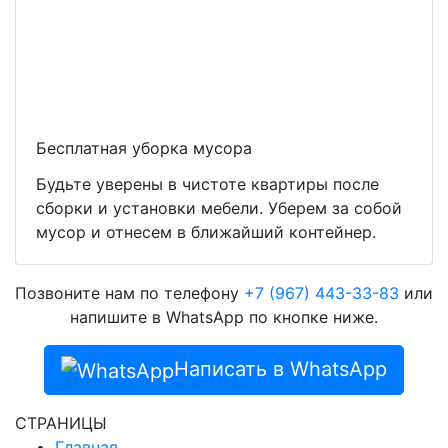
Бесплатная уборка мусора
Будьте уверены в чистоте квартиры после
сборки и установки мебели. Уберем за собой
мусор и отнесем в ближайший контейнер.
Позвоните нам по телефону
+7 (967) 443-33-83
или
напишите в WhatsApp по кнопке ниже.
Написать в WhatsApp
СТРАНИЦЫ
Главная