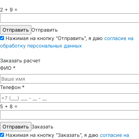
2 + 9 =
Отправить
Нажимая на кнопку "Отправить", я даю
согласие на
обработку персональных данных
Заказать расчет
ФИО
*
Телефон
*
5 + 8 =
Заказать
Нажимая на кнопку "Заказать", я даю
согласие на