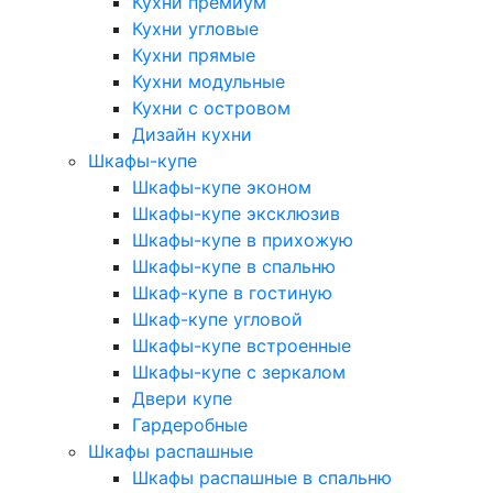
Кухни премиум
Кухни угловые
Кухни прямые
Кухни модульные
Кухни с островом
Дизайн кухни
Шкафы-купе
Шкафы-купе эконом
Шкафы-купе эксклюзив
Шкафы-купе в прихожую
Шкафы-купе в спальню
Шкаф-купе в гостиную
Шкаф-купе угловой
Шкафы-купе встроенные
Шкафы-купе с зеркалом
Двери купе
Гардеробные
Шкафы распашные
Шкафы распашные в спальню