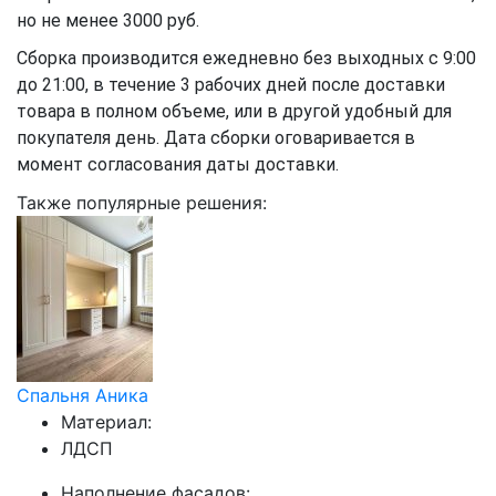
но не менее 3000 руб.
Сборка производится ежедневно без выходных с 9:00
до 21:00, в течение 3 рабочих дней после доставки
товара в полном объеме, или в другой удобный для
покупателя день. Дата сборки оговаривается в
момент согласования даты доставки.
Также популярные решения:
Спальня Аника
Материал:
ЛДСП
Наполнение фасадов: