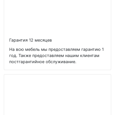
Гарантия 12 месяцев
На всю мебель мы предоставляем гарантию 1
год. Также предоставляем нашим клиентам
постгарантийное обслуживание.