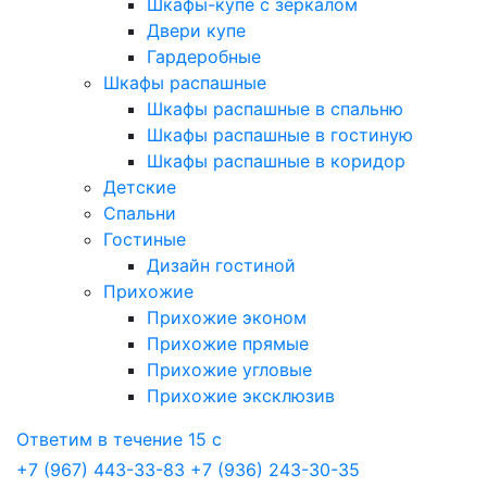
Шкафы-купе с зеркалом
Двери купе
Гардеробные
Шкафы распашные
Шкафы распашные в спальню
Шкафы распашные в гостиную
Шкафы распашные в коридор
Детские
Спальни
Гостиные
Дизайн гостиной
Прихожие
Прихожие эконом
Прихожие прямые
Прихожие угловые
Прихожие эксклюзив
Ответим в течение 15 с
+7 (967) 443-33-83
+7 (936) 243-30-35