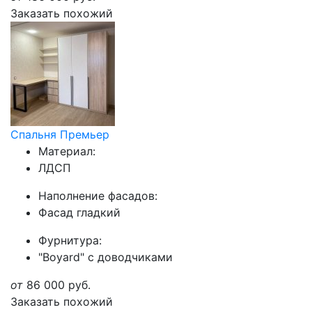
Заказать похожий
Спальня Премьер
Материал:
ЛДСП
Наполнение фасадов:
Фасад гладкий
Фурнитура:
"Boyard" с доводчиками
от
86 000
руб.
Заказать похожий