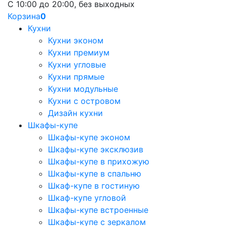
С 10:00 до 20:00, без выходных
Корзина
0
Кухни
Кухни эконом
Кухни премиум
Кухни угловые
Кухни прямые
Кухни модульные
Кухни с островом
Дизайн кухни
Шкафы-купе
Шкафы-купе эконом
Шкафы-купе эксклюзив
Шкафы-купе в прихожую
Шкафы-купе в спальню
Шкаф-купе в гостиную
Шкаф-купе угловой
Шкафы-купе встроенные
Шкафы-купе с зеркалом