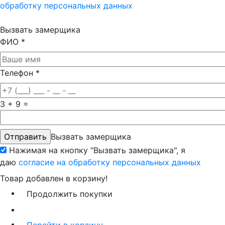
обработку персональных данных
Вызвать замерщика
ФИО
*
Телефон
*
3 + 9 =
Вызвать замерщика
Нажимая на кнопку "Вызвать замерщика", я
даю
согласие на обработку персональных данных
Товар добавлен в корзину!
Продолжить покупки
Перейти в корзину