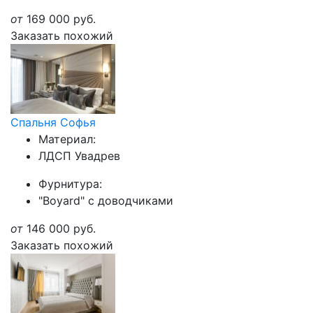
от
169 000
руб.
Заказать похожий
Спальня Софья
Материал:
ЛДСП Увадрев
Фурнитура:
"Boyard" с доводчиками
от
146 000
руб.
Заказать похожий