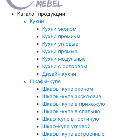
Каталог продукции
Кухни
Кухни эконом
Кухни премиум
Кухни угловые
Кухни прямые
Кухни модульные
Кухни с островом
Дизайн кухни
Шкафы-купе
Шкафы-купе эконом
Шкафы-купе эксклюзив
Шкафы-купе в прихожую
Шкафы-купе в спальню
Шкаф-купе в гостиную
Шкаф-купе угловой
Шкафы-купе встроенные