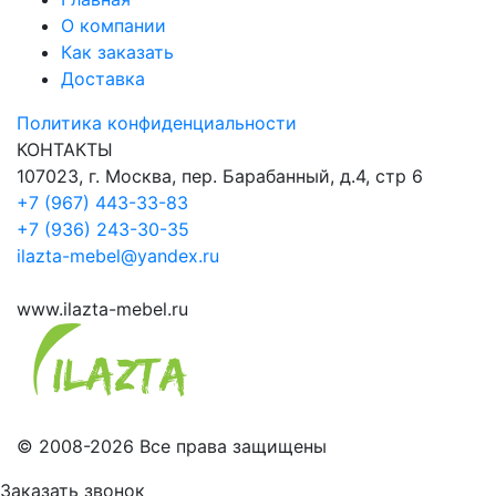
О компании
Как заказать
Доставка
Политика конфиденциальности
КОНТАКТЫ
107023, г. Москва, пер. Барабанный, д.4, стр 6
+7 (967) 443-33-83
+7 (936) 243-30-35
ilazta-mebel@yandex.ru
www.ilazta-mebel.ru
© 2008-2026 Все права защищены
Заказать звонок