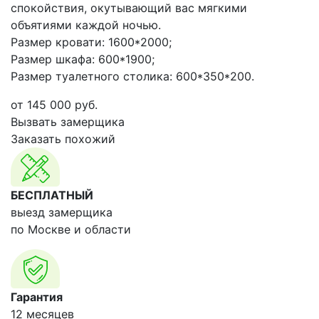
спокойствия, окутывающий вас мягкими
объятиями каждой ночью.
Размер кровати: 1600*2000;
Размер шкафа: 600*1900;
Размер туалетного столика: 600*350*200.
от
145 000
руб.
Вызвать замерщика
Заказать похожий
БЕСПЛАТНЫЙ
выезд замерщика
по Москве и области
Гарантия
12 месяцев