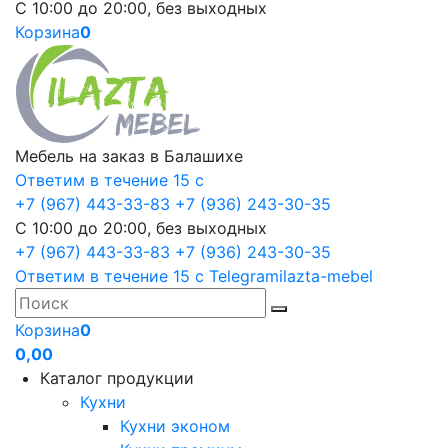
С 10:00 до 20:00, без выходных
Корзина
0
Мебель на заказ в Балашихе
Ответим в течение 15 с
+7 (967) 443-33-83
+7 (936) 243-30-35
С 10:00 до 20:00, без выходных
+7 (967) 443-33-83
+7 (936) 243-30-35
Ответим в течение 15 с
Telegram
ilazta-mebel
Корзина
0
0,00
Каталог продукции
Кухни
Кухни эконом