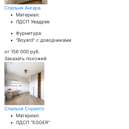
Спальня Ангара
Материал:
ЛДСП Увадрев
Фурнитура:
"Boyard" с доводчиками
от
156 000
руб.
Заказать похожий
Спальня Соренто
Материал:
ЛДСП "EGGER"