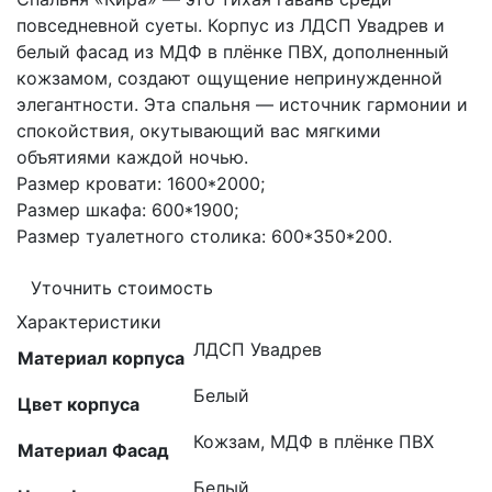
повседневной суеты. Корпус из ЛДСП Увадрев и
белый фасад из МДФ в плёнке ПВХ, дополненный
кожзамом, создают ощущение непринужденной
элегантности. Эта спальня — источник гармонии и
спокойствия, окутывающий вас мягкими
объятиями каждой ночью.
Размер кровати: 1600*2000;
Размер шкафа: 600*1900;
Размер туалетного столика: 600*350*200.
Уточнить стоимость
Характеристики
ЛДСП Увадрев
Материал корпуса
Белый
Цвет корпуса
Кожзам, МДФ в плёнке ПВХ
Материал Фасад
Белый