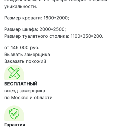
уникальности.
Размер кровати: 1600*2000;
Размер шкафа: 2000*2500;
Размер туалетного столика: 1100*350*200.
от
146 000
руб.
Вызвать замерщика
Заказать похожий
БЕСПЛАТНЫЙ
выезд замерщика
по Москве и области
Гарантия