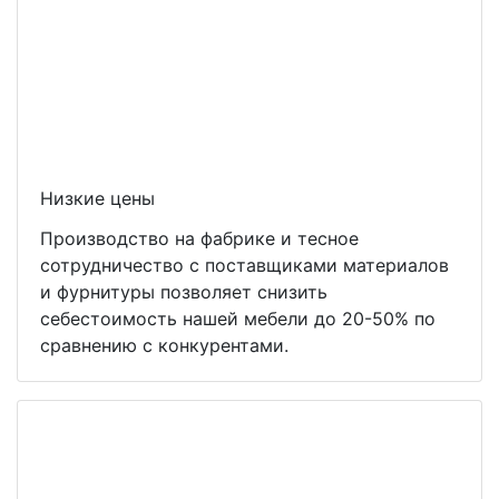
Низкие цены
Производство на фабрике и тесное
сотрудничество с поставщиками материалов
и фурнитуры позволяет снизить
себестоимость нашей мебели до 20-50% по
сравнению с конкурентами.