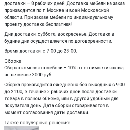
доставки — 8 рабочих дней. Доставка мебели на заказ
производится по г. Москве и всей Московской
области. При заказе мебели по индивидуальному
проекту доставка бесплатная!
Дни доставки: суббота, воскресенье. Доставка в
будние дни осуществляется по договоренности.
Время доставки: с 7-00 до 23-00.
Сборка
Сборка комплекта мебели – 10% от стоимости заказа,
но не менее 3000 руб.
Сборка производится ежедневно без выходных с 9:00
до 21:00, в течение 3 рабочих дней после доставки
товара в полном объеме, или в другой удобный для
покупателя день. Дата сборки оговаривается в
момент согласования даты доставки.
Также популярные решения: