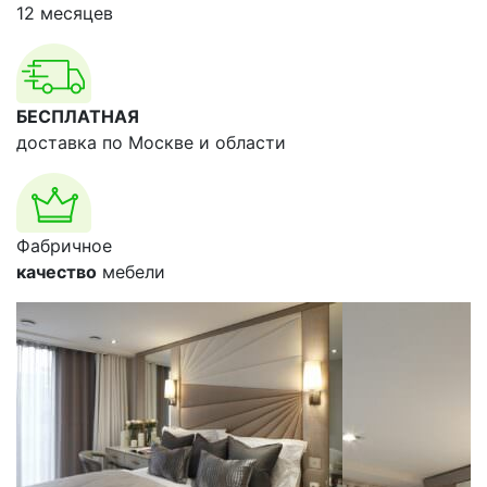
12 месяцев
БЕСПЛАТНАЯ
доставка по Москве и области
Фабричное
качество
мебели