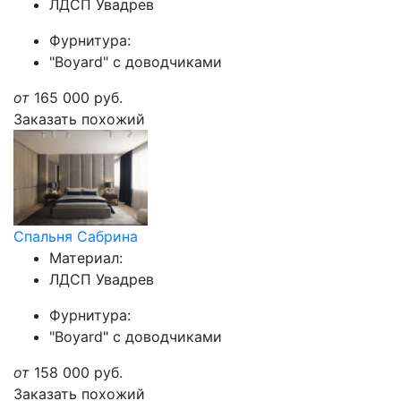
ЛДСП Увадрев
Фурнитура:
"Boyard" с доводчиками
от
165 000
руб.
Заказать похожий
Спальня Сабрина
Материал:
ЛДСП Увадрев
Фурнитура:
"Boyard" с доводчиками
от
158 000
руб.
Заказать похожий