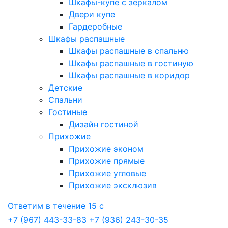
Шкафы-купе с зеркалом
Двери купе
Гардеробные
Шкафы распашные
Шкафы распашные в спальню
Шкафы распашные в гостиную
Шкафы распашные в коридор
Детские
Спальни
Гостиные
Дизайн гостиной
Прихожие
Прихожие эконом
Прихожие прямые
Прихожие угловые
Прихожие эксклюзив
Ответим в течение 15 с
+7 (967) 443-33-83
+7 (936) 243-30-35