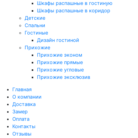
Шкафы распашные в гостиную
Шкафы распашные в коридор
Детские
Спальни
Гостиные
Дизайн гостиной
Прихожие
Прихожие эконом
Прихожие прямые
Прихожие угловые
Прихожие эксклюзив
Главная
О компании
Доставка
Замер
Оплата
Контакты
Отзывы