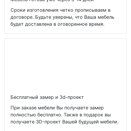
Сроки изготовления четко прописываем в
договоре. Будьте уверены, что Ваша мебель
будет доставлена в оговоренное время.
Бесплатный замер и 3d-проект
При заказе мебели Вы получаете замер
полностью бесплатно. Также в подарок вы
получаете 3D-проект Вашей будущей мебели.