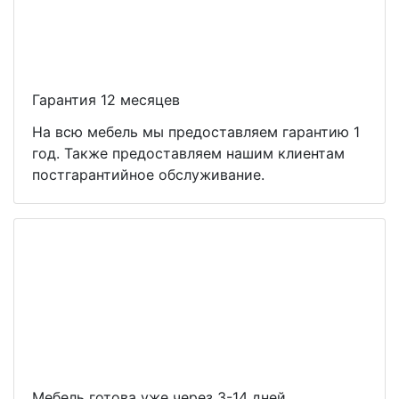
Гарантия 12 месяцев
На всю мебель мы предоставляем гарантию 1
год. Также предоставляем нашим клиентам
постгарантийное обслуживание.
Мебель готова уже через 3-14 дней