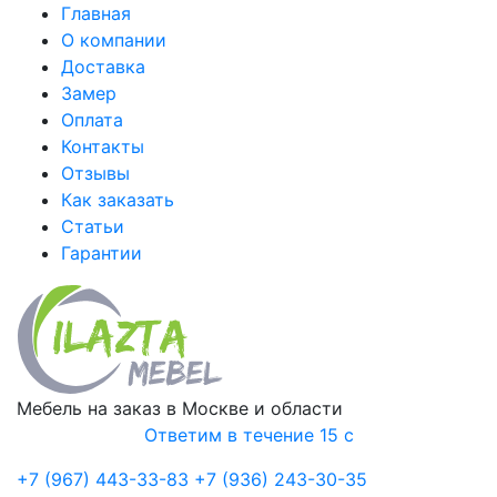
Главная
О компании
Доставка
Замер
Оплата
Контакты
Отзывы
Как заказать
Статьи
Гарантии
Мебель на заказ в Москве и области
Ответим в течение 15 с
+7 (967) 443-33-83
+7 (936) 243-30-35