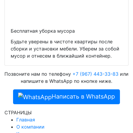
Бесплатная уборка мусора
Будьте уверены в чистоте квартиры после
сборки и установки мебели. Уберем за собой
мусор и отнесем в ближайший контейнер.
Позвоните нам по телефону
+7 (967) 443-33-83
или
напишите в WhatsApp по кнопке ниже.
Написать в WhatsApp
СТРАНИЦЫ
Главная
О компании