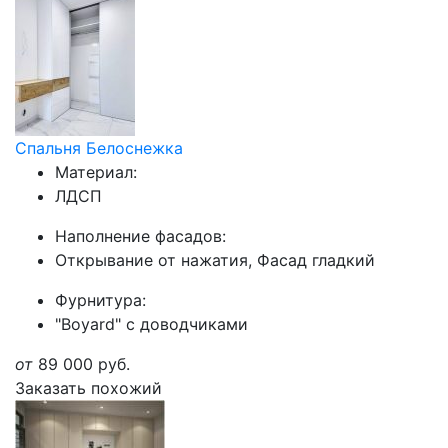
Спальня Белоснежка
Материал:
ЛДСП
Наполнение фасадов:
Открывание от нажатия, Фасад гладкий
Фурнитура:
"Boyard" с доводчиками
от
89 000
руб.
Заказать похожий