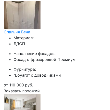
Спальня Вена
Материал:
ЛДСП
Наполнение фасадов:
Фасад с фрезеровкой Премиум
Фурнитура:
"Boyard" с доводчиками
от
110 000
руб.
Заказать похожий