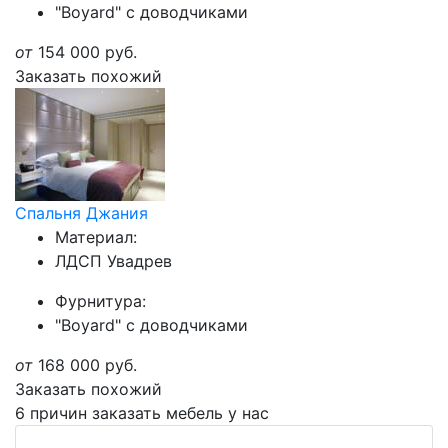
"Boyard" с доводчиками
от
154 000
руб.
Заказать похожий
Спальня Джания
Материал:
ЛДСП Увадрев
Фурнитура:
"Boyard" с доводчиками
от
168 000
руб.
Заказать похожий
6 причин заказать мебель у нас