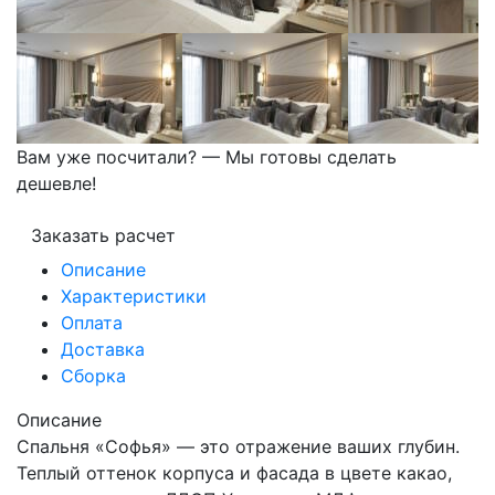
Вам уже посчитали? — Мы готовы сделать
дешевле!
Заказать расчет
Описание
Характеристики
Оплата
Доставка
Сборка
Описание
Спальня «Софья» — это отражение ваших глубин.
Теплый оттенок корпуса и фасада в цвете какао,