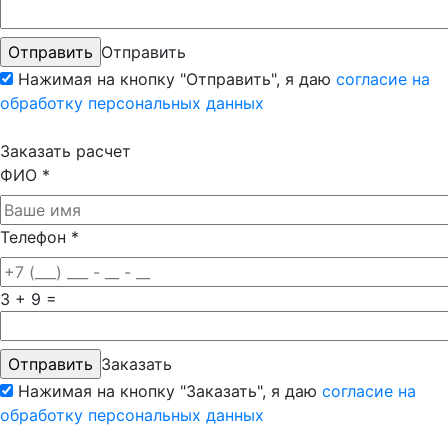
Отправить
Нажимая на кнопку "Отправить", я даю
согласие на
обработку персональных данных
Заказать расчет
ФИО
*
Телефон
*
3 + 9 =
Заказать
Нажимая на кнопку "Заказать", я даю
согласие на
обработку персональных данных