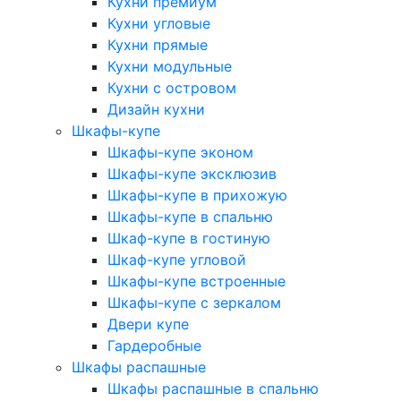
Кухни премиум
Кухни угловые
Кухни прямые
Кухни модульные
Кухни с островом
Дизайн кухни
Шкафы-купе
Шкафы-купе эконом
Шкафы-купе эксклюзив
Шкафы-купе в прихожую
Шкафы-купе в спальню
Шкаф-купе в гостиную
Шкаф-купе угловой
Шкафы-купе встроенные
Шкафы-купе с зеркалом
Двери купе
Гардеробные
Шкафы распашные
Шкафы распашные в спальню