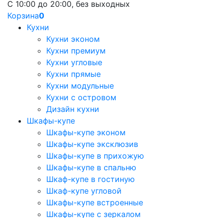
С 10:00 до 20:00, без выходных
Корзина
0
Кухни
Кухни эконом
Кухни премиум
Кухни угловые
Кухни прямые
Кухни модульные
Кухни с островом
Дизайн кухни
Шкафы-купе
Шкафы-купе эконом
Шкафы-купе эксклюзив
Шкафы-купе в прихожую
Шкафы-купе в спальню
Шкаф-купе в гостиную
Шкаф-купе угловой
Шкафы-купе встроенные
Шкафы-купе с зеркалом