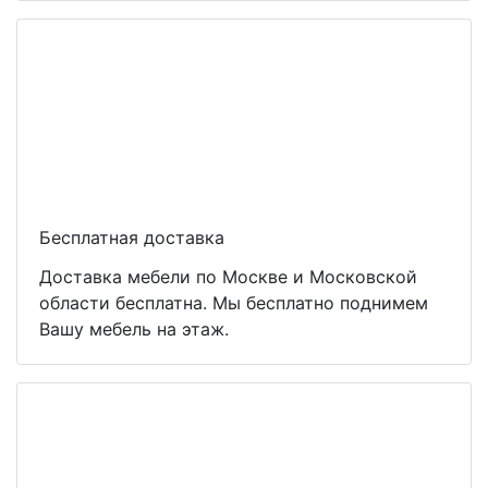
Бесплатная доставка
Доставка мебели по Москве и Московской
области бесплатна. Мы бесплатно поднимем
Вашу мебель на этаж.