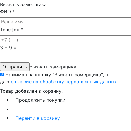
Вызвать замерщика
ФИО
*
Телефон
*
3 + 9 =
Вызвать замерщика
Нажимая на кнопку "Вызвать замерщика", я
даю
согласие на обработку персональных данных
Товар добавлен в корзину!
Продолжить покупки
Перейти в корзину