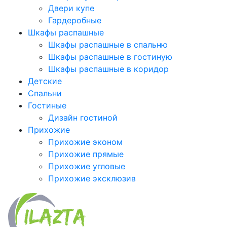
Двери купе
Гардеробные
Шкафы распашные
Шкафы распашные в спальню
Шкафы распашные в гостиную
Шкафы распашные в коридор
Детские
Спальни
Гостиные
Дизайн гостиной
Прихожие
Прихожие эконом
Прихожие прямые
Прихожие угловые
Прихожие эксклюзив