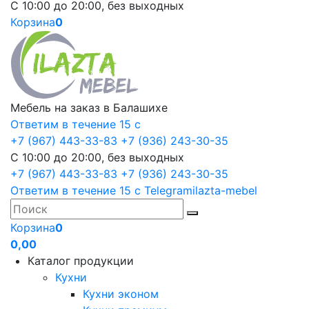
С 10:00 до 20:00, без выходных
Корзина
0
Мебель на заказ в Балашихе
Ответим в течение 15 с
+7 (967) 443-33-83
+7 (936) 243-30-35
С 10:00 до 20:00, без выходных
+7 (967) 443-33-83
+7 (936) 243-30-35
Ответим в течение 15 с
Telegram
ilazta-mebel
Корзина
0
0,00
Каталог продукции
Кухни
Кухни эконом