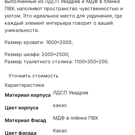
выполненные из ЛДСП Увадрев и МДФ в пленке
ПВХ, наполняют пространство чувственностью и
уютом. Это идеальное место для уединения, где
каждый элемент интерьера говорит о вашей
уникальности.
Размер кровати: 1600*2000;
Размер шкафа: 2000*2500;
Размер туалетного столика: 1100*350*200.
Уточнить стоимость
Характеристики
ЛДСП Увадрев
Материал корпуса
какао
Цвет корпуса
МДФ в плёнке ПВХ
Материал Фасад
Какао
Цвет фасада