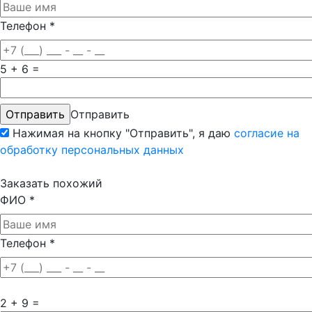
Телефон
*
5 + 6 =
Отправить
Нажимая на кнопку "Отправить", я даю
согласие на
обработку персональных данных
Заказать похожий
ФИО
*
Телефон
*
2 + 9 =