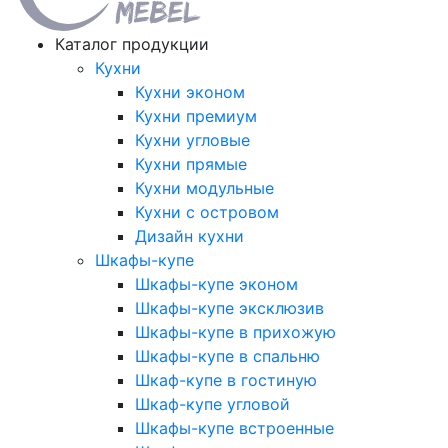
Каталог продукции
Кухни
Кухни эконом
Кухни премиум
Кухни угловые
Кухни прямые
Кухни модульные
Кухни с островом
Дизайн кухни
Шкафы-купе
Шкафы-купе эконом
Шкафы-купе эксклюзив
Шкафы-купе в прихожую
Шкафы-купе в спальню
Шкаф-купе в гостиную
Шкаф-купе угловой
Шкафы-купе встроенные