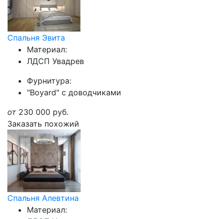
Спальня Эвита
Материал:
ЛДСП Увадрев
Фурнитура:
"Boyard" с доводчиками
от
230 000
руб.
Заказать похожий
Спальня Алевтина
Материал: