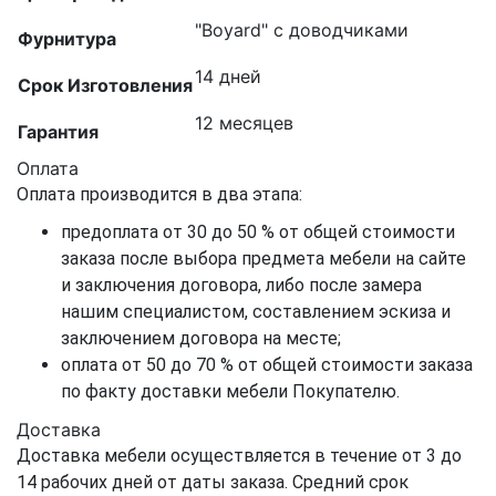
"Boyard" с доводчиками
Фурнитура
14 дней
Срок Изготовления
12 месяцев
Гарантия
Оплата
Оплата производится в два этапа:
предоплата от 30 до 50 % от общей стоимости
заказа после выбора предмета мебели на сайте
и заключения договора, либо после замера
нашим специалистом, составлением эскиза и
заключением договора на месте;
оплата от 50 до 70 % от общей стоимости заказа
по факту доставки мебели Покупателю.
Доставка
Доставка мебели осуществляется в течение от 3 до
14 рабочих дней от даты заказа. Средний срок