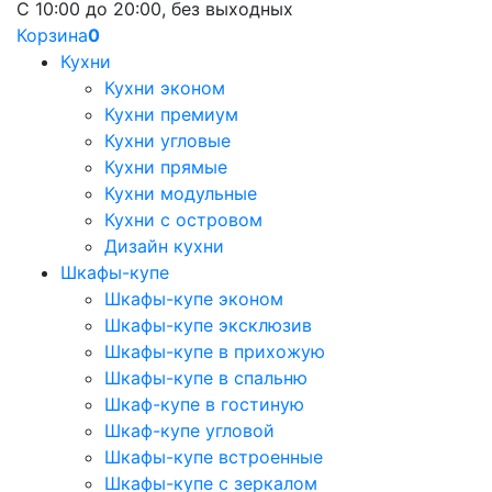
С 10:00 до 20:00, без выходных
Корзина
0
Кухни
Кухни эконом
Кухни премиум
Кухни угловые
Кухни прямые
Кухни модульные
Кухни с островом
Дизайн кухни
Шкафы-купе
Шкафы-купе эконом
Шкафы-купе эксклюзив
Шкафы-купе в прихожую
Шкафы-купе в спальню
Шкаф-купе в гостиную
Шкаф-купе угловой
Шкафы-купе встроенные
Шкафы-купе с зеркалом