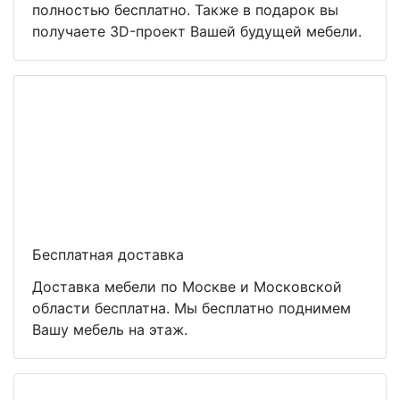
полностью бесплатно. Также в подарок вы
получаете 3D-проект Вашей будущей мебели.
Бесплатная доставка
Доставка мебели по Москве и Московской
области бесплатна. Мы бесплатно поднимем
Вашу мебель на этаж.