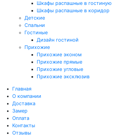
Шкафы распашные в гостиную
Шкафы распашные в коридор
Детские
Спальни
Гостиные
Дизайн гостиной
Прихожие
Прихожие эконом
Прихожие прямые
Прихожие угловые
Прихожие эксклюзив
Главная
О компании
Доставка
Замер
Оплата
Контакты
Отзывы