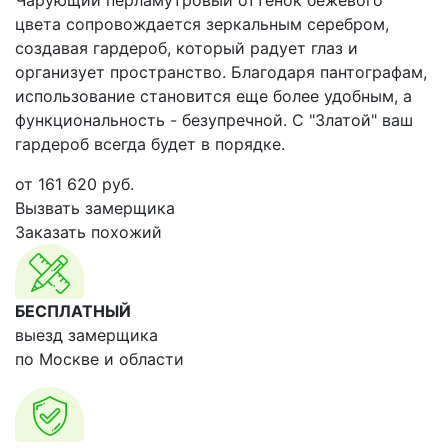
Чарующий перламутровый оттенок бежевого
цвета сопровождается зеркальным серебром,
создавая гардероб, который радует глаз и
организует пространство. Благодаря пантографам,
использование становится еще более удобным, а
функциональность - безупречной. С "Златой" ваш
гардероб всегда будет в порядке.
от
161 620
руб.
Вызвать замерщика
Заказать похожий
БЕСПЛАТНЫЙ
выезд замерщика
по Москве и области