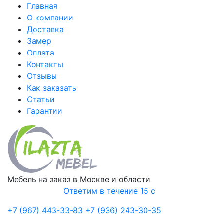
Главная
О компании
Доставка
Замер
Оплата
Контакты
Отзывы
Как заказать
Статьи
Гарантии
Мебель на заказ в Москве и области
Ответим в течение 15 с
+7 (967) 443-33-83
+7 (936) 243-30-35