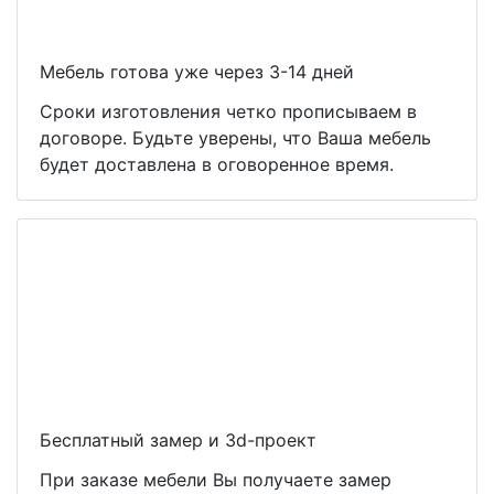
Мебель готова уже через 3-14 дней
Сроки изготовления четко прописываем в
договоре. Будьте уверены, что Ваша мебель
будет доставлена в оговоренное время.
Бесплатный замер и 3d-проект
При заказе мебели Вы получаете замер