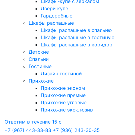
Шкафы-купе с зеркалом
Двери купе
Гардеробные
Шкафы распашные
Шкафы распашные в спальню
Шкафы распашные в гостиную
Шкафы распашные в коридор
Детские
Спальни
Гостиные
Дизайн гостиной
Прихожие
Прихожие эконом
Прихожие прямые
Прихожие угловые
Прихожие эксклюзив
Ответим в течение 15 с
+7 (967) 443-33-83
+7 (936) 243-30-35