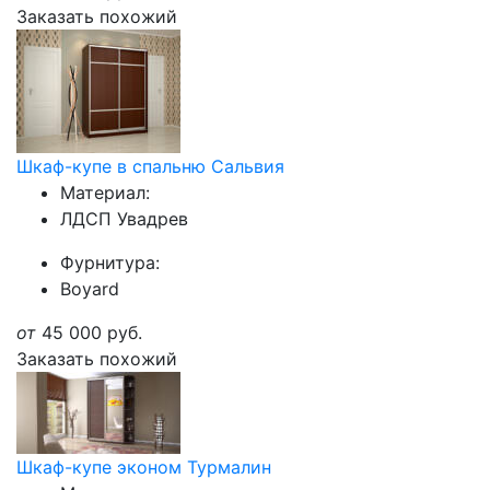
Заказать похожий
Шкаф-купе в спальню Сальвия
Материал:
ЛДСП Увадрев
Фурнитура:
Boyard
от
45 000
руб.
Заказать похожий
Шкаф-купе эконом Турмалин