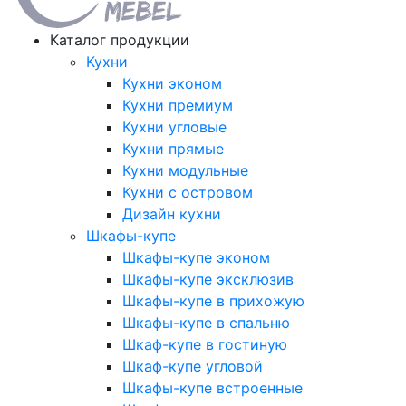
Каталог продукции
Кухни
Кухни эконом
Кухни премиум
Кухни угловые
Кухни прямые
Кухни модульные
Кухни с островом
Дизайн кухни
Шкафы-купе
Шкафы-купе эконом
Шкафы-купе эксклюзив
Шкафы-купе в прихожую
Шкафы-купе в спальню
Шкаф-купе в гостиную
Шкаф-купе угловой
Шкафы-купе встроенные