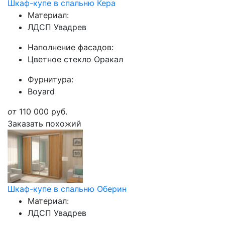
Шкаф-купе в спальню Кера
Материал:
ЛДСП Увадрев
Наполнение фасадов:
Цветное стекло Оракал
Фурнитура:
Boyard
от
110 000
руб.
Заказать похожий
Шкаф-купе в спальню Оберин
Материал:
ЛДСП Увадрев