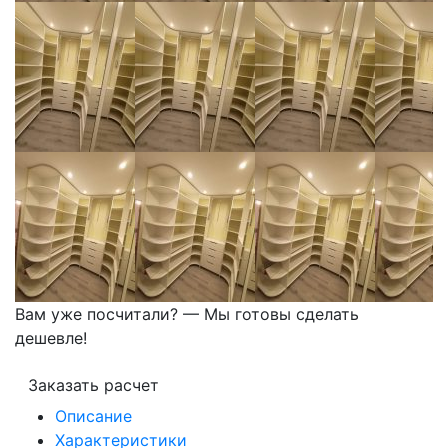
Вам уже посчитали? — Мы готовы сделать
дешевле!
Заказать расчет
Описание
Характеристики