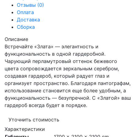
Отзывы (0)
Оплата
Доставка
Сборка
Описание
Встречайте «Злата» — элегантность и
функциональность в одной гардеробной.
Чарующий перламутровый оттенок бежевого
цвета сопровождается зеркальным серебром,
создавая гардероб, который радует глаз и
организует пространство. Благодаря пантографам,
использование становится еще более удобным, а
функциональность — безупречной. С «Златой» ваш
гардероб всегда будет в порядке.
Уточнить стоимость
Характеристики
Габариты
1700 × 2100 × 2100 cm