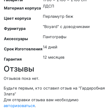
ЛДСП
Материал корпуса
Перламутр беж
Цвет корпуса
"Boyard" с доводчиками
Фурнитура
Пантографы
Аксессуары
14 дней
Срок Изготовления
12 месяцев
Гарантия
Отзывы
Отзывов пока нет.
Будьте первым, кто оставил отзыв на “Гардеробная
Злата”
Для отправки отзыва вам необходимо
авторизоваться
.