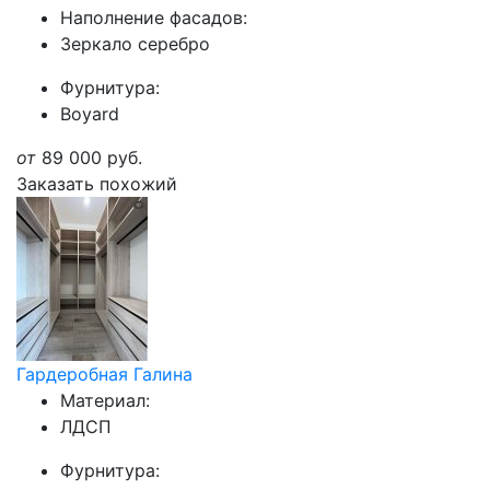
Наполнение фасадов:
Зеркало серебро
Фурнитура:
Boyard
от
89 000
руб.
Заказать похожий
Гардеробная Галина
Материал:
ЛДСП
Фурнитура: