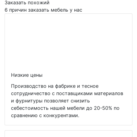
Заказать похожий
6 причин заказать мебель у нас
Низкие цены
Производство на фабрике и тесное
сотрудничество с поставщиками материалов
и фурнитуры позволяет снизить
себестоимость нашей мебели до 20-50% по
сравнению с конкурентами.