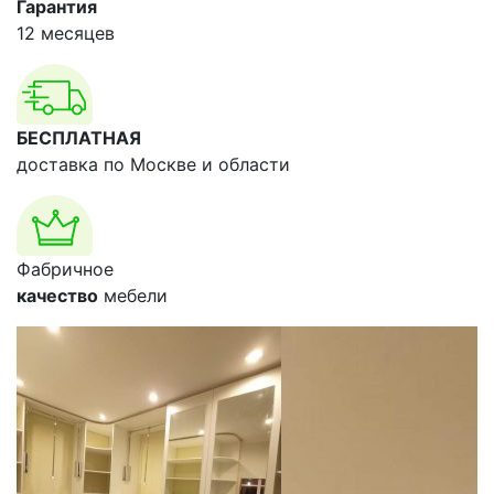
Гарантия
12 месяцев
БЕСПЛАТНАЯ
доставка по Москве и области
Фабричное
качество
мебели