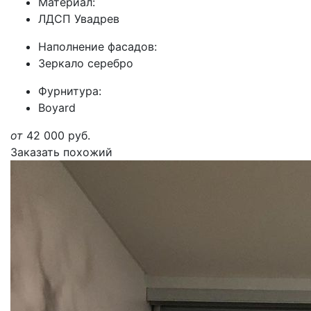
Материал:
ЛДСП Увадрев
Наполнение фасадов:
Зеркало серебро
Фурнитура:
Boyard
от
42 000
руб.
Заказать похожий