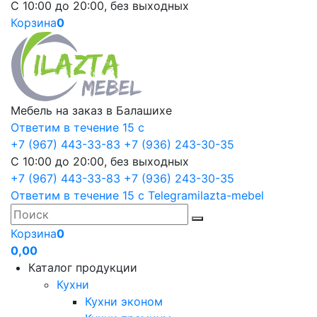
С 10:00 до 20:00, без выходных
Корзина
0
Мебель на заказ в Балашихе
Ответим в течение 15 с
+7 (967) 443-33-83
+7 (936) 243-30-35
С 10:00 до 20:00, без выходных
+7 (967) 443-33-83
+7 (936) 243-30-35
Ответим в течение 15 с
Telegram
ilazta-mebel
Корзина
0
0,00
Каталог продукции
Кухни
Кухни эконом