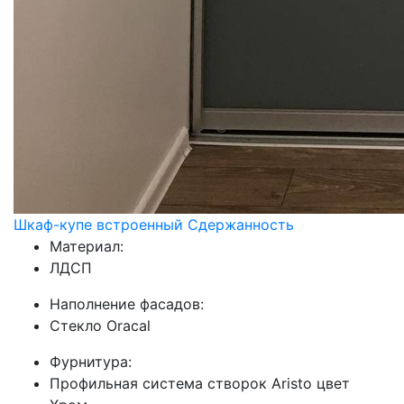
Шкаф-купе встроенный Сдержанность
Материал:
ЛДСП
Наполнение фасадов:
Стекло Oracal
Фурнитура:
Профильная система створок Aristo цвет