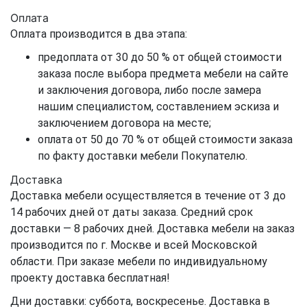
Оплата
Оплата производится в два этапа:
предоплата от 30 до 50 % от общей стоимости
заказа после выбора предмета мебели на сайте
и заключения договора, либо после замера
нашим специалистом, составлением эскиза и
заключением договора на месте;
оплата от 50 до 70 % от общей стоимости заказа
по факту доставки мебели Покупателю.
Доставка
Доставка мебели осуществляется в течение от 3 до
14 рабочих дней от даты заказа. Средний срок
доставки — 8 рабочих дней. Доставка мебели на заказ
производится по г. Москве и всей Московской
области. При заказе мебели по индивидуальному
проекту доставка бесплатная!
Дни доставки: суббота, воскресенье. Доставка в