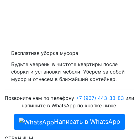
Бесплатная уборка мусора
Будьте уверены в чистоте квартиры после
сборки и установки мебели. Уберем за собой
мусор и отнесем в ближайший контейнер.
Позвоните нам по телефону
+7 (967) 443-33-83
или
напишите в WhatsApp по кнопке ниже.
Написать в WhatsApp
СТРАНИЦЫ