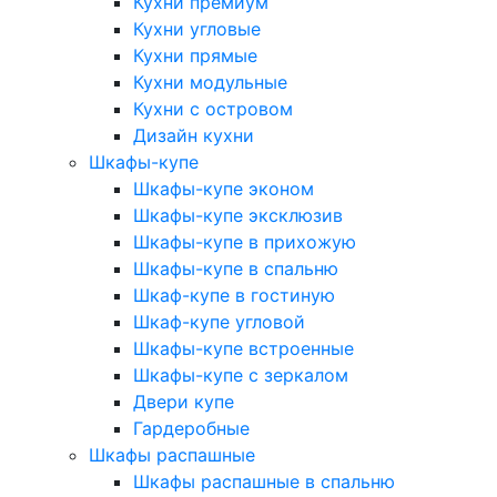
Кухни премиум
Кухни угловые
Кухни прямые
Кухни модульные
Кухни с островом
Дизайн кухни
Шкафы-купе
Шкафы-купе эконом
Шкафы-купе эксклюзив
Шкафы-купе в прихожую
Шкафы-купе в спальню
Шкаф-купе в гостиную
Шкаф-купе угловой
Шкафы-купе встроенные
Шкафы-купе с зеркалом
Двери купе
Гардеробные
Шкафы распашные
Шкафы распашные в спальню