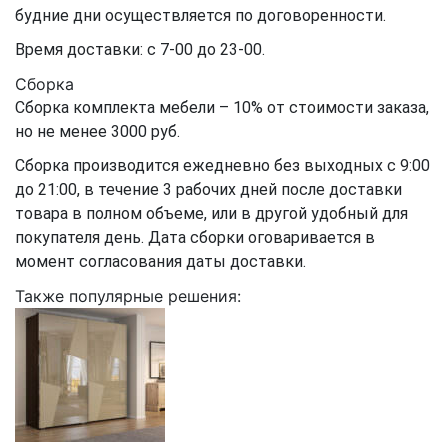
будние дни осуществляется по договоренности.
Время доставки: с 7-00 до 23-00.
Сборка
Сборка комплекта мебели – 10% от стоимости заказа,
но не менее 3000 руб.
Сборка производится ежедневно без выходных с 9:00
до 21:00, в течение 3 рабочих дней после доставки
товара в полном объеме, или в другой удобный для
покупателя день. Дата сборки оговаривается в
момент согласования даты доставки.
Также популярные решения: