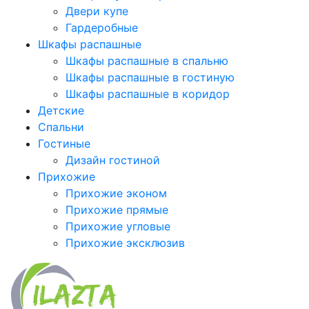
Двери купе
Гардеробные
Шкафы распашные
Шкафы распашные в спальню
Шкафы распашные в гостиную
Шкафы распашные в коридор
Детские
Спальни
Гостиные
Дизайн гостиной
Прихожие
Прихожие эконом
Прихожие прямые
Прихожие угловые
Прихожие эксклюзив