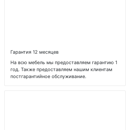
Гарантия 12 месяцев
На всю мебель мы предоставляем гарантию 1
год. Также предоставляем нашим клиентам
постгарантийное обслуживание.