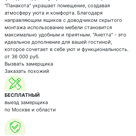
"Панакота" украшает помещение, создавая
атмосферу уюта и комфорта. Благодаря
направляющим ящиков с доводчиком скрытого
монтажа использование мебели становится
максимально удобным и приятным. "Анетта" - это
идеальное дополнение для вашей гостиной,
которое сочетает в себе уют и функциональность.
от
36 000
руб.
Вызвать замерщика
Заказать похожий
БЕСПЛАТНЫЙ
выезд замерщика
по Москве и области