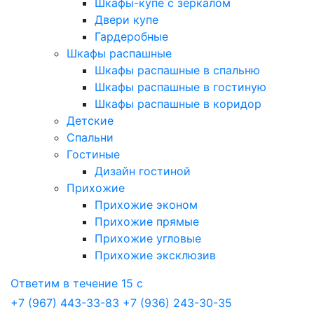
Шкафы-купе с зеркалом
Двери купе
Гардеробные
Шкафы распашные
Шкафы распашные в спальню
Шкафы распашные в гостиную
Шкафы распашные в коридор
Детские
Спальни
Гостиные
Дизайн гостиной
Прихожие
Прихожие эконом
Прихожие прямые
Прихожие угловые
Прихожие эксклюзив
Ответим в течение 15 с
+7 (967) 443-33-83
+7 (936) 243-30-35