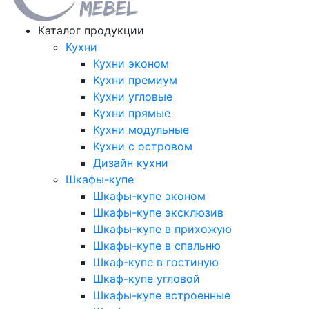
Каталог продукции
Кухни
Кухни эконом
Кухни премиум
Кухни угловые
Кухни прямые
Кухни модульные
Кухни с островом
Дизайн кухни
Шкафы-купе
Шкафы-купе эконом
Шкафы-купе эксклюзив
Шкафы-купе в прихожую
Шкафы-купе в спальню
Шкаф-купе в гостиную
Шкаф-купе угловой
Шкафы-купе встроенные