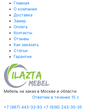
Главная
О компании
Доставка
Замер
Оплата
Контакты
Отзывы
Как заказать
Статьи
Гарантии
Мебель на заказ в Москве и области
Ответим в течение 15 с
+7 (967) 443-33-83
+7 (936) 243-30-35