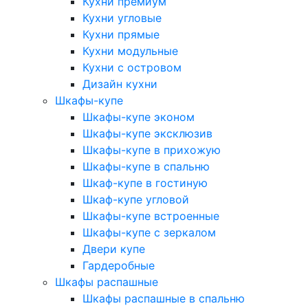
Кухни премиум
Кухни угловые
Кухни прямые
Кухни модульные
Кухни с островом
Дизайн кухни
Шкафы-купе
Шкафы-купе эконом
Шкафы-купе эксклюзив
Шкафы-купе в прихожую
Шкафы-купе в спальню
Шкаф-купе в гостиную
Шкаф-купе угловой
Шкафы-купе встроенные
Шкафы-купе с зеркалом
Двери купе
Гардеробные
Шкафы распашные
Шкафы распашные в спальню