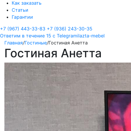
Как заказать
Статьи
Гарантии
+7 (967) 443-33-83
+7 (936) 243-30-35
Ответим в течение 15 с
Telegram
ilazta-mebel
Главная
/
Гостиные
/
Гостиная Анетта
Гостиная Анетта