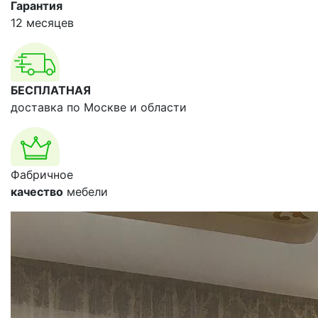
Гарантия
12 месяцев
БЕСПЛАТНАЯ
доставка по Москве и области
Фабричное
качество
мебели