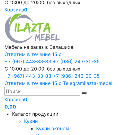
С 10:00 до 20:00, без выходных
Корзина
0
Мебель на заказ в Балашихе
Ответим в течение 15 с
+7 (967) 443-33-83
+7 (936) 243-30-35
С 10:00 до 20:00, без выходных
+7 (967) 443-33-83
+7 (936) 243-30-35
Ответим в течение 15 с
Telegram
ilazta-mebel
Корзина
0
0,00
Каталог продукции
Кухни
Кухни эконом