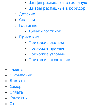
Шкафы распашные в гостиную
Шкафы распашные в коридор
Детские
Спальни
Гостиные
Дизайн гостиной
Прихожие
Прихожие эконом
Прихожие прямые
Прихожие угловые
Прихожие эксклюзив
Главная
О компании
Доставка
Замер
Оплата
Контакты
Отзывы