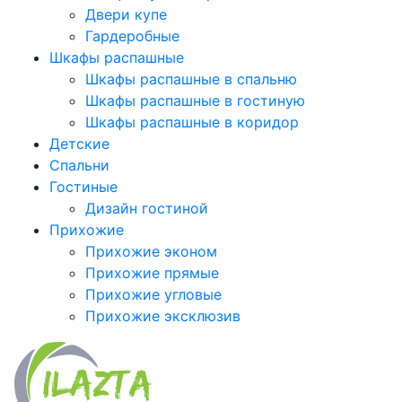
Двери купе
Гардеробные
Шкафы распашные
Шкафы распашные в спальню
Шкафы распашные в гостиную
Шкафы распашные в коридор
Детские
Спальни
Гостиные
Дизайн гостиной
Прихожие
Прихожие эконом
Прихожие прямые
Прихожие угловые
Прихожие эксклюзив