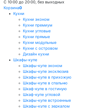
С 10:00 до 20:00, без выходных
Корзина
0
Кухни
Кухни эконом
Кухни премиум
Кухни угловые
Кухни прямые
Кухни модульные
Кухни с островом
Дизайн кухни
Шкафы-купе
Шкафы-купе эконом
Шкафы-купе эксклюзив
Шкафы-купе в прихожую
Шкафы-купе в спальню
Шкаф-купе в гостиную
Шкаф-купе угловой
Шкафы-купе встроенные
Шкафы-купе с зеркалом