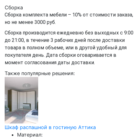
Сборка
Сборка комплекта мебели – 10% от стоимости заказа,
но не менее 3000 руб.
Сборка производится ежедневно без выходных с 9:00
до 21:00, в течение 3 рабочих дней после доставки
товара в полном объеме, или в другой удобный для
покупателя день. Дата сборки оговаривается в
момент согласования даты доставки.
Также популярные решения:
Шкаф распашной в гостиную Аттика
Материал: