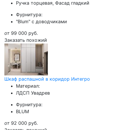
Ручка торцевая, Фасад гладкий
Фурнитура:
"Blum" с доводчиками
от
99 000
руб.
Заказать похожий
Шкаф распашной в коридор Интегро
Материал:
ЛДСП Увадрев
Фурнитура:
BLUM
от
92 000
руб.