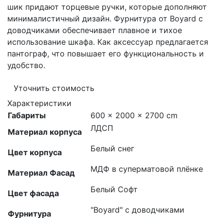
шик придают торцевые ручки, которые дополняют
минималистичный дизайн. Фурнитура от Boyard с
доводчиками обеспечивает плавное и тихое
использование шкафа. Как аксессуар предлагается
пантограф, что повышает его функциональность и
удобство.
Уточнить стоимость
Характеристики
Габариты
600 × 2000 × 2700 cm
ЛДСП
Материал корпуса
Белый снег
Цвет корпуса
МДФ в суперматовой плёнке
Материал Фасад
Белый Софт
Цвет фасада
"Boyard" с доводчиками
Фурнитура