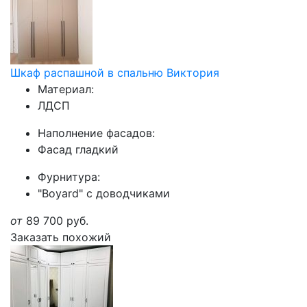
Шкаф распашной в спальню Виктория
Материал:
ЛДСП
Наполнение фасадов:
Фасад гладкий
Фурнитура:
"Boyard" с доводчиками
от
89 700
руб.
Заказать похожий