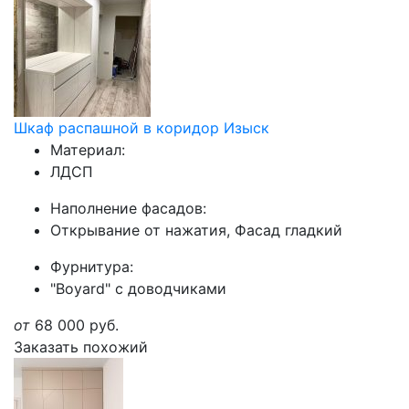
Шкаф распашной в коридор Изыск
Материал:
ЛДСП
Наполнение фасадов:
Открывание от нажатия, Фасад гладкий
Фурнитура:
"Boyard" с доводчиками
от
68 000
руб.
Заказать похожий