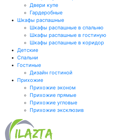
Двери купе
Гардеробные
Шкафы распашные
Шкафы распашные в спальню
Шкафы распашные в гостиную
Шкафы распашные в коридор
Детские
Спальни
Гостиные
Дизайн гостиной
Прихожие
Прихожие эконом
Прихожие прямые
Прихожие угловые
Прихожие эксклюзив