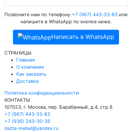
Позвоните нам по телефону
+7 (967) 443-33-83
или
напишите в WhatsApp по кнопке ниже.
Написать в WhatsApp
СТРАНИЦЫ
Главная
О компании
Как заказать
Доставка
Политика конфиденциальности
КОНТАКТЫ
107023, г. Москва, пер. Барабанный, д.4, стр 6
+7 (967) 443-33-83
+7 (936) 243-30-35
ilazta-mebel@yandex.ru