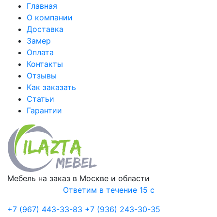
Главная
О компании
Доставка
Замер
Оплата
Контакты
Отзывы
Как заказать
Статьи
Гарантии
Мебель на заказ в Москве и области
Ответим в течение 15 с
+7 (967) 443-33-83
+7 (936) 243-30-35