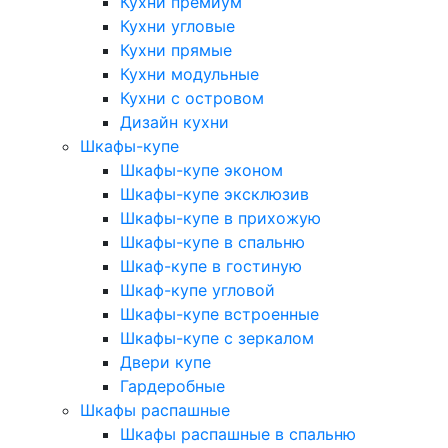
Кухни премиум
Кухни угловые
Кухни прямые
Кухни модульные
Кухни с островом
Дизайн кухни
Шкафы-купе
Шкафы-купе эконом
Шкафы-купе эксклюзив
Шкафы-купе в прихожую
Шкафы-купе в спальню
Шкаф-купе в гостиную
Шкаф-купе угловой
Шкафы-купе встроенные
Шкафы-купе с зеркалом
Двери купе
Гардеробные
Шкафы распашные
Шкафы распашные в спальню