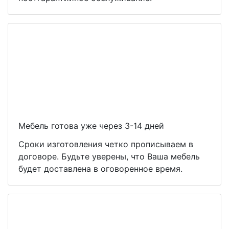
Мебель готова уже через 3-14 дней
Сроки изготовления четко прописываем в
договоре. Будьте уверены, что Ваша мебель
будет доставлена в оговоренное время.