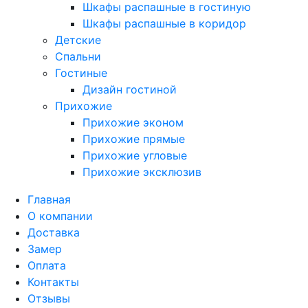
Шкафы распашные в гостиную
Шкафы распашные в коридор
Детские
Спальни
Гостиные
Дизайн гостиной
Прихожие
Прихожие эконом
Прихожие прямые
Прихожие угловые
Прихожие эксклюзив
Главная
О компании
Доставка
Замер
Оплата
Контакты
Отзывы