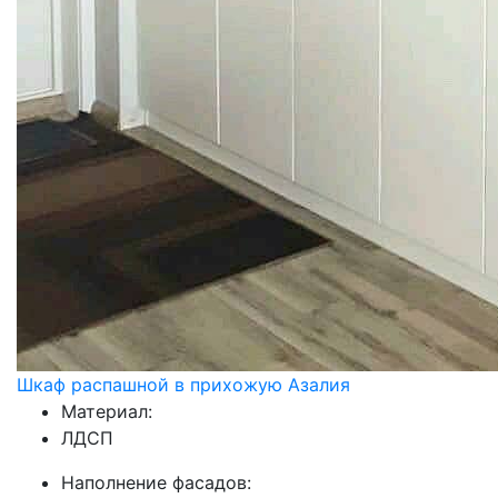
Шкаф распашной в прихожую Азалия
Материал:
ЛДСП
Наполнение фасадов: