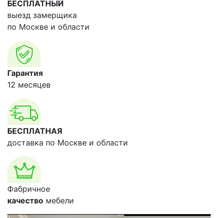
БЕСПЛАТНЫЙ
выезд замерщика
по Москве и области
Гарантия
12 месяцев
БЕСПЛАТНАЯ
доставка по Москве и области
Фабричное
качество
мебели