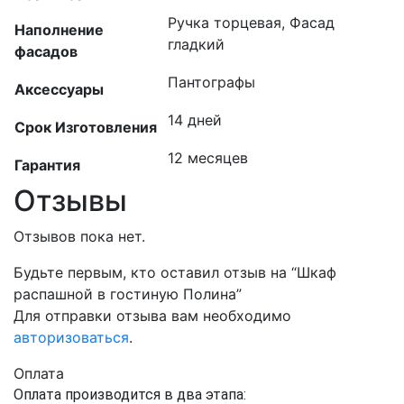
Ручка торцевая, Фасад
Наполнение
гладкий
фасадов
Пантографы
Аксессуары
14 дней
Срок Изготовления
12 месяцев
Гарантия
Отзывы
Отзывов пока нет.
Будьте первым, кто оставил отзыв на “Шкаф
распашной в гостиную Полина”
Для отправки отзыва вам необходимо
авторизоваться
.
Оплата
Оплата производится в два этапа: