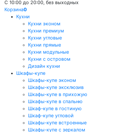
С 10:00 до 20:00, без выходных
Корзина
0
Кухни
Кухни эконом
Кухни премиум
Кухни угловые
Кухни прямые
Кухни модульные
Кухни с островом
Дизайн кухни
Шкафы-купе
Шкафы-купе эконом
Шкафы-купе эксклюзив
Шкафы-купе в прихожую
Шкафы-купе в спальню
Шкаф-купе в гостиную
Шкаф-купе угловой
Шкафы-купе встроенные
Шкафы-купе с зеркалом