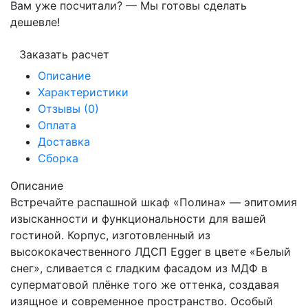
Вам уже посчитали? — Мы готовы сделать
дешевле!
Заказать расчет
Описание
Характеристики
Отзывы (0)
Оплата
Доставка
Сборка
Описание
Встречайте распашной шкаф «Полина» — эпитомия
изысканности и функциональности для вашей
гостиной. Корпус, изготовленный из
высококачественного ЛДСП Egger в цвете «Белый
снег», сливается с гладким фасадом из МДФ в
суперматовой плёнке того же оттенка, создавая
изящное и современное пространство. Особый