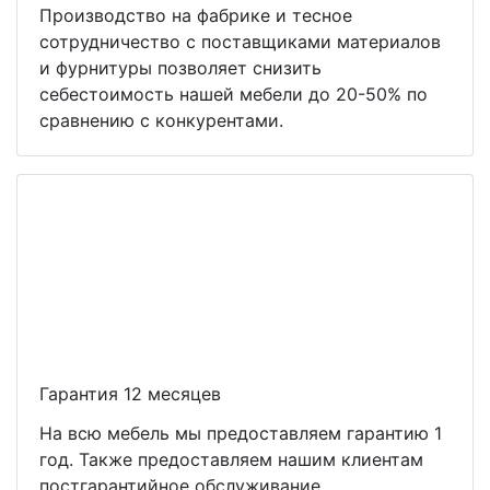
Производство на фабрике и тесное
сотрудничество с поставщиками материалов
и фурнитуры позволяет снизить
себестоимость нашей мебели до 20-50% по
сравнению с конкурентами.
Гарантия 12 месяцев
На всю мебель мы предоставляем гарантию 1
год. Также предоставляем нашим клиентам
постгарантийное обслуживание.