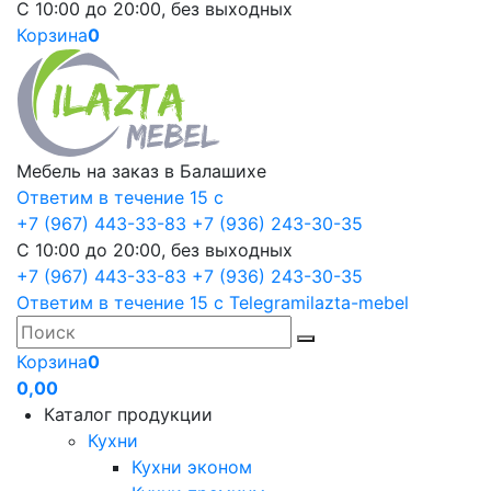
С 10:00 до 20:00, без выходных
Корзина
0
Мебель на заказ в Балашихе
Ответим в течение 15 с
+7 (967) 443-33-83
+7 (936) 243-30-35
С 10:00 до 20:00, без выходных
+7 (967) 443-33-83
+7 (936) 243-30-35
Ответим в течение 15 с
Telegram
ilazta-mebel
Корзина
0
0,00
Каталог продукции
Кухни
Кухни эконом