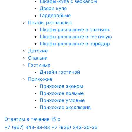
Шкафы-купе с зеркалом
Двери купе
Гардеробные
Шкафы распашные
Шкафы распашные в спальню
Шкафы распашные в гостиную
Шкафы распашные в коридор
Детские
Спальни
Гостиные
Дизайн гостиной
Прихожие
Прихожие эконом
Прихожие прямые
Прихожие угловые
Прихожие эксклюзив
Ответим в течение 15 с
+7 (967) 443-33-83
+7 (936) 243-30-35