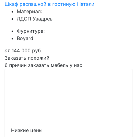
Шкаф распашной в гостиную Натали
Материал:
ЛДСП Увадрев
Фурнитура:
Boyard
от
144 000
руб.
Заказать похожий
6 причин заказать мебель у нас
Низкие цены