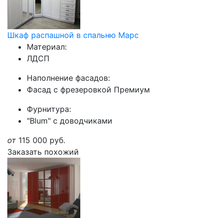
Шкаф распашной в спальню Марс
Материал:
ЛДСП
Наполнение фасадов:
Фасад с фрезеровкой Премиум
Фурнитура:
"Blum" с доводчиками
от
115 000
руб.
Заказать похожий