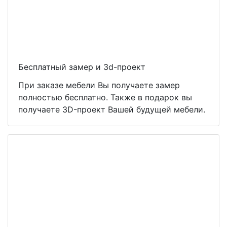
Бесплатный замер и 3d-проект
При заказе мебели Вы получаете замер
полностью бесплатно. Также в подарок вы
получаете 3D-проект Вашей будущей мебели.