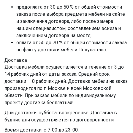
предоплата от 30 до 50 % от общей стоимости
заказа после выбора предмета мебели на сайте
и заключения договора, либо после замера
нашим специалистом, составлением эскиза и
заключением договора на месте;
оплата от 50 до 70 % от общей стоимости заказа
по факту доставки мебели Покупателю.
Доставка
Доставка мебели осуществляется в течение от 3 до
14 рабочих дней от даты заказа. Средний срок
доставки — 8 рабочих дней. Доставка мебели на заказ
производится по г. Москве и всей Московской
области. При заказе мебели по индивидуальному
проекту доставка бесплатная!
Дни доставки: суббота, воскресенье. Доставка в
будние дни осуществляется по договоренности.
Время доставки: с 7-00 до 23-00.