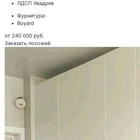
ЛДСП Увадрев
Фурнитура:
Boyard
от
240 000
руб.
Заказать похожий