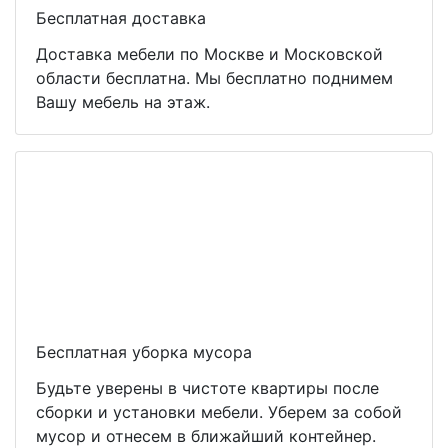
Бесплатная доставка
Доставка мебели по Москве и Московской
области бесплатна. Мы бесплатно поднимем
Вашу мебель на этаж.
Бесплатная уборка мусора
Будьте уверены в чистоте квартиры после
сборки и установки мебели. Уберем за собой
мусор и отнесем в ближайший контейнер.