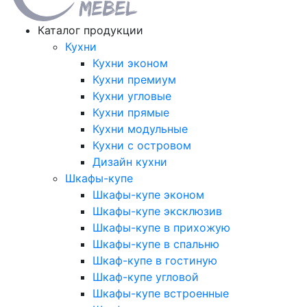
Каталог продукции
Кухни
Кухни эконом
Кухни премиум
Кухни угловые
Кухни прямые
Кухни модульные
Кухни с островом
Дизайн кухни
Шкафы-купе
Шкафы-купе эконом
Шкафы-купе эксклюзив
Шкафы-купе в прихожую
Шкафы-купе в спальню
Шкаф-купе в гостиную
Шкаф-купе угловой
Шкафы-купе встроенные