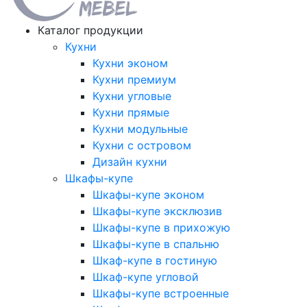
Каталог продукции
Кухни
Кухни эконом
Кухни премиум
Кухни угловые
Кухни прямые
Кухни модульные
Кухни с островом
Дизайн кухни
Шкафы-купе
Шкафы-купе эконом
Шкафы-купе эксклюзив
Шкафы-купе в прихожую
Шкафы-купе в спальню
Шкаф-купе в гостиную
Шкаф-купе угловой
Шкафы-купе встроенные