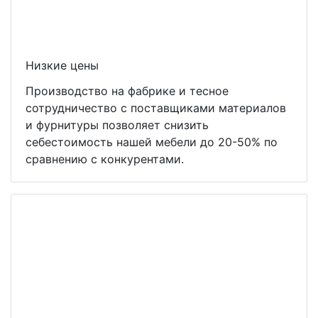
Низкие цены
Производство на фабрике и тесное
сотрудничество с поставщиками материалов
и фурнитуры позволяет снизить
себестоимость нашей мебели до 20-50% по
сравнению с конкурентами.