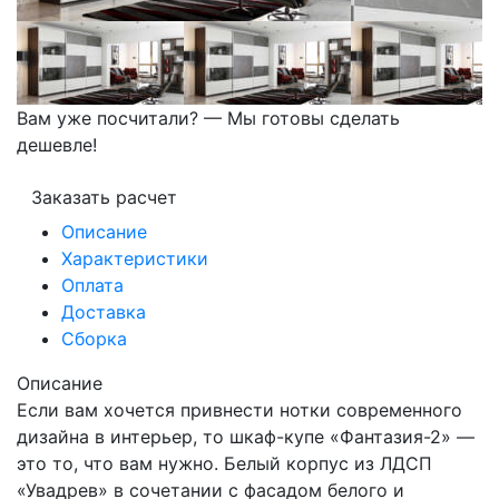
Вам уже посчитали? — Мы готовы сделать
дешевле!
Заказать расчет
Описание
Характеристики
Оплата
Доставка
Сборка
Описание
Если вам хочется привнести нотки современного
дизайна в интерьер, то шкаф-купе «Фантазия-2» —
это то, что вам нужно. Белый корпус из ЛДСП
«Увадрев» в сочетании с фасадом белого и