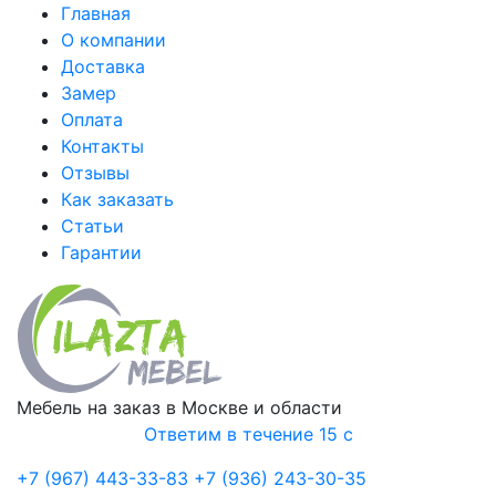
Главная
О компании
Доставка
Замер
Оплата
Контакты
Отзывы
Как заказать
Статьи
Гарантии
Мебель на заказ в Москве и области
Ответим в течение 15 с
+7 (967) 443-33-83
+7 (936) 243-30-35