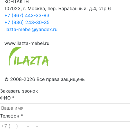
КОНТАКТЫ
107023, г. Москва, пер. Барабанный, д.4, стр 6
+7 (967) 443-33-83
+7 (936) 243-30-35
ilazta-mebel@yandex.ru
www.ilazta-mebel.ru
© 2008-2026 Все права защищены
Заказать звонок
ФИО
*
Телефон
*