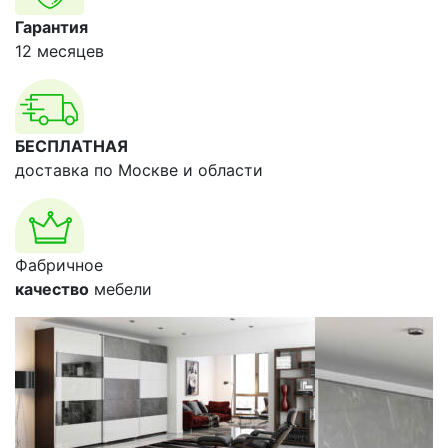
Гарантия
12 месяцев
БЕСПЛАТНАЯ
доставка по Москве и области
Фабричное
качество
мебели