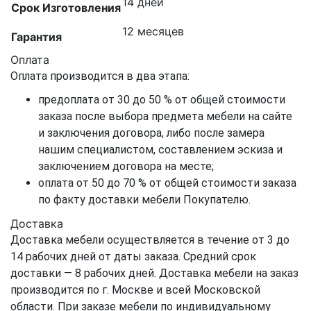
14 дней
Срок Изготовления
12 месяцев
Гарантия
Оплата
Оплата производится в два этапа:
предоплата от 30 до 50 % от общей стоимости
заказа после выбора предмета мебели на сайте
и заключения договора, либо после замера
нашим специалистом, составлением эскиза и
заключением договора на месте;
оплата от 50 до 70 % от общей стоимости заказа
по факту доставки мебели Покупателю.
Доставка
Доставка мебели осуществляется в течение от 3 до
14 рабочих дней от даты заказа. Средний срок
доставки — 8 рабочих дней. Доставка мебели на заказ
производится по г. Москве и всей Московской
области. При заказе мебели по индивидуальному