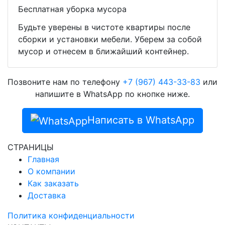
Бесплатная уборка мусора
Будьте уверены в чистоте квартиры после
сборки и установки мебели. Уберем за собой
мусор и отнесем в ближайший контейнер.
Позвоните нам по телефону
+7 (967) 443-33-83
или
напишите в WhatsApp по кнопке ниже.
Написать в WhatsApp
СТРАНИЦЫ
Главная
О компании
Как заказать
Доставка
Политика конфиденциальности