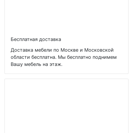
Бесплатная доставка
Доставка мебели по Москве и Московской
области бесплатна. Мы бесплатно поднимем
Вашу мебель на этаж.