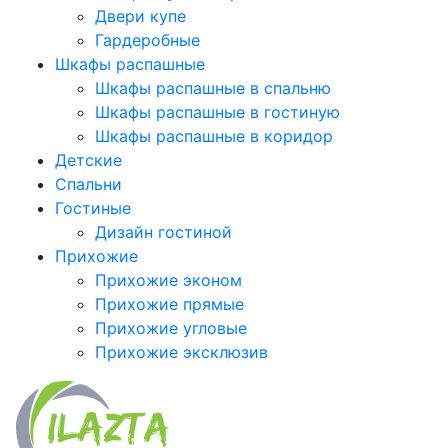
Двери купе
Гардеробные
Шкафы распашные
Шкафы распашные в спальню
Шкафы распашные в гостиную
Шкафы распашные в коридор
Детские
Спальни
Гостиные
Дизайн гостиной
Прихожие
Прихожие эконом
Прихожие прямые
Прихожие угловые
Прихожие эксклюзив