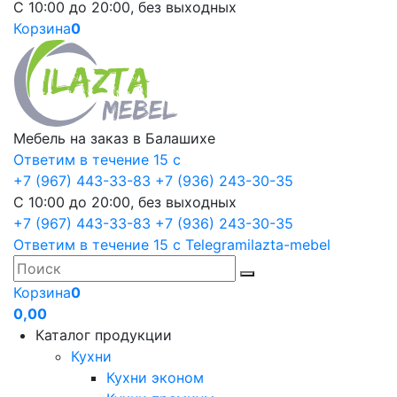
С 10:00 до 20:00, без выходных
Корзина
0
Мебель на заказ в Балашихе
Ответим в течение 15 с
+7 (967) 443-33-83
+7 (936) 243-30-35
С 10:00 до 20:00, без выходных
+7 (967) 443-33-83
+7 (936) 243-30-35
Ответим в течение 15 с
Telegram
ilazta-mebel
Корзина
0
0,00
Каталог продукции
Кухни
Кухни эконом