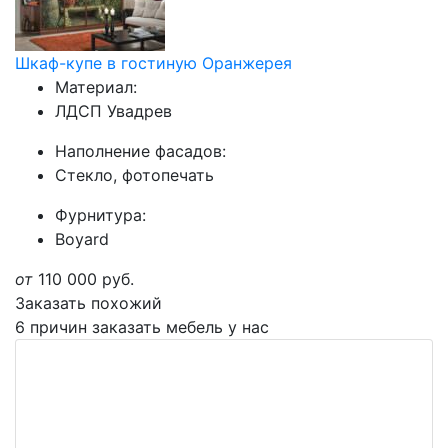
Шкаф-купе в гостиную Оранжерея
Материал:
ЛДСП Увадрев
Наполнение фасадов:
Стекло, фотопечать
Фурнитура:
Boyard
от
110 000
руб.
Заказать похожий
6 причин заказать мебель у нас