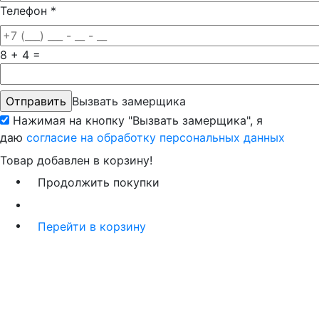
Телефон
*
8 + 4 =
Вызвать замерщика
Нажимая на кнопку "Вызвать замерщика", я
даю
согласие на обработку персональных данных
Товар добавлен в корзину!
Продолжить покупки
Перейти в корзину