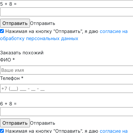
5 + 8 =
Отправить
Нажимая на кнопку "Отправить", я даю
согласие на
обработку персональных данных
Заказать похожий
ФИО
*
Телефон
*
6 + 8 =
Отправить
Нажимая на кнопку "Отправить", я даю
согласие на