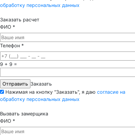
обработку персональных данных
Заказать расчет
ФИО
*
Телефон
*
9 + 9 =
Заказать
Нажимая на кнопку "Заказать", я даю
согласие на
обработку персональных данных
Вызвать замерщика
ФИО
*