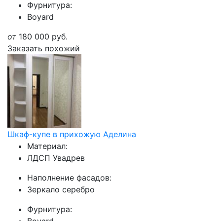
Фурнитура:
Boyard
от
180 000
руб.
Заказать похожий
Шкаф-купе в прихожую Аделина
Материал:
ЛДСП Увадрев
Наполнение фасадов:
Зеркало серебро
Фурнитура: