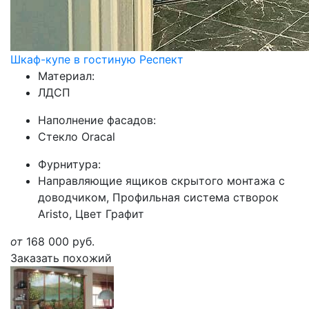
Шкаф-купе в гостиную Респект
Материал:
ЛДСП
Наполнение фасадов:
Стекло Oracal
Фурнитура:
Направляющие ящиков скрытого монтажа с
доводчиком, Профильная система створок
Aristo, Цвет Графит
от
168 000
руб.
Заказать похожий