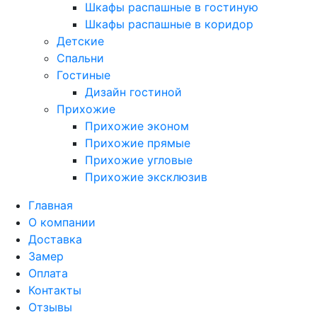
Шкафы распашные в гостиную
Шкафы распашные в коридор
Детские
Спальни
Гостиные
Дизайн гостиной
Прихожие
Прихожие эконом
Прихожие прямые
Прихожие угловые
Прихожие эксклюзив
Главная
О компании
Доставка
Замер
Оплата
Контакты
Отзывы