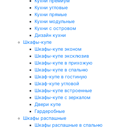
Кухни премиум
Кухни угловые
Кухни прямые
Кухни модульные
Кухни с островом
Дизайн кухни
Шкафы-купе
Шкафы-купе эконом
Шкафы-купе эксклюзив
Шкафы-купе в прихожую
Шкафы-купе в спальню
Шкаф-купе в гостиную
Шкаф-купе угловой
Шкафы-купе встроенные
Шкафы-купе с зеркалом
Двери купе
Гардеробные
Шкафы распашные
Шкафы распашные в спальню