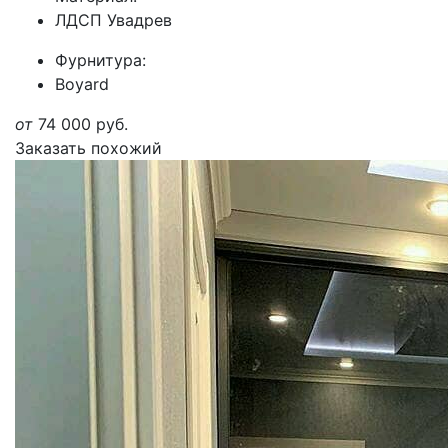
ЛДСП Увадрев
Фурнитура:
Boyard
от
74 000
руб.
Заказать похожий