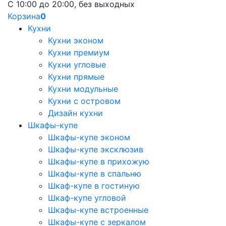
С 10:00 до 20:00, без выходных
Корзина
0
Кухни
Кухни эконом
Кухни премиум
Кухни угловые
Кухни прямые
Кухни модульные
Кухни с островом
Дизайн кухни
Шкафы-купе
Шкафы-купе эконом
Шкафы-купе эксклюзив
Шкафы-купе в прихожую
Шкафы-купе в спальню
Шкаф-купе в гостиную
Шкаф-купе угловой
Шкафы-купе встроенные
Шкафы-купе с зеркалом