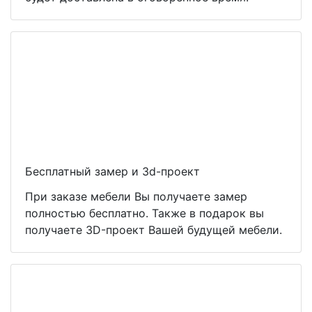
Бесплатный замер и 3d-проект
При заказе мебели Вы получаете замер
полностью бесплатно. Также в подарок вы
получаете 3D-проект Вашей будущей мебели.