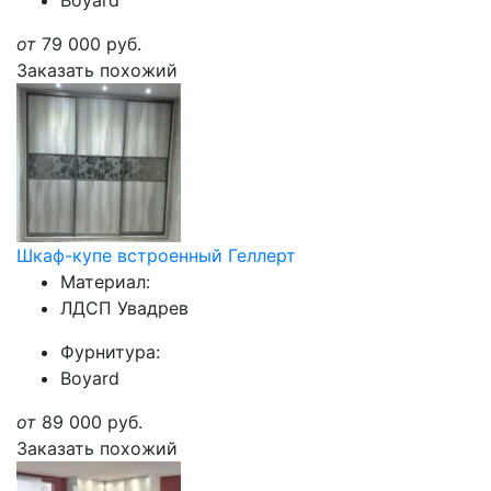
Boyard
от
79 000
руб.
Заказать похожий
Шкаф-купе встроенный Геллерт
Материал:
ЛДСП Увадрев
Фурнитура:
Boyard
от
89 000
руб.
Заказать похожий