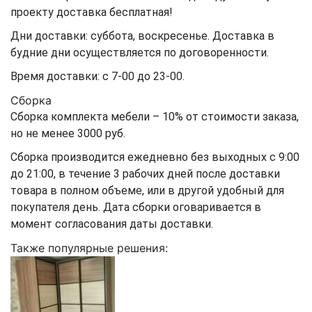
проекту доставка бесплатная!
Дни доставки: суббота, воскресенье. Доставка в
будние дни осуществляется по договоренности.
Время доставки: с 7-00 до 23-00.
Сборка
Сборка комплекта мебели – 10% от стоимости заказа,
но не менее 3000 руб.
Сборка производится ежедневно без выходных с 9:00
до 21:00, в течение 3 рабочих дней после доставки
товара в полном объеме, или в другой удобный для
покупателя день. Дата сборки оговаривается в
момент согласования даты доставки.
Также популярные решения: