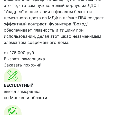
это то, что вам нужно. Белый корпус из ЛДСП
"Увадрев" в сочетании с фасадом белого и
цементного цвета из МДФ в плёнке ПВХ создает
эффектный контраст. Фурнитура "Боярд"
обеспечивает плавность и тишину при
использовании, делая этот шкаф незаменимым
элементом современного дома.
от
176 000
руб.
Вызвать замерщика
Заказать похожий
БЕСПЛАТНЫЙ
выезд замерщика
по Москве и области