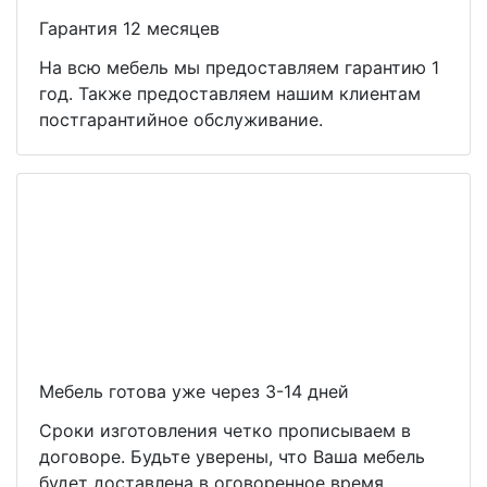
Гарантия 12 месяцев
На всю мебель мы предоставляем гарантию 1
год. Также предоставляем нашим клиентам
постгарантийное обслуживание.
Мебель готова уже через 3-14 дней
Сроки изготовления четко прописываем в
договоре. Будьте уверены, что Ваша мебель
будет доставлена в оговоренное время.