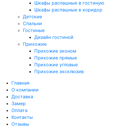
Шкафы распашные в гостиную
Шкафы распашные в коридор
Детские
Спальни
Гостиные
Дизайн гостиной
Прихожие
Прихожие эконом
Прихожие прямые
Прихожие угловые
Прихожие эксклюзив
Главная
О компании
Доставка
Замер
Оплата
Контакты
Отзывы