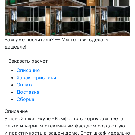
Вам уже посчитали? — Мы готовы сделать
дешевле!
Заказать расчет
Описание
Характеристики
Оплата
Доставка
Сборка
Описание
Угловой шкаф-купе «Комфорт» с корпусом цвета
ольхи и чёрным стеклянным фасадом создаст уют
и практичность в вашем доме. Этот шкаф идеально