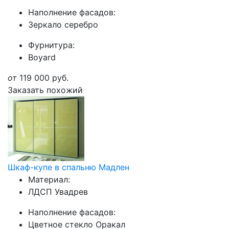
Наполнение фасадов:
Зеркало серебро
Фурнитура:
Boyard
от
119 000
руб.
Заказать похожий
Шкаф-купе в спальню Мадлен
Материал:
ЛДСП Увадрев
Наполнение фасадов:
Цветное стекло Оракал