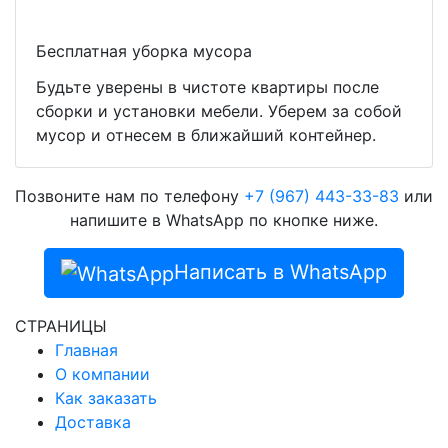
Бесплатная уборка мусора
Будьте уверены в чистоте квартиры после
сборки и установки мебели. Уберем за собой
мусор и отнесем в ближайший контейнер.
Позвоните нам по телефону
+7 (967) 443-33-83
или
напишите в WhatsApp по кнопке ниже.
Написать в WhatsApp
СТРАНИЦЫ
Главная
О компании
Как заказать
Доставка