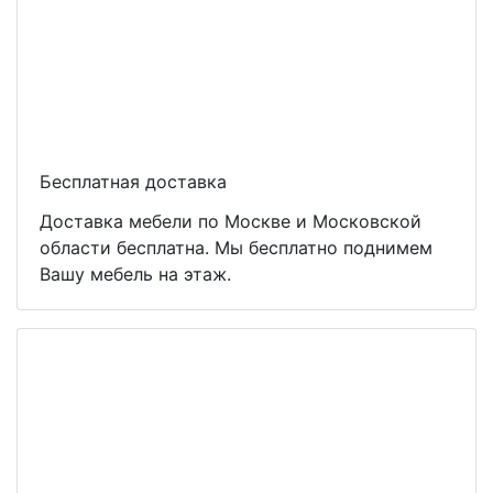
Бесплатная доставка
Доставка мебели по Москве и Московской
области бесплатна. Мы бесплатно поднимем
Вашу мебель на этаж.