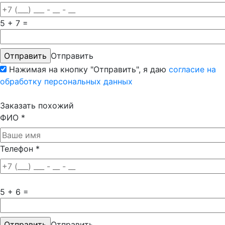
5 + 7 =
Отправить
Нажимая на кнопку "Отправить", я даю
согласие на
обработку персональных данных
Заказать похожий
ФИО
*
Телефон
*
5 + 6 =
Отправить