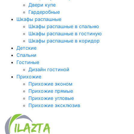
Двери купе
Гардеробные
Шкафы распашные
Шкафы распашные в спальню
Шкафы распашные в гостиную
Шкафы распашные в коридор
Детские
Спальни
Гостиные
Дизайн гостиной
Прихожие
Прихожие эконом
Прихожие прямые
Прихожие угловые
Прихожие эксклюзив