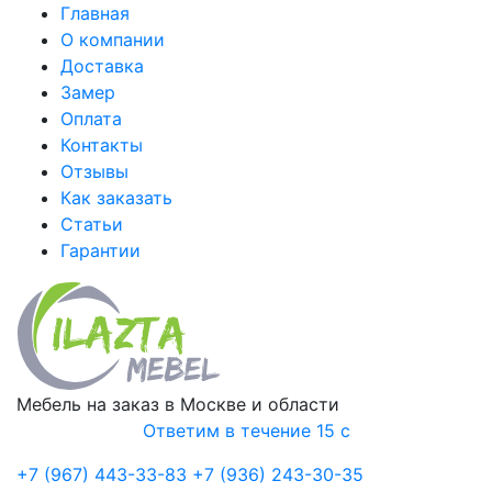
Главная
О компании
Доставка
Замер
Оплата
Контакты
Отзывы
Как заказать
Статьи
Гарантии
Мебель на заказ в Москве и области
Ответим в течение 15 с
+7 (967) 443-33-83
+7 (936) 243-30-35