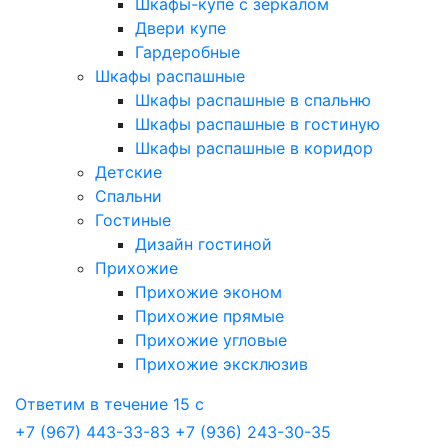
Шкафы-купе с зеркалом
Двери купе
Гардеробные
Шкафы распашные
Шкафы распашные в спальню
Шкафы распашные в гостиную
Шкафы распашные в коридор
Детские
Спальни
Гостиные
Дизайн гостиной
Прихожие
Прихожие эконом
Прихожие прямые
Прихожие угловые
Прихожие эксклюзив
Ответим в течение 15 с
+7 (967) 443-33-83
+7 (936) 243-30-35