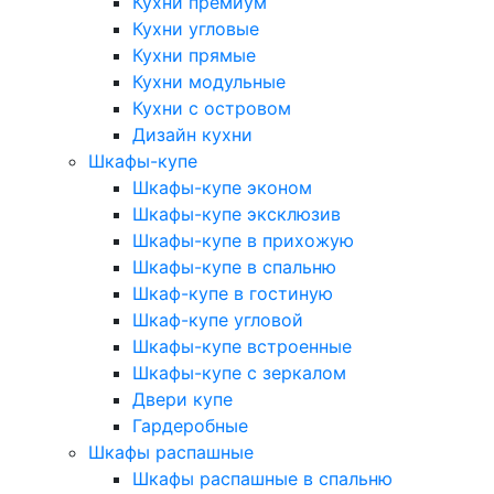
Кухни премиум
Кухни угловые
Кухни прямые
Кухни модульные
Кухни с островом
Дизайн кухни
Шкафы-купе
Шкафы-купе эконом
Шкафы-купе эксклюзив
Шкафы-купе в прихожую
Шкафы-купе в спальню
Шкаф-купе в гостиную
Шкаф-купе угловой
Шкафы-купе встроенные
Шкафы-купе с зеркалом
Двери купе
Гардеробные
Шкафы распашные
Шкафы распашные в спальню