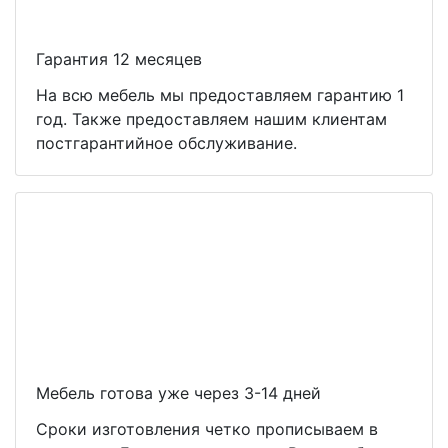
Гарантия 12 месяцев
На всю мебель мы предоставляем гарантию 1
год. Также предоставляем нашим клиентам
постгарантийное обслуживание.
Мебель готова уже через 3-14 дней
Сроки изготовления четко прописываем в