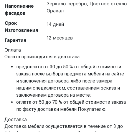
Зеркало серебро, Цветное стекло
Наполнение
Оракал
фасадов
Срок
14 дней
Изготовления
12 месяцев
Гарантия
Оплата
Оплата производится в два этапа:
предоплата от 30 до 50 % от общей стоимости
заказа после выбора предмета мебели на сайте
и заключения договора, либо после замера
нашим специалистом, составлением эскиза и
заключением договора на месте;
оплата от 50 до 70 % от общей стоимости заказа
по факту доставки мебели Покупателю.
Доставка
Доставка мебели осуществляется в течение от 3 до