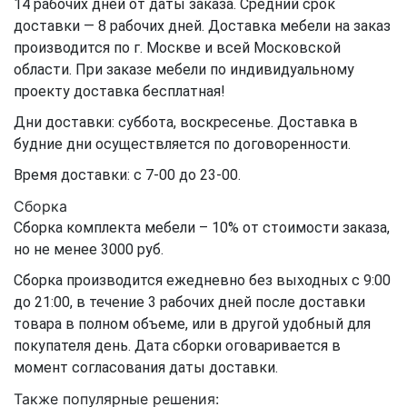
14 рабочих дней от даты заказа. Средний срок
доставки — 8 рабочих дней. Доставка мебели на заказ
производится по г. Москве и всей Московской
области. При заказе мебели по индивидуальному
проекту доставка бесплатная!
Дни доставки: суббота, воскресенье. Доставка в
будние дни осуществляется по договоренности.
Время доставки: с 7-00 до 23-00.
Сборка
Сборка комплекта мебели – 10% от стоимости заказа,
но не менее 3000 руб.
Сборка производится ежедневно без выходных с 9:00
до 21:00, в течение 3 рабочих дней после доставки
товара в полном объеме, или в другой удобный для
покупателя день. Дата сборки оговаривается в
момент согласования даты доставки.
Также популярные решения: