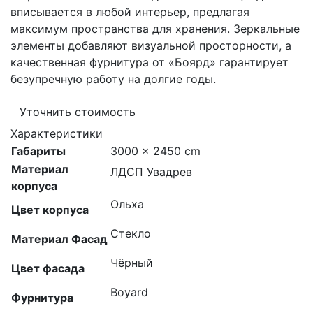
вписывается в любой интерьер, предлагая
максимум пространства для хранения. Зеркальные
элементы добавляют визуальной просторности, а
качественная фурнитура от «Боярд» гарантирует
безупречную работу на долгие годы.
Уточнить стоимость
Характеристики
Габариты
3000 × 2450 cm
Материал
ЛДСП Увадрев
корпуса
Ольха
Цвет корпуса
Стекло
Материал Фасад
Чёрный
Цвет фасада
Boyard
Фурнитура