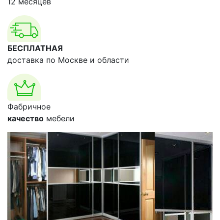
12 месяцев
БЕСПЛАТНАЯ
доставка по Москве и области
Фабричное
качество
мебели