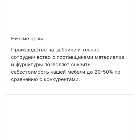
Низкие цены
Производство на фабрике и тесное
сотрудничество с поставщиками материалов
и фурнитуры позволяет снизить
себестоимость нашей мебели до 20-50% по
сравнению с конкурентами.