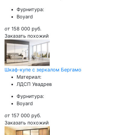
Фурнитура:
Boyard
от
158 000
руб.
Заказать похожий
Шкаф-купе с зеркалом Бергамо
Материал:
ЛДСП Увадрев
Фурнитура:
Boyard
от
157 000
руб.
Заказать похожий