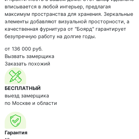
вписывается в любой интерьер, предлагая
максимум пространства для хранения. Зеркальные
элементы добавляют визуальной просторности, а
качественная фурнитура от "Боярд" гарантирует
безупречную работу на долгие годы.
от
136 000
руб.
Вызвать замерщика
Заказать похожий
БЕСПЛАТНЫЙ
выезд замерщика
по Москве и области
Гарантия