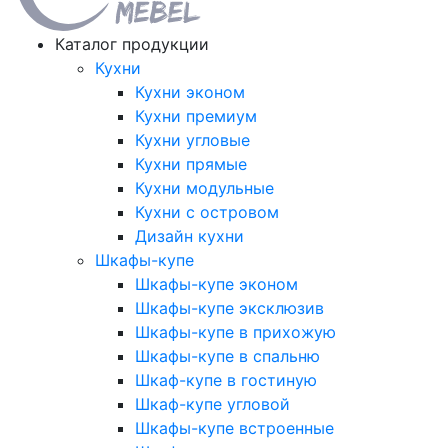
Каталог продукции
Кухни
Кухни эконом
Кухни премиум
Кухни угловые
Кухни прямые
Кухни модульные
Кухни с островом
Дизайн кухни
Шкафы-купе
Шкафы-купе эконом
Шкафы-купе эксклюзив
Шкафы-купе в прихожую
Шкафы-купе в спальню
Шкаф-купе в гостиную
Шкаф-купе угловой
Шкафы-купе встроенные