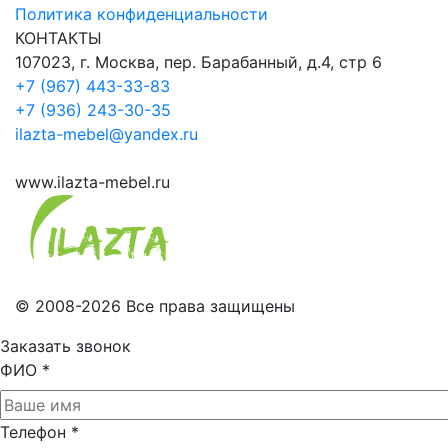
Политика конфиденциальности
КОНТАКТЫ
107023, г. Москва, пер. Барабанный, д.4, стр 6
+7 (967) 443-33-83
+7 (936) 243-30-35
ilazta-mebel@yandex.ru
www.ilazta-mebel.ru
© 2008-2026 Все права защищены
Заказать звонок
ФИО
*
Телефон
*