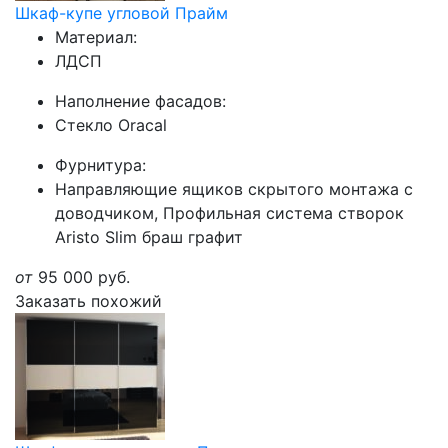
Шкаф-купе угловой Прайм
Материал:
ЛДСП
Наполнение фасадов:
Стекло Oracal
Фурнитура:
Направляющие ящиков скрытого монтажа с
доводчиком, Профильная система створок
Aristo Slim браш графит
от
95 000
руб.
Заказать похожий