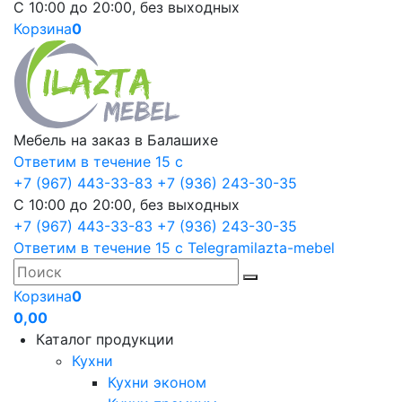
С 10:00 до 20:00, без выходных
Корзина
0
Мебель на заказ в Балашихе
Ответим в течение 15 с
+7 (967) 443-33-83
+7 (936) 243-30-35
С 10:00 до 20:00, без выходных
+7 (967) 443-33-83
+7 (936) 243-30-35
Ответим в течение 15 с
Telegram
ilazta-mebel
Корзина
0
0,00
Каталог продукции
Кухни
Кухни эконом