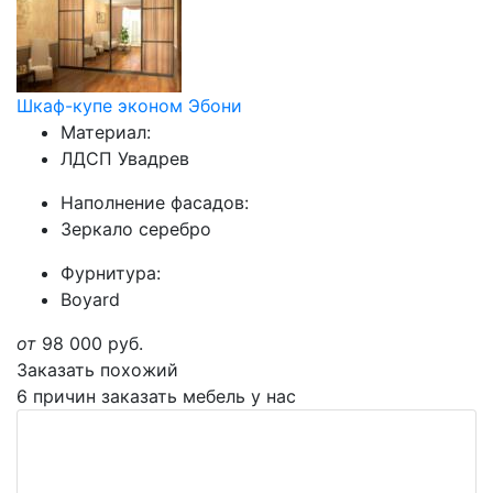
Шкаф-купе эконом Эбони
Материал:
ЛДСП Увадрев
Наполнение фасадов:
Зеркало серебро
Фурнитура:
Boyard
от
98 000
руб.
Заказать похожий
6 причин заказать мебель у нас