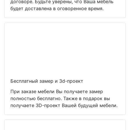
договоре. Будьте уверены, что Ваша мебель
будет доставлена в оговоренное время.
Бесплатный замер и 3d-проект
При заказе мебели Вы получаете замер
полностью бесплатно. Также в подарок вы
получаете 3D-проект Вашей будущей мебели.