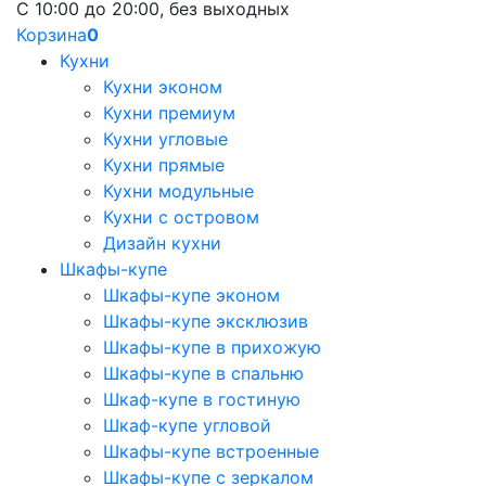
С 10:00 до 20:00, без выходных
Корзина
0
Кухни
Кухни эконом
Кухни премиум
Кухни угловые
Кухни прямые
Кухни модульные
Кухни с островом
Дизайн кухни
Шкафы-купе
Шкафы-купе эконом
Шкафы-купе эксклюзив
Шкафы-купе в прихожую
Шкафы-купе в спальню
Шкаф-купе в гостиную
Шкаф-купе угловой
Шкафы-купе встроенные
Шкафы-купе с зеркалом