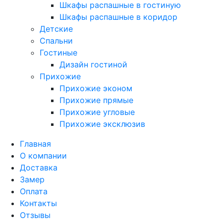
Шкафы распашные в гостиную
Шкафы распашные в коридор
Детские
Спальни
Гостиные
Дизайн гостиной
Прихожие
Прихожие эконом
Прихожие прямые
Прихожие угловые
Прихожие эксклюзив
Главная
О компании
Доставка
Замер
Оплата
Контакты
Отзывы