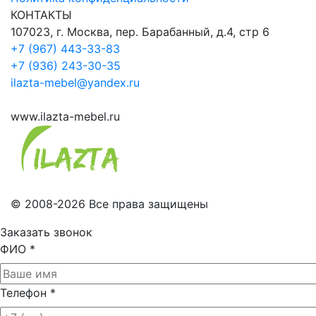
КОНТАКТЫ
107023, г. Москва, пер. Барабанный, д.4, стр 6
+7 (967) 443-33-83
+7 (936) 243-30-35
ilazta-mebel@yandex.ru
www.ilazta-mebel.ru
© 2008-2026 Все права защищены
Заказать звонок
ФИО
*
Телефон
*