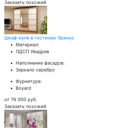
Заказать похожий
Шкаф-купе в гостиную Эринус
Материал:
ЛДСП Увадрев
Наполнение фасадов:
Зеркало серебро
Фурнитура:
Boyard
от
76 000
руб.
Заказать похожий