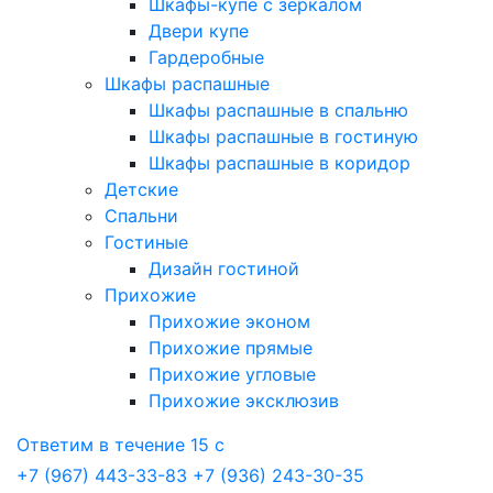
Шкафы-купе с зеркалом
Двери купе
Гардеробные
Шкафы распашные
Шкафы распашные в спальню
Шкафы распашные в гостиную
Шкафы распашные в коридор
Детские
Спальни
Гостиные
Дизайн гостиной
Прихожие
Прихожие эконом
Прихожие прямые
Прихожие угловые
Прихожие эксклюзив
Ответим в течение 15 с
+7 (967) 443-33-83
+7 (936) 243-30-35