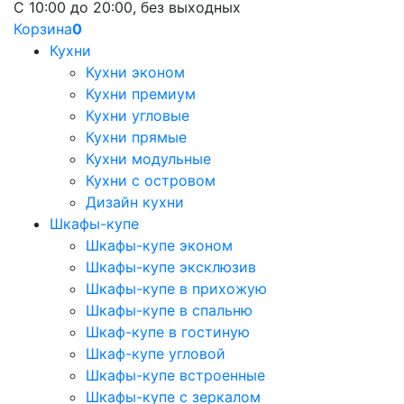
С 10:00 до 20:00, без выходных
Корзина
0
Кухни
Кухни эконом
Кухни премиум
Кухни угловые
Кухни прямые
Кухни модульные
Кухни с островом
Дизайн кухни
Шкафы-купе
Шкафы-купе эконом
Шкафы-купе эксклюзив
Шкафы-купе в прихожую
Шкафы-купе в спальню
Шкаф-купе в гостиную
Шкаф-купе угловой
Шкафы-купе встроенные
Шкафы-купе с зеркалом