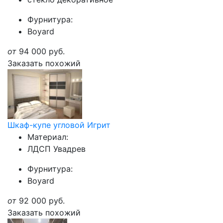
Фурнитура:
Boyard
от
94 000
руб.
Заказать похожий
Шкаф-купе угловой Игрит
Материал:
ЛДСП Увадрев
Фурнитура:
Boyard
от
92 000
руб.
Заказать похожий