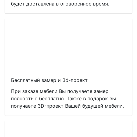
будет доставлена в оговоренное время.
Бесплатный замер и 3d-проект
При заказе мебели Вы получаете замер
полностью бесплатно. Также в подарок вы
получаете 3D-проект Вашей будущей мебели.