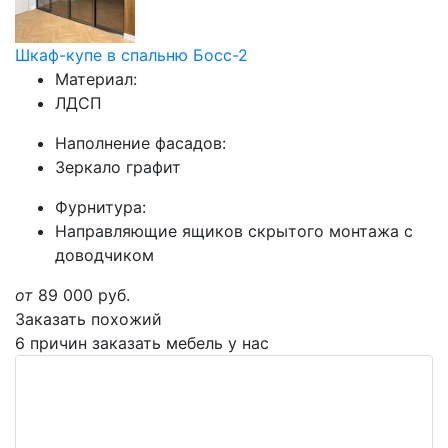
Шкаф-купе в спальню Босс-2
Материал:
ЛДСП
Наполнение фасадов:
Зеркало графит
Фурнитура:
Направляющие ящиков скрытого монтажа с
доводчиком
от
89 000
руб.
Заказать похожий
6 причин заказать мебель у нас