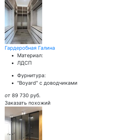
Гардеробная Галина
Материал:
ЛДСП
Фурнитура:
"Boyard" с доводчиками
от
89 730
руб.
Заказать похожий