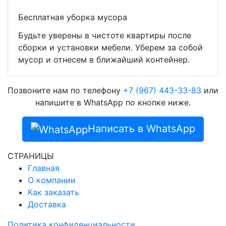
Бесплатная уборка мусора
Будьте уверены в чистоте квартиры после
сборки и установки мебели. Уберем за собой
мусор и отнесем в ближайший контейнер.
Позвоните нам по телефону
+7 (967) 443-33-83
или
напишите в WhatsApp по кнопке ниже.
Написать в WhatsApp
СТРАНИЦЫ
Главная
О компании
Как заказать
Доставка
Политика конфиденциальности