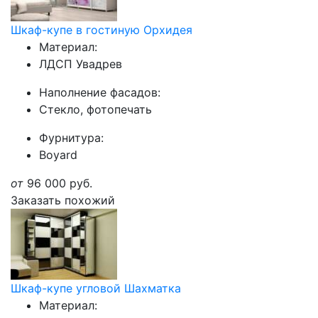
Шкаф-купе в гостиную Орхидея
Материал:
ЛДСП Увадрев
Наполнение фасадов:
Стекло, фотопечать
Фурнитура:
Boyard
от
96 000
руб.
Заказать похожий
Шкаф-купе угловой Шахматка
Материал: