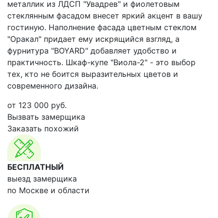
металлик из ЛДСП "Увадрев" и фиолетовым
стеклянным фасадом внесет яркий акцент в вашу
гостиную. Наполнение фасада цветным стеклом
"Оракал" придает ему искрящийся взгляд, а
фурнитура "BOYARD" добавляет удобство и
практичность. Шкаф-купе "Виола-2" - это выбор
тех, кто не боится выразительных цветов и
современного дизайна.
от
123 000
руб.
Вызвать замерщика
Заказать похожий
БЕСПЛАТНЫЙ
выезд замерщика
по Москве и области