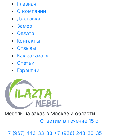
Главная
О компании
Доставка
Замер
Оплата
Контакты
Отзывы
Как заказать
Статьи
Гарантии
Мебель на заказ в Москве и области
Ответим в течение 15 с
+7 (967) 443-33-83
+7 (936) 243-30-35