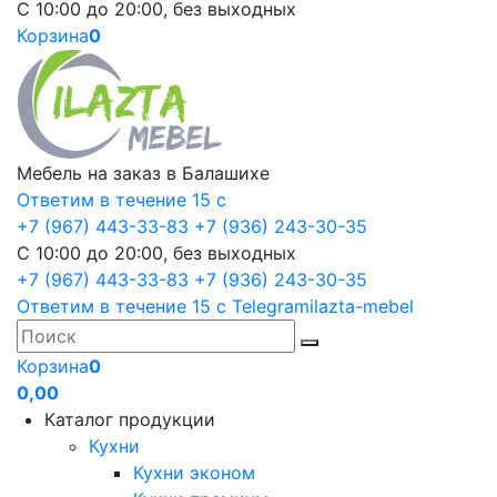
С 10:00 до 20:00, без выходных
Корзина
0
Мебель на заказ в Балашихе
Ответим в течение 15 с
+7 (967) 443-33-83
+7 (936) 243-30-35
С 10:00 до 20:00, без выходных
+7 (967) 443-33-83
+7 (936) 243-30-35
Ответим в течение 15 с
Telegram
ilazta-mebel
Корзина
0
0,00
Каталог продукции
Кухни
Кухни эконом