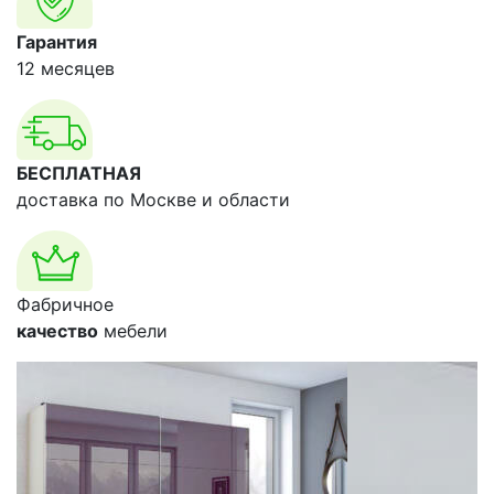
Гарантия
12 месяцев
БЕСПЛАТНАЯ
доставка по Москве и области
Фабричное
качество
мебели