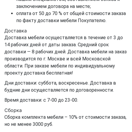
заключением договора на месте;
оплата от 50 до 70 % от общей стоимости заказа
по факту доставки мебели Покупателю.
Доставка
Доставка мебели осуществляется в течение от 3 до
14 рабочих дней от даты заказа. Средний срок
доставки — 8 рабочих дней. Доставка мебели на заказ
производится по г. Москве и всей Московской
области. При заказе мебели по индивидуальному
проекту доставка бесплатная!
Дни доставки: суббота, воскресенье. Доставка в
будние дни осуществляется по договоренности.
Время доставки: с 7-00 до 23-00.
Сборка
Сборка комплекта мебели – 10% от стоимости заказа,
но не менее 3000 руб.