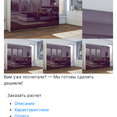
Вам уже посчитали? — Мы готовы сделать
дешевле!
Заказать расчет
Описание
Характеристики
Оплата