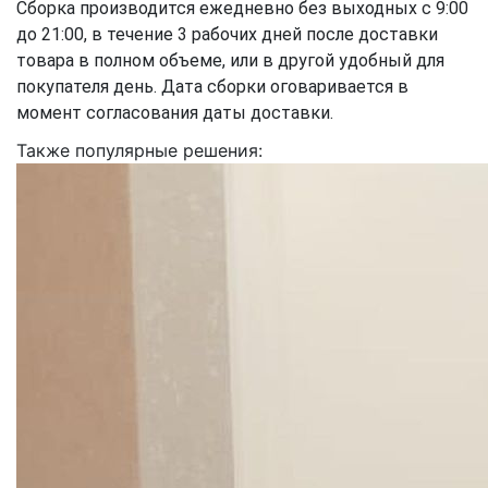
Сборка производится ежедневно без выходных с 9:00
до 21:00, в течение 3 рабочих дней после доставки
товара в полном объеме, или в другой удобный для
покупателя день. Дата сборки оговаривается в
момент согласования даты доставки.
Также популярные решения: