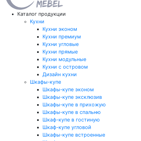
Каталог продукции
Кухни
Кухни эконом
Кухни премиум
Кухни угловые
Кухни прямые
Кухни модульные
Кухни с островом
Дизайн кухни
Шкафы-купе
Шкафы-купе эконом
Шкафы-купе эксклюзив
Шкафы-купе в прихожую
Шкафы-купе в спальню
Шкаф-купе в гостиную
Шкаф-купе угловой
Шкафы-купе встроенные