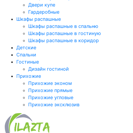
Двери купе
Гардеробные
Шкафы распашные
Шкафы распашные в спальню
Шкафы распашные в гостиную
Шкафы распашные в коридор
Детские
Спальни
Гостиные
Дизайн гостиной
Прихожие
Прихожие эконом
Прихожие прямые
Прихожие угловые
Прихожие эксклюзив