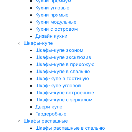
Кухни премиум
Кухни угловые
Кухни прямые
Кухни модульные
Кухни с островом
Дизайн кухни
Шкафы-купе
Шкафы-купе эконом
Шкафы-купе эксклюзив
Шкафы-купе в прихожую
Шкафы-купе в спальню
Шкаф-купе в гостиную
Шкаф-купе угловой
Шкафы-купе встроенные
Шкафы-купе с зеркалом
Двери купе
Гардеробные
Шкафы распашные
Шкафы распашные в спальню