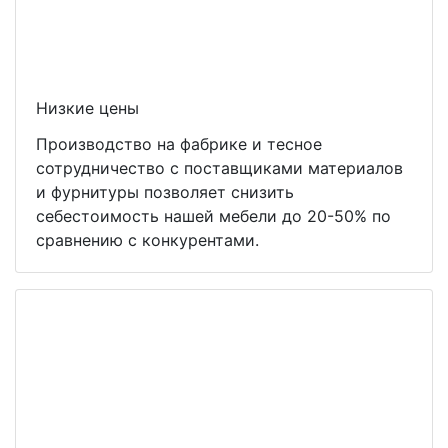
Низкие цены
Производство на фабрике и тесное
сотрудничество с поставщиками материалов
и фурнитуры позволяет снизить
себестоимость нашей мебели до 20-50% по
сравнению с конкурентами.