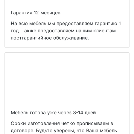
Гарантия 12 месяцев
На всю мебель мы предоставляем гарантию 1
год. Также предоставляем нашим клиентам
постгарантийное обслуживание.
Мебель готова уже через 3-14 дней
Сроки изготовления четко прописываем в
договоре. Будьте уверены, что Ваша мебель