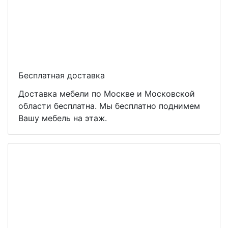
Бесплатная доставка
Доставка мебели по Москве и Московской
области бесплатна. Мы бесплатно поднимем
Вашу мебель на этаж.