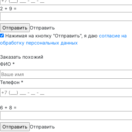
2 + 9 =
Отправить
Нажимая на кнопку "Отправить", я даю
согласие на
обработку персональных данных
Заказать похожий
ФИО
*
Телефон
*
6 + 8 =
Отправить