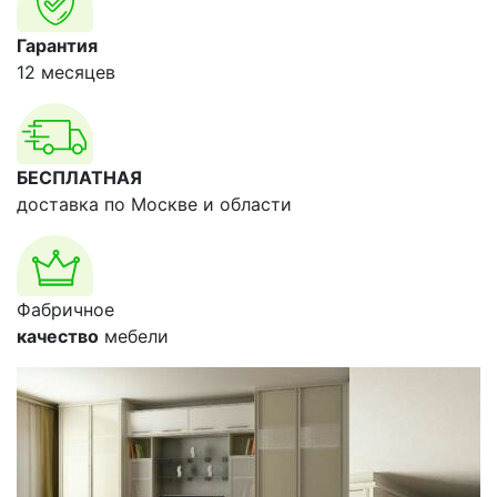
Гарантия
12 месяцев
БЕСПЛАТНАЯ
доставка по Москве и области
Фабричное
качество
мебели