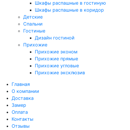
Шкафы распашные в гостиную
Шкафы распашные в коридор
Детские
Спальни
Гостиные
Дизайн гостиной
Прихожие
Прихожие эконом
Прихожие прямые
Прихожие угловые
Прихожие эксклюзив
Главная
О компании
Доставка
Замер
Оплата
Контакты
Отзывы