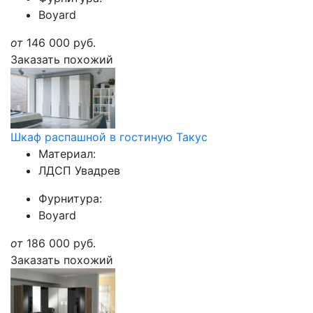
Boyard
от
146 000
руб.
Заказать похожий
Шкаф распашной в гостиную Такус
Материал:
ЛДСП Увадрев
Фурнитура:
Boyard
от
186 000
руб.
Заказать похожий