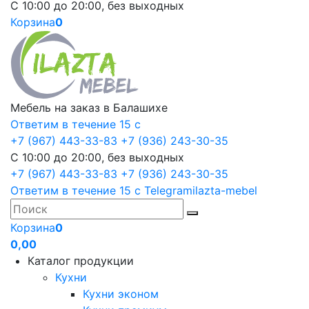
С 10:00 до 20:00, без выходных
Корзина
0
Мебель на заказ в Балашихе
Ответим в течение 15 с
+7 (967) 443-33-83
+7 (936) 243-30-35
С 10:00 до 20:00, без выходных
+7 (967) 443-33-83
+7 (936) 243-30-35
Ответим в течение 15 с
Telegram
ilazta-mebel
Корзина
0
0,00
Каталог продукции
Кухни
Кухни эконом