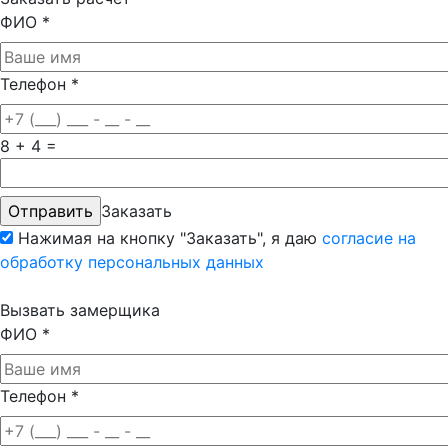
ФИО
*
Телефон
*
8 + 4 =
Заказать
Нажимая на кнопку "Заказать", я даю
согласие на
обработку персональных данных
Вызвать замерщика
ФИО
*
Телефон
*