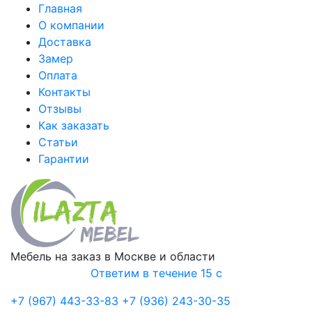
Главная
О компании
Доставка
Замер
Оплата
Контакты
Отзывы
Как заказать
Статьи
Гарантии
Мебель на заказ в Москве и области
Ответим в течение 15 с
+7 (967) 443-33-83
+7 (936) 243-30-35