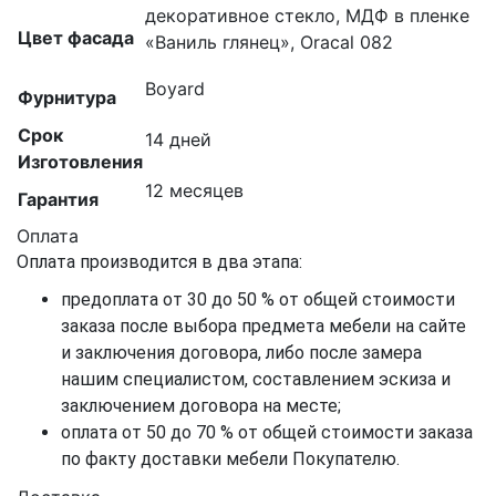
декоративное стекло, МДФ в пленке
Цвет фасада
«Ваниль глянец», Оracal 082
Boyard
Фурнитура
Срок
14 дней
Изготовления
12 месяцев
Гарантия
Оплата
Оплата производится в два этапа:
предоплата от 30 до 50 % от общей стоимости
заказа после выбора предмета мебели на сайте
и заключения договора, либо после замера
нашим специалистом, составлением эскиза и
заключением договора на месте;
оплата от 50 до 70 % от общей стоимости заказа
по факту доставки мебели Покупателю.