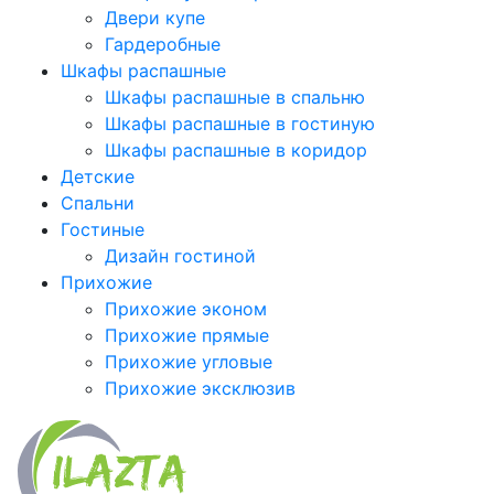
Двери купе
Гардеробные
Шкафы распашные
Шкафы распашные в спальню
Шкафы распашные в гостиную
Шкафы распашные в коридор
Детские
Спальни
Гостиные
Дизайн гостиной
Прихожие
Прихожие эконом
Прихожие прямые
Прихожие угловые
Прихожие эксклюзив