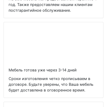
год. Также предоставляем нашим клиентам
постгарантийное обслуживание.
Мебель готова уже через 3-14 дней
Сроки изготовления четко прописываем в
договоре. Будьте уверены, что Ваша мебель
будет доставлена в оговоренное время.