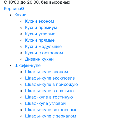
С 10:00 до 20:00, без выходных
Корзина
0
Кухни
Кухни эконом
Кухни премиум
Кухни угловые
Кухни прямые
Кухни модульные
Кухни с островом
Дизайн кухни
Шкафы-купе
Шкафы-купе эконом
Шкафы-купе эксклюзив
Шкафы-купе в прихожую
Шкафы-купе в спальню
Шкаф-купе в гостиную
Шкаф-купе угловой
Шкафы-купе встроенные
Шкафы-купе с зеркалом