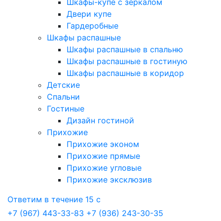
Шкафы-купе с зеркалом
Двери купе
Гардеробные
Шкафы распашные
Шкафы распашные в спальню
Шкафы распашные в гостиную
Шкафы распашные в коридор
Детские
Спальни
Гостиные
Дизайн гостиной
Прихожие
Прихожие эконом
Прихожие прямые
Прихожие угловые
Прихожие эксклюзив
Ответим в течение 15 с
+7 (967) 443-33-83
+7 (936) 243-30-35