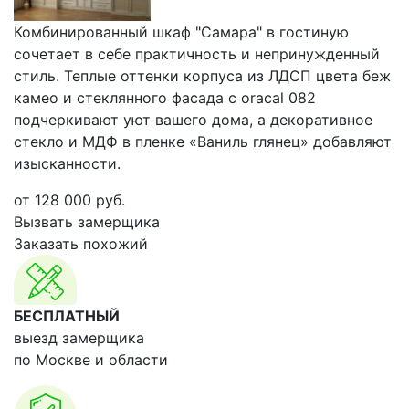
Комбинированный шкаф "Самара" в гостиную
сочетает в себе практичность и непринужденный
стиль. Теплые оттенки корпуса из ЛДСП цвета беж
камео и стеклянного фасада с oracal 082
подчеркивают уют вашего дома, а декоративное
стекло и МДФ в пленке «Ваниль глянец» добавляют
изысканности.
от
128 000
руб.
Вызвать замерщика
Заказать похожий
БЕСПЛАТНЫЙ
выезд замерщика
по Москве и области