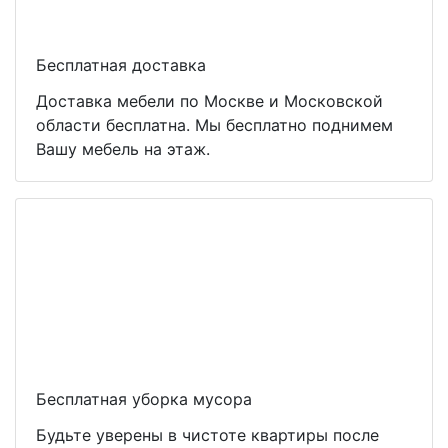
Бесплатная доставка
Доставка мебели по Москве и Московской
области бесплатна. Мы бесплатно поднимем
Вашу мебель на этаж.
Бесплатная уборка мусора
Будьте уверены в чистоте квартиры после