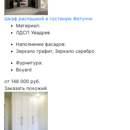
Шкаф распашной в гостиную Фетуччо
Материал:
ЛДСП Увадрев
Наполнение фасадов:
Зеркало графит, Зеркало серебро
Фурнитура:
Boyard
от
148 000
руб.
Заказать похожий