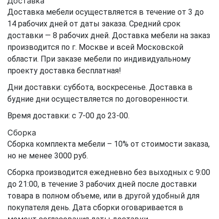
Доставка
Доставка мебели осуществляется в течение от 3 до
14 рабочих дней от даты заказа. Средний срок
доставки — 8 рабочих дней. Доставка мебели на заказ
производится по г. Москве и всей Московской
области. При заказе мебели по индивидуальному
проекту доставка бесплатная!
Дни доставки: суббота, воскресенье. Доставка в
будние дни осуществляется по договоренности.
Время доставки: с 7-00 до 23-00.
Сборка
Сборка комплекта мебели – 10% от стоимости заказа,
но не менее 3000 руб.
Сборка производится ежедневно без выходных с 9:00
до 21:00, в течение 3 рабочих дней после доставки
товара в полном объеме, или в другой удобный для
покупателя день. Дата сборки оговаривается в