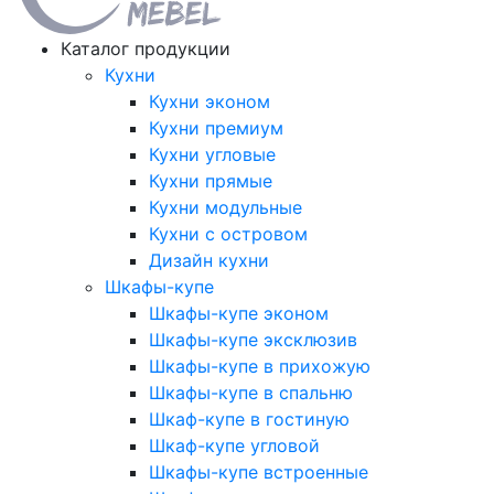
Каталог продукции
Кухни
Кухни эконом
Кухни премиум
Кухни угловые
Кухни прямые
Кухни модульные
Кухни с островом
Дизайн кухни
Шкафы-купе
Шкафы-купе эконом
Шкафы-купе эксклюзив
Шкафы-купе в прихожую
Шкафы-купе в спальню
Шкаф-купе в гостиную
Шкаф-купе угловой
Шкафы-купе встроенные