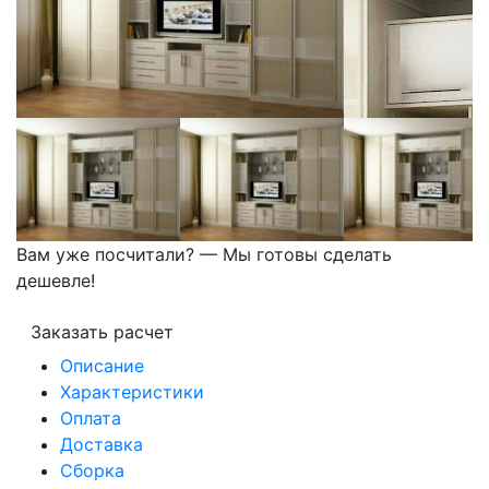
Вам уже посчитали? — Мы готовы сделать
дешевле!
Заказать расчет
Описание
Характеристики
Оплата
Доставка
Сборка