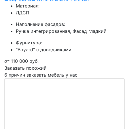
Материал:
ЛДСП
Наполнение фасадов:
Ручка интегрированная, Фасад гладкий
Фурнитура:
"Boyard" с доводчиками
от
110 000
руб.
Заказать похожий
6 причин заказать мебель у нас