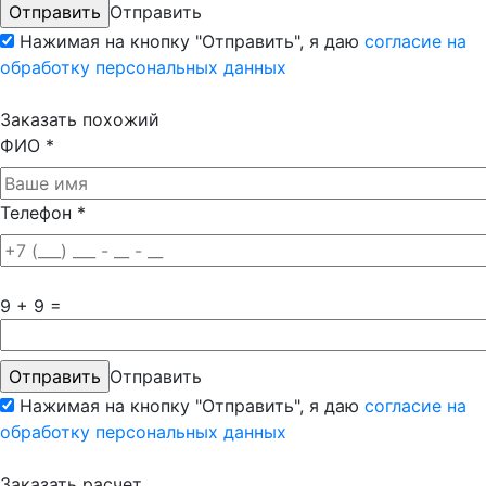
Отправить
Нажимая на кнопку "Отправить", я даю
согласие на
обработку персональных данных
Заказать похожий
ФИО
*
Телефон
*
9 + 9 =
Отправить
Нажимая на кнопку "Отправить", я даю
согласие на
обработку персональных данных
Заказать расчет