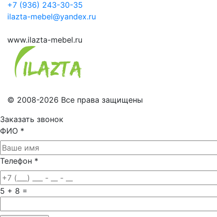
+7 (936) 243-30-35
ilazta-mebel@yandex.ru
www.ilazta-mebel.ru
© 2008-2026 Все права защищены
Заказать звонок
ФИО
*
Телефон
*
5 + 8 =