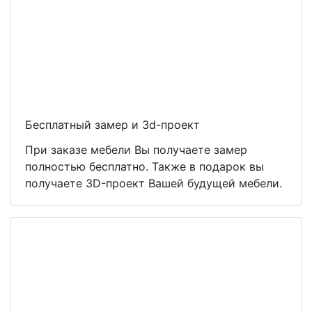
Бесплатный замер и 3d-проект
При заказе мебели Вы получаете замер
полностью бесплатно. Также в подарок вы
получаете 3D-проект Вашей будущей мебели.