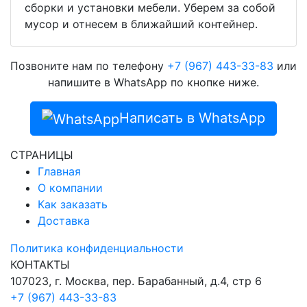
сборки и установки мебели. Уберем за собой
мусор и отнесем в ближайший контейнер.
Позвоните нам по телефону
+7 (967) 443-33-83
или
напишите в WhatsApp по кнопке ниже.
Написать в WhatsApp
СТРАНИЦЫ
Главная
О компании
Как заказать
Доставка
Политика конфиденциальности
КОНТАКТЫ
107023, г. Москва, пер. Барабанный, д.4, стр 6
+7 (967) 443-33-83