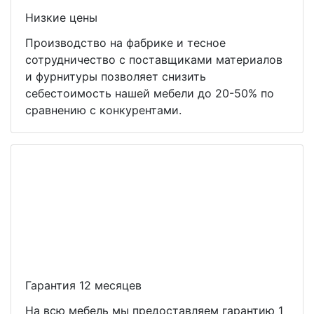
Низкие цены
Производство на фабрике и тесное
сотрудничество с поставщиками материалов
и фурнитуры позволяет снизить
себестоимость нашей мебели до 20-50% по
сравнению с конкурентами.
Гарантия 12 месяцев
На всю мебель мы предоставляем гарантию 1