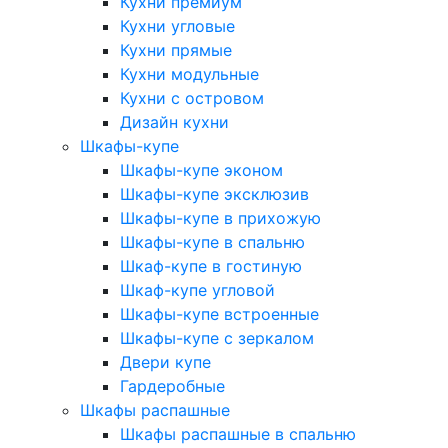
Кухни премиум
Кухни угловые
Кухни прямые
Кухни модульные
Кухни с островом
Дизайн кухни
Шкафы-купе
Шкафы-купе эконом
Шкафы-купе эксклюзив
Шкафы-купе в прихожую
Шкафы-купе в спальню
Шкаф-купе в гостиную
Шкаф-купе угловой
Шкафы-купе встроенные
Шкафы-купе с зеркалом
Двери купе
Гардеробные
Шкафы распашные
Шкафы распашные в спальню