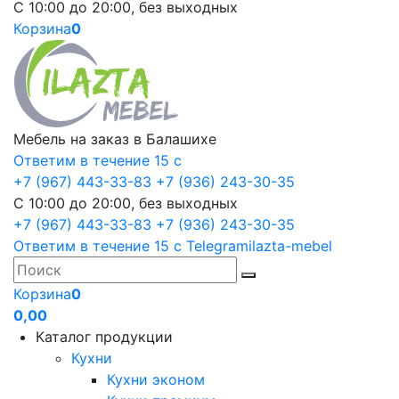
С 10:00 до 20:00, без выходных
Корзина
0
Мебель на заказ в Балашихе
Ответим в течение 15 с
+7 (967) 443-33-83
+7 (936) 243-30-35
С 10:00 до 20:00, без выходных
+7 (967) 443-33-83
+7 (936) 243-30-35
Ответим в течение 15 с
Telegram
ilazta-mebel
Корзина
0
0,00
Каталог продукции
Кухни
Кухни эконом