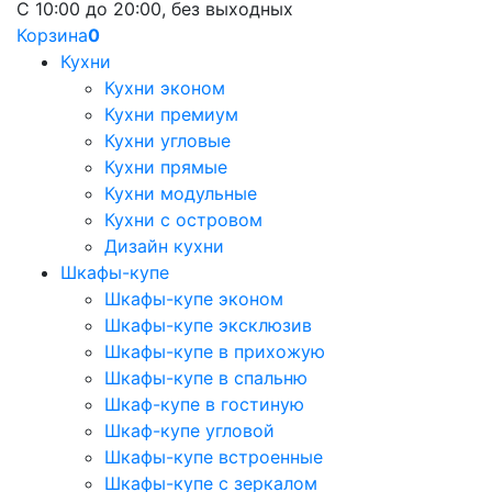
С 10:00 до 20:00, без выходных
Корзина
0
Кухни
Кухни эконом
Кухни премиум
Кухни угловые
Кухни прямые
Кухни модульные
Кухни с островом
Дизайн кухни
Шкафы-купе
Шкафы-купе эконом
Шкафы-купе эксклюзив
Шкафы-купе в прихожую
Шкафы-купе в спальню
Шкаф-купе в гостиную
Шкаф-купе угловой
Шкафы-купе встроенные
Шкафы-купе с зеркалом