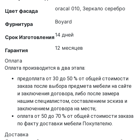
oracal 010, Зеркало серебро
Цвет фасада
Boyard
Фурнитура
14 дней
Срок Изготовления
12 месяцев
Гарантия
Оплата
Оплата производится в два этапа:
предоплата от 30 до 50 % от общей стоимости
заказа после выбора предмета мебели на сайте
и заключения договора, либо после замера
нашим специалистом, составлением эскиза и
заключением договора на месте;
оплата от 50 до 70 % от общей стоимости заказа
по факту доставки мебели Покупателю.
Доставка