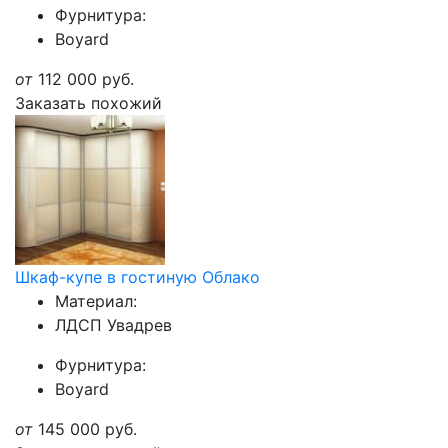
Фурнитура:
Boyard
от
112 000
руб.
Заказать похожий
Шкаф-купе в гостиную Облако
Материал:
ЛДСП Увадрев
Фурнитура:
Boyard
от
145 000
руб.