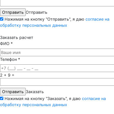
Отправить
Нажимая на кнопку "Отправить", я даю
согласие на
обработку персональных данных
Заказать расчет
ФИО
*
Телефон
*
2 + 9 =
Заказать
Нажимая на кнопку "Заказать", я даю
согласие на
обработку персональных данных