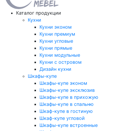
Каталог продукции
Кухни
Кухни эконом
Кухни премиум
Кухни угловые
Кухни прямые
Кухни модульные
Кухни с островом
Дизайн кухни
Шкафы-купе
Шкафы-купе эконом
Шкафы-купе эксклюзив
Шкафы-купе в прихожую
Шкафы-купе в спальню
Шкаф-купе в гостиную
Шкаф-купе угловой
Шкафы-купе встроенные