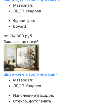
Материал:
ЛДСП Увадрев
Фурнитура:
Boyard
от
134 000
руб.
Заказать похожий
Шкаф-купе в гостиную Байя
Материал:
ЛДСП Увадрев
Наполнение фасадов:
Стекло, фотопечать