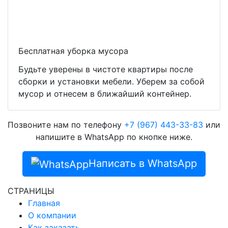
Бесплатная уборка мусора
Будьте уверены в чистоте квартиры после
сборки и установки мебели. Уберем за собой
мусор и отнесем в ближайший контейнер.
Позвоните нам по телефону
+7 (967) 443-33-83
или
напишите в WhatsApp по кнопке ниже.
Написать в WhatsApp
СТРАНИЦЫ
Главная
О компании
Как заказать