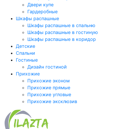
Двери купе
Гардеробные
Шкафы распашные
Шкафы распашные в спальню
Шкафы распашные в гостиную
Шкафы распашные в коридор
Детские
Спальни
Гостиные
Дизайн гостиной
Прихожие
Прихожие эконом
Прихожие прямые
Прихожие угловые
Прихожие эксклюзив