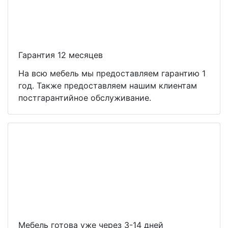
Гарантия 12 месяцев
На всю мебель мы предоставляем гарантию 1
год. Также предоставляем нашим клиентам
постгарантийное обслуживание.
Мебель готова уже через 3-14 дней