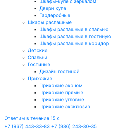
Шкафы-купе с зеркалом
Двери купе
Гардеробные
Шкафы распашные
Шкафы распашные в спальню
Шкафы распашные в гостиную
Шкафы распашные в коридор
Детские
Спальни
Гостиные
Дизайн гостиной
Прихожие
Прихожие эконом
Прихожие прямые
Прихожие угловые
Прихожие эксклюзив
Ответим в течение 15 с
+7 (967) 443-33-83
+7 (936) 243-30-35