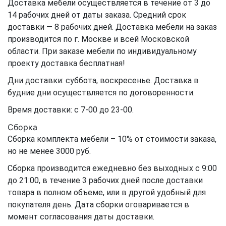
Доставка мебели осуществляется в течение от 3 до
14 рабочих дней от даты заказа. Средний срок
доставки — 8 рабочих дней. Доставка мебели на заказ
производится по г. Москве и всей Московской
области. При заказе мебели по индивидуальному
проекту доставка бесплатная!
Дни доставки: суббота, воскресенье. Доставка в
будние дни осуществляется по договоренности.
Время доставки: с 7-00 до 23-00.
Сборка
Сборка комплекта мебели – 10% от стоимости заказа,
но не менее 3000 руб.
Сборка производится ежедневно без выходных с 9:00
до 21:00, в течение 3 рабочих дней после доставки
товара в полном объеме, или в другой удобный для
покупателя день. Дата сборки оговаривается в
момент согласования даты доставки.