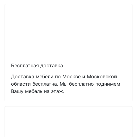
Бесплатная доставка
Доставка мебели по Москве и Московской
области бесплатна. Мы бесплатно поднимем
Вашу мебель на этаж.