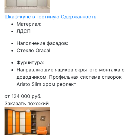
Шкаф-купе в гостиную Сдержанность
Материал:
ЛДСП
Наполнение фасадов:
Стекло Oracal
Фурнитура:
Направляющие ящиков скрытого монтажа с
доводчиком, Профильная система створок
Aristo Slim хром рефлект
от
124 000
руб.
Заказать похожий