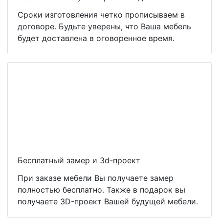
Сроки изготовления четко прописываем в
договоре. Будьте уверены, что Ваша мебель
будет доставлена в оговоренное время.
Бесплатный замер и 3d-проект
При заказе мебели Вы получаете замер
полностью бесплатно. Также в подарок вы
получаете 3D-проект Вашей будущей мебели.