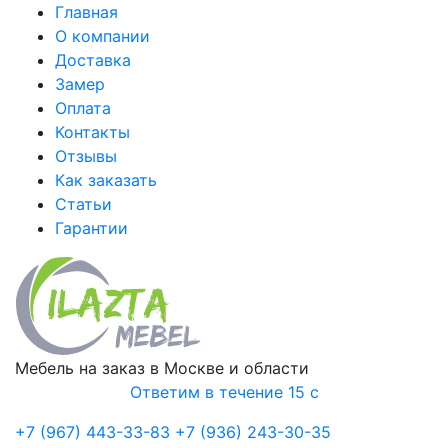
Главная
О компании
Доставка
Замер
Оплата
Контакты
Отзывы
Как заказать
Статьи
Гарантии
Мебель на заказ в Москве и области
Ответим в течение 15 с
+7 (967) 443-33-83
+7 (936) 243-30-35