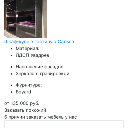
Шкаф-купе в гостиную Сальса
Материал:
ЛДСП Увадрев
Наполнение фасадов:
Зеркало с гравировкой
Фурнитура:
Boyard
от
135 000
руб.
Заказать похожий
6 причин заказать мебель у нас