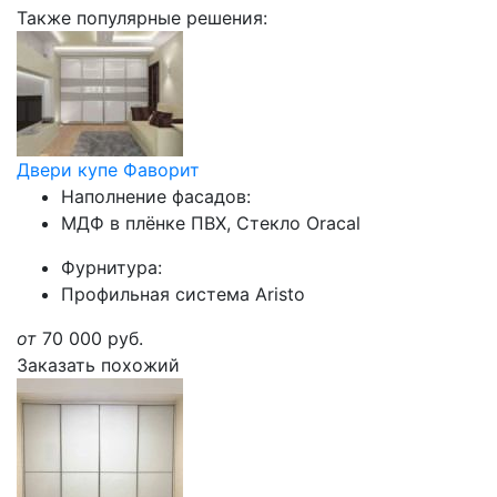
Также популярные решения:
Двери купе Фаворит
Наполнение фасадов:
МДФ в плёнке ПВХ, Стекло Oracal
Фурнитура:
Профильная система Aristo
от
70 000
руб.
Заказать похожий