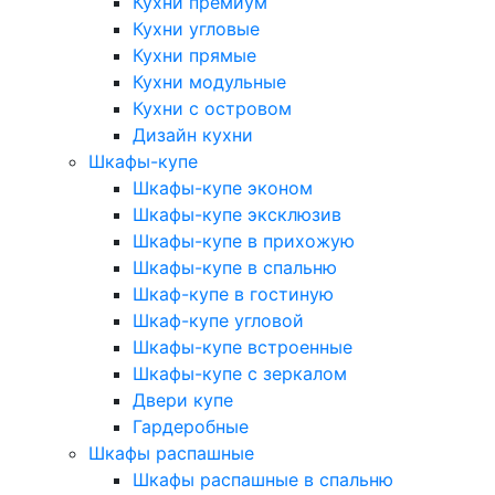
Кухни премиум
Кухни угловые
Кухни прямые
Кухни модульные
Кухни с островом
Дизайн кухни
Шкафы-купе
Шкафы-купе эконом
Шкафы-купе эксклюзив
Шкафы-купе в прихожую
Шкафы-купе в спальню
Шкаф-купе в гостиную
Шкаф-купе угловой
Шкафы-купе встроенные
Шкафы-купе с зеркалом
Двери купе
Гардеробные
Шкафы распашные
Шкафы распашные в спальню