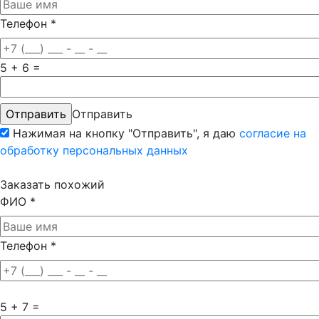
Телефон
*
5 + 6 =
Отправить
Нажимая на кнопку "Отправить", я даю
согласие на
обработку персональных данных
Заказать похожий
ФИО
*
Телефон
*
5 + 7 =