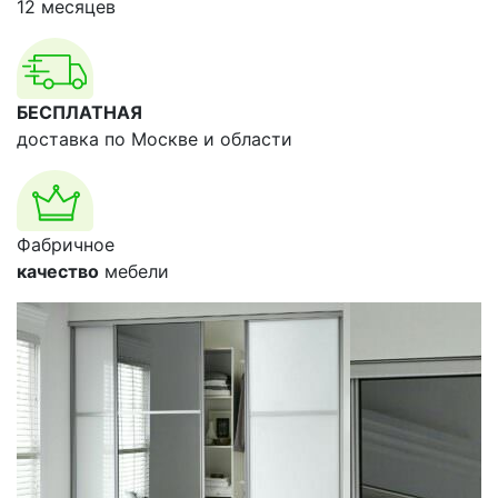
12 месяцев
БЕСПЛАТНАЯ
доставка по Москве и области
Фабричное
качество
мебели