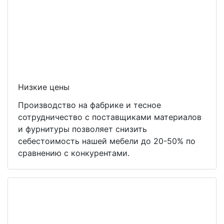
Низкие цены
Производство на фабрике и тесное
сотрудничество с поставщиками материалов
и фурнитуры позволяет снизить
себестоимость нашей мебели до 20-50% по
сравнению с конкурентами.