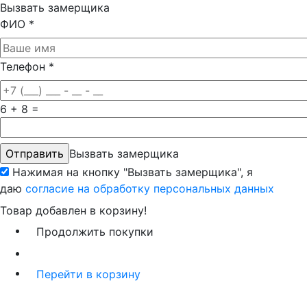
Вызвать замерщика
ФИО
*
Телефон
*
6 + 8 =
Вызвать замерщика
Нажимая на кнопку "Вызвать замерщика", я
даю
согласие на обработку персональных данных
Товар добавлен в корзину!
Продолжить покупки
Перейти в корзину