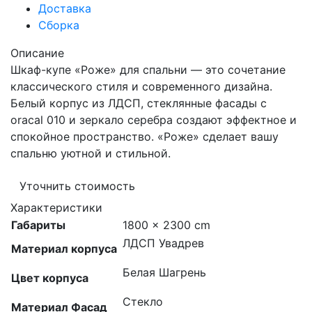
Доставка
Сборка
Описание
Шкаф-купе «Роже» для спальни — это сочетание
классического стиля и современного дизайна.
Белый корпус из ЛДСП, стеклянные фасады с
oracal 010 и зеркало серебра создают эффектное и
спокойное пространство. «Роже» сделает вашу
спальню уютной и стильной.
Уточнить стоимость
Характеристики
Габариты
1800 × 2300 cm
ЛДСП Увадрев
Материал корпуса
Белая Шагрень
Цвет корпуса
Стекло
Материал Фасад