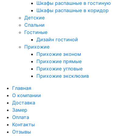
Шкафы распашные в гостиную
Шкафы распашные в коридор
Детские
Спальни
Гостиные
Дизайн гостиной
Прихожие
Прихожие эконом
Прихожие прямые
Прихожие угловые
Прихожие эксклюзив
Главная
О компании
Доставка
Замер
Оплата
Контакты
Отзывы