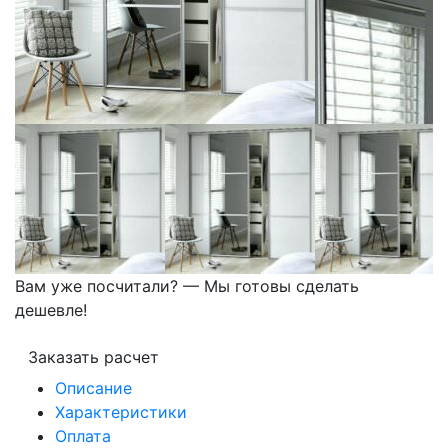
Вам уже посчитали? — Мы готовы сделать
дешевле!
Заказать расчет
Описание
Характеристики
Оплата