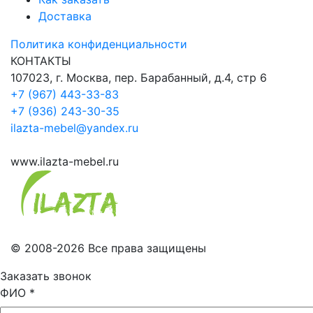
Доставка
Политика конфиденциальности
КОНТАКТЫ
107023, г. Москва, пер. Барабанный, д.4, стр 6
+7 (967) 443-33-83
+7 (936) 243-30-35
ilazta-mebel@yandex.ru
www.ilazta-mebel.ru
© 2008-2026 Все права защищены
Заказать звонок
ФИО
*