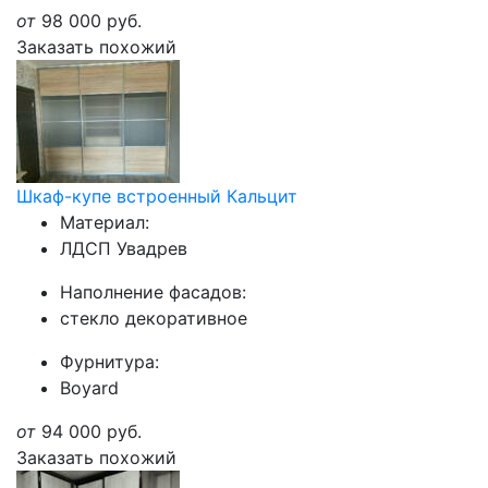
от
98 000
руб.
Заказать похожий
Шкаф-купе встроенный Кальцит
Материал:
ЛДСП Увадрев
Наполнение фасадов:
стекло декоративное
Фурнитура:
Boyard
от
94 000
руб.
Заказать похожий