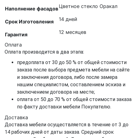
Цветное стекло Оракал
Наполнение фасадов
14 дней
Срок Изготовления
12 месяцев
Гарантия
Оплата
Оплата производится в два этапа:
предоплата от 30 до 50 % от общей стоимости
заказа после выбора предмета мебели на сайте
и заключения договора, либо после замера
нашим специалистом, составлением эскиза и
заключением договора на месте;
оплата от 50 до 70 % от общей стоимости заказа
по факту доставки мебели Покупателю.
Доставка
Доставка мебели осуществляется в течение от 3 до
14 рабочих дней от даты заказа. Средний срок