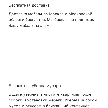
Бесплатная доставка
Доставка мебели по Москве и Московской
области бесплатна. Мы бесплатно поднимем
Вашу мебель на этаж.
Бесплатная уборка мусора
Будьте уверены в чистоте квартиры после
сборки и установки мебели. Уберем за собой
мусор и отнесем в ближайший контейнер.