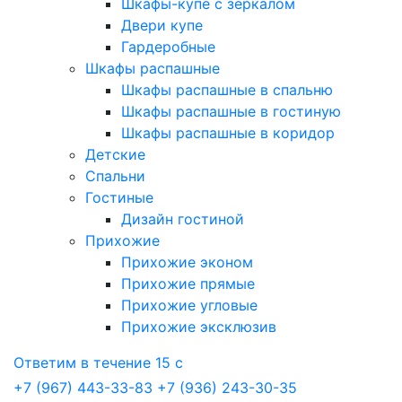
Шкафы-купе с зеркалом
Двери купе
Гардеробные
Шкафы распашные
Шкафы распашные в спальню
Шкафы распашные в гостиную
Шкафы распашные в коридор
Детские
Спальни
Гостиные
Дизайн гостиной
Прихожие
Прихожие эконом
Прихожие прямые
Прихожие угловые
Прихожие эксклюзив
Ответим в течение 15 с
+7 (967) 443-33-83
+7 (936) 243-30-35