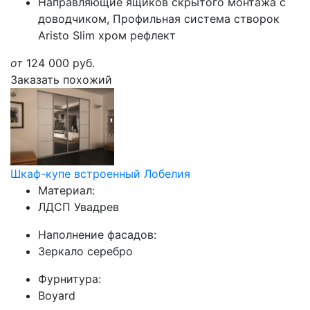
Направляющие ящиков скрытого монтажа с
доводчиком, Профильная система створок
Aristo Slim хром рефлект
от
124 000
руб.
Заказать похожий
Шкаф-купе встроенный Лобелия
Материал:
ЛДСП Увадрев
Наполнение фасадов:
Зеркало серебро
Фурнитура:
Boyard