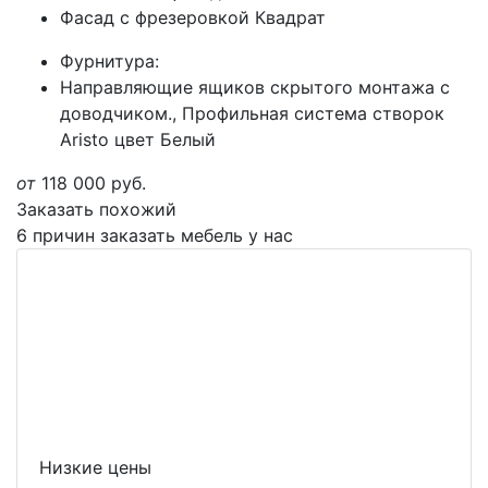
Фасад с фрезеровкой Квадрат
Фурнитура:
Направляющие ящиков скрытого монтажа с
доводчиком., Профильная система створок
Aristo цвет Белый
от
118 000
руб.
Заказать похожий
6 причин заказать мебель у нас
Низкие цены