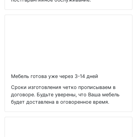
Мебель готова уже через 3-14 дней
Сроки изготовления четко прописываем в
договоре. Будьте уверены, что Ваша мебель
будет доставлена в оговоренное время.