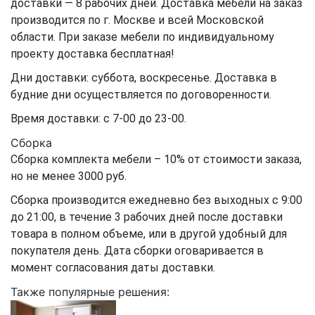
доставки — 8 рабочих дней. Доставка мебели на заказ
производится по г. Москве и всей Московской
области. При заказе мебели по индивидуальному
проекту доставка бесплатная!
Дни доставки: суббота, воскресенье. Доставка в
будние дни осуществляется по договоренности.
Время доставки: с 7-00 до 23-00.
Сборка
Сборка комплекта мебели – 10% от стоимости заказа,
но не менее 3000 руб.
Сборка производится ежедневно без выходных с 9:00
до 21:00, в течение 3 рабочих дней после доставки
товара в полном объеме, или в другой удобный для
покупателя день. Дата сборки оговаривается в
момент согласования даты доставки.
Также популярные решения: