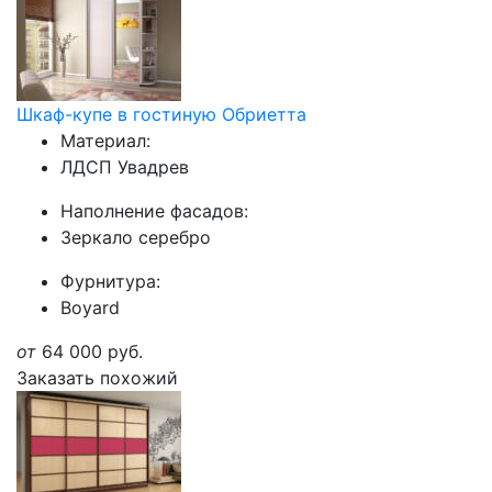
Шкаф-купе в гостиную Обриетта
Материал:
ЛДСП Увадрев
Наполнение фасадов:
Зеркало серебро
Фурнитура:
Boyard
от
64 000
руб.
Заказать похожий