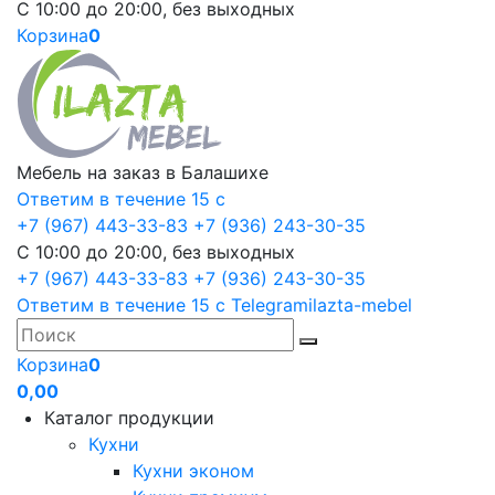
С 10:00 до 20:00, без выходных
Корзина
0
Мебель на заказ в Балашихе
Ответим в течение 15 с
+7 (967) 443-33-83
+7 (936) 243-30-35
С 10:00 до 20:00, без выходных
+7 (967) 443-33-83
+7 (936) 243-30-35
Ответим в течение 15 с
Telegram
ilazta-mebel
Корзина
0
0,00
Каталог продукции
Кухни
Кухни эконом