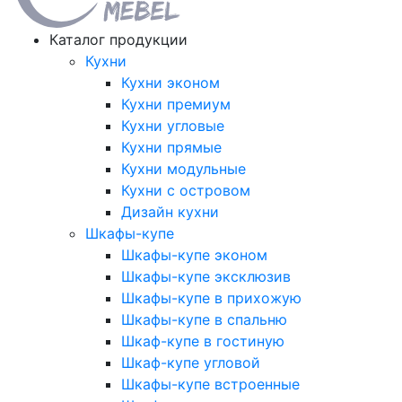
Каталог продукции
Кухни
Кухни эконом
Кухни премиум
Кухни угловые
Кухни прямые
Кухни модульные
Кухни с островом
Дизайн кухни
Шкафы-купе
Шкафы-купе эконом
Шкафы-купе эксклюзив
Шкафы-купе в прихожую
Шкафы-купе в спальню
Шкаф-купе в гостиную
Шкаф-купе угловой
Шкафы-купе встроенные