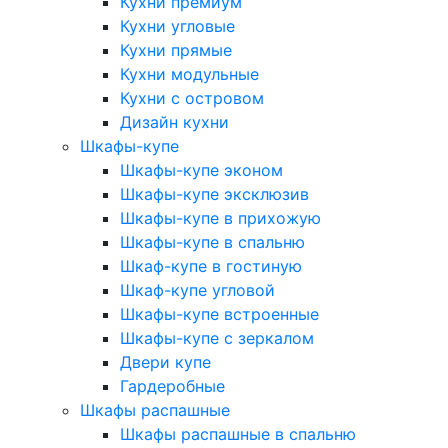
Кухни премиум
Кухни угловые
Кухни прямые
Кухни модульные
Кухни с островом
Дизайн кухни
Шкафы-купе
Шкафы-купе эконом
Шкафы-купе эксклюзив
Шкафы-купе в прихожую
Шкафы-купе в спальню
Шкаф-купе в гостиную
Шкаф-купе угловой
Шкафы-купе встроенные
Шкафы-купе с зеркалом
Двери купе
Гардеробные
Шкафы распашные
Шкафы распашные в спальню