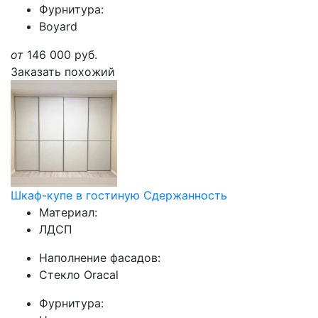
Фурнитура:
Boyard
от
146 000
руб.
Заказать похожий
Шкаф-купе в гостиную Сдержанность
Материал:
ЛДСП
Наполнение фасадов:
Стекло Oracal
Фурнитура: