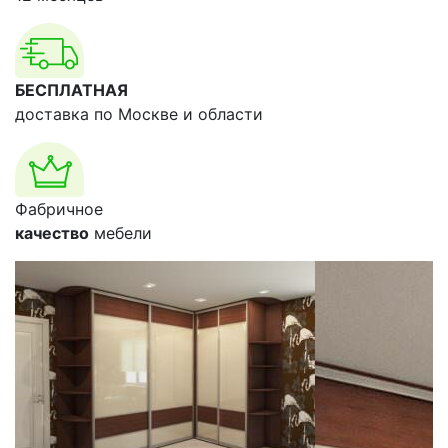
БЕСПЛАТНАЯ
доставка по Москве и области
Фабричное
качество
мебели