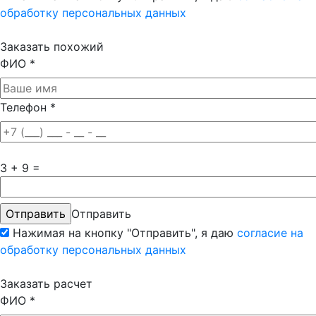
обработку персональных данных
Заказать похожий
ФИО
*
Телефон
*
3 + 9 =
Отправить
Нажимая на кнопку "Отправить", я даю
согласие на
обработку персональных данных
Заказать расчет
ФИО
*