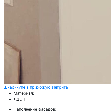
Шкаф-купе в прихожую Интрига
Материал:
ЛДСП
Наполнение фасадов: