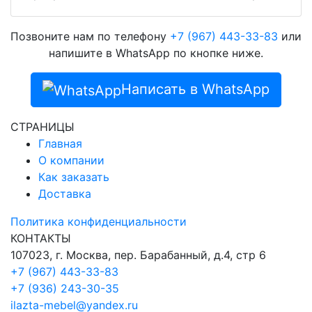
Позвоните нам по телефону
+7 (967) 443-33-83
или
напишите в WhatsApp по кнопке ниже.
Написать в WhatsApp
СТРАНИЦЫ
Главная
О компании
Как заказать
Доставка
Политика конфиденциальности
КОНТАКТЫ
107023, г. Москва, пер. Барабанный, д.4, стр 6
+7 (967) 443-33-83
+7 (936) 243-30-35
ilazta-mebel@yandex.ru