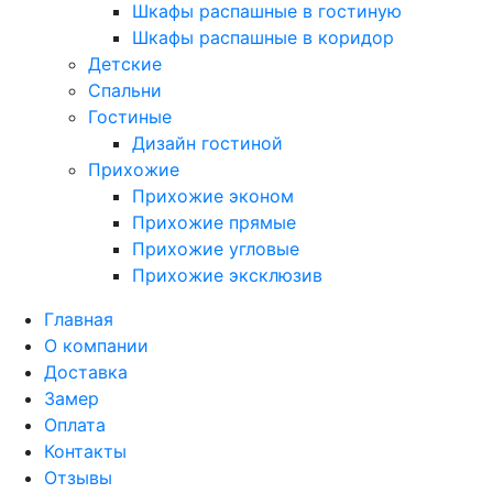
Шкафы распашные в гостиную
Шкафы распашные в коридор
Детские
Спальни
Гостиные
Дизайн гостиной
Прихожие
Прихожие эконом
Прихожие прямые
Прихожие угловые
Прихожие эксклюзив
Главная
О компании
Доставка
Замер
Оплата
Контакты
Отзывы