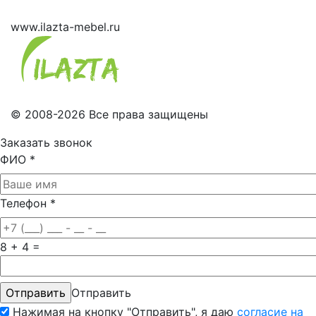
www.ilazta-mebel.ru
© 2008-2026 Все права защищены
Заказать звонок
ФИО
*
Телефон
*
8 + 4 =
Отправить
Нажимая на кнопку "Отправить", я даю
согласие на