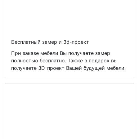
Бесплатный замер и 3d-проект
При заказе мебели Вы получаете замер
полностью бесплатно. Также в подарок вы
получаете 3D-проект Вашей будущей мебели.