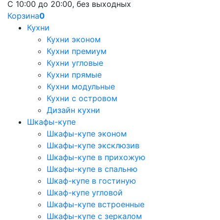
С 10:00 до 20:00, без выходных
Корзина
0
Кухни
Кухни эконом
Кухни премиум
Кухни угловые
Кухни прямые
Кухни модульные
Кухни с островом
Дизайн кухни
Шкафы-купе
Шкафы-купе эконом
Шкафы-купе эксклюзив
Шкафы-купе в прихожую
Шкафы-купе в спальню
Шкаф-купе в гостиную
Шкаф-купе угловой
Шкафы-купе встроенные
Шкафы-купе с зеркалом