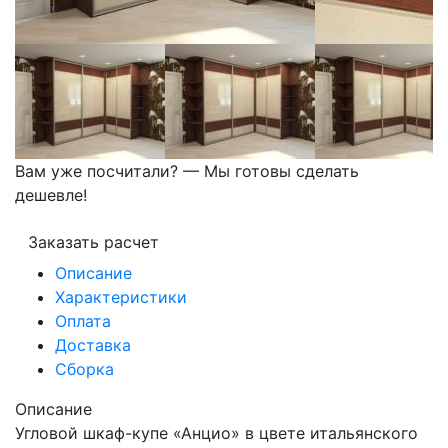
Вам уже посчитали? — Мы готовы сделать
дешевле!
Заказать расчет
Описание
Характеристики
Оплата
Доставка
Сборка
Описание
Угловой шкаф-купе «Анцио» в цвете итальянского