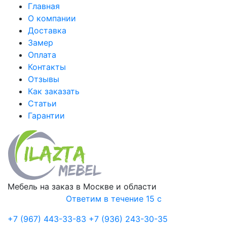
Главная
О компании
Доставка
Замер
Оплата
Контакты
Отзывы
Как заказать
Статьи
Гарантии
Мебель на заказ в Москве и области
Ответим в течение 15 с
+7 (967) 443-33-83
+7 (936) 243-30-35