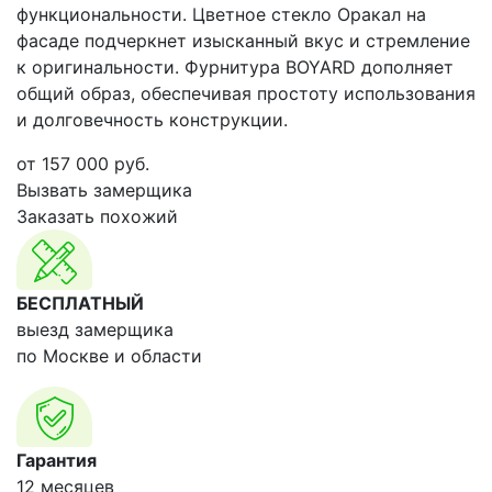
функциональности. Цветное стекло Оракал на
фасаде подчеркнет изысканный вкус и стремление
к оригинальности. Фурнитура BOYARD дополняет
общий образ, обеспечивая простоту использования
и долговечность конструкции.
от
157 000
руб.
Вызвать замерщика
Заказать похожий
БЕСПЛАТНЫЙ
выезд замерщика
по Москве и области
Гарантия
12 месяцев