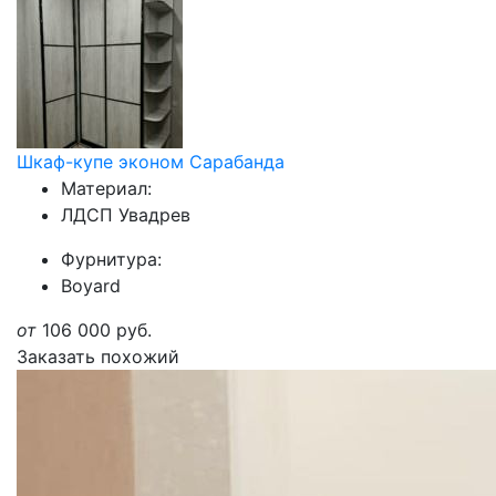
Шкаф-купе эконом Сарабанда
Материал:
ЛДСП Увадрев
Фурнитура:
Boyard
от
106 000
руб.
Заказать похожий