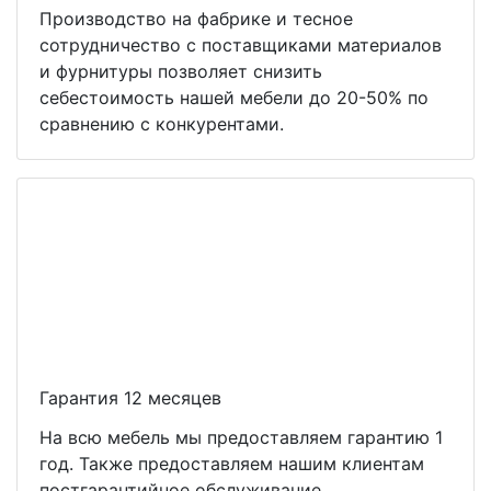
Производство на фабрике и тесное
сотрудничество с поставщиками материалов
и фурнитуры позволяет снизить
себестоимость нашей мебели до 20-50% по
сравнению с конкурентами.
Гарантия 12 месяцев
На всю мебель мы предоставляем гарантию 1
год. Также предоставляем нашим клиентам
постгарантийное обслуживание.