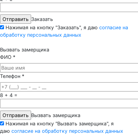
Заказать
Нажимая на кнопку "Заказать", я даю
согласие на
обработку персональных данных
Вызвать замерщика
ФИО
*
Телефон
*
8 + 4 =
Вызвать замерщика
Нажимая на кнопку "Вызвать замерщика", я
даю
согласие на обработку персональных данных