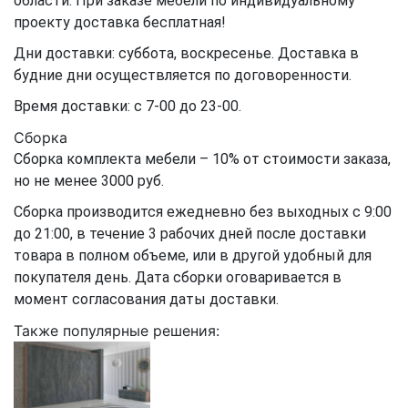
области. При заказе мебели по индивидуальному
проекту доставка бесплатная!
Дни доставки: суббота, воскресенье. Доставка в
будние дни осуществляется по договоренности.
Время доставки: с 7-00 до 23-00.
Сборка
Сборка комплекта мебели – 10% от стоимости заказа,
но не менее 3000 руб.
Сборка производится ежедневно без выходных с 9:00
до 21:00, в течение 3 рабочих дней после доставки
товара в полном объеме, или в другой удобный для
покупателя день. Дата сборки оговаривается в
момент согласования даты доставки.
Также популярные решения: