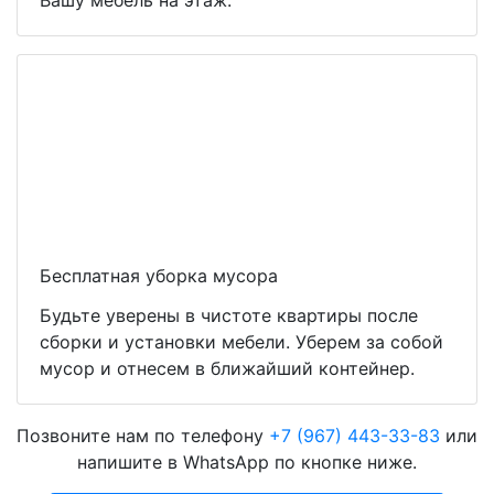
Вашу мебель на этаж.
Бесплатная уборка мусора
Будьте уверены в чистоте квартиры после
сборки и установки мебели. Уберем за собой
мусор и отнесем в ближайший контейнер.
Позвоните нам по телефону
+7 (967) 443-33-83
или
напишите в WhatsApp по кнопке ниже.