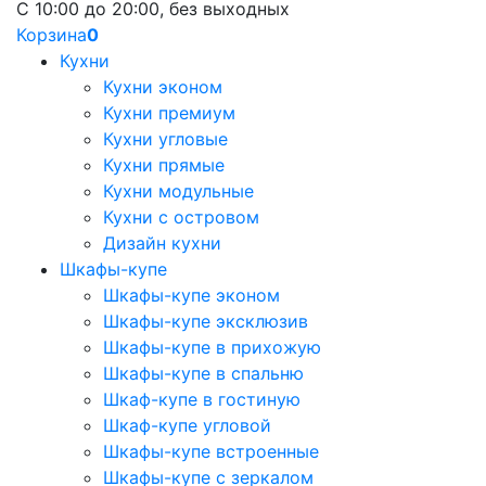
С 10:00 до 20:00, без выходных
Корзина
0
Кухни
Кухни эконом
Кухни премиум
Кухни угловые
Кухни прямые
Кухни модульные
Кухни с островом
Дизайн кухни
Шкафы-купе
Шкафы-купе эконом
Шкафы-купе эксклюзив
Шкафы-купе в прихожую
Шкафы-купе в спальню
Шкаф-купе в гостиную
Шкаф-купе угловой
Шкафы-купе встроенные
Шкафы-купе с зеркалом