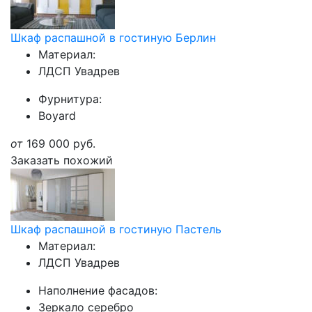
Шкаф распашной в гостиную Берлин
Материал:
ЛДСП Увадрев
Фурнитура:
Boyard
от
169 000
руб.
Заказать похожий
Шкаф распашной в гостиную Пастель
Материал:
ЛДСП Увадрев
Наполнение фасадов:
Зеркало серебро