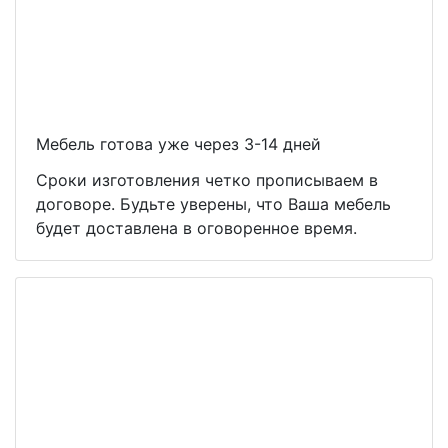
Мебель готова уже через 3-14 дней
Сроки изготовления четко прописываем в
договоре. Будьте уверены, что Ваша мебель
будет доставлена в оговоренное время.