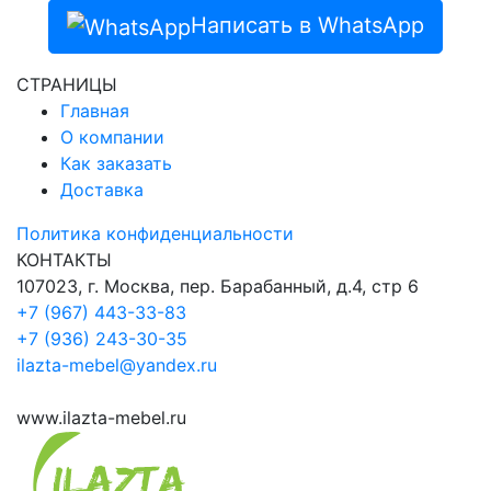
Написать в WhatsApp
СТРАНИЦЫ
Главная
О компании
Как заказать
Доставка
Политика конфиденциальности
КОНТАКТЫ
107023, г. Москва, пер. Барабанный, д.4, стр 6
+7 (967) 443-33-83
+7 (936) 243-30-35
ilazta-mebel@yandex.ru
www.ilazta-mebel.ru