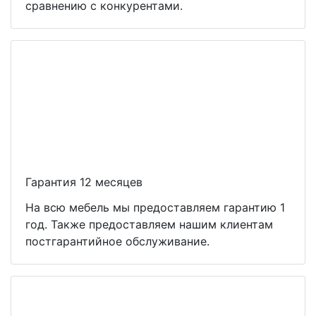
сравнению с конкурентами.
Гарантия 12 месяцев
На всю мебель мы предоставляем гарантию 1
год. Также предоставляем нашим клиентам
постгарантийное обслуживание.