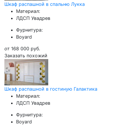
Шкаф распашной в спальню Лукка
Материал:
ЛДСП Увадрев
Фурнитура:
Boyard
от
168 000
руб.
Заказать похожий
Шкаф распашной в гостиную Галактика
Материал:
ЛДСП Увадрев
Фурнитура:
Boyard