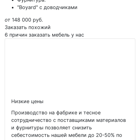
"Boyard" с доводчиками
от
148 000
руб.
Заказать похожий
6 причин заказать мебель у нас
Низкие цены
Производство на фабрике и тесное
сотрудничество с поставщиками материалов
и фурнитуры позволяет снизить
себестоимость нашей мебели до 20-50% по