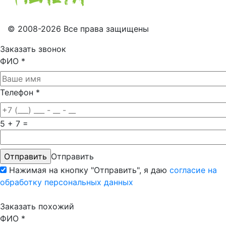
© 2008-2026 Все права защищены
Заказать звонок
ФИО
*
Телефон
*
5 + 7 =
Отправить
Нажимая на кнопку "Отправить", я даю
согласие на
обработку персональных данных
Заказать похожий
ФИО
*