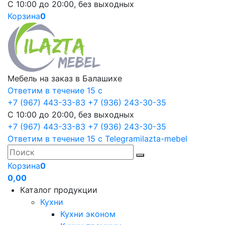
С 10:00 до 20:00, без выходных
Корзина
0
Мебель на заказ в Балашихе
Ответим в течение 15 с
+7 (967) 443-33-83
+7 (936) 243-30-35
С 10:00 до 20:00, без выходных
+7 (967) 443-33-83
+7 (936) 243-30-35
Ответим в течение 15 с
Telegram
ilazta-mebel
Корзина
0
0,00
Каталог продукции
Кухни
Кухни эконом