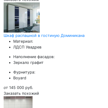
Шкаф распашной в гостиную Доминикана
Материал:
ЛДСП Увадрев
Наполнение фасадов:
Зеркало графит
Фурнитура:
Boyard
от
145 000
руб.
Заказать похожий