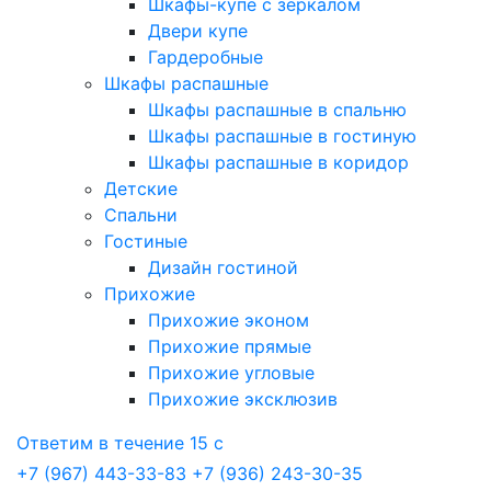
Шкафы-купе с зеркалом
Двери купе
Гардеробные
Шкафы распашные
Шкафы распашные в спальню
Шкафы распашные в гостиную
Шкафы распашные в коридор
Детские
Спальни
Гостиные
Дизайн гостиной
Прихожие
Прихожие эконом
Прихожие прямые
Прихожие угловые
Прихожие эксклюзив
Ответим в течение 15 с
+7 (967) 443-33-83
+7 (936) 243-30-35