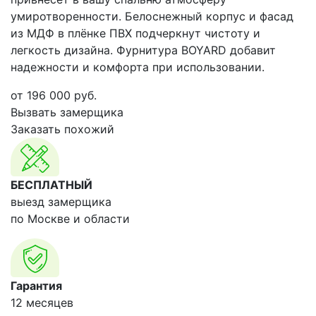
умиротворенности. Белоснежный корпус и фасад
из МДФ в плёнке ПВХ подчеркнут чистоту и
легкость дизайна. Фурнитура BOYARD добавит
надежности и комфорта при использовании.
от
196 000
руб.
Вызвать замерщика
Заказать похожий
БЕСПЛАТНЫЙ
выезд замерщика
по Москве и области
Гарантия
12 месяцев