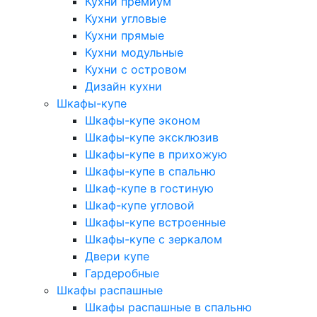
Кухни премиум
Кухни угловые
Кухни прямые
Кухни модульные
Кухни с островом
Дизайн кухни
Шкафы-купе
Шкафы-купе эконом
Шкафы-купе эксклюзив
Шкафы-купе в прихожую
Шкафы-купе в спальню
Шкаф-купе в гостиную
Шкаф-купе угловой
Шкафы-купе встроенные
Шкафы-купе с зеркалом
Двери купе
Гардеробные
Шкафы распашные
Шкафы распашные в спальню