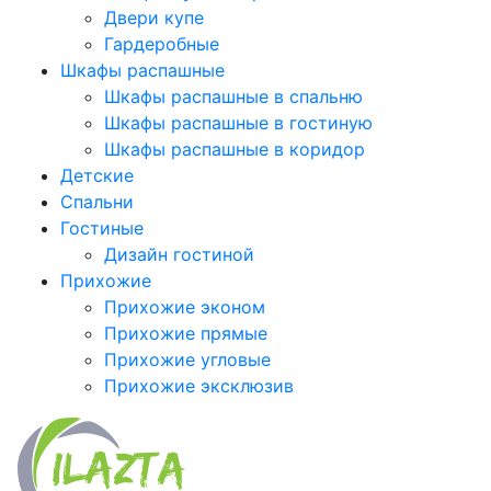
Двери купе
Гардеробные
Шкафы распашные
Шкафы распашные в спальню
Шкафы распашные в гостиную
Шкафы распашные в коридор
Детские
Спальни
Гостиные
Дизайн гостиной
Прихожие
Прихожие эконом
Прихожие прямые
Прихожие угловые
Прихожие эксклюзив