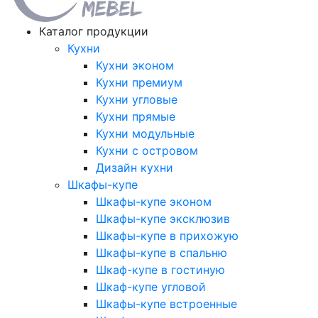
Каталог продукции
Кухни
Кухни эконом
Кухни премиум
Кухни угловые
Кухни прямые
Кухни модульные
Кухни с островом
Дизайн кухни
Шкафы-купе
Шкафы-купе эконом
Шкафы-купе эксклюзив
Шкафы-купе в прихожую
Шкафы-купе в спальню
Шкаф-купе в гостиную
Шкаф-купе угловой
Шкафы-купе встроенные