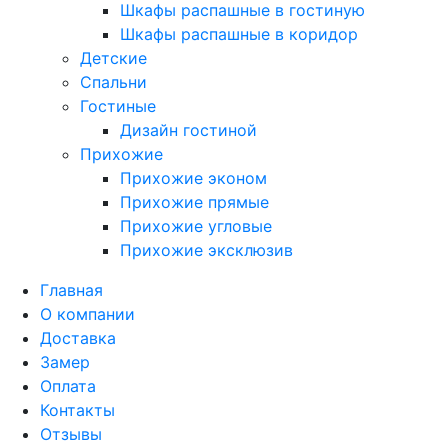
Шкафы распашные в гостиную
Шкафы распашные в коридор
Детские
Спальни
Гостиные
Дизайн гостиной
Прихожие
Прихожие эконом
Прихожие прямые
Прихожие угловые
Прихожие эксклюзив
Главная
О компании
Доставка
Замер
Оплата
Контакты
Отзывы