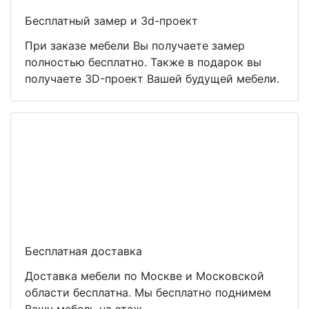
Бесплатный замер и 3d-проект
При заказе мебели Вы получаете замер
полностью бесплатно. Также в подарок вы
получаете 3D-проект Вашей будущей мебели.
Бесплатная доставка
Доставка мебели по Москве и Московской
области бесплатна. Мы бесплатно поднимем