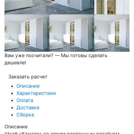
Вам уже посчитали? — Мы готовы сделать
дешевле!
Заказать расчет
Описание
Характеристики
Оплата
Доставка
Сборка
Описание
Шкаф «Камала» со своим распашным дизайном