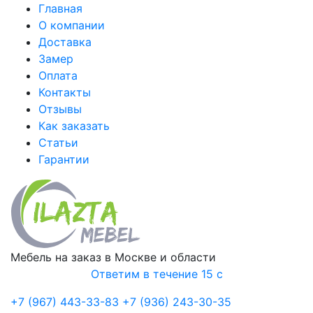
Главная
О компании
Доставка
Замер
Оплата
Контакты
Отзывы
Как заказать
Статьи
Гарантии
Мебель на заказ в Москве и области
Ответим в течение 15 с
+7 (967) 443-33-83
+7 (936) 243-30-35