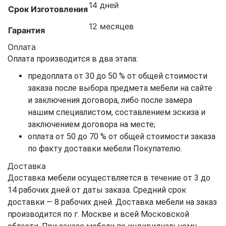
14 дней
Срок Изготовления
12 месяцев
Гарантия
Оплата
Оплата производится в два этапа:
предоплата от 30 до 50 % от общей стоимости
заказа после выбора предмета мебели на сайте
и заключения договора, либо после замера
нашим специалистом, составлением эскиза и
заключением договора на месте;
оплата от 50 до 70 % от общей стоимости заказа
по факту доставки мебели Покупателю.
Доставка
Доставка мебели осуществляется в течение от 3 до
14 рабочих дней от даты заказа. Средний срок
доставки — 8 рабочих дней. Доставка мебели на заказ
производится по г. Москве и всей Московской