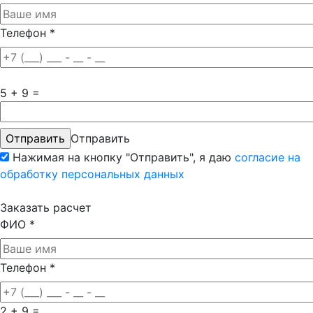
Телефон
*
5 + 9 =
Отправить
Нажимая на кнопку "Отправить", я даю
согласие на
обработку персональных данных
Заказать расчет
ФИО
*
Телефон
*
2 + 9 =