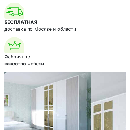
БЕСПЛАТНАЯ
доставка по Москве и области
Фабричное
качество
мебели