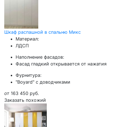
Шкаф распашной в спальню Микс
Материал:
ЛДСП
Наполнение фасадов:
Фасад гладкий открывается от нажатия
Фурнитура:
"Boyard" с доводчиками
от
163 450
руб.
Заказать похожий