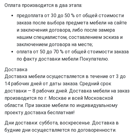
Оплата производится в два этапа:
предоплата от 30 до 50 % от общей стоимости
заказа после выбора предмета мебели на сайте
и заключения договора, либо после замера
нашим специалистом, составлением эскиза и
заключением договора на месте;
оплата от 50 до 70 % от общей стоимости заказа
по факту доставки мебели Покупателю.
Доставка
Доставка мебели осуществляется в течение от 3 до
14 рабочих дней от даты заказа. Средний срок
доставки — 8 рабочих дней. Доставка мебели на заказ
производится по г. Москве и всей Московской
области. При заказе мебели по индивидуальному
проекту доставка бесплатная!
Дни доставки: суббота, воскресенье. Доставка в
будние дни осуществляется по договоренности.