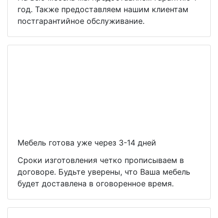
год. Также предоставляем нашим клиентам
постгарантийное обслуживание.
Мебель готова уже через 3-14 дней
Сроки изготовления четко прописываем в
договоре. Будьте уверены, что Ваша мебель
будет доставлена в оговоренное время.