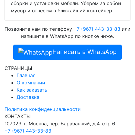
сборки и установки мебели. Уберем за собой
мусор и отнесем в ближайший контейнер.
Позвоните нам по телефону
+7 (967) 443-33-83
или
напишите в WhatsApp по кнопке ниже.
Написать в WhatsApp
СТРАНИЦЫ
Главная
О компании
Как заказать
Доставка
Политика конфиденциальности
КОНТАКТЫ
107023, г. Москва, пер. Барабанный, д.4, стр 6
+7 (967) 443-33-83