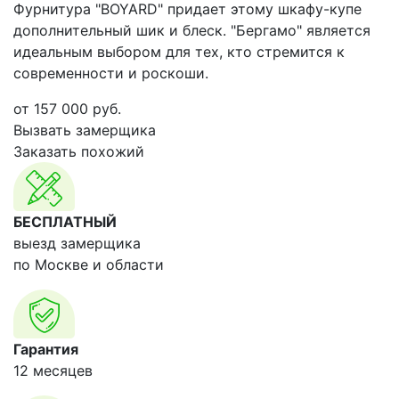
Фурнитура "BOYARD" придает этому шкафу-купе
дополнительный шик и блеск. "Бергамо" является
идеальным выбором для тех, кто стремится к
современности и роскоши.
от
157 000
руб.
Вызвать замерщика
Заказать похожий
БЕСПЛАТНЫЙ
выезд замерщика
по Москве и области
Гарантия
12 месяцев