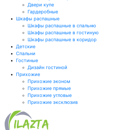
Двери купе
Гардеробные
Шкафы распашные
Шкафы распашные в спальню
Шкафы распашные в гостиную
Шкафы распашные в коридор
Детские
Спальни
Гостиные
Дизайн гостиной
Прихожие
Прихожие эконом
Прихожие прямые
Прихожие угловые
Прихожие эксклюзив