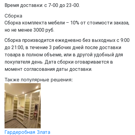
Время доставки: с 7-00 до 23-00.
Сборка
Сборка комплекта мебели – 10% от стоимости заказа,
но не менее 3000 руб.
Сборка производится ежедневно без выходных с 9:00
до 21:00, в течение 3 рабочих дней после доставки
товара в полном объеме, или в другой удобный для
покупателя день. Дата сборки оговаривается в
момент согласования даты доставки.
Также популярные решения:
Гардеробная Злата