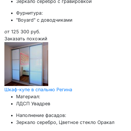
Зеркало серебро с гравировкой
Фурнитура:
"Boyard" с доводчиками
от
125 300
руб.
Заказать похожий
Шкаф-купе в спальню Регина
Материал:
ЛДСП Увадрев
Наполнение фасадов:
Зеркало серебро, Цветное стекло Оракал