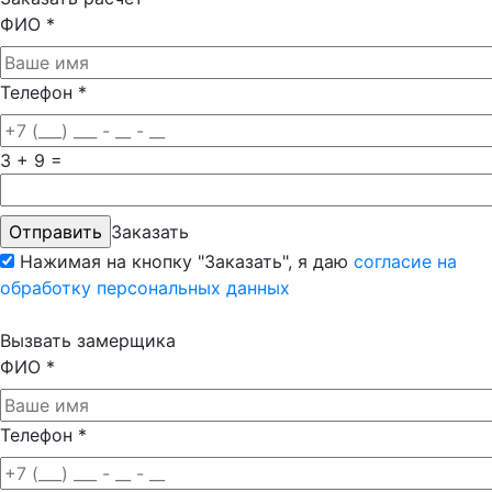
ФИО
*
Телефон
*
3 + 9 =
Заказать
Нажимая на кнопку "Заказать", я даю
согласие на
обработку персональных данных
Вызвать замерщика
ФИО
*
Телефон
*