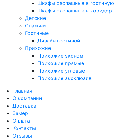
Шкафы распашные в гостиную
Шкафы распашные в коридор
Детские
Спальни
Гостиные
Дизайн гостиной
Прихожие
Прихожие эконом
Прихожие прямые
Прихожие угловые
Прихожие эксклюзив
Главная
О компании
Доставка
Замер
Оплата
Контакты
Отзывы