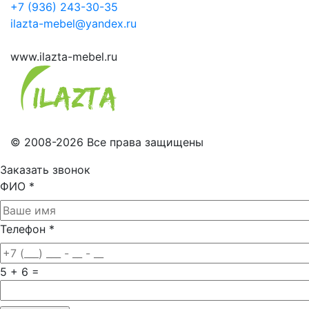
+7 (936) 243-30-35
ilazta-mebel@yandex.ru
www.ilazta-mebel.ru
© 2008-2026 Все права защищены
Заказать звонок
ФИО
*
Телефон
*
5 + 6 =