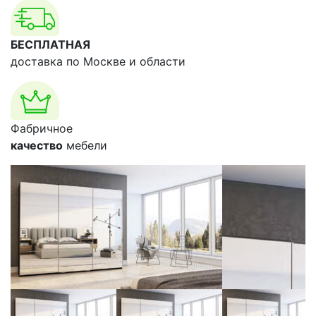
БЕСПЛАТНАЯ
доставка по Москве и области
Фабричное
качество
мебели