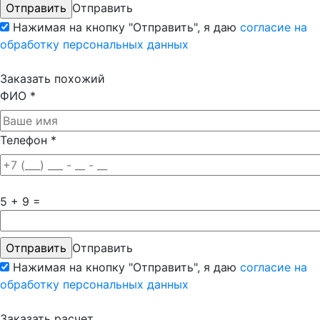
Отправить
Нажимая на кнопку "Отправить", я даю
согласие на
обработку персональных данных
Заказать похожий
ФИО
*
Телефон
*
5 + 9 =
Отправить
Нажимая на кнопку "Отправить", я даю
согласие на
обработку персональных данных
Заказать расчет