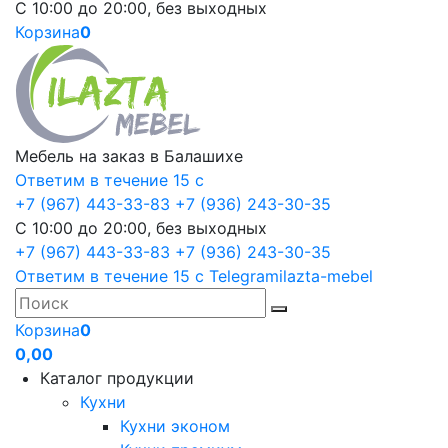
С 10:00 до 20:00, без выходных
Корзина
0
Мебель на заказ в Балашихе
Ответим в течение 15 с
+7 (967) 443-33-83
+7 (936) 243-30-35
С 10:00 до 20:00, без выходных
+7 (967) 443-33-83
+7 (936) 243-30-35
Ответим в течение 15 с
Telegram
ilazta-mebel
Корзина
0
0,00
Каталог продукции
Кухни
Кухни эконом