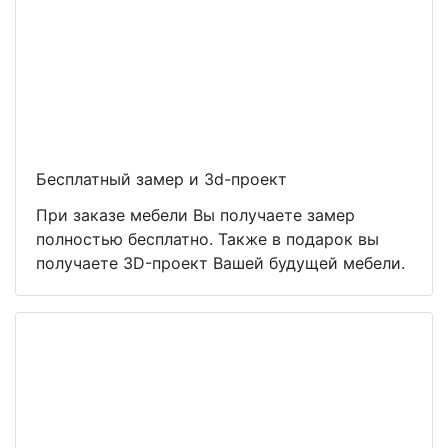
Бесплатный замер и 3d-проект
При заказе мебели Вы получаете замер
полностью бесплатно. Также в подарок вы
получаете 3D-проект Вашей будущей мебели.