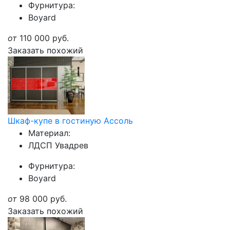
Фурнитура:
Boyard
от
110 000
руб.
Заказать похожий
Шкаф-купе в гостиную Ассоль
Материал:
ЛДСП Увадрев
Фурнитура:
Boyard
от
98 000
руб.
Заказать похожий