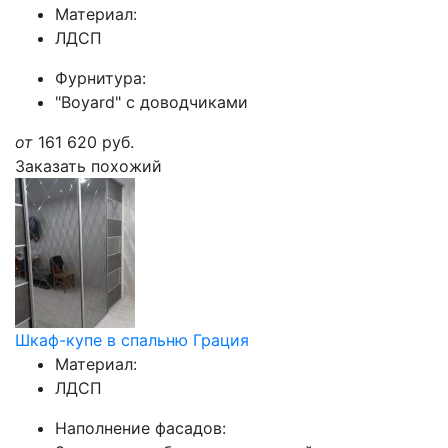
Материал:
ЛДСП
Фурнитура:
"Boyard" с доводчиками
от
161 620
руб.
Заказать похожий
Шкаф-купе в спальню Грация
Материал:
ЛДСП
Наполнение фасадов: