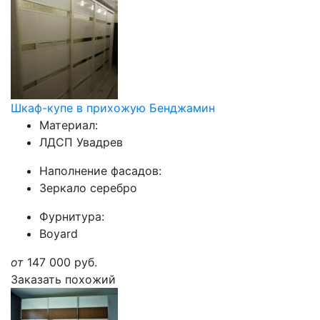
Шкаф-купе в прихожую Бенджамин
Материал:
ЛДСП Увадрев
Наполнение фасадов:
Зеркало серебро
Фурнитура:
Boyard
от
147 000
руб.
Заказать похожий