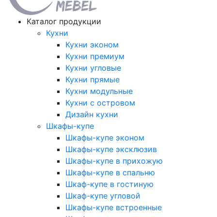
Каталог продукции
Кухни
Кухни эконом
Кухни премиум
Кухни угловые
Кухни прямые
Кухни модульные
Кухни с островом
Дизайн кухни
Шкафы-купе
Шкафы-купе эконом
Шкафы-купе эксклюзив
Шкафы-купе в прихожую
Шкафы-купе в спальню
Шкаф-купе в гостиную
Шкаф-купе угловой
Шкафы-купе встроенные