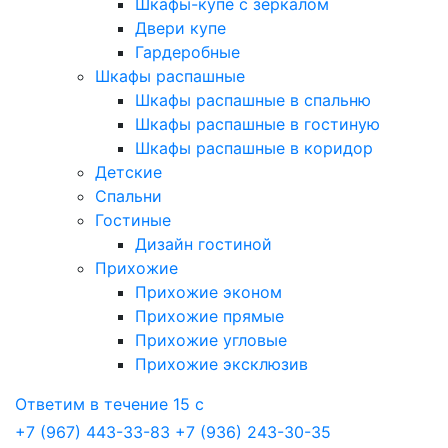
Шкафы-купе с зеркалом
Двери купе
Гардеробные
Шкафы распашные
Шкафы распашные в спальню
Шкафы распашные в гостиную
Шкафы распашные в коридор
Детские
Спальни
Гостиные
Дизайн гостиной
Прихожие
Прихожие эконом
Прихожие прямые
Прихожие угловые
Прихожие эксклюзив
Ответим в течение 15 с
+7 (967) 443-33-83
+7 (936) 243-30-35