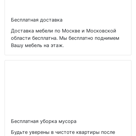
Бесплатная доставка
Доставка мебели по Москве и Московской
области бесплатна. Мы бесплатно поднимем
Вашу мебель на этаж.
Бесплатная уборка мусора
Будьте уверены в чистоте квартиры после