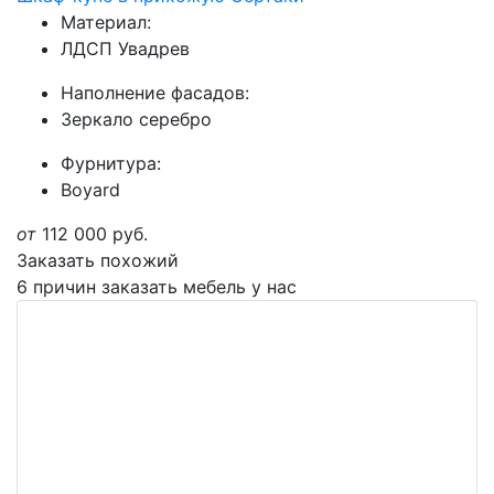
Материал:
ЛДСП Увадрев
Наполнение фасадов:
Зеркало серебро
Фурнитура:
Boyard
от
112 000
руб.
Заказать похожий
6 причин заказать мебель у нас