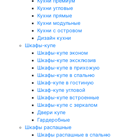
Кухни премиум
Кухни угловые
Кухни прямые
Кухни модульные
Кухни с островом
Дизайн кухни
Шкафы-купе
Шкафы-купе эконом
Шкафы-купе эксклюзив
Шкафы-купе в прихожую
Шкафы-купе в спальню
Шкаф-купе в гостиную
Шкаф-купе угловой
Шкафы-купе встроенные
Шкафы-купе с зеркалом
Двери купе
Гардеробные
Шкафы распашные
Шкафы распашные в спальню