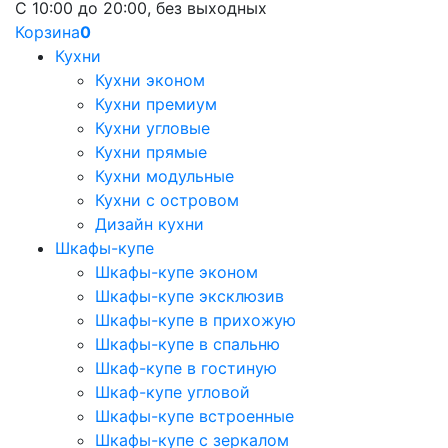
С 10:00 до 20:00, без выходных
Корзина
0
Кухни
Кухни эконом
Кухни премиум
Кухни угловые
Кухни прямые
Кухни модульные
Кухни с островом
Дизайн кухни
Шкафы-купе
Шкафы-купе эконом
Шкафы-купе эксклюзив
Шкафы-купе в прихожую
Шкафы-купе в спальню
Шкаф-купе в гостиную
Шкаф-купе угловой
Шкафы-купе встроенные
Шкафы-купе с зеркалом