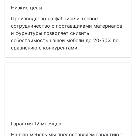
Низкие цены
Производство на фабрике и тесное
сотрудничество с поставщиками материалов
и фурнитуры позволяет снизить
себестоимость нашей мебели до 20-50% по
сравнению с конкурентами.
Гарантия 12 месяцев
На всю мебель мы предоставляем гарантию 1