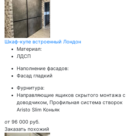
Шкаф-купе встроенный Лондон
Материал:
ЛДСП
Наполнение фасадов:
Фасад гладкий
Фурнитура:
Направляющие ящиков скрытого монтажа с
доводчиком, Профильная система створок
Aristo Slim Коньяк
от
96 000
руб.
Заказать похожий