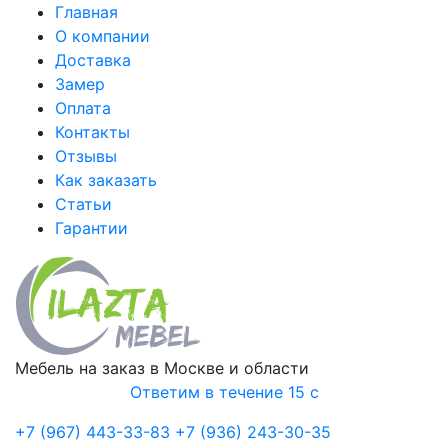
Главная
О компании
Доставка
Замер
Оплата
Контакты
Отзывы
Как заказать
Статьи
Гарантии
Мебель на заказ в Москве и области
Ответим в течение 15 с
+7 (967) 443-33-83
+7 (936) 243-30-35