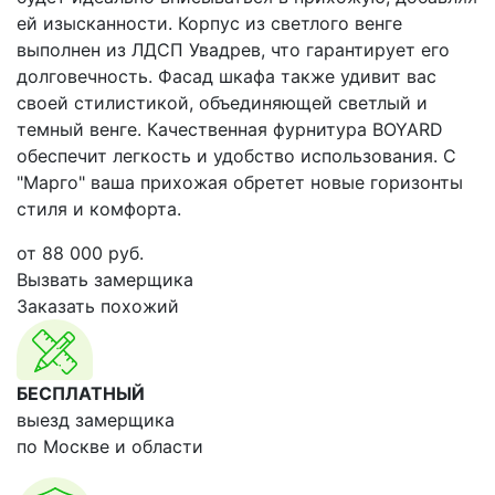
ей изысканности. Корпус из светлого венге
выполнен из ЛДСП Увадрев, что гарантирует его
долговечность. Фасад шкафа также удивит вас
своей стилистикой, объединяющей светлый и
темный венге. Качественная фурнитура BOYARD
обеспечит легкость и удобство использования. С
"Марго" ваша прихожая обретет новые горизонты
стиля и комфорта.
от
88 000
руб.
Вызвать замерщика
Заказать похожий
БЕСПЛАТНЫЙ
выезд замерщика
по Москве и области