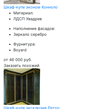
Шкаф-купе эконом Конноло
Материал:
ЛДСП Увадрев
Наполнение фасадов:
Зеркало серебро
Фурнитура:
Boyard
от
46 000
руб.
Заказать похожий
Шкаф-купе эксклюзив Ретро