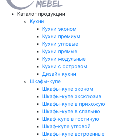
Каталог продукции
Кухни
Кухни эконом
Кухни премиум
Кухни угловые
Кухни прямые
Кухни модульные
Кухни с островом
Дизайн кухни
Шкафы-купе
Шкафы-купе эконом
Шкафы-купе эксклюзив
Шкафы-купе в прихожую
Шкафы-купе в спальню
Шкаф-купе в гостиную
Шкаф-купе угловой
Шкафы-купе встроенные