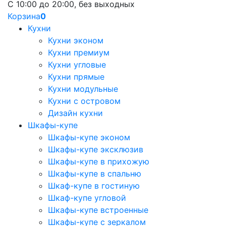
С 10:00 до 20:00, без выходных
Корзина
0
Кухни
Кухни эконом
Кухни премиум
Кухни угловые
Кухни прямые
Кухни модульные
Кухни с островом
Дизайн кухни
Шкафы-купе
Шкафы-купе эконом
Шкафы-купе эксклюзив
Шкафы-купе в прихожую
Шкафы-купе в спальню
Шкаф-купе в гостиную
Шкаф-купе угловой
Шкафы-купе встроенные
Шкафы-купе с зеркалом