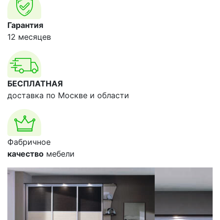
Гарантия
12 месяцев
БЕСПЛАТНАЯ
доставка по Москве и области
Фабричное
качество
мебели