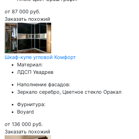
от
87 000
руб.
Заказать похожий
Шкаф-купе угловой Комфорт
Материал:
ЛДСП Увадрев
Наполнение фасадов:
Зеркало серебро, Цветное стекло Оракал
Фурнитура:
Boyard
от
136 000
руб.
Заказать похожий