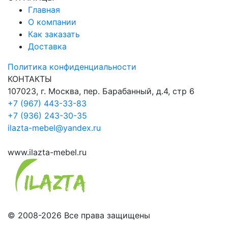
Главная
О компании
Как заказать
Доставка
Политика конфиденциальности
КОНТАКТЫ
107023, г. Москва, пер. Барабанный, д.4, стр 6
+7 (967) 443-33-83
+7 (936) 243-30-35
ilazta-mebel@yandex.ru
www.ilazta-mebel.ru
© 2008-2026 Все права защищены