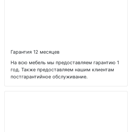
Гарантия 12 месяцев
На всю мебель мы предоставляем гарантию 1
год. Также предоставляем нашим клиентам
постгарантийное обслуживание.