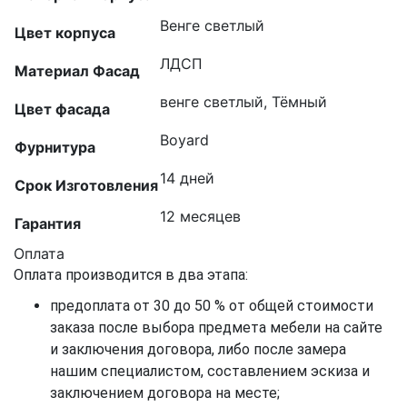
Венге светлый
Цвет корпуса
ЛДСП
Материал Фасад
венге светлый, Тёмный
Цвет фасада
Boyard
Фурнитура
14 дней
Срок Изготовления
12 месяцев
Гарантия
Оплата
Оплата производится в два этапа:
предоплата от 30 до 50 % от общей стоимости
заказа после выбора предмета мебели на сайте
и заключения договора, либо после замера
нашим специалистом, составлением эскиза и
заключением договора на месте;