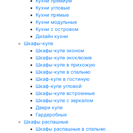
Кухни премиум
Кухни угловые
Кухни прямые
Кухни модульные
Кухни с островом
Дизайн кухни
Шкафы-купе
Шкафы-купе эконом
Шкафы-купе эксклюзив
Шкафы-купе в прихожую
Шкафы-купе в спальню
Шкаф-купе в гостиную
Шкаф-купе угловой
Шкафы-купе встроенные
Шкафы-купе с зеркалом
Двери купе
Гардеробные
Шкафы распашные
Шкафы распашные в спальню