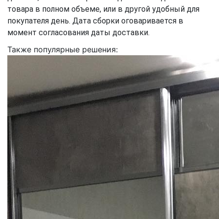
товара в полном объеме, или в другой удобный для
покупателя день. Дата сборки оговаривается в
момент согласования даты доставки.
Также популярные решения: