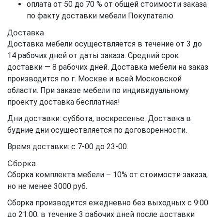
оплата от 50 до 70 % от общей стоимости заказа
по факту доставки мебели Покупателю.
Доставка
Доставка мебели осуществляется в течение от 3 до
14 рабочих дней от даты заказа. Средний срок
доставки — 8 рабочих дней. Доставка мебели на заказ
производится по г. Москве и всей Московской
области. При заказе мебели по индивидуальному
проекту доставка бесплатная!
Дни доставки: суббота, воскресенье. Доставка в
будние дни осуществляется по договоренности.
Время доставки: с 7-00 до 23-00.
Сборка
Сборка комплекта мебели – 10% от стоимости заказа,
но не менее 3000 руб.
Сборка производится ежедневно без выходных с 9:00
до 21:00, в течение 3 рабочих дней после доставки