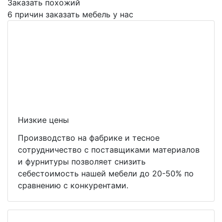
Заказать похожий
6 причин заказать мебель у нас
Низкие цены
Производство на фабрике и тесное
сотрудничество с поставщиками материалов
и фурнитуры позволяет снизить
себестоимость нашей мебели до 20-50% по
сравнению с конкурентами.