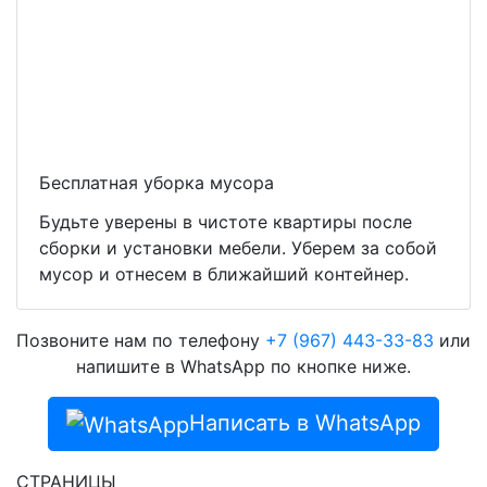
Бесплатная уборка мусора
Будьте уверены в чистоте квартиры после
сборки и установки мебели. Уберем за собой
мусор и отнесем в ближайший контейнер.
Позвоните нам по телефону
+7 (967) 443-33-83
или
напишите в WhatsApp по кнопке ниже.
Написать в WhatsApp
СТРАНИЦЫ