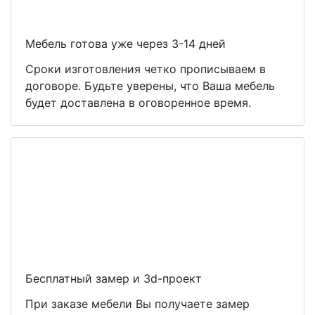
Мебель готова уже через 3-14 дней
Сроки изготовления четко прописываем в
договоре. Будьте уверены, что Ваша мебель
будет доставлена в оговоренное время.
Бесплатный замер и 3d-проект
При заказе мебели Вы получаете замер