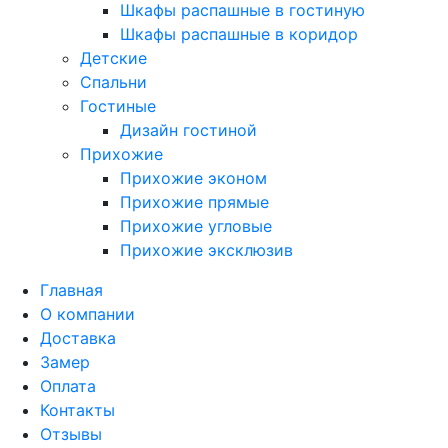
Шкафы распашные в гостиную
Шкафы распашные в коридор
Детские
Спальни
Гостиные
Дизайн гостиной
Прихожие
Прихожие эконом
Прихожие прямые
Прихожие угловые
Прихожие эксклюзив
Главная
О компании
Доставка
Замер
Оплата
Контакты
Отзывы