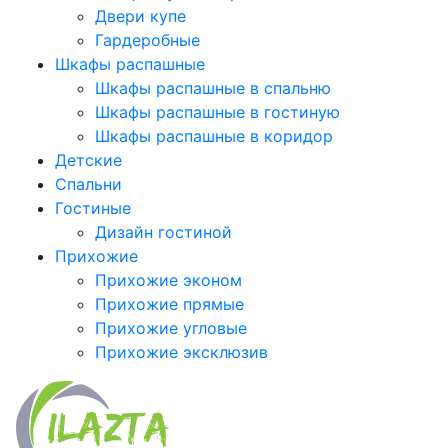
Двери купе
Гардеробные
Шкафы распашные
Шкафы распашные в спальню
Шкафы распашные в гостиную
Шкафы распашные в коридор
Детские
Спальни
Гостиные
Дизайн гостиной
Прихожие
Прихожие эконом
Прихожие прямые
Прихожие угловые
Прихожие эксклюзив