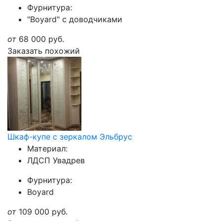
Фурнитура:
"Boyard" с доводчиками
от
68 000
руб.
Заказать похожий
Шкаф-купе с зеркалом Эльбрус
Материал:
ЛДСП Увадрев
Фурнитура:
Boyard
от
109 000
руб.