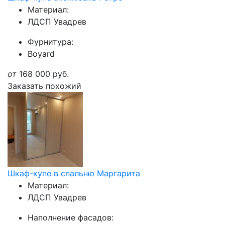
Материал:
ЛДСП Увадрев
Фурнитура:
Boyard
от
168 000
руб.
Заказать похожий
Шкаф-купе в спальню Маргарита
Материал:
ЛДСП Увадрев
Наполнение фасадов: