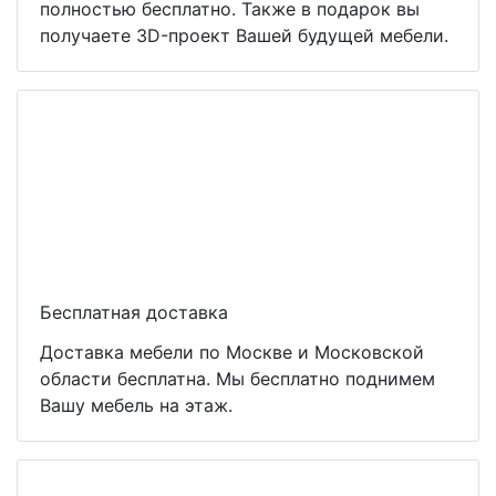
полностью бесплатно. Также в подарок вы
получаете 3D-проект Вашей будущей мебели.
Бесплатная доставка
Доставка мебели по Москве и Московской
области бесплатна. Мы бесплатно поднимем
Вашу мебель на этаж.