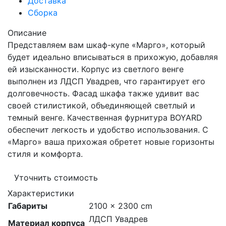
Доставка
Сборка
Описание
Представляем вам шкаф-купе «Марго», который
будет идеально вписываться в прихожую, добавляя
ей изысканности. Корпус из светлого венге
выполнен из ЛДСП Увадрев, что гарантирует его
долговечность. Фасад шкафа также удивит вас
своей стилистикой, объединяющей светлый и
темный венге. Качественная фурнитура BOYARD
обеспечит легкость и удобство использования. С
«Марго» ваша прихожая обретет новые горизонты
стиля и комфорта.
Уточнить стоимость
Характеристики
Габариты
2100 × 2300 cm
ЛДСП Увадрев
Материал корпуса