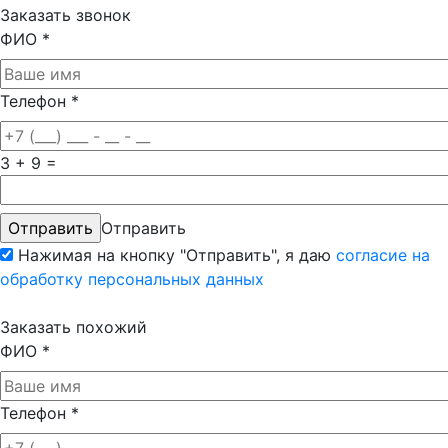
Заказать звонок
ФИО
*
Телефон
*
3 + 9 =
Отправить
Нажимая на кнопку "Отправить", я даю
согласие на
обработку персональных данных
Заказать похожий
ФИО
*
Телефон
*