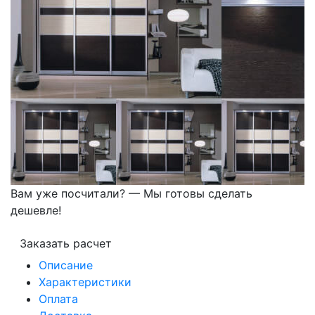
Вам уже посчитали? — Мы готовы сделать
дешевле!
Заказать расчет
Описание
Характеристики
Оплата