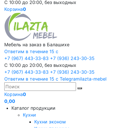
С 10:00 до 20:00, без выходных
Корзина
0
Мебель на заказ в Балашихе
Ответим в течение 15 с
+7 (967) 443-33-83
+7 (936) 243-30-35
С 10:00 до 20:00, без выходных
+7 (967) 443-33-83
+7 (936) 243-30-35
Ответим в течение 15 с
Telegram
ilazta-mebel
Корзина
0
0,00
Каталог продукции
Кухни
Кухни эконом