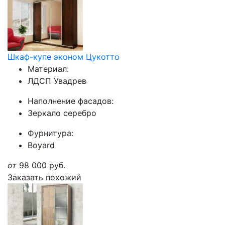
Шкаф-купе эконом Цукотто
Материал:
ЛДСП Увадрев
Наполнение фасадов:
Зеркало серебро
Фурнитура:
Boyard
от
98 000
руб.
Заказать похожий