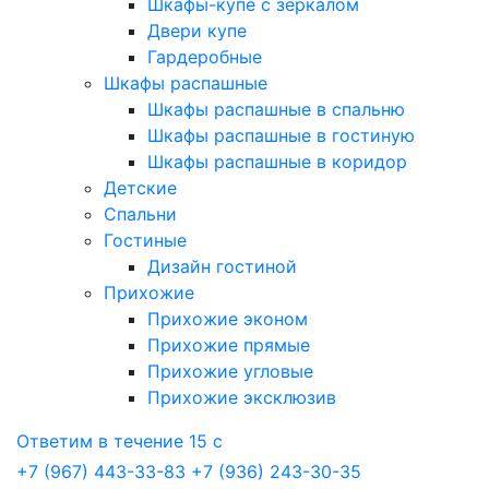
Шкафы-купе с зеркалом
Двери купе
Гардеробные
Шкафы распашные
Шкафы распашные в спальню
Шкафы распашные в гостиную
Шкафы распашные в коридор
Детские
Спальни
Гостиные
Дизайн гостиной
Прихожие
Прихожие эконом
Прихожие прямые
Прихожие угловые
Прихожие эксклюзив
Ответим в течение 15 с
+7 (967) 443-33-83
+7 (936) 243-30-35