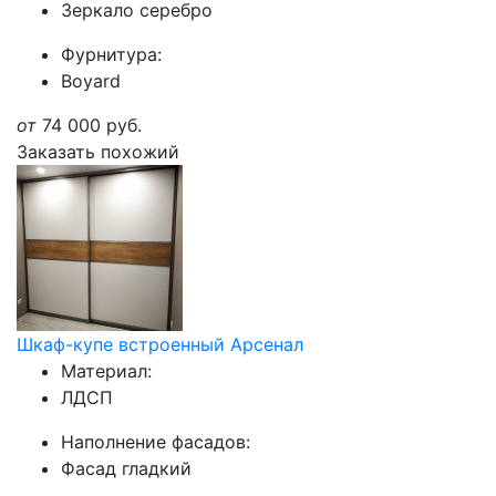
Зеркало серебро
Фурнитура:
Boyard
от
74 000
руб.
Заказать похожий
Шкаф-купе встроенный Арсенал
Материал:
ЛДСП
Наполнение фасадов:
Фасад гладкий