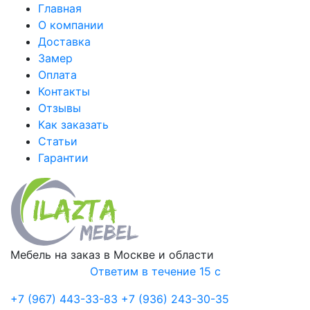
Главная
О компании
Доставка
Замер
Оплата
Контакты
Отзывы
Как заказать
Статьи
Гарантии
Мебель на заказ в Москве и области
Ответим в течение 15 с
+7 (967) 443-33-83
+7 (936) 243-30-35